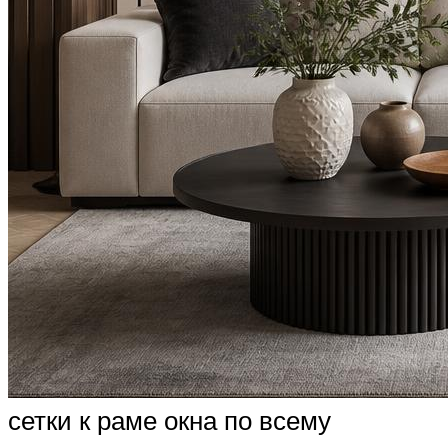
сетки к раме окна по всему