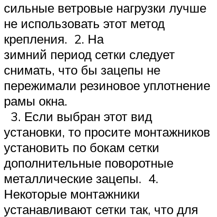
сильные ветровые нагрузки лучше
не использовать этот метод
крепления. 2. На
зимний период сетки следует
снимать, что бы зацепы не
пережимали резиновое уплотнение
рамы окна.
3. Если выбран этот вид
установки, то просите монтажников
установить по бокам сетки
дополнительные поворотные
металлические зацепы. 4.
Некоторые монтажники
устанавливают сетки так, что для