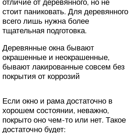
отличие от деревянного, но не
стоит паниковать. Для деревянного
всего лишь нужна более
тщательная подготовка.
Деревянные окна бывают
окрашенные и неокрашенные,
бывают лакированные совсем без
покрытия от коррозий
Если окно и рама достаточно в
хорошем состоянии, неважно,
покрыто оно чем-то или нет. Такое
достаточно будет: