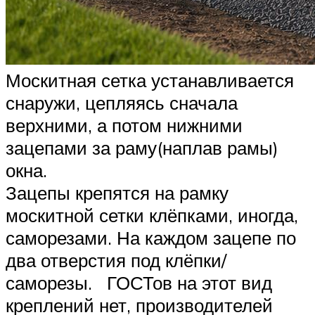
Москитная сетка устанавливается
снаружи, цепляясь сначала
верхними, а потом нижними
зацепами за раму(наплав рамы)
окна.
Зацепы крепятся на рамку
москитной сетки клёпками, иногда,
саморезами. На каждом зацепе по
два отверстия под клёпки/
саморезы. ГОСТов на этот вид
креплений нет, производителей