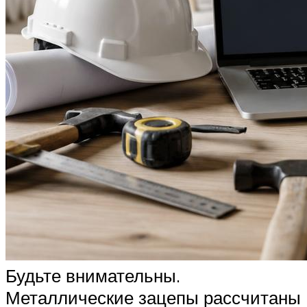
Будьте внимательны.
Металлические зацепы рассчитаны