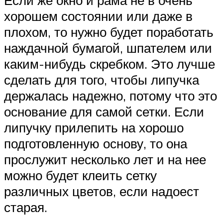
хорошем состоянии или даже в
плохом, то нужно будет поработать
наждачной бумагой, шпателем или
каким-нибудь скребком. Это лучше
сделать для того, чтобы липучка
держалась надежно, потому что это
основание для самой сетки. Если
липучку прилепить на хорошо
подготовленную основу, то она
прослужит несколько лет и на нее
можно будет клеить сетку
различных цветов, если надоест
старая.