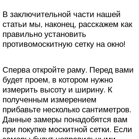
В заключительной части нашей
статьи мы, наконец, расскажем как
правильно установить
противомоскитную сетку на окно!
Сперва откройте раму. Перед вами
будет проем, в котором нужно
измерить высоту и ширину. К
полученным измерением
прибавьте несколько сантиметров.
Данные замеры понадобятся вам
при покупке москитной сетки. Если