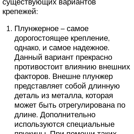
существующих вариантов
крепежей:
Плунжерное – самое
дорогостоящее крепление,
однако, и самое надежное.
Данный вариант прекрасно
противостоит влиянию внешних
факторов. Внешне плунжер
представляет собой длинную
деталь из металла, которая
может быть отрегулирована по
длине. Дополнительно
используются специальные
пружины. При помощи таких