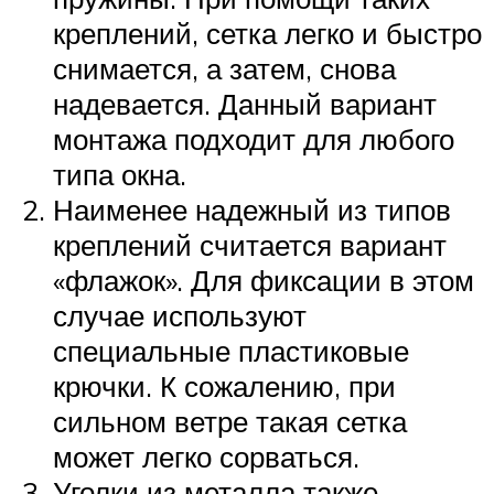
креплений, сетка легко и быстро
снимается, а затем, снова
надевается. Данный вариант
монтажа подходит для любого
типа окна.
Наименее надежный из типов
креплений считается вариант
«флажок». Для фиксации в этом
случае используют
специальные пластиковые
крючки. К сожалению, при
сильном ветре такая сетка
может легко сорваться.
Уголки из металла также