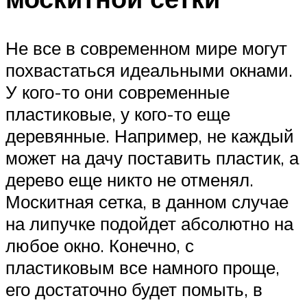
Не все в современном мире могут
похвастаться идеальными окнами.
У кого-то они современные
пластиковые, у кого-то еще
деревянные. Например, не каждый
может на дачу поставить пластик, а
дерево еще никто не отменял.
Москитная сетка, в данном случае
на липучке подойдет абсолютно на
любое окно. Конечно, с
пластиковым все намного проще,
его достаточно будет помыть, в