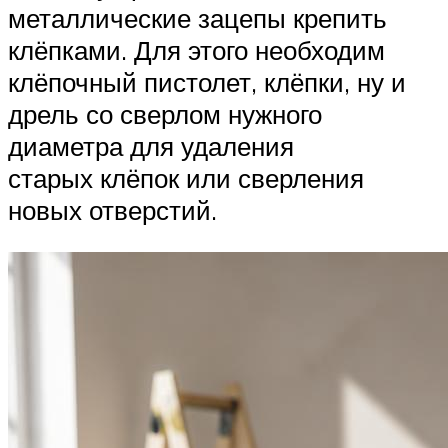
металлические зацепы крепить
клёпками. Для этого необходим
клёпочный пистолет, клёпки, ну и
дрель со сверлом нужного
диаметра для удаления
старых клёпок или сверления
новых отверстий.