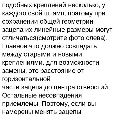
подобных креплений несколько, у
каждого свой штамп, поэтому при
сохранении общей геометрии
зацепа их линейные размеры могут
отличаться(смотрите фото слева).
Главное что должно совпадать
между старыми и новыми
креплениями, для возможности
замены, это расстояние от
горизонтальной
части зацепа до центра отверстий.
Остальные несовпадения
приемлемы. Поэтому, если вы
намерены менять зацепы