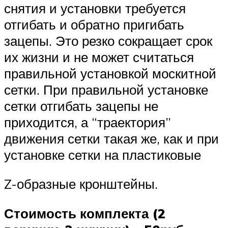
снятия и установки требуется
отгибать и обратно пригибать
зацепы. Это резко сокращает срок
их жизни и не может считаться
правильной установкой москитной
сетки. При правильной установке
сетки отгибать зацепы не
приходится, а “траектория”
движения сетки такая же, как и при
установке сетки на пластиковые
Z-образные кронштейны.
Стоимость комплекта (2