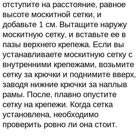
отступите на расстояние, равное
высоте москитной сетки, и
добавьте 1 см. Вытащите наружу
москитную сетку, и вставьте ее в
пазы верхнего крепежа. Если вы
устанавливаете москитную сетку с
внутренними крепежами, возьмите
сетку за крючки и поднимите вверх,
заводя нижние крючки за наплыв
рамы. После, плавно опустите
сетку на крепежи. Когда сетка
установлена, необходимо
проверить ровно ли она стоит.