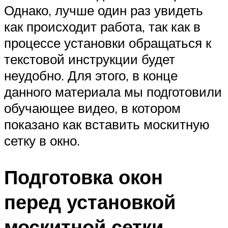
Однако, лучше один раз увидеть
как происходит работа, так как в
процессе установки обращаться к
текстовой инструкции будет
неудобно. Для этого, в конце
данного материала мы подготовили
обучающее видео, в котором
показано как вставить москитную
сетку в окно.
Подготовка окон
перед установкой
москитной сетки