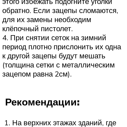
этого избежать подогните уголки
обратно. Если зацепы сломаются,
для их замены необходим
клёпочный пистолет.
4. При снятии сеток на зимний
период плотно прислонить их одна
к другой зацепы будут мешать
(толщина сетки с металлическим
зацепом равна 2см).
Рекомендации:
1. На верхних этажах зданий, где