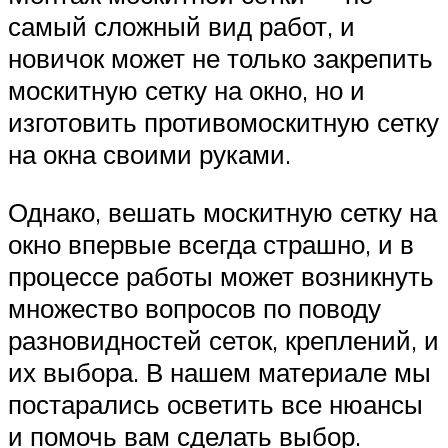
самый сложный вид работ, и
новичок может не только закрепить
москитную сетку на окно, но и
изготовить противомоскитную сетку
на окна своими руками.
Однако, вешать москитную сетку на
окно впервые всегда страшно, и в
процессе работы может возникнуть
множество вопросов по поводу
разновидностей сеток, креплений, и
их выбора. В нашем материале мы
постарались осветить все нюансы
и помочь вам сделать выбор.