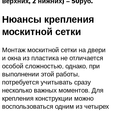
верхних, 2 нижних) – 50руб.
Нюансы крепления
москитной сетки
Монтаж москитной сетки на двери
и окна из пластика не отличается
особой сложностью, однако, при
выполнении этой работы,
потребуется учитывать сразу
несколько важных моментов. Для
крепления конструкции можно
воспользоваться одним из четырех