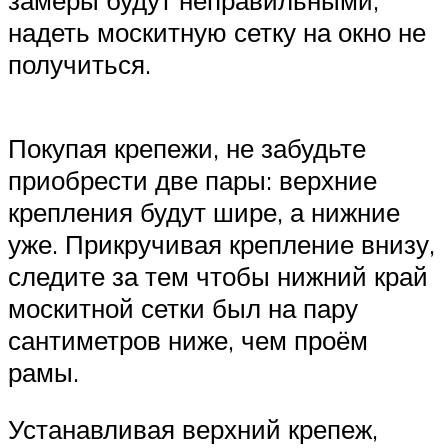
замеры будут неправильными,
надеть москитную сетку на окно не
получиться.
Покупая крепежи, не забудьте
приобрести две пары: верхние
крепления будут шире, а нижние
уже. Прикручивая крепление внизу,
следите за тем чтобы нижний край
москитной сетки был на пару
сантиметров ниже, чем проём
рамы.
Устанавливая верхний крепеж,