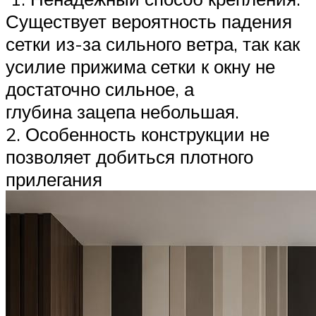
Существует вероятность падения
сетки из-за сильного ветра, так как
усилие прижима сетки к окну не
достаточно сильное, а
глубина зацепа небольшая.
2. Особенность конструкции не
позволяет добиться плотного
прилегания