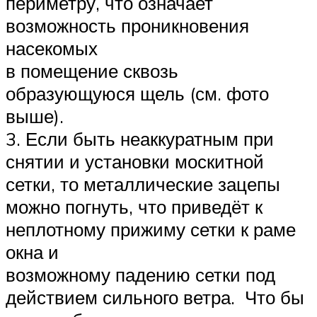
периметру, что означает
возможность проникновения
насекомых
в помещение сквозь
образующуюся щель (см. фото
выше).
3. Если быть неаккуратным при
снятии и установки москитной
сетки, то металлические зацепы
можно погнуть, что приведёт к
неплотному прижиму сетки к раме
окна и
возможному падению сетки под
действием сильного ветра. Что бы