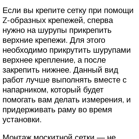
Если вы крепите сетку при помощи
Z-образных крепежей, сперва
нужно на шурупы прикрепить
верхние крепежи. Для этого
необходимо прикрутить шурупами
верхнее крепление, а после
закрепить нижнее. Данный вид
работ лучше выполнять вместе с
напарником, который будет
помогать вам делать измерения, и
придерживать раму во время
установки.
Монтаж москитной сетки — не