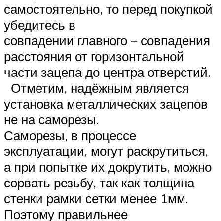
самостоятельно, то перед покупкой
убедитесь в
совпадении главного – совпадения
расстояния от горизонтальной
части зацепа до центра отверстий.
Отметим, надёжным является
установка металлических зацепов
не на саморезы
.
Саморезы, в процессе
эксплуатации, могут раскрутиться,
а при попытке их докрутить, можно
сорвать резьбу, так как толщина
стенки рамки сетки менее 1мм.
Поэтому правильнее