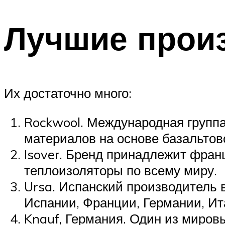
Лучшие прои
Их достаточно много:
Rockwool. Международная группа
материалов на основе базальтов
Isover. Бренд принадлежит фран
теплоизоляторы по всему миру.
Ursa. Испанский производитель 
Испании, Франции, Германии, Ит
Knauf, Германия. Один из миров