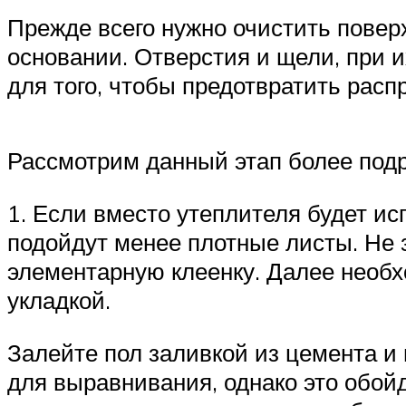
Прежде всего нужно очистить поверх
основании. Отверстия и щели, при 
для того, чтобы предотвратить расп
Рассмотрим данный этап более под
1. Если вместо утеплителя будет и
подойдут менее плотные листы. Не 
элементарную клеенку. Далее необхо
укладкой.
Залейте пол заливкой из цемента и 
для выравнивания, однако это обойд