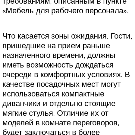
требованиям, описанным в пункте
«Мебель для рабочего персонала».
Что касается зоны ожидания. Гости,
пришедшие на прием раньше
назначенного времени, должны
иметь возможность дождаться
очереди в комфортных условиях. В
качестве посадочных мест могут
использоваться компактные
диванчики и отдельно стоящие
мягкие стулья. Отличие их от
моделей в комнате переговоров,
будет заключаться в более