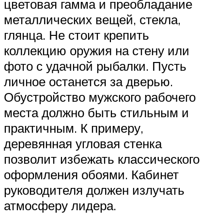
цветовая гамма и преобладание
металлических вещей, стекла,
глянца. Не стоит крепить
коллекцию оружия на стену или
фото с удачной рыбалки. Пусть
личное останется за дверью.
Обустройство мужского рабочего
места должно быть стильным и
практичным. К примеру,
деревянная угловая стенка
позволит избежать классического
оформления обоями. Кабинет
руководителя должен излучать
атмосферу лидера.