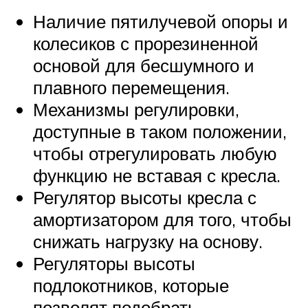
Наличие пятилучевой опоры и
колесиков с прорезиненной
основой для бесшумного и
плавного перемещения.
Механизмы регулировки,
доступные в таком положении,
чтобы отрегулировать любую
функцию не вставая с кресла.
Регулятор высоты кресла с
амортизатором для того, чтобы
снижать нагрузку на основу.
Регуляторы высоты
подлокотников, которые
позволят подобрать