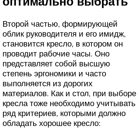
оптимально выбрать
Второй частью, формирующей
облик руководителя и его имидж,
становится кресло, в котором он
проводит рабочие часы. Оно
представляет собой высшую
степень эргономики и часто
выполняется из дорогих
материалов. Как и стол, при выборе
кресла тоже необходимо учитывать
ряд критериев, которыми должно
обладать хорошее кресло: