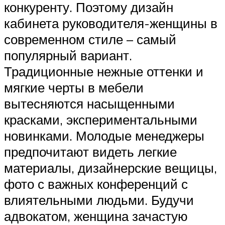
конкуренту. Поэтому дизайн
кабинета руководителя-женщины в
современном стиле – самый
популярный вариант.
Традиционные нежные оттенки и
мягкие черты в мебели
вытесняются насыщенными
красками, экспериментальными
новинками. Молодые менеджеры
предпочитают видеть легкие
материалы, дизайнерские вещицы,
фото с важных конференций с
влиятельными людьми. Будучи
адвокатом, женщина зачастую