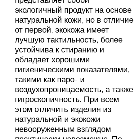
экологичный продукт на основе
натуральной кожи, но в отличие
от первой, экокожа имеет
лучшую тактильность, более
устойчива к стиранию и
обладает хорошими
гигиеническими показателями,
такими как паро- и
воздухопроницаемость, а также
гигроскопичность. При всем
этом отличить изделия из
натуральной и экокожи
невооруженным взглядом
практически невозможно. По