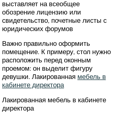
выставляет на всеобщее
обозрение лицензию или
свидетельство, почетные листы с
юридических форумов
Важно правильно оформить
помещение. К примеру, стол нужно
расположить перед оконным
проемом: он выделит фигуру
девушки. Лакированная
мебель в
кабинете директора
Лакированная мебель в кабинете
директора