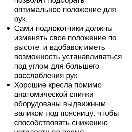
оптимальное положение для
рук.
Сами подлокотники должны
изменять свое положение по
высоте, и вдобавок иметь
возможность устанавливаться
под углом для большего
расслабления рук.
Хорошие кресла помимо
анатомической спинки
оборудованы выдвижным
валиком под поясницу, чтобы
способствовать снижению
усталости во время