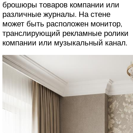
брошюры товаров компании или
различные журналы. На стене
может быть расположен монитор,
транслирующий рекламные ролики
компании или музыкальный канал.