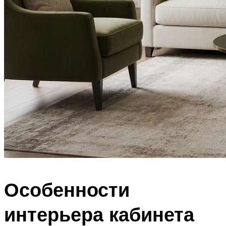
Особенности
интерьера кабинета