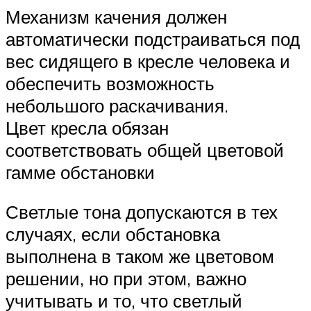
Механизм качения должен
автоматически подстраиваться под
вес сидящего в кресле человека и
обеспечить возможность
небольшого раскачивания.
Цвет кресла обязан
соответствовать общей цветовой
гамме обстановки
Светлые тона допускаются в тех
случаях, если обстановка
выполнена в таком же цветовом
решении, но при этом, важно
учитывать и то, что светлый