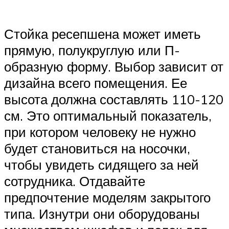
Стойка ресепшена может иметь
прямую, полукруглую или П-
образную форму. Выбор зависит от
дизайна всего помещения. Ее
высота должна составлять 110-120
см. Это оптимальный показатель,
при котором человеку не нужно
будет становиться на носочки,
чтобы увидеть сидящего за ней
сотрудника. Отдавайте
предпочтение моделям закрытого
типа. Изнутри они оборудованы