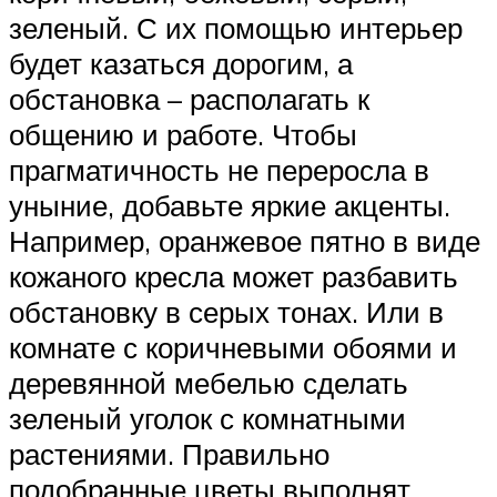
зеленый. С их помощью интерьер
будет казаться дорогим, а
обстановка – располагать к
общению и работе. Чтобы
прагматичность не переросла в
уныние, добавьте яркие акценты.
Например, оранжевое пятно в виде
кожаного кресла может разбавить
обстановку в серых тонах. Или в
комнате с коричневыми обоями и
деревянной мебелью сделать
зеленый уголок с комнатными
растениями. Правильно
подобранные цветы выполнят