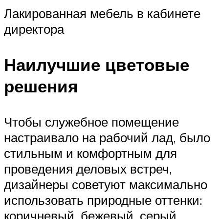
Лакированная мебель в кабинете
директора
Наилучшие цветовые
решения
Чтобы служебное помещение
настраивало на рабочий лад, было
стильным и комфортным для
проведения деловых встреч,
дизайнеры советуют максимально
использовать природные оттенки:
коричневый, бежевый, серый,