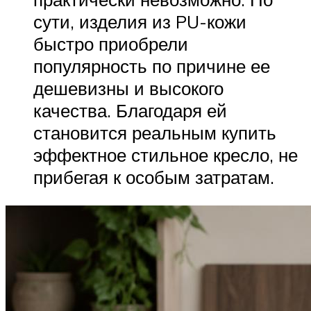
сути, изделия из PU-кожи
быстро приобрели
популярность по причине ее
дешевизны и высокого
качества. Благодаря ей
становится реальным купить
эффектное стильное кресло, не
прибегая к особым затратам.