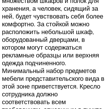
множеством шкафов и полок для
хранения, а человек, сидящий за
ней, будет чувствовать себя более
комфортно. За стойкой можно
расположить небольшой шкаф,
оборудованный дверцами, в
котором могут содержаться
рекламные образцы или верхняя
одежда подчиненного.
Минимальный набор предметов
мебели представительского вида в
этой зоне приветствуется. Кресло
сотрудника должно
соответствовать всем