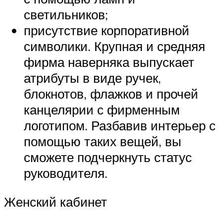
светильников;
присутствие корпоративной
символики. Крупная и средняя
фирма наверняка выпускает
атрибуты в виде ручек,
блокнотов, флажков и прочей
канцелярии с фирменным
логотипом. Разбавив интерьер с
помощью таких вещей, вы
сможете подчеркнуть статус
руководителя.
Женский кабинет