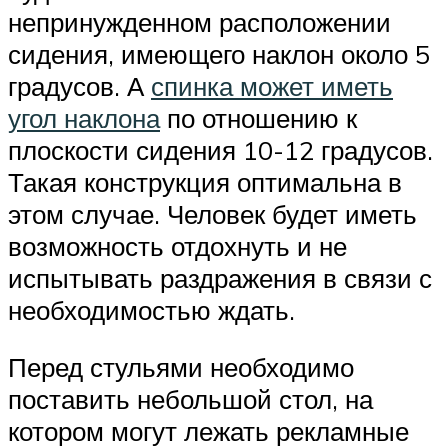
непринужденном расположении
сидения, имеющего наклон около 5
градусов. А
спинка может иметь
угол наклона
по отношению к
плоскости сидения 10-12 градусов.
Такая конструкция оптимальна в
этом случае. Человек будет иметь
возможность отдохнуть и не
испытывать раздражения в связи с
необходимостью ждать.
Перед стульями необходимо
поставить небольшой стол, на
котором могут лежать рекламные