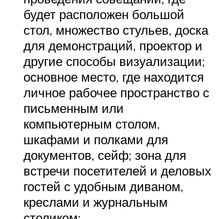
будет расположен большой
стол, множество стульев, доска
для демонстраций, проектор и
другие способы визуализации;
основное место, где находится
личное рабочее пространство с
письменным или
компьютерным столом,
шкафами и полками для
документов, сейф; зона для
встречи посетителей и деловых
гостей с удобным диваном,
креслами и журнальным
столиком;