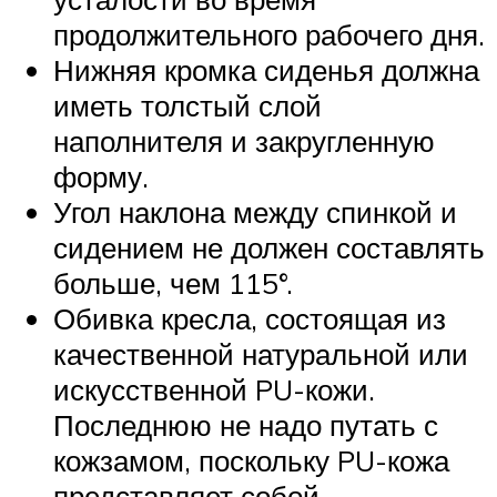
продолжительного рабочего дня.
Нижняя кромка сиденья должна
иметь толстый слой
наполнителя и закругленную
форму.
Угол наклона между спинкой и
сидением не должен составлять
больше, чем 115°.
Обивка кресла, состоящая из
качественной натуральной или
искусственной PU-кожи.
Последнюю не надо путать с
кожзамом, поскольку PU-кожа
представляет собой