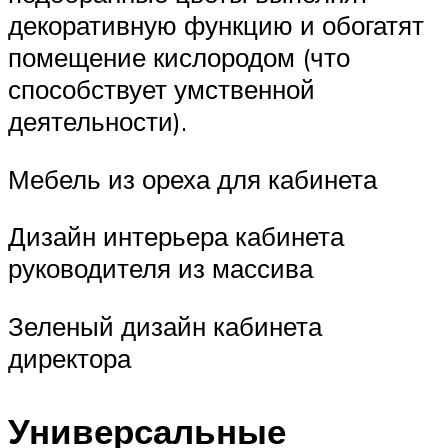
декоративную функцию и обогатят
помещение кислородом (что
способствует умственной
деятельности).
Мебель из ореха для кабинета
Дизайн интерьера кабинета
руководителя из массива
Зеленый дизайн кабинета
директора
Универсальные