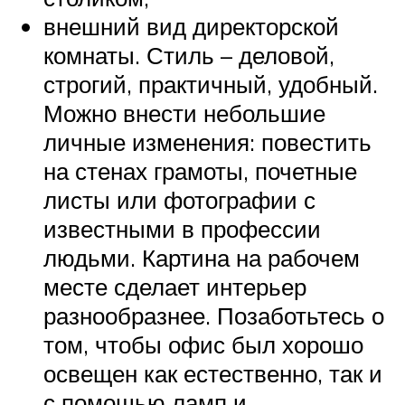
внешний вид директорской
комнаты. Стиль – деловой,
строгий, практичный, удобный.
Можно внести небольшие
личные изменения: повестить
на стенах грамоты, почетные
листы или фотографии с
известными в профессии
людьми. Картина на рабочем
месте сделает интерьер
разнообразнее. Позаботьтесь о
том, чтобы офис был хорошо
освещен как естественно, так и
с помощью ламп и