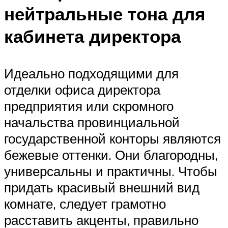
нейтральные тона для
кабинета директора
Идеально подходящими для
отделки офиса директора
предприятия или скромного
начальства провинциальной
государственной конторы являются
бежевые оттенки. Они благородны,
универсальны и практичны. Чтобы
придать красивый внешний вид
комнате, следует грамотно
расставить акценты, правильно