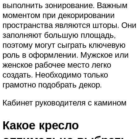
выполнить зонирование. Важным
моментом при декорировании
пространства являются шторы. Они
заполняют большую площадь,
поэтому могут сыграть ключевую
роль в оформлении. Мужское или
женское рабочее место легко
создать. Необходимо только
грамотно подобрать декор.
Кабинет руководителя с камином
Какое кресло