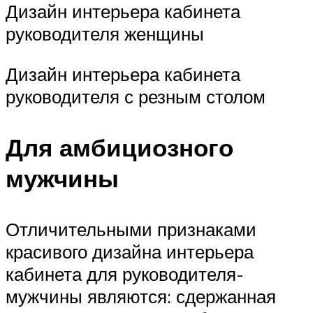
Дизайн интерьера кабинета
руководителя женщины
Дизайн интерьера кабинета
руководителя с резным столом
Для амбициозного
мужчины
Отличительными признаками
красивого дизайна интерьера
кабинета для руководителя-
мужчины являются: сдержанная