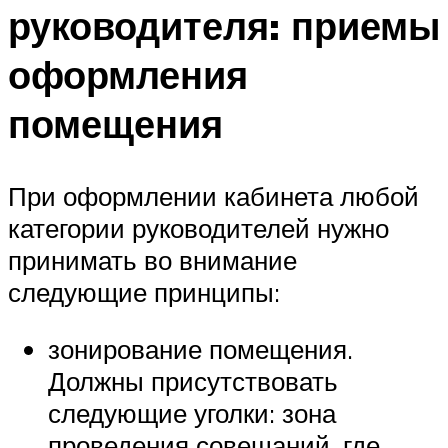
руководителя: приемы
оформления
помещения
При оформлении кабинета любой
категории руководителей нужно
принимать во внимание
следующие принципы:
зонирование помещения.
Должны присутствовать
следующие уголки: зона
проведения совещаний, где