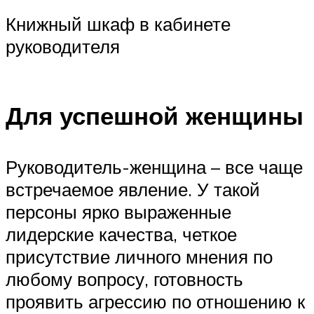
Книжный шкаф в кабинете
руководителя
Для успешной женщины
Руководитель-женщина – все чаще
встречаемое явление. У такой
персоны ярко выраженные
лидерские качества, четкое
присутствие личного мнения по
любому вопросу, готовность
проявить агрессию по отношению к