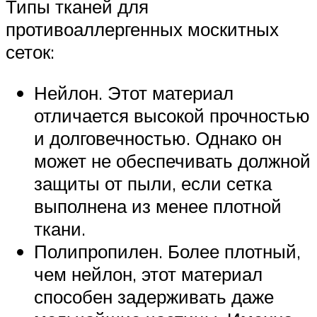
Типы тканей для
противоаллергенных москитных
сеток:
Нейлон. Этот материал
отличается высокой прочностью
и долговечностью. Однако он
может не обеспечивать должной
защиты от пыли, если сетка
выполнена из менее плотной
ткани.
Полипропилен. Более плотный,
чем нейлон, этот материал
способен задерживать даже