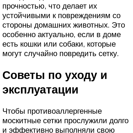
прочностью, что делает их
устойчивыми к повреждениям со
стороны домашних животных. Это
особенно актуально, если в доме
есть кошки или собаки, которые
могут случайно повредить сетку.
Советы по уходу и
эксплуатации
Чтобы противоаллергенные
москитные сетки прослужили долго
и эффективно выполняли свою