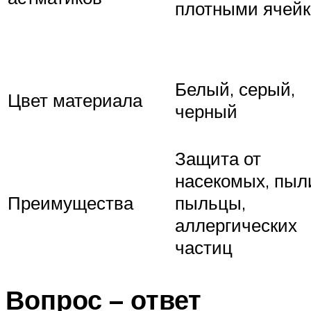
плотными ячей
Белый, серый,
Цвет материала
черный
Защита от
насекомых, пыл
Преимущества
пыльцы,
аллергических
частиц
Вопрос – ответ