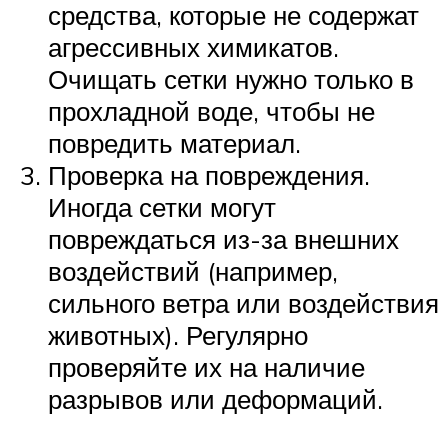
средства, которые не содержат
агрессивных химикатов.
Очищать сетки нужно только в
прохладной воде, чтобы не
повредить материал.
Проверка на повреждения.
Иногда сетки могут
повреждаться из-за внешних
воздействий (например,
сильного ветра или воздействия
животных). Регулярно
проверяйте их на наличие
разрывов или деформаций.