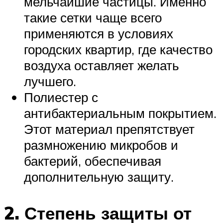
мельчайшие частицы. Именно
такие сетки чаще всего
применяются в условиях
городских квартир, где качество
воздуха оставляет желать
лучшего.
Полиестер с
антибактериальным покрытием.
Этот материал препятствует
размножению микробов и
бактерий, обеспечивая
дополнительную защиту.
2. Степень защиты от