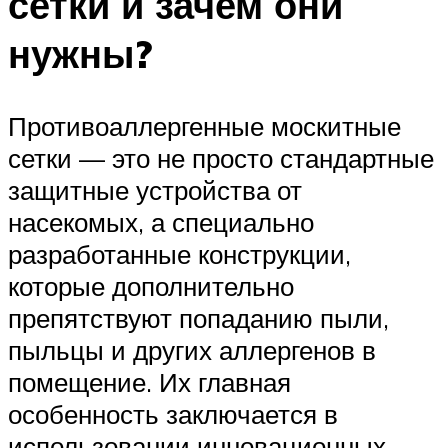
сетки и зачем они
нужны?
Противоаллергенные москитные
сетки — это не просто стандартные
защитные устройства от
насекомых, а специально
разработанные конструкции,
которые дополнительно
препятствуют попаданию пыли,
пыльцы и других аллергенов в
помещение. Их главная
особенность заключается в
использовании инновационных