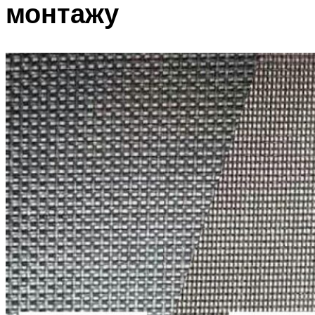
монтажу