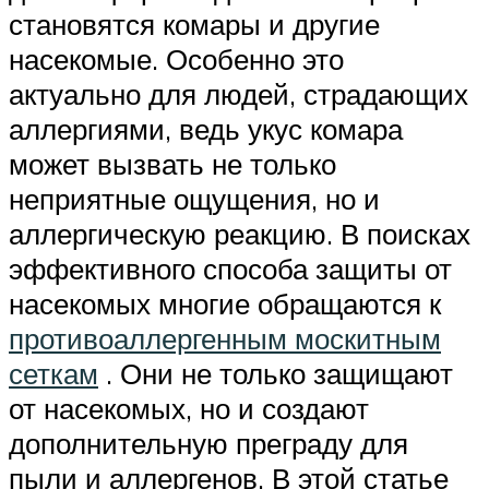
становятся комары и другие
насекомые. Особенно это
актуально для людей, страдающих
аллергиями, ведь укус комара
может вызвать не только
неприятные ощущения, но и
аллергическую реакцию. В поисках
эффективного способа защиты от
насекомых многие обращаются к
противоаллергенным москитным
сеткам
. Они не только защищают
от насекомых, но и создают
дополнительную преграду для
пыли и аллергенов. В этой статье