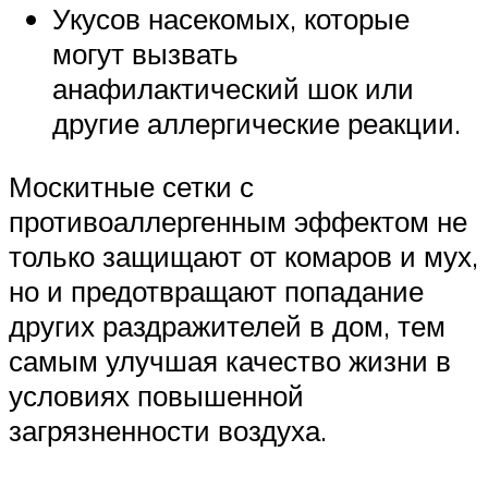
Укусов насекомых, которые
могут вызвать
анафилактический шок или
другие аллергические реакции.
Москитные сетки с
противоаллергенным эффектом не
только защищают от комаров и мух,
но и предотвращают попадание
других раздражителей в дом, тем
самым улучшая качество жизни в
условиях повышенной
загрязненности воздуха.