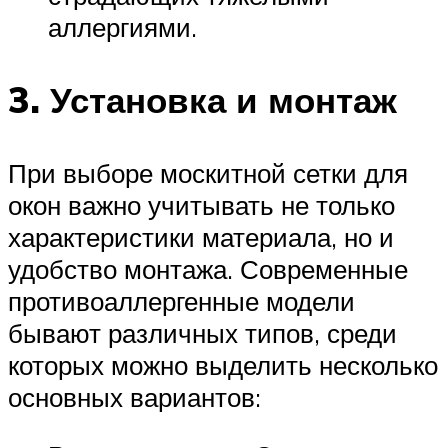
аллергиями.
3. Установка и монтаж
При выборе москитной сетки для
окон важно учитывать не только
характеристики материала, но и
удобство монтажа. Современные
противоаллергенные модели
бывают различных типов, среди
которых можно выделить несколько
основных вариантов: