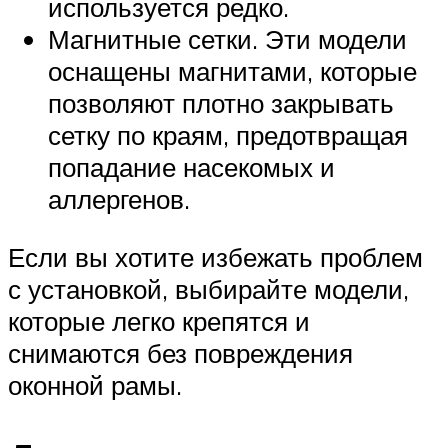
используется редко.
Магнитные сетки. Эти модели
оснащены магнитами, которые
позволяют плотно закрывать
сетку по краям, предотвращая
попадание насекомых и
аллергенов.
Если вы хотите избежать проблем
с установкой, выбирайте модели,
которые легко крепятся и
снимаются без повреждения
оконной рамы.