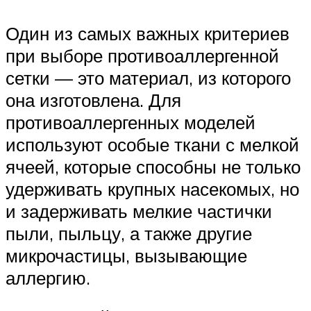
Один из самых важных критериев
при выборе противоаллергенной
сетки — это материал, из которого
она изготовлена. Для
противоаллергенных моделей
используют особые ткани с мелкой
ячеей, которые способны не только
удерживать крупных насекомых, но
и задерживать мелкие частички
пыли, пыльцу, а также другие
микрочастицы, вызывающие
аллергию.