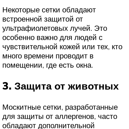
Некоторые сетки обладают
встроенной защитой от
ультрафиолетовых лучей. Это
особенно важно для людей с
чувствительной кожей или тех, кто
много времени проводит в
помещении, где есть окна.
3. Защита от животных
Москитные сетки, разработанные
для защиты от аллергенов, часто
обладают дополнительной