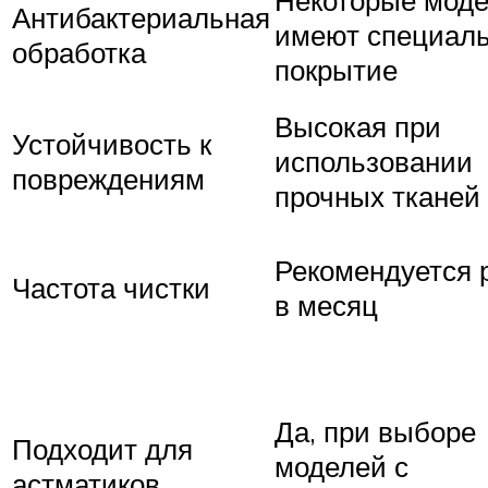
Антибактериальная
имеют специал
обработка
покрытие
Высокая при
Устойчивость к
использовании
повреждениям
прочных тканей
Рекомендуется 
Частота чистки
в месяц
Да, при выборе
Подходит для
моделей с
астматиков