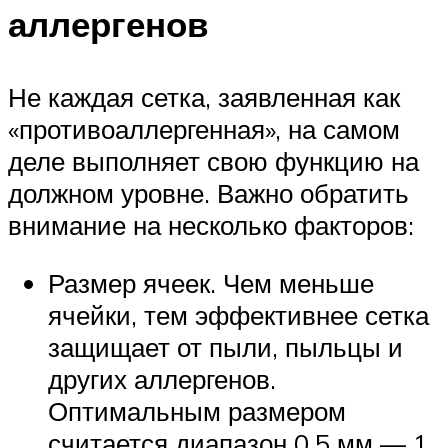
аллергенов
Не каждая сетка, заявленная как
«противоаллергенная», на самом
деле выполняет свою функцию на
должном уровне. Важно обратить
внимание на несколько факторов:
Размер ячеек. Чем меньше
ячейки, тем эффективнее сетка
защищает от пыли, пыльцы и
других аллергенов.
Оптимальным размером
считается диапазон 0,5 мм — 1