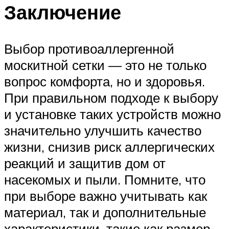
Заключение
Выбор противоаллергенной
москитной сетки — это не только
вопрос комфорта, но и здоровья.
При правильном подходе к выбору
и установке таких устройств можно
значительно улучшить качество
жизни, снизив риск аллергических
реакций и защитив дом от
насекомых и пыли. Помните, что
при выборе важно учитывать как
материал, так и дополнительные
характеристики, такие как размер