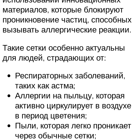
материалов, которые блокируют
проникновение частиц, способных
вызывать аллергические реакции.
Такие сетки особенно актуальны
для людей, страдающих от:
Респираторных заболеваний,
таких как астма;
Аллергии на пыльцу, которая
активно циркулирует в воздухе
в период цветения;
Пыли, которая легко проникает
через обычные сетки;