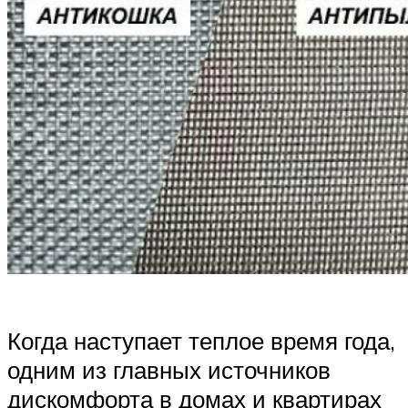
Когда наступает теплое время года,
одним из главных источников
дискомфорта в домах и квартирах