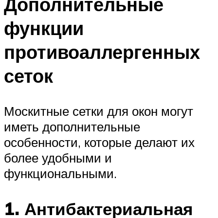
Дополнительные
функции
противоаллергенных
сеток
Москитные сетки для окон могут
иметь дополнительные
особенности, которые делают их
более удобными и
функциональными.
1. Антибактериальная