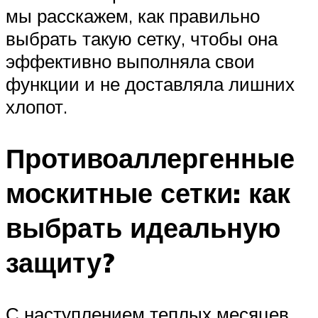
мы расскажем, как правильно
выбрать такую сетку, чтобы она
эффективно выполняла свои
функции и не доставляла лишних
хлопот.
Противоаллергенные
москитные сетки: как
выбрать идеальную
защиту?
С наступлением теплых месяцев