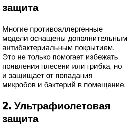
защита
Многие противоаллергенные
модели оснащены дополнительным
антибактериальным покрытием.
Это не только помогает избежать
появления плесени или грибка, но
и защищает от попадания
микробов и бактерий в помещение.
2. Ультрафиолетовая
защита