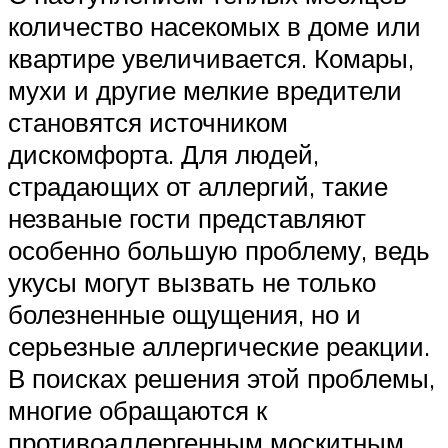
количество насекомых в доме или
квартире увеличивается. Комары,
мухи и другие мелкие вредители
становятся источником
дискомфорта. Для людей,
страдающих от аллергий, такие
незваные гости представляют
особенно большую проблему, ведь
укусы могут вызвать не только
болезненные ощущения, но и
серьезные аллергические реакции.
В поисках решения этой проблемы,
многие обращаются к
противоаллергенным москитным