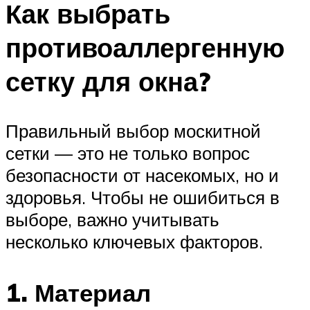
Как выбрать
противоаллергенную
сетку для окна?
Правильный выбор москитной
сетки — это не только вопрос
безопасности от насекомых, но и
здоровья. Чтобы не ошибиться в
выборе, важно учитывать
несколько ключевых факторов.
1. Материал