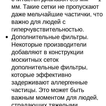
мм. Такие сетки не пропускают
даже мельчайшие частички, что
важно для людей с
гиперчувствительностью.
Дополнительные фильтры.
Некоторые производители
добавляют в конструкции
москитных сеток
дополнительные фильтры,
которые эффективно
задерживают аллергенные
частицы. Это может быть
важным моментом для людей,
страдающих тяжелыми