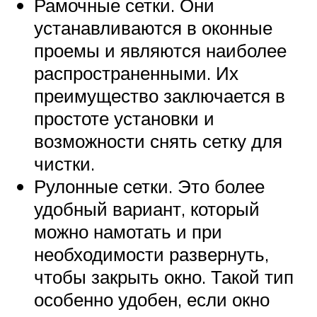
Рамочные сетки. Они
устанавливаются в оконные
проемы и являются наиболее
распространенными. Их
преимущество заключается в
простоте установки и
возможности снять сетку для
чистки.
Рулонные сетки. Это более
удобный вариант, который
можно намотать и при
необходимости развернуть,
чтобы закрыть окно. Такой тип
особенно удобен, если окно