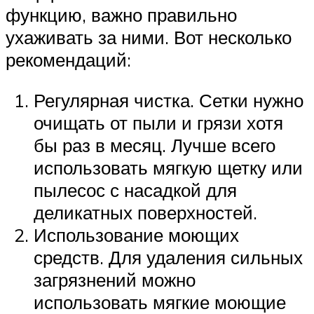
функцию, важно правильно
ухаживать за ними. Вот несколько
рекомендаций:
Регулярная чистка. Сетки нужно
очищать от пыли и грязи хотя
бы раз в месяц. Лучше всего
использовать мягкую щетку или
пылесос с насадкой для
деликатных поверхностей.
Использование моющих
средств. Для удаления сильных
загрязнений можно
использовать мягкие моющие