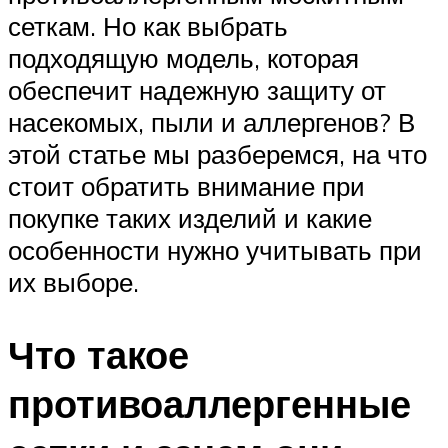
сеткам. Но как выбрать
подходящую модель, которая
обеспечит надежную защиту от
насекомых, пыли и аллергенов? В
этой статье мы разберемся, на что
стоит обратить внимание при
покупке таких изделий и какие
особенности нужно учитывать при
их выборе.
Что такое
противоаллергенные