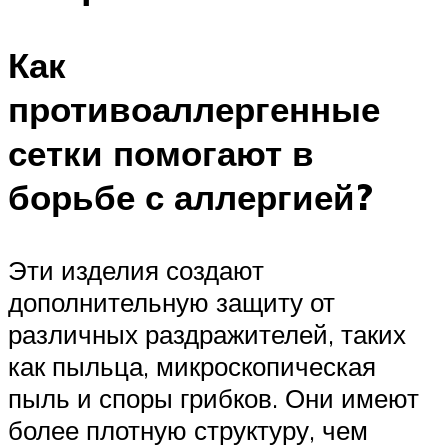
Как
противоаллергенные
сетки помогают в
борьбе с аллергией?
Эти изделия создают
дополнительную защиту от
различных раздражителей, таких
как пыльца, микроскопическая
пыль и споры грибков. Они имеют
более плотную структуру, чем