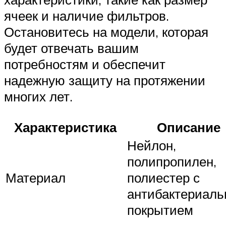
ячеек и наличие фильтров.
Остановитесь на модели, которая
будет отвечать вашим
потребностям и обеспечит
надежную защиту на протяжении
многих лет.
Характеристика
Описание
Нейлон,
полипропилен,
Материал
полиестер с
антибактериал
покрытием