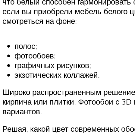
что белый способен гармонировать 
если вы приобрели мебель белого ц
смотреться на фоне:
полос;
фотообоев;
графичных рисунков;
экзотических коллажей.
Широко распространенным решением
кирпича или плитки. Фотообои с 3D
вариантов.
Решая, какой цвет современных обо