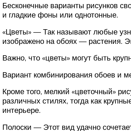
Бесконечные варианты рисунков свод
и гладкие фоны или однотонные.
«Цветы» — Так называют любые узн
изображено на обоях — растения. 
Важно, что «цветы» могут быть кру
Вариант комбинирования обоев и м
Кроме того, мелкий «цветочный» рис
различных стилях, тогда как крупн
интерьере.
Полоски — Этот вид удачно сочетае