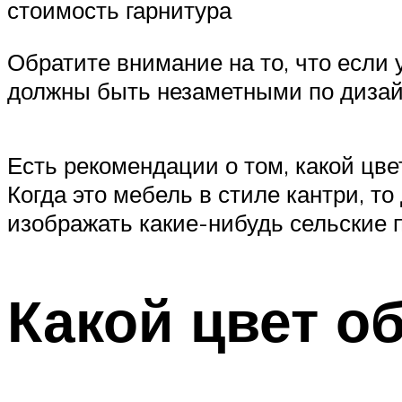
стоимость гарнитура
Обратите внимание на то, что если 
должны быть незаметными по дизай
Есть рекомендации о том, какой цве
Когда это мебель в стиле кантри, т
изображать какие-нибудь сельские 
Какой цвет о