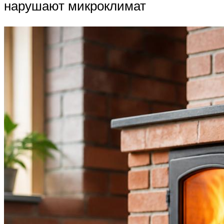
нарушают микроклимат