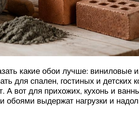
казать какие обои лучше: виниловые
ать для спален, гостиных и детских 
. А вот для прихожих, кухонь и ван
и обоями выдержат нагрузки и надол