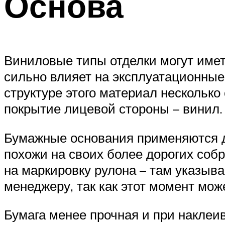
Основа
Виниловые типы отделки могут иметь
сильно влияет на эксплуатационные 
структуре этого материал несколько
покрытие лицевой стороны – винил.
Бумажные основания применяются д
похожи на своих более дорогих собр
на маркировку рулона – там указыва
менеджеру, так как этот момент мо
Бумага менее прочная и при наклеи