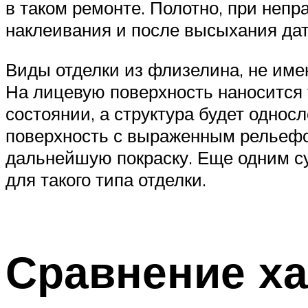
в таком ремонте. Полотно, при неп
наклеивания и после высыхания дат
Виды отделки из флизелина, не имею
На лицевую поверхность наносится 
состоянии, а структура будет однос
поверхность с выраженным рельефо
дальнейшую покраску. Еще одним с
для такого типа отделки.
Сравнение ха