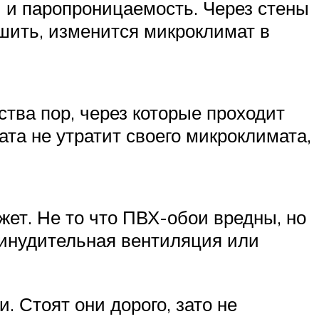
- и паропроницаемость. Через стены
ушить, изменится микроклимат в
тва пор, через которые проходит
ата не утратит своего микроклимата,
жет. Не то что ПВХ-обои вредны, но
инудительная вентиляция или
 Стоят они дорого, зато не