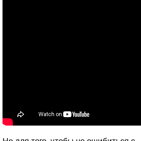
Но для того, чтобы не ошибиться с