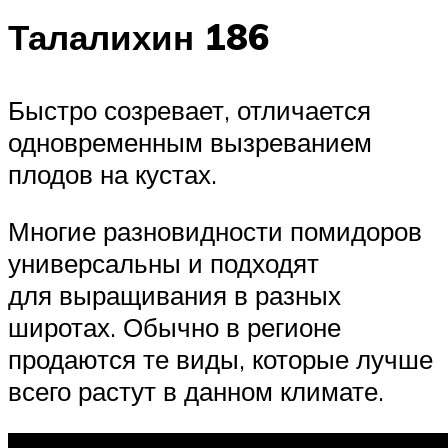
Талалихин 186
Быстро созревает, отличается
одновременным вызреванием
плодов на кустах.
Многие разновидности помидоров
универсальны и подходят
для выращивания в разных
широтах. Обычно в регионе
продаются те виды, которые лучше
всего растут в данном климате.