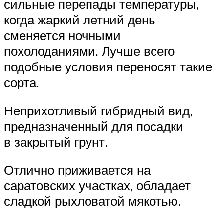
сильные перепады температуры,
когда жаркий летний день
сменяется ночными
похолоданиями. Лучше всего
подобные условия переносят такие
сорта.
Неприхотливый гибридный вид,
предназначенный для посадки
в закрытый грунт.
Отлично приживается на
саратовских участках, обладает
сладкой рыхловатой мякотью.