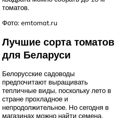
томатов.
Фото: emtomat.ru
Лучшие сорта томатов
для Беларуси
Белорусские садоводы
предпочитают выращивать
тепличные виды, поскольку лето в
стране прохладное и
непродолжительное. Но сегодня в
магазинах можно найти семена,