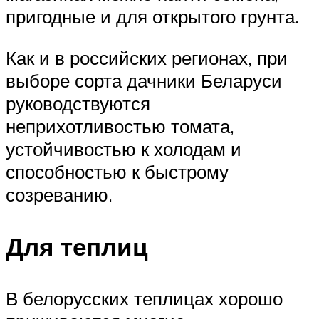
пригодные и для открытого грунта.
Как и в российских регионах, при
выборе сорта дачники Беларуси
руководствуются
неприхотливостью томата,
устойчивостью к холодам и
способностью к быстрому
созреванию.
Для теплиц
В белорусских теплицах хорошо