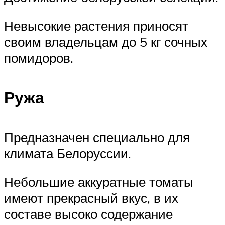
Невысокие растения приносят
своим владельцам до 5 кг сочных
помидоров.
Ружа
Предназначен специально для
климата Белоруссии.
Небольшие аккуратные томаты
имеют прекрасный вкус, в их
составе высоко содержание