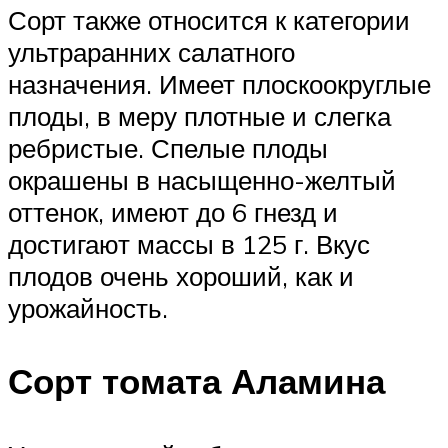
Сорт также относится к категории
ультраранних салатного
назначения. Имеет плоскоокруглые
плоды, в меру плотные и слегка
ребристые. Спелые плоды
окрашены в насыщенно-желтый
оттенок, имеют до 6 гнезд и
достигают массы в 125 г. Вкус
плодов очень хороший, как и
урожайность.
Сорт томата Аламина