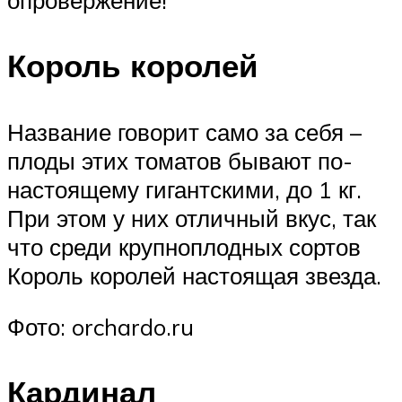
опровержение!
Король королей
Название говорит само за себя –
плоды этих томатов бывают по-
настоящему гигантскими, до 1 кг.
При этом у них отличный вкус, так
что среди крупноплодных сортов
Король королей настоящая звезда.
Фото: orchardo.ru
Кардинал