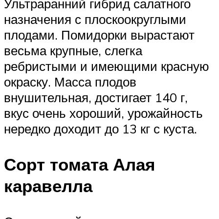
Ультраранний гибрид салатного
назначения с плоскоокруглыми
плодами. Помидорки вырастают
весьма крупные, слегка
ребристыми и имеющими красную
окраску. Масса плодов
внушительная, достигает 140 г,
вкус очень хороший, урожайность
нередко доходит до 13 кг с куста.
Сорт томата Алая
каравелла