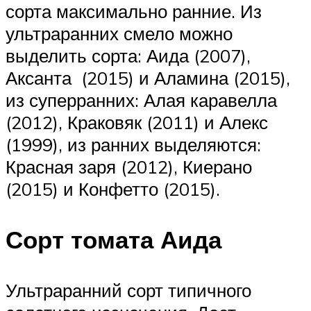
сорта максимально ранние. Из
ультраранних смело можно
выделить сорта: Аида (2007),
Аксанта (2015) и Аламина (2015),
из суперранних: Алая каравелла
(2012), Краковяк (2011) и Алекс
(1999), из ранних выделяются:
Красная заря (2012), Киерано
(2015) и Конфетто (2015).
Сорт томата Аида
Ультраранний сорт типичного