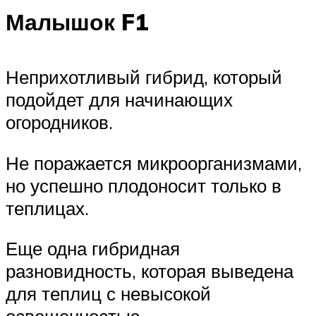
Малышок F1
Неприхотливый гибрид, который
подойдет для начинающих
огородников.
Не поражается микроорганизмами,
но успешно плодоносит только в
теплицах.
Еще одна гибридная
разновидность, которая выведена
для теплиц с невысокой