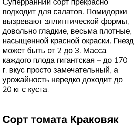
Суперранний сорт прекрасно
подходит для салатов. Помидорки
вызревают эллиптической формы,
довольно гладкие, весьма плотные,
насыщенной красной окраски. Гнезд
может быть от 2 до 3. Масса
каждого плода гигантская – до 170
г, вкус просто замечательный, а
урожайность нередко доходит до
20 кг с куста.
Сорт томата Краковяк