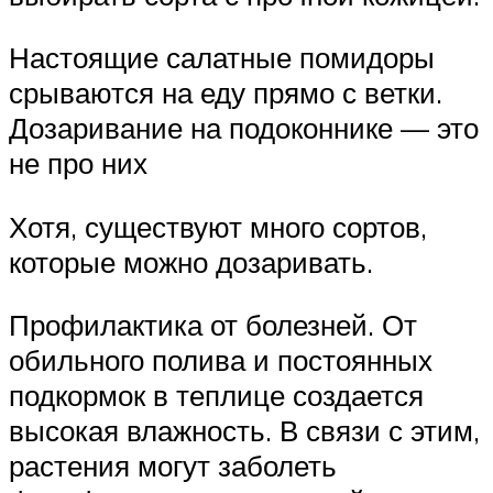
Настоящие салатные помидоры
срываются на еду прямо с ветки.
Дозаривание на подоконнике — это
не про них
Хотя, существуют много сортов,
которые можно дозаривать.
Профилактика от болезней. От
обильного полива и постоянных
подкормок в теплице создается
высокая влажность. В связи с этим,
растения могут заболеть