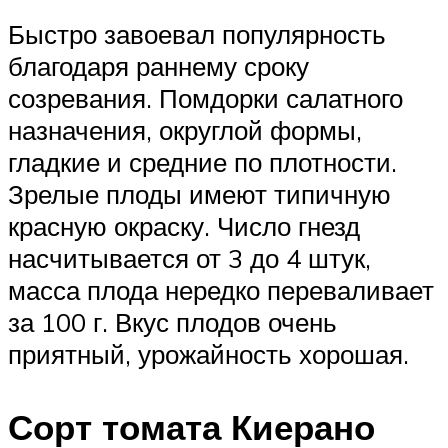
Быстро завоевал популярность
благодаря раннему сроку
созревания. Помдорки салатного
назначения, округлой формы,
гладкие и средние по плотности.
Зрелые плоды имеют типичную
красную окраску. Число гнезд
насчитывается от 3 до 4 штук,
масса плода нередко переваливает
за 100 г. Вкус плодов очень
приятный, урожайность хорошая.
Сорт томата Киерано