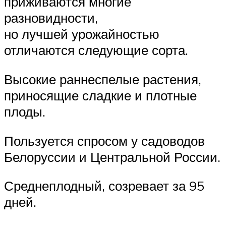
приживаются многие
разновидности,
но лучшей урожайностью
отличаются следующие сорта.
Высокие раннеспелые растения,
приносящие сладкие и плотные
плоды.
Пользуется спросом у садоводов
Белоруссии и Центральной России.
Среднеплодный, созревает за 95
дней.