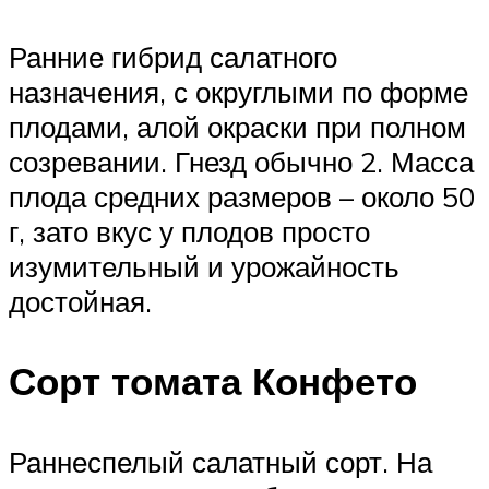
Ранние гибрид салатного
назначения, с округлыми по форме
плодами, алой окраски при полном
созревании. Гнезд обычно 2. Масса
плода средних размеров – около 50
г, зато вкус у плодов просто
изумительный и урожайность
достойная.
Сорт томата Конфето
Раннеспелый салатный сорт. На