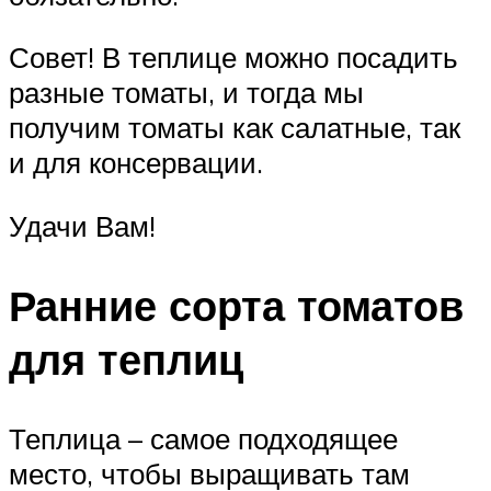
Совет! В теплице можно посадить
разные томаты, и тогда мы
получим томаты как салатные, так
и для консервации.
Удачи Вам!
Ранние сорта томатов
для теплиц
Теплица – самое подходящее
место, чтобы выращивать там