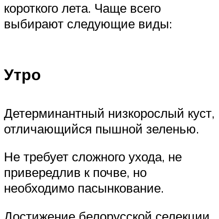
короткого лета. Чаще всего
выбирают следующие виды:
Утро
Детерминантный низкорослый куст,
отличающийся пышной зеленью.
Не требует сложного ухода, не
привередлив к почве, но
необходимо пасынкование.
Достижение белорусской селекции.