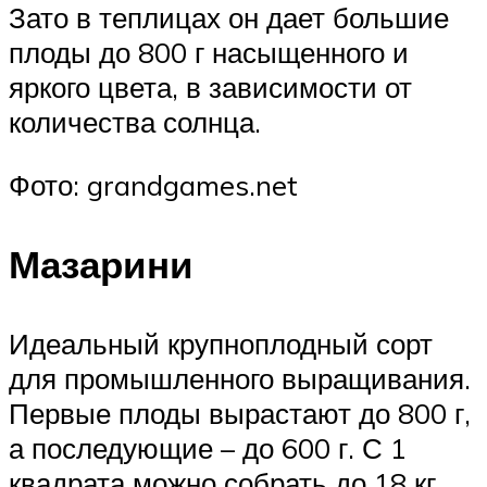
Зато в теплицах он дает большие
плоды до 800 г насыщенного и
яркого цвета, в зависимости от
количества солнца.
Фото: grandgames.net
Мазарини
Идеальный крупноплодный сорт
для промышленного выращивания.
Первые плоды вырастают до 800 г,
а последующие – до 600 г. С 1
квадрата можно собрать до 18 кг