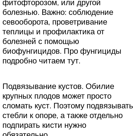
фитофторозом, или другой
болезнью. Важно: соблюдение
севооборота, проветривание
теплицы и профилактика от
болезней с помощью
биофунгицидов. Про фунгициды
подробно читаем тут.
Подвязывание кустов. Обилие
крупных плодов может просто
сломать куст. Поэтому подвязывать
стебли к опоре, а также отдельно
подпирать кисти нужно
обязательно.