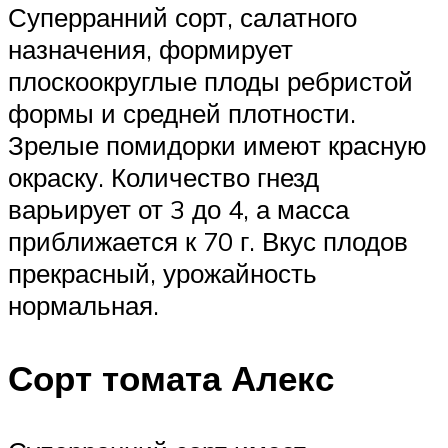
Суперранний сорт, салатного
назначения, формирует
плоскоокруглые плоды ребристой
формы и средней плотности.
Зрелые помидорки имеют красную
окраску. Количество гнезд
варьирует от 3 до 4, а масса
приближается к 70 г. Вкус плодов
прекрасный, урожайность
нормальная.
Сорт томата Алекс