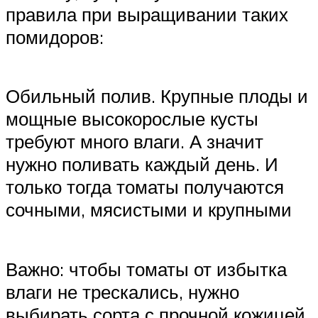
правила при выращивании таких
помидоров:
Обильный полив. Крупные плоды и
мощные высокорослые кусты
требуют много влаги. А значит
нужно поливать каждый день. И
только тогда томаты получаются
сочными, мясистыми и крупными
Важно: чтобы томаты от избытка
влаги не трескались, нужно
выбирать сорта с прочной кожицей.