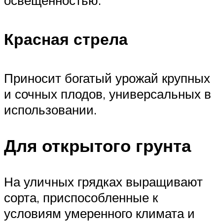
освещенностью.
Красная стрела
Приносит богатый урожай крупных
и сочных плодов, универсальных в
использовании.
Для открытого грунта
На уличных грядках выращивают
сорта, приспособленные к
условиям умеренного климата и