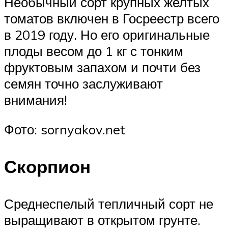
Необычный сорт крупных желтых
томатов включен в Госреестр всего
в 2019 году. Но его оригинальные
плоды весом до 1 кг с тонким
фруктовым запахом и почти без
семян точно заслуживают
внимания!
Фото: sornyakov.net
Скорпион
Среднеспелый тепличный сорт не
выращивают в открытом грунте.