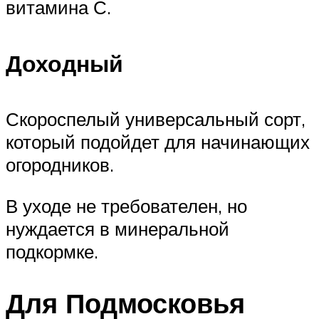
витамина С.
Доходный
Скороспелый универсальный сорт,
который подойдет для начинающих
огородников.
В уходе не требователен, но
нуждается в минеральной
подкормке.
Для Подмосковья