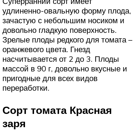
Суперранний сорт имеет
удлиненно-овальную форму плода,
зачастую с небольшим носиком и
довольно гладкую поверхность.
Зрелые плоды редкого для томата –
оранжевого цвета. Гнезд
насчитывается от 2 до 3. Плоды
массой в 90 г, довольно вкусные и
пригодные для всех видов
переработки.
Сорт томата Красная
заря