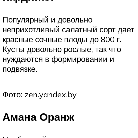
Популярный и довольно
неприхотливый салатный сорт дает
красные сочные плоды до 800 г.
Кусты довольно рослые, так что
нуждаются в формировании и
подвязке.
Фото: zen.yandex.by
Амана Оранж