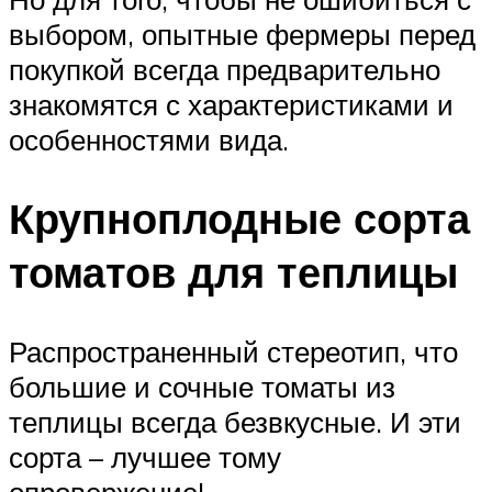
выбором, опытные фермеры перед
покупкой всегда предварительно
знакомятся с характеристиками и
особенностями вида.
Крупноплодные сорта
томатов для теплицы
Распространенный стереотип, что
большие и сочные томаты из
теплицы всегда безвкусные. И эти
сорта – лучшее тому