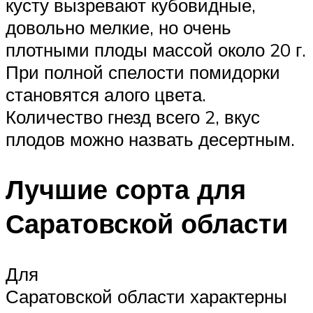
кусту вызревают кубовидные,
довольно мелкие, но очень
плотными плоды массой около 20 г.
При полной спелости помидорки
становятся алого цвета.
Количество гнезд всего 2, вкус
плодов можно назвать десертным.
Лучшие сорта для
Саратовской области
Для
Саратовской области характерны