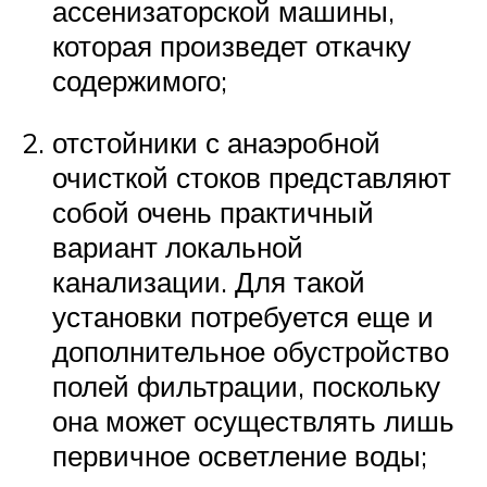
ассенизаторской машины,
которая произведет откачку
содержимого;
отстойники с анаэробной
очисткой стоков представляют
собой очень практичный
вариант локальной
канализации. Для такой
установки потребуется еще и
дополнительное обустройство
полей фильтрации, поскольку
она может осуществлять лишь
первичное осветление воды;