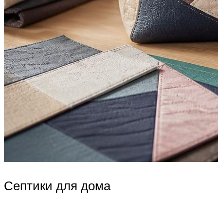
Септики для дома