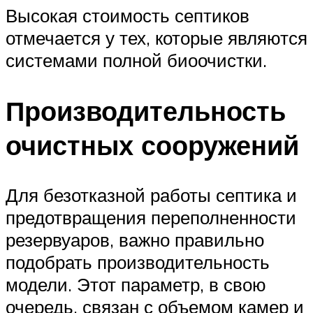
Высокая стоимость септиков
отмечается у тех, которые являются
системами полной биоочистки.
Производительность
очистных сооружений
Для безотказной работы септика и
предотвращения переполненности
резервуаров, важно правильно
подобрать производительность
модели. Этот параметр, в свою
очередь, связан с объемом камер и