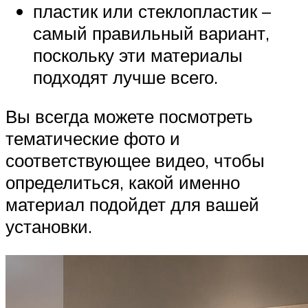
пластик или стеклопластик –
самый правильный вариант,
поскольку эти материалы
подходят лучше всего.
Вы всегда можете посмотреть
тематические фото и
соответствующее видео, чтобы
определиться, какой именно
материал подойдет для вашей
установки.