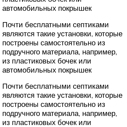
автомобильных покрышек
Почти бесплатными септиками
являются такие установки, которые
построены самостоятельно из
подручного материала, например,
из пластиковых бочек или
автомобильных покрышек
Почти бесплатными септиками
являются такие установки, которые
построены самостоятельно из
подручного материала, например,
из пластиковых бочек или