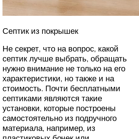
Септик из покрышек
Не секрет, что на вопрос, какой
септик лучше выбрать, обращать
нужно внимание не только на его
характеристики, но также и на
стоимость. Почти бесплатными
септиками являются такие
установки, которые построены
самостоятельно из подручного
материала, например, из
пластиковых бочек или