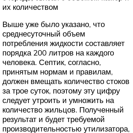
их количеством
Выше уже было указано, что
среднесуточный объем
потребления жидкости составляет
порядка 200 литров на каждого
человека. Септик, согласно,
принятым нормам и правилам,
должен вмещать количество стоков
за трое суток, поэтому эту цифру
следует утроить и умножить на
количество жильцов. Полученный
результат и будет требуемой
производительностью утилизатора,