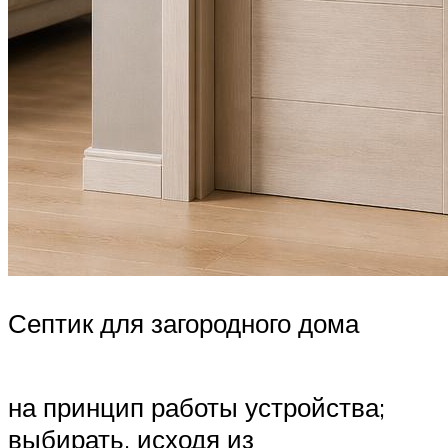
Септик для загородного дома
на принцип работы устройства;
выбирать, исходя из