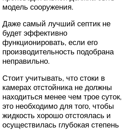
модель сооружения.
Даже самый лучший септик не
будет эффективно
функционировать, если его
производительность подобрана
неправильно.
Стоит учитывать, что стоки в
камерах отстойника не должны
находиться менее чем трое суток,
это необходимо для того, чтобы
жидкость хорошо отстоялась и
осуществилась глубокая степень