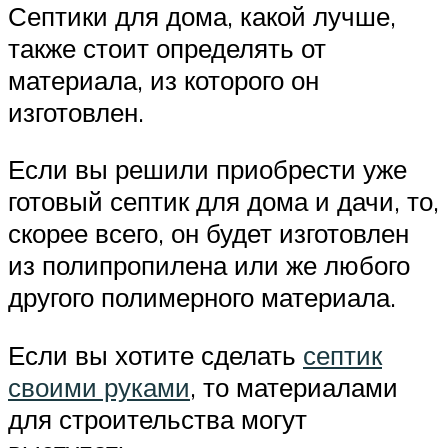
Септики для дома, какой лучше,
также стоит определять от
материала, из которого он
изготовлен.
Если вы решили приобрести уже
готовый септик для дома и дачи, то,
скорее всего, он будет изготовлен
из полипропилена или же любого
другого полимерного материала.
Если вы хотите сделать
септик
своими руками
, то материалами
для строительства могут