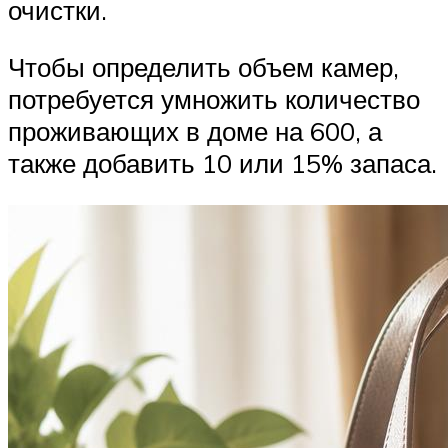
очистки.
Чтобы определить объем камер,
потребуется умножить количество
проживающих в доме на 600, а
также добавить 10 или 15% запаса.