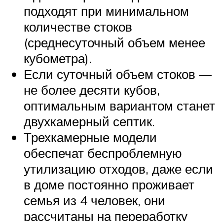
подходят при минимальном
количестве стоков
(среднесуточный объем менее
кубометра).
Если суточный объем стоков —
не более десяти кубов,
оптимальным вариантом станет
двухкамерный септик.
Трехкамерные модели
обеспечат беспроблемную
утилизацию отходов, даже если
в доме постоянно проживает
семья из 4 человек, они
рассчитаны на переработку