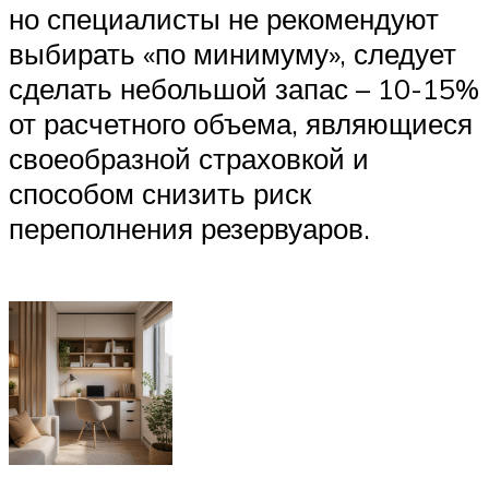
но специалисты не рекомендуют
выбирать «по минимуму», следует
сделать небольшой запас – 10-15%
от расчетного объема, являющиеся
своеобразной страховкой и
способом снизить риск
переполнения резервуаров.