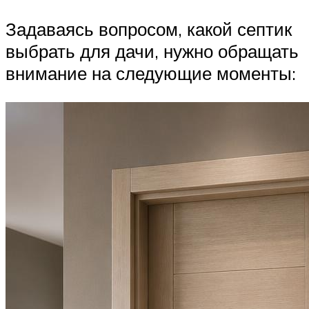
Задаваясь вопросом, какой септик
выбрать для дачи, нужно обращать
внимание на следующие моменты: