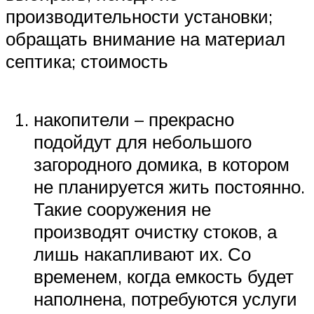
производительности установки;
обращать внимание на материал
септика; стоимость
накопители – прекрасно
подойдут для небольшого
загородного домика, в котором
не планируется жить постоянно.
Такие сооружения не
производят очистку стоков, а
лишь накапливают их. Со
временем, когда емкость будет
наполнена, потребуются услуги