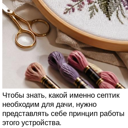
Чтобы знать, какой именно септик
необходим для дачи, нужно
представлять себе принцип работы
этого устройства.