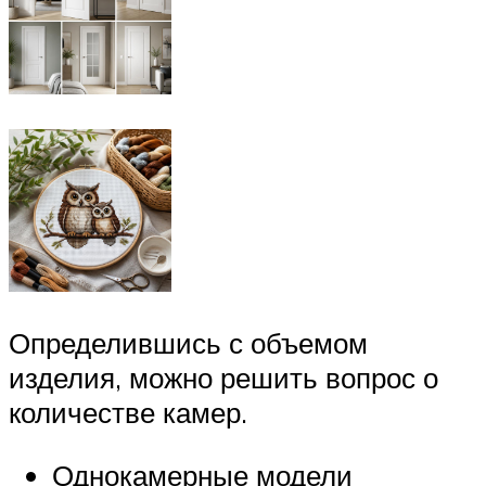
Определившись с объемом
изделия, можно решить вопрос о
количестве камер.
Однокамерные модели