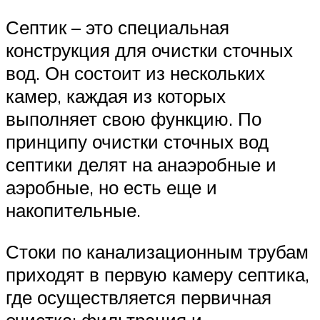
Септик – это специальная
конструкция для очистки сточных
вод. Он состоит из нескольких
камер, каждая из которых
выполняет свою функцию. По
принципу очистки сточных вод
септики делят на анаэробные и
аэробные, но есть еще и
накопительные.
Стоки по канализационным трубам
приходят в первую камеру септика,
где осуществляется первичная
очистка: фильтрация и