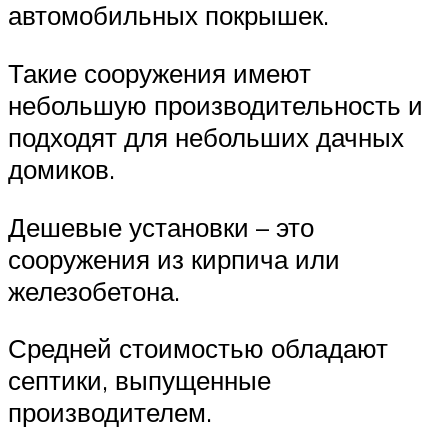
автомобильных покрышек.
Такие сооружения имеют
небольшую производительность и
подходят для небольших дачных
домиков.
Дешевые установки – это
сооружения из кирпича или
железобетона.
Средней стоимостью обладают
септики, выпущенные
производителем.