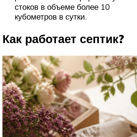
стоков в объеме более 10
кубометров в сутки.
Как работает септик?