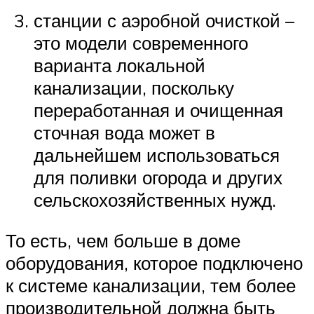
станции с аэробной очисткой –
это модели современного
варианта локальной
канализации, поскольку
переработанная и очищенная
сточная вода может в
дальнейшем использоваться
для поливки огорода и других
сельскохозяйственных нужд.
То есть, чем больше в доме
оборудования, которое подключено
к системе канализации, тем более
производительной должна быть