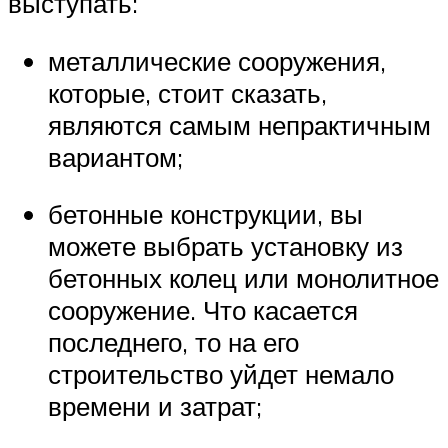
выступать:
металлические сооружения,
которые, стоит сказать,
являются самым непрактичным
вариантом;
бетонные конструкции, вы
можете выбрать установку из
бетонных колец или монолитное
сооружение. Что касается
последнего, то на его
строительство уйдет немало
времени и затрат;