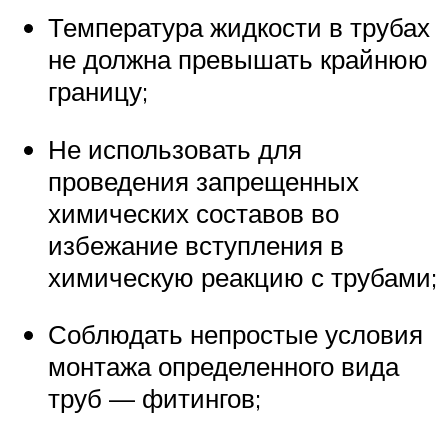
Температура жидкости в трубах
не должна превышать крайнюю
границу;
Не использовать для
проведения запрещенных
химических составов во
избежание вступления в
химическую реакцию с трубами;
Соблюдать непростые условия
монтажа определенного вида
труб — фитингов;