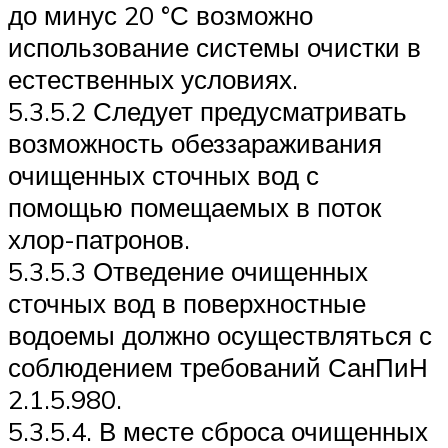
до минус 20 °С возможно
использование системы очистки в
естественных условиях.
5.3.5.2 Следует предусматривать
возможность обеззараживания
очищенных сточных вод с
помощью помещаемых в поток
хлор-патронов.
5.3.5.3 Отведение очищенных
сточных вод в поверхностные
водоемы должно осуществляться с
соблюдением требований СанПиН
2.1.5.980.
5.3.5.4. В месте сброса очищенных