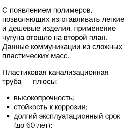
С появлением полимеров,
позволяющих изготавливать легкие
и дешевые изделия, применение
чугуна отошло на второй план.
Данные коммуникации из сложных
пластических масс.
Пластиковая канализационная
труба — плюсы:
высокопрочность;
стойкость к коррозии;
долгий эксплуатационный срок
(до 60 лет);