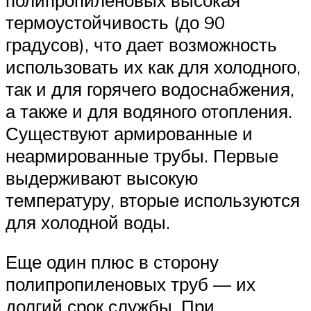
термоустойчивость (до 90
градусов), что дает возможность
использовать их как для холодного,
так и для горячего водоснабжения,
а также и для водяного отопления.
Существуют армированные и
неармированные трубы. Первые
выдерживают высокую
температуру, вторые используются
для холодной воды.
Еще один плюс в сторону
полипропиленовых труб — их
долгий срок службы. При