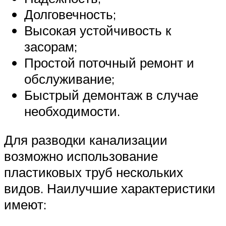
Долговечность;
Высокая устойчивость к
засорам;
Простой поточный ремонт и
обслуживание;
Быстрый демонтаж в случае
необходимости.
Для разводки канализации
возможно использование
пластиковых труб нескольких
видов. Наилучшие характеристики
имеют: