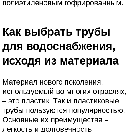
полиэтиленовым гофрированным.
Как выбрать трубы
для водоснабжения,
исходя из материала
Материал нового поколения,
используемый во многих отраслях,
– это пластик. Так и пластиковые
трубы пользуются популярностью.
Основные их преимущества –
легкость и долговечность.