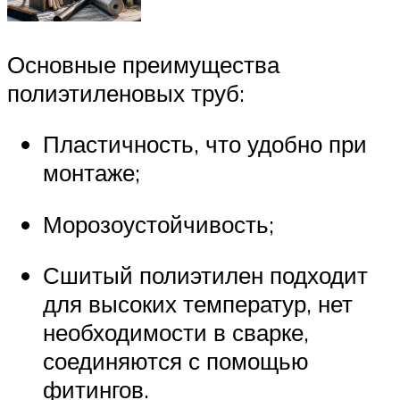
Основные преимущества
полиэтиленовых труб:
Пластичность, что удобно при
монтаже;
Морозоустойчивость;
Сшитый полиэтилен подходит
для высоких температур, нет
необходимости в сварке,
соединяются с помощью
фитингов.