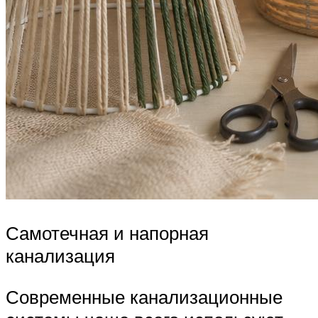
Самотечная и напорная
канализация
Современные канализационные