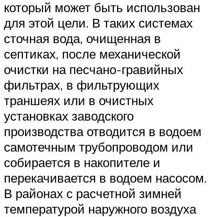
который может быть использован
для этой цели. В таких системах
сточная вода, очищенная в
септиках, после механической
очистки на песчано-гравийных
фильтрах, в фильтрующих
траншеях или в очистных
установках заводского
производства отводится в водоем
самотечным трубопроводом или
собирается в накопителе и
перекачивается в водоем насосом.
В районах с расчетной зимней
температурой наружного воздуха