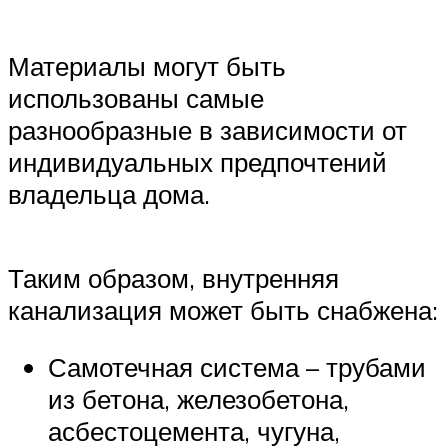
Материалы могут быть
использованы самые
разнообразные в зависимости от
индивидуальных предпочтений
владельца дома.
Таким образом, внутренняя
канализация может быть снабжена:
Самотечная система – трубами
из бетона, железобетона,
асбестоцемента, чугуна,