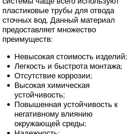
системы чаще всего используют
пластиковые трубы для отвода
сточных вод. Данный материал
предоставляет множество
преимуществ:
Невысокая стоимость изделий;
Легкость и быстрота монтажа;
Отсутствие коррозии;
Высокая химическая
устойчивость;
Повышенная устойчивость к
негативному влиянию
окружающей среды;
Надежность;