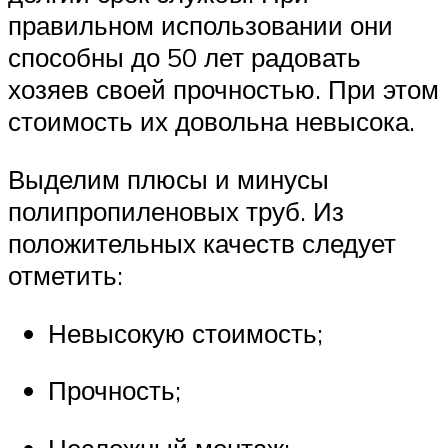
правильном использовании они
способны до 50 лет радовать
хозяев своей прочностью. При этом
стоимость их довольна невысока.
Выделим плюсы и минусы
полипропиленовых труб. Из
положительных качеств следует
отметить:
Невысокую стоимость;
Прочность;
Несложный монтаж;