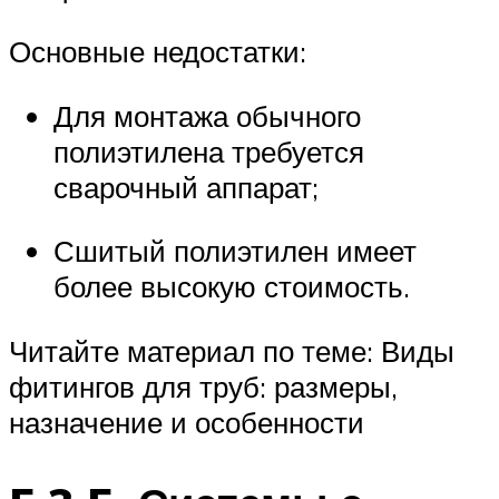
Основные недостатки:
Для монтажа обычного
полиэтилена требуется
сварочный аппарат;
Сшитый полиэтилен имеет
более высокую стоимость.
Читайте материал по теме: Виды
фитингов для труб: размеры,
назначение и особенности