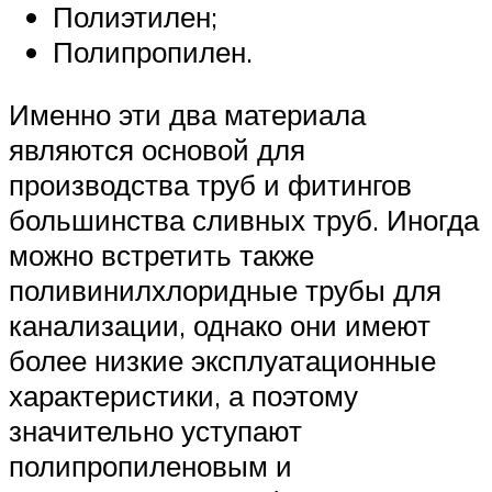
Полиэтилен;
Полипропилен.
Именно эти два материала
являются основой для
производства труб и фитингов
большинства сливных труб. Иногда
можно встретить также
поливинилхлоридные трубы для
канализации, однако они имеют
более низкие эксплуатационные
характеристики, а поэтому
значительно уступают
полипропиленовым и