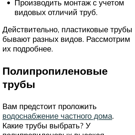
Производить монтаж с учетом
видовых отличий труб.
Действительно, пластиковые трубы
бывают разных видов. Рассмотрим
их подробнее.
Полипропиленовые
трубы
Вам предстоит проложить
водоснабжение частного дома
.
Какие трубы выбрать? У
полипропиленовых высокая