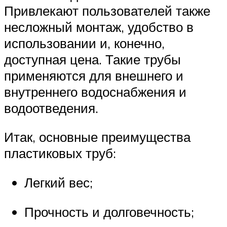
Привлекают пользователей также
несложный монтаж, удобство в
использовании и, конечно,
доступная цена. Такие трубы
применяются для внешнего и
внутреннего водоснабжения и
водоотведения.
Итак, основные преимущества
пластиковых труб:
Легкий вес;
Прочность и долговечность;