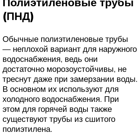
Полиэтиленовые трубы
(ПНД)
Обычные полиэтиленовые трубы
— неплохой вариант для наружного
водоснабжения, ведь они
достаточно морозоустойчивы, не
треснут даже при замерзании воды.
В основном их используют для
холодного водоснабжения. При
этом для горячей воды также
существуют трубы из сшитого
полиэтилена.