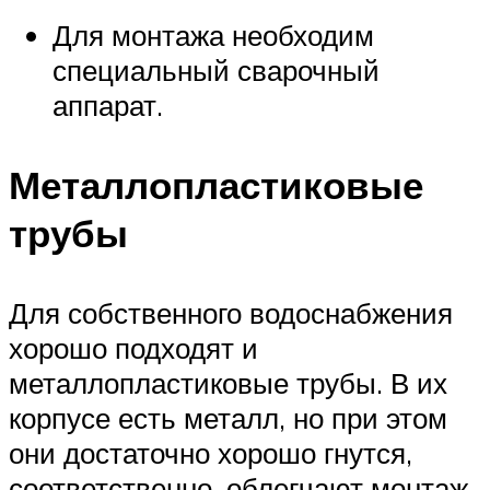
Для монтажа необходим
специальный сварочный
аппарат.
Металлопластиковые
трубы
Для собственного водоснабжения
хорошо подходят и
металлопластиковые трубы. В их
корпусе есть металл, но при этом
они достаточно хорошо гнутся,
соответственно, облегчают монтаж.