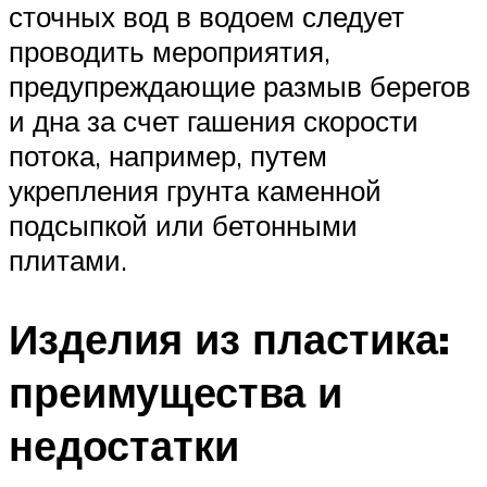
сточных вод в водоем следует
проводить мероприятия,
предупреждающие размыв берегов
и дна за счет гашения скорости
потока, например, путем
укрепления грунта каменной
подсыпкой или бетонными
плитами.
Изделия из пластика:
преимущества и
недостатки