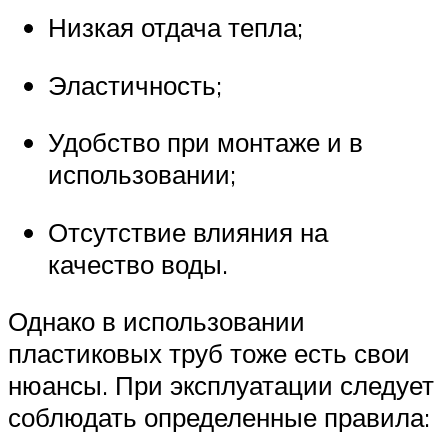
Низкая отдача тепла;
Эластичность;
Удобство при монтаже и в
использовании;
Отсутствие влияния на
качество воды.
Однако в использовании
пластиковых труб тоже есть свои
нюансы. При эксплуатации следует
соблюдать определенные правила: