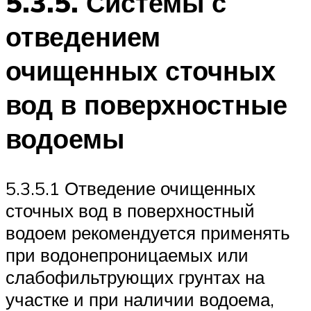
5.3.5. Системы с
отведением
очищенных сточных
вод в поверхностные
водоемы
5.3.5.1 Отведение очищенных
сточных вод в поверхностный
водоем рекомендуется применять
при водонепроницаемых или
слабофильтрующих грунтах на
участке и при наличии водоема,