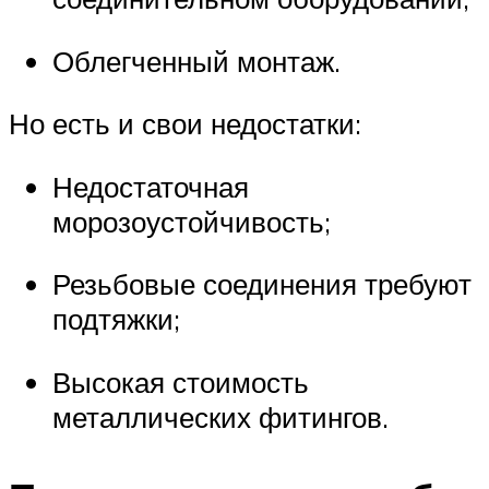
Облегченный монтаж.
Но есть и свои недостатки:
Недостаточная
морозоустойчивость;
Резьбовые соединения требуют
подтяжки;
Высокая стоимость
металлических фитингов.