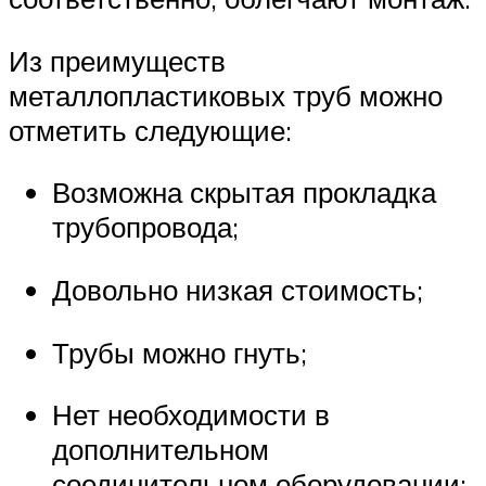
Из преимуществ
металлопластиковых труб можно
отметить следующие:
Возможна скрытая прокладка
трубопровода;
Довольно низкая стоимость;
Трубы можно гнуть;
Нет необходимости в
дополнительном
соединительном оборудовании;