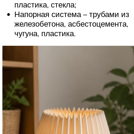
пластика, стекла;
Напорная система – трубами из
железобетона, асбестоцемента,
чугуна, пластика.