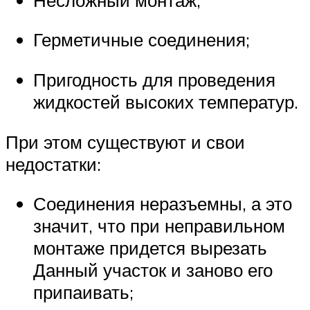
Герметичные соединения;
Пригодность для проведения
жидкостей высоких температур.
При этом существуют и свои
недостатки:
Соединения неразъемны, а это
значит, что при неправильном
монтаже придется вырезать
Данный участок и заново его
припаивать;