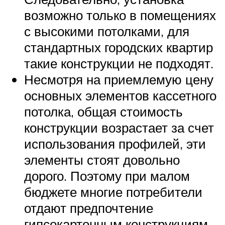
возможно только в помещениях
с высокими потолками, для
стандартных городских квартир
такие конструкции не подходят.
Несмотря на приемлемую цену
основных элементов кассетного
потолка, общая стоимость
конструкции возрастает за счет
использования профилей, эти
элементы стоят довольно
дорого. Поэтому при малом
бюджете многие потребители
отдают предпочтение
гипсокартонным конструкциям.