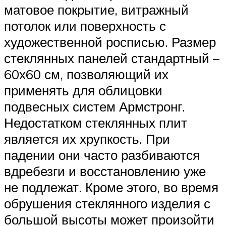
матовое покрытие, витражный
потолок или поверхность с
художественной росписью. Размер
стеклянных панелей стандартный –
60х60 см, позволяющий их
применять для облицовки
подвесных систем Армстронг.
Недостатком стеклянных плит
является их хрупкость. При
падении они часто разбиваются
вдребезги и восстановлению уже
не подлежат. Кроме этого, во время
обрушения стеклянного изделия с
большой высоты может произойти