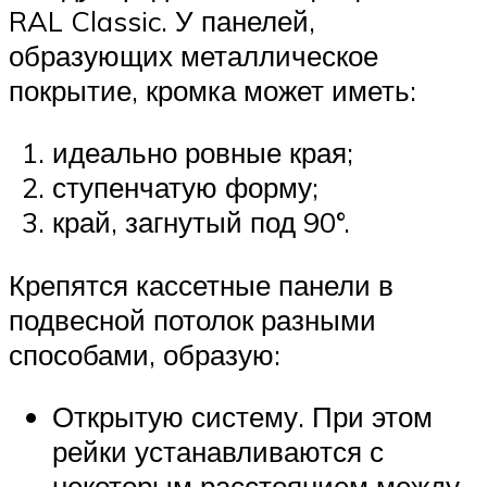
RAL Classic. У панелей,
образующих металлическое
покрытие, кромка может иметь:
идеально ровные края;
ступенчатую форму;
край, загнутый под 90°.
Крепятся кассетные панели в
подвесной потолок разными
способами, образую:
Открытую систему. При этом
рейки устанавливаются с
некоторым расстоянием между