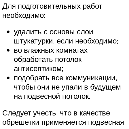
Для подготовительных работ
необходимо:
удалить с основы слои
штукатурки, если необходимо;
во влажных комнатах
обработать потолок
антисептиком;
подобрать все коммуникации,
чтобы они не упали в будущем
на подвесной потолок.
Следует учесть, что в качестве
обрешетки применяется подвесная