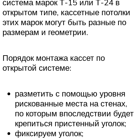
система марок Т-15 или Т-24 в
открытом типе, кассетные потолки
этих марок могут быть разные по
размерам и геометрии.
Порядок монтажа кассет по
открытой системе:
разметить с помощью уровня
рискованные места на стенах,
по которым впоследствии будет
крепиться пристенный уголок;
фиксируем уголок;