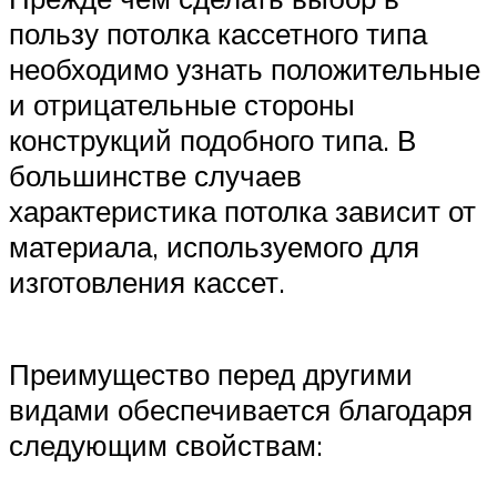
пользу потолка кассетного типа
необходимо узнать положительные
и отрицательные стороны
конструкций подобного типа. В
большинстве случаев
характеристика потолка зависит от
материала, используемого для
изготовления кассет.
Преимущество перед другими
видами обеспечивается благодаря
следующим свойствам: