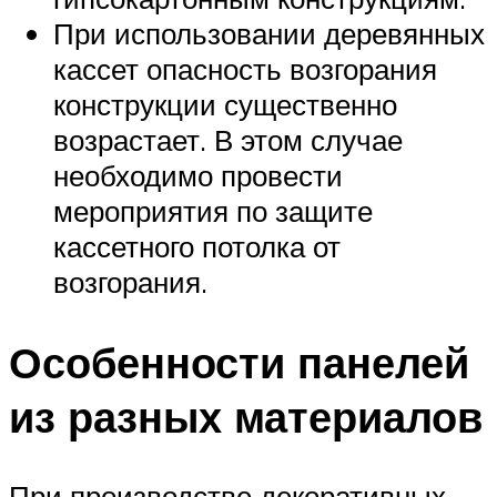
При использовании деревянных
кассет опасность возгорания
конструкции существенно
возрастает. В этом случае
необходимо провести
мероприятия по защите
кассетного потолка от
возгорания.
Особенности панелей
из разных материалов
При производстве декоративных