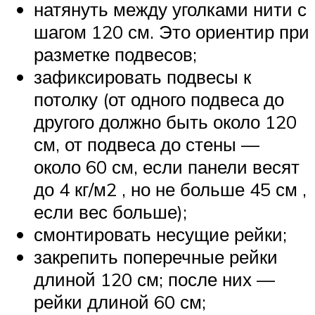
натянуть между уголками нити с
шагом 120 см. Это ориентир при
разметке подвесов;
зафиксировать подвесы к
потолку (от одного подвеса до
другого должно быть около 120
см, от подвеса до стены —
около 60 см, если панели весят
до 4 кг/м2 , но не больше 45 см ,
если вес больше);
смонтировать несущие рейки;
закрепить поперечные рейки
длиной 120 см; после них —
рейки длиной 60 см;