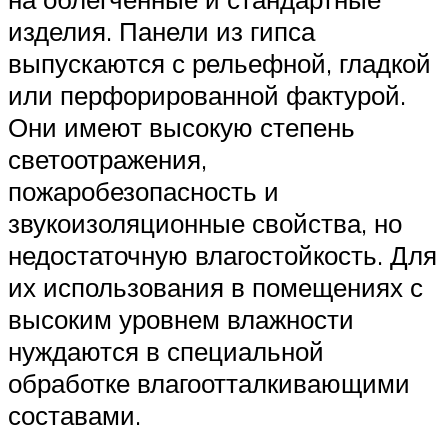
изделия. Панели из гипса
выпускаются с рельефной, гладкой
или перфорированной фактурой.
Они имеют высокую степень
светоотражения,
пожаробезопасность и
звукоизоляционные свойства, но
недостаточную влагостойкость. Для
их использования в помещениях с
высоким уровнем влажности
нуждаются в специальной
обработке влагоотталкивающими
составами.