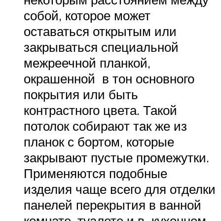
собой, которое может
оставаться открытым или
закрываться специальной
межреечной планкой,
окрашенной в тон основного
покрытия или быть
контрастного цвета. Такой
потолок собирают так же из
планок с бортом, которые
закрывают пустые промежутки.
Применяются подобные
изделия чаще всего для отделки
панелей перекрытия в ванной
комнате, туалете и в кухонном