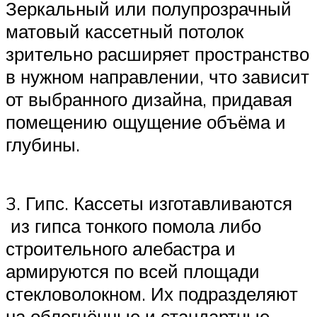
Зеркальный или полупрозрачный
матовый кассетный потолок
зрительно расширяет пространство
в нужном направлении, что зависит
от выбранного дизайна, придавая
помещению ощущение объёма и
глубины.
3. Гипс. Кассеты изготавливаются
из гипса тонкого помола либо
строительного алебастра и
армируются по всей площади
стекловолокном. Их подразделяют
на облегчённые и стандартные