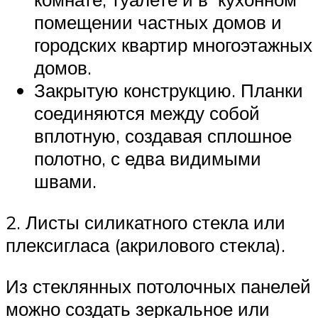
помещении частных домов и
городских квартир многоэтажных
домов.
Закрытую конструкцию. Планки
соединяются между собой
вплотную, создавая сплошное
полотно, с едва видимыми
швами.
2. Листы силикатного стекла или
плексигласа (акрилового стекла).
Из стеклянных потолочных панелей
можно создать зеркальное или