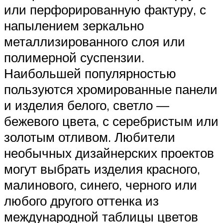
или перфорированную фактуру, с
напылением зеркально
металлизированного слоя или
полимерной суспензии.
Наибольшей популярностью
пользуются хромированные панели
и изделия белого, светло —
бежевого цвета, с серебристым или
золотым отливом. Любители
необычных дизайнерских проектов
могут выбрать изделия красного,
малинового, синего, черного или
любого другого оттенка из
международной таблицы цветов