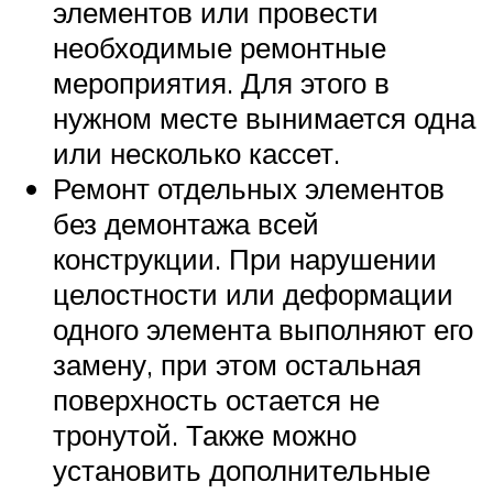
элементов или провести
необходимые ремонтные
мероприятия. Для этого в
нужном месте вынимается одна
или несколько кассет.
Ремонт отдельных элементов
без демонтажа всей
конструкции. При нарушении
целостности или деформации
одного элемента выполняют его
замену, при этом остальная
поверхность остается не
тронутой. Также можно
установить дополнительные