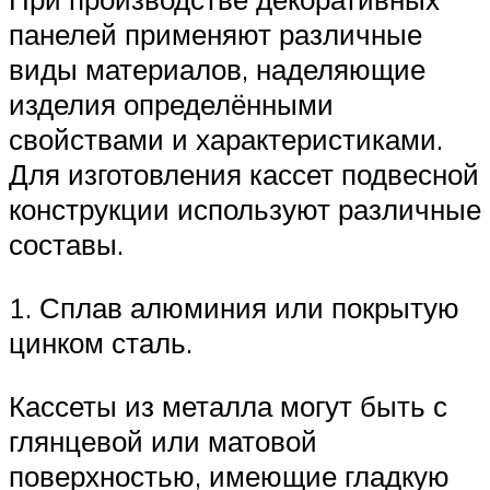
панелей применяют различные
виды материалов, наделяющие
изделия определёнными
свойствами и характеристиками.
Для изготовления кассет подвесной
конструкции используют различные
составы.
1. Сплав алюминия или покрытую
цинком сталь.
Кассеты из металла могут быть с
глянцевой или матовой
поверхностью, имеющие гладкую