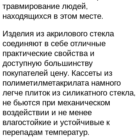
травмирование людей,
находящихся в этом месте.
Изделия из акрилового стекла
соединяют в себе отличные
практические свойства и
доступную большинству
покупателей цену. Кассеты из
полиметилметакрилата намного
легче плиток из силикатного стекла,
не бьются при механическом
воздействии и не менее
влагостойкие и устойчивые к
перепадам температур.