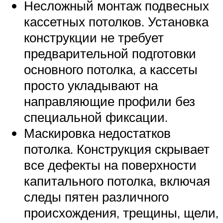
Несложный монтаж подвесных
кассетных потолков. Установка
конструкции не требует
предварительной подготовки
основного потолка, а кассеты
просто укладывают на
направляющие профили без
специальной фиксации.
Маскировка недостатков
потолка. Конструкция скрывает
все дефекты на поверхности
капитального потолка, включая
следы пятен различного
происхождения, трещины, щели,