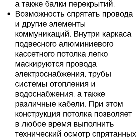
а также балки перекрытий.
Возможность спрятать провода
и другие элементы
коммуникаций. Внутри каркаса
подвесного алюминиевого
кассетного потолка легко
маскируются провода
электроснабжения, трубы
системы отопления и
водоснабжения, а также
различные кабели. При этом
конструкция потолка позволяет
в любое время выполнить
технический осмотр спрятанных