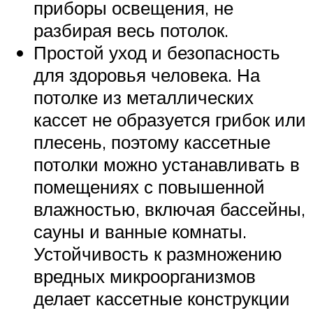
приборы освещения, не
разбирая весь потолок.
Простой уход и безопасность
для здоровья человека. На
потолке из металлических
кассет не образуется грибок или
плесень, поэтому кассетные
потолки можно устанавливать в
помещениях с повышенной
влажностью, включая бассейны,
сауны и ванные комнаты.
Устойчивость к размножению
вредных микроорганизмов
делает кассетные конструкции