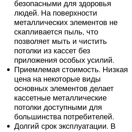
безопасными для здоровья
людей. На поверхности
металлических элементов не
скапливается пыль, что
позволяет мыть и чистить
потолки из кассет без
приложения особых усилий.
Приемлемая стоимость. Низкая
цена на некоторые виды
основных элементов делает
кассетные металлические
потолки доступными для
большинства потребителей.
Долгий срок эксплуатации. В