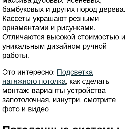
бамбуковых и других пород дерева.
Кассеты украшают резными
орнаментами и рисунками.
Отличаются высокой стоимостью и
уникальным дизайном ручной
работы.
Это интересно:
Подсветка
натяжного потолка
, как сделать
монтаж: варианты устройства —
запотолочная, изнутри, смотрите
фото и видео