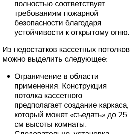
полностью соответствует
требованиям пожарной
безопасности благодаря
устойчивости к открытому огню.
Из недостатков кассетных потолков
можно выделить следующее:
Ограничение в области
применения. Конструкция
потолка кассетного
предполагает создание каркаса,
который может «съедать» до 25
см высоты комнаты.
Следовательно, установка