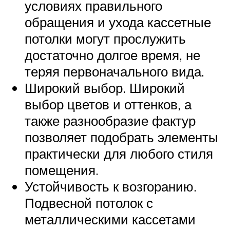
условиях правильного
обращения и ухода кассетные
потолки могут прослужить
достаточно долгое время, не
теряя первоначального вида.
Широкий выбор. Широкий
выбор цветов и оттенков, а
также разнообразие фактур
позволяет подобрать элементы
практически для любого стиля
помещения.
Устойчивость к возгоранию.
Подвесной потолок с
металлическими кассетами