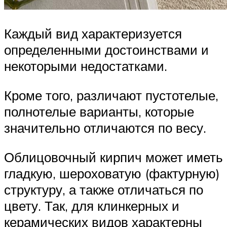
Каждый вид характеризуется
определенными достоинствами и
некоторыми недостатками.
Кроме того, различают пустотелые,
полнотелые варианты, которые
значительно отличаются по весу.
Облицовочный кирпич может иметь
гладкую, шероховатую (фактурную)
структуру, а также отличаться по
цвету. Так, для клинкерных и
керамических видов характерны