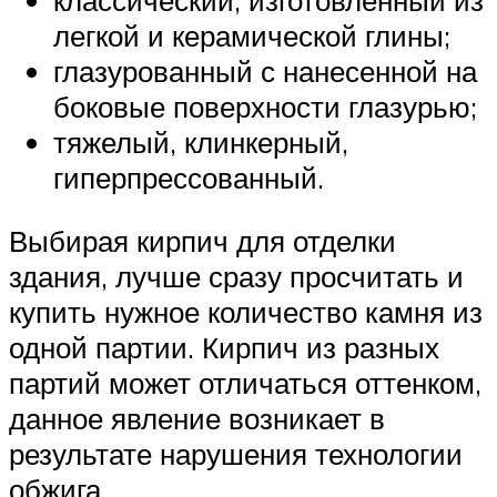
легкой и керамической глины;
глазурованный с нанесенной на
боковые поверхности глазурью;
тяжелый, клинкерный,
гиперпрессованный.
Выбирая кирпич для отделки
здания, лучше сразу просчитать и
купить нужное количество камня из
одной партии. Кирпич из разных
партий может отличаться оттенком,
данное явление возникает в
результате нарушения технологии
обжига.