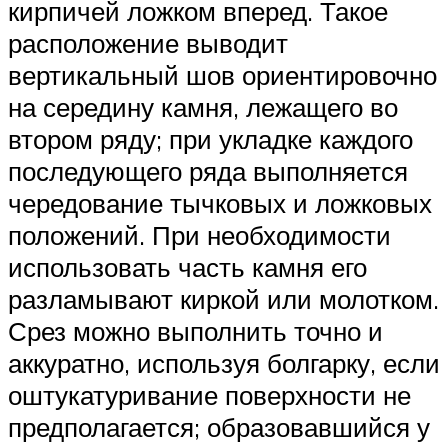
кирпичей ложком вперед. Такое
расположение выводит
вертикальный шов ориентировочно
на середину камня, лежащего во
втором ряду; при укладке каждого
последующего ряда выполняется
чередование тычковых и ложковых
положений. При необходимости
использовать часть камня его
разламывают киркой или молотком.
Срез можно выполнить точно и
аккуратно, используя болгарку, если
оштукатуривание поверхности не
предполагается; образовавшийся у