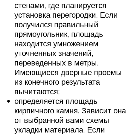
стенами, где планируется
установка перегородки. Если
получился правильный
прямоугольник, площадь
находится умножением
уточненных значений,
переведенных в метры.
Имеющиеся дверные проемы
из конечного результата
вычитаются;
определяется площадь
кирпичного камня. Зависит она
от выбранной вами схемы
укладки материала. Если