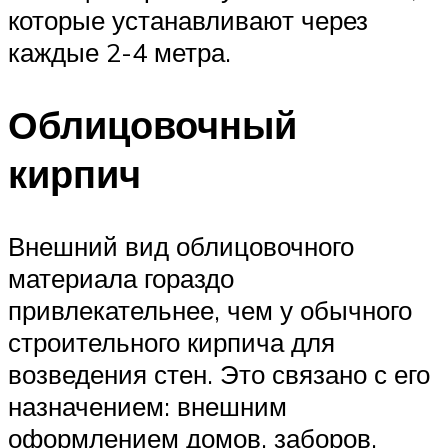
которые устанавливают через
каждые 2-4 метра.
Облицовочный
кирпич
Внешний вид облицовочного
материала гораздо
привлекательнее, чем у обычного
строительного кирпича для
возведения стен. Это связано с его
назначением: внешним
оформлением домов, заборов,