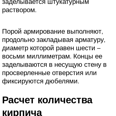
заделывается штукатурным
раствором.
Порой армирование выполняют,
продольно закладывая арматуру,
диаметр которой равен шести –
восьми миллиметрам. Концы ее
заделываются в несущую стену в
просверленные отверстия или
фиксируются дюбелями.
Расчет количества
кирпича