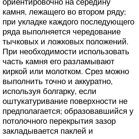
ориентировочно на середину
камня, лежащего во втором ряду;
при укладке каждого последующего
ряда выполняется чередование
тычковых и ложковых положений.
При необходимости использовать
часть камня его разламывают
киркой или молотком. Срез можно
выполнить точно и аккуратно,
используя болгарку, если
оштукатуривание поверхности не
предполагается; образовавшийся у
потолочного перекрытия зазор
закладывается паклей и