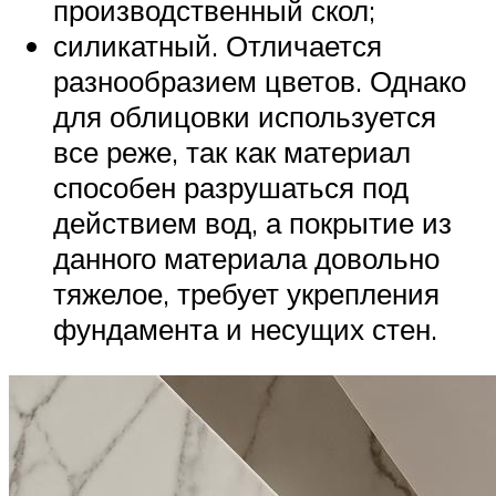
производственный скол;
силикатный. Отличается
разнообразием цветов. Однако
для облицовки используется
все реже, так как материал
способен разрушаться под
действием вод, а покрытие из
данного материала довольно
тяжелое, требует укрепления
фундамента и несущих стен.