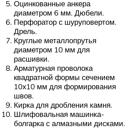
Оцинкованные анкера
диаметром 6 мм. Дюбели.
Перфоратор с шуруповертом.
Дрель.
Круглые металлопрутья
диаметром 10 мм для
расшивки.
Арматурная проволока
квадратной формы сечением
10х10 мм для формирования
швов.
Кирка для дробления камня.
Шлифовальная машинка-
болгарка с алмазными дисками.