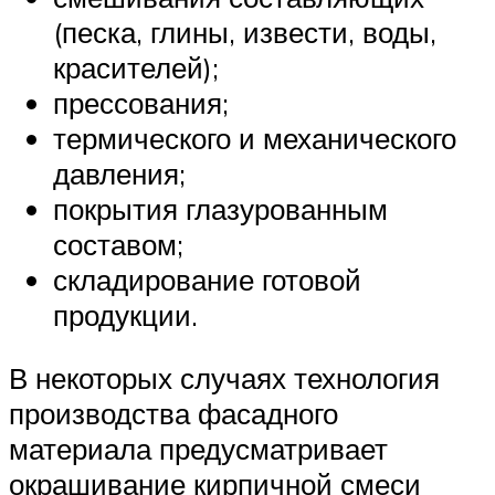
(песка, глины, извести, воды,
красителей);
прессования;
термического и механического
давления;
покрытия глазурованным
составом;
складирование готовой
продукции.
В некоторых случаях технология
производства фасадного
материала предусматривает
окрашивание кирпичной смеси