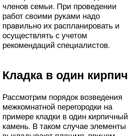
членов семьи. При проведении
работ своими руками надо
правильно их распланировать и
осуществлять с учетом
рекомендаций специалистов.
Кладка в один кирпич
Рассмотрим порядок возведения
межкомнатной перегородки на
примере кладки в один кирпичный
камень. В таком случае элементы
выкладывают плашмя, причем