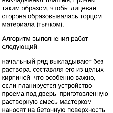
таким образом, чтобы лицевая
сторона образовывалась торцом
материала (тычком).
Алгоритм выполнения работ
следующий:
начальный ряд выкладывают без
раствора, составляя его из целых
кирпичей, что особенно важно,
если планируется устройство
проема под дверь; приготовленную
растворную смесь мастерком
наносят на бетонную поверхность