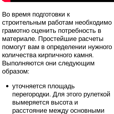
Во время подготовки к
строительным работам необходимо
грамотно оценить потребность в
материале. Простейшие расчеты
помогут вам в определении нужного
количества кирпичного камня.
Выполняются они следующим
образом:
уточняется площадь
перегородки. Для этого рулеткой
вымеряется высота и
расстояние между основными