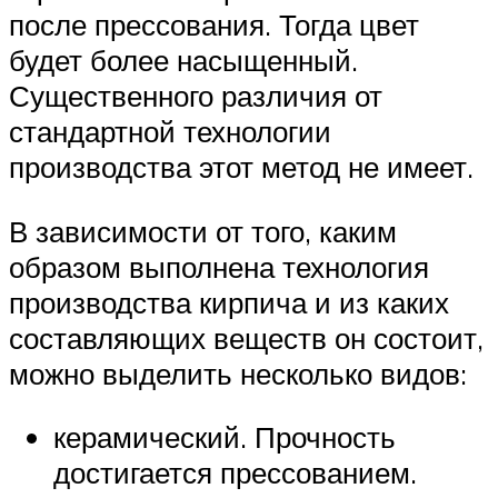
после прессования. Тогда цвет
будет более насыщенный.
Существенного различия от
стандартной технологии
производства этот метод не имеет.
В зависимости от того, каким
образом выполнена технология
производства кирпича и из каких
составляющих веществ он состоит,
можно выделить несколько видов:
керамический. Прочность
достигается прессованием.