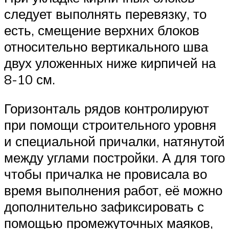
следует выполнять перевязку, то
есть, смещение верхних блоков
относительно вертикального шва
двух уложенных ниже кирпичей на
8-10 см.
Горизонталь рядов контролируют
при помощи строительного уровня
и специальной причалки, натянутой
между углами постройки. А для того
чтобы причалка не провисала во
время выполнения работ, её можно
дополнительно зафиксировать с
помощью промежуточных маяков,