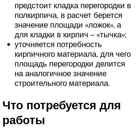
предстоит кладка перегородки в
полкирпича, в расчет берется
значение площади «ложок», а
для кладки в кирпич – «тычка»;
уточняется потребность
кирпичного материала, для чего
площадь перегородки делится
на аналогичное значение
строительного материала.
Что потребуется для
работы