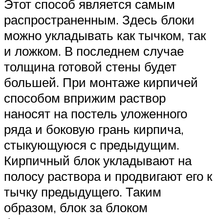
Этот способ является самым
распространенным. Здесь блоки
можно укладывать как тычком, так
и ложком. В последнем случае
толщина готовой стены будет
большей. При монтаже кирпичей
способом вприжим раствор
наносят на постель уложенного
ряда и боковую грань кирпича,
стыкующуюся с предыдущим.
Кирпичный блок укладывают на
полосу раствора и продвигают его к
тычку предыдущего. Таким
образом, блок за блоком