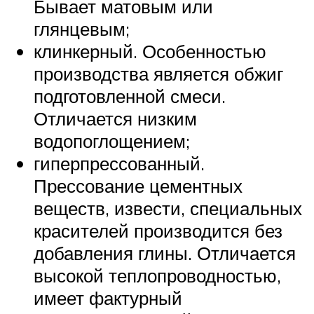
Бывает матовым или
глянцевым;
клинкерный. Особенностью
производства является обжиг
подготовленной смеси.
Отличается низким
водопоглощением;
гиперпрессованный.
Прессование цементных
веществ, извести, специальных
красителей производится без
добавления глины. Отличается
высокой теплопроводностью,
имеет фактурный