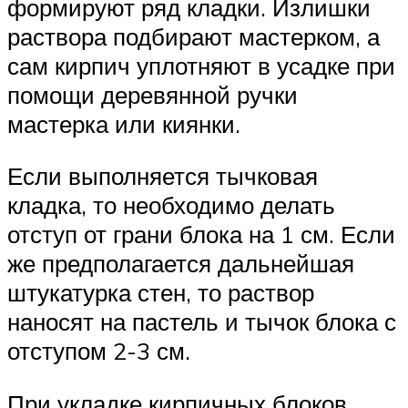
формируют ряд кладки. Излишки
раствора подбирают мастерком, а
сам кирпич уплотняют в усадке при
помощи деревянной ручки
мастерка или киянки.
Если выполняется тычковая
кладка, то необходимо делать
отступ от грани блока на 1 см. Если
же предполагается дальнейшая
штукатурка стен, то раствор
наносят на пастель и тычок блока с
отступом 2-3 см.
При укладке кирпичных блоков