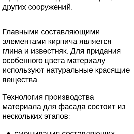
других сооружений.
Главными составляющими
элементами кирпича является
глина и известняк. Для придания
особенного цвета материалу
используют натуральные красящие
вещества.
Технология производства
материала для фасада состоит из
нескольких этапов:
смешивания составляющих