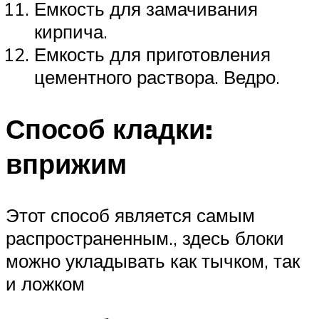
Емкость для замачивания
кирпича.
Емкость для приготовления
цементного раствора. Ведро.
Способ кладки:
вприжим
Этот способ является самым
распространенным., здесь блоки
можно укладывать как тычком, так
и ложком