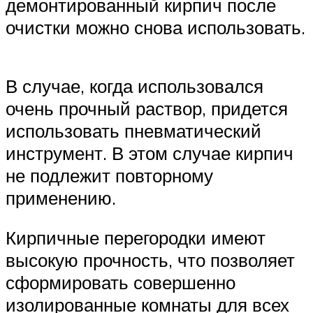
демонтированный кирпич после
очистки можно снова использовать.
В случае, когда использовался
очень прочный раствор, придется
использовать пневматический
инструмент. В этом случае кирпич
не подлежит повторному
применению.
Кирпичные перегородки имеют
высокую прочность, что позволяет
сформировать совершенно
изолированные комнаты для всех