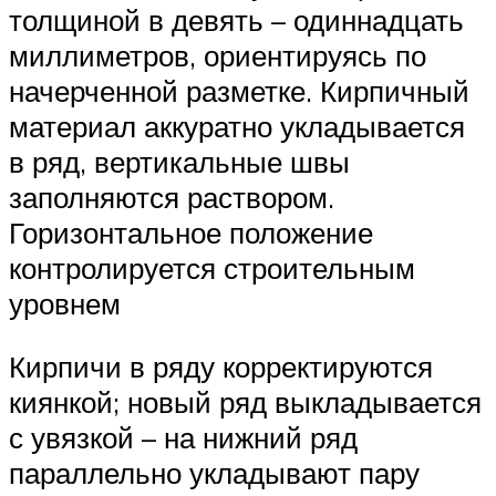
толщиной в девять – одиннадцать
миллиметров, ориентируясь по
начерченной разметке. Кирпичный
материал аккуратно укладывается
в ряд, вертикальные швы
заполняются раствором.
Горизонтальное положение
контролируется строительным
уровнем
Кирпичи в ряду корректируются
киянкой; новый ряд выкладывается
с увязкой – на нижний ряд
параллельно укладывают пару