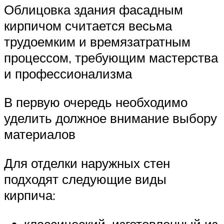
Облицовка здания фасадным
кирпичом считается весьма
трудоемким и времязатратным
процессом, требующим мастерства
и профессионализма
В первую очередь необходимо
уделить должное внимание выбору
материалов
Для отделки наружных стен
подходят следующие виды
кирпича:
классический, изготовленный из