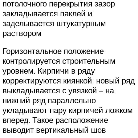
потолочного перекрытия зазор
закладывается паклей и
заделывается штукатурным
раствором
Горизонтальное положение
контролируется строительным
уровнем. Кирпичи в ряду
корректируются киянкой; новый ряд
выкладывается с увязкой – на
нижний ряд параллельно
укладывают пару кирпичей ложком
вперед. Такое расположение
выводит вертикальный шов