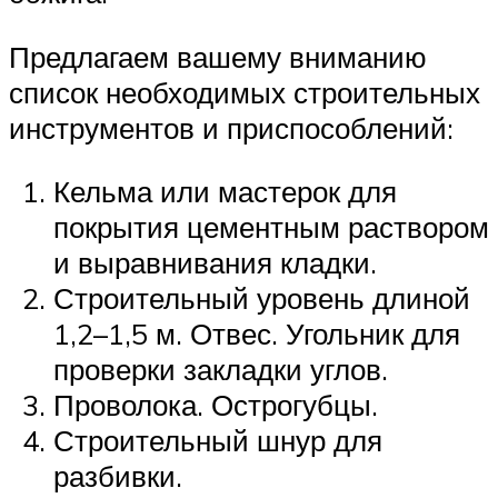
Предлагаем вашему вниманию
список необходимых строительных
инструментов и приспособлений:
Кельма или мастерок для
покрытия цементным раствором
и выравнивания кладки.
Строительный уровень длиной
1,2–1,5 м. Отвес. Угольник для
проверки закладки углов.
Проволока. Острогубцы.
Строительный шнур для
разбивки.