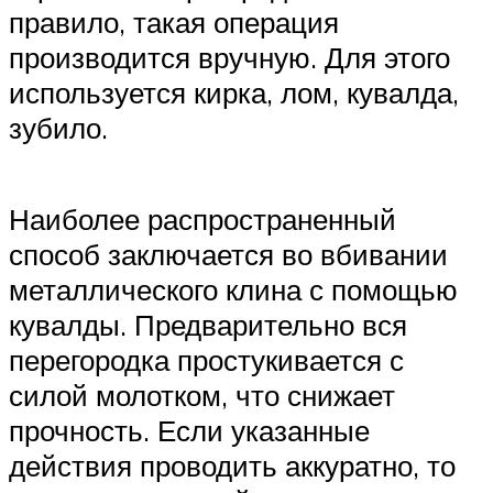
правило, такая операция
производится вручную. Для этого
используется кирка, лом, кувалда,
зубило.
Наиболее распространенный
способ заключается во вбивании
металлического клина с помощью
кувалды. Предварительно вся
перегородка простукивается с
силой молотком, что снижает
прочность. Если указанные
действия проводить аккуратно, то