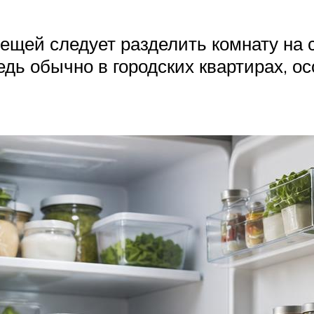
ещей следует разделить комнату на 
дь обычно в городских квартирах, ос