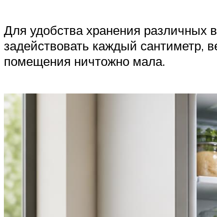
Для удобства хранения различных в
задействовать каждый сантиметр, ве
помещения ничтожно мала.