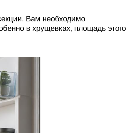
секции. Вам необходимо
обенно в хрущевках, площадь этого