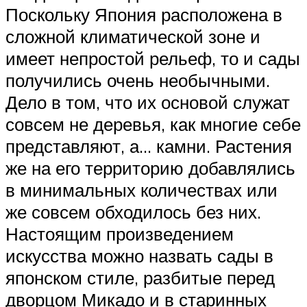
Поскольку Япония расположена в
сложной климатической зоне и
имеет непростой рельеф, то и сады
получились очень необычными.
Дело в том, что их основой служат
совсем не деревья, как многие себе
представляют, а… камни. Растения
же на его территорию добавлялись
в минимальных количествах или
же совсем обходилось без них.
Настоящим произведением
искусства можно назвать сады в
японском стиле, разбитые перед
дворцом Микадо и в старинных