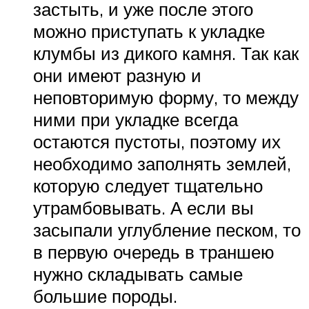
застыть, и уже после этого
можно приступать к укладке
клумбы из дикого камня. Так как
они имеют разную и
неповторимую форму, то между
ними при укладке всегда
остаются пустоты, поэтому их
необходимо заполнять землей,
которую следует тщательно
утрамбовывать. А если вы
засыпали углубление песком, то
в первую очередь в траншею
нужно складывать самые
большие породы.