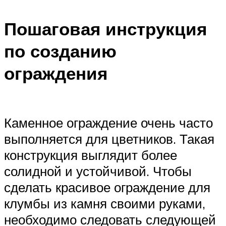
Пошаговая инструкция
по созданию
ограждения
Каменное ограждение очень часто
выполняется для цветников. Такая
конструкция выглядит более
солидной и устойчивой. Чтобы
сделать красивое ограждение для
клумбы из камня своими руками,
необходимо следовать следующей