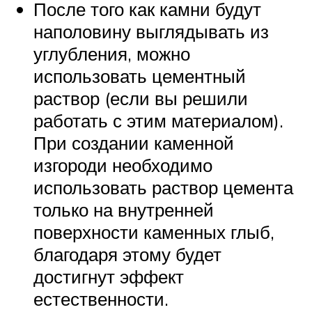
После того как камни будут
наполовину выглядывать из
углубления, можно
использовать цементный
раствор (если вы решили
работать с этим материалом).
При создании каменной
изгороди необходимо
использовать раствор цемента
только на внутренней
поверхности каменных глыб,
благодаря этому будет
достигнут эффект
естественности.