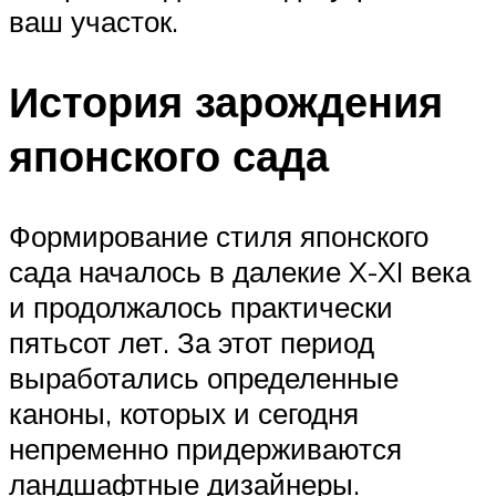
ваш участок.
История зарождения
японского сада
Формирование стиля японского
сада началось в далекие X-XI века
и продолжалось практически
пятьсот лет. За этот период
выработались определенные
каноны, которых и сегодня
непременно придерживаются
ландшафтные дизайнеры.