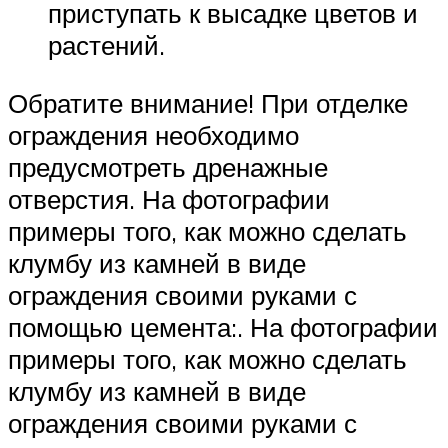
приступать к высадке цветов и
растений.
Обратите внимание! При отделке
ограждения необходимо
предусмотреть дренажные
отверстия. На фотографии
примеры того, как можно сделать
клумбу из камней в виде
ограждения своими руками с
помощью цемента:. На фотографии
примеры того, как можно сделать
клумбу из камней в виде
ограждения своими руками с