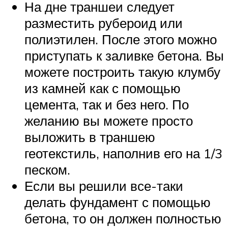
На дне траншеи следует
разместить рубероид или
полиэтилен. После этого можно
приступать к заливке бетона. Вы
можете построить такую клумбу
из камней как с помощью
цемента, так и без него. По
желанию вы можете просто
выложить в траншею
геотекстиль, наполнив его на 1/3
песком.
Если вы решили все-таки
делать фундамент с помощью
бетона, то он должен полностью