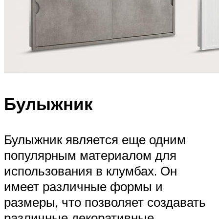
Булыжник
Булыжник является еще одним
популярным материалом для
использования в клумбах. Он
имеет различные формы и
размеры, что позволяет создавать
различные декоративные