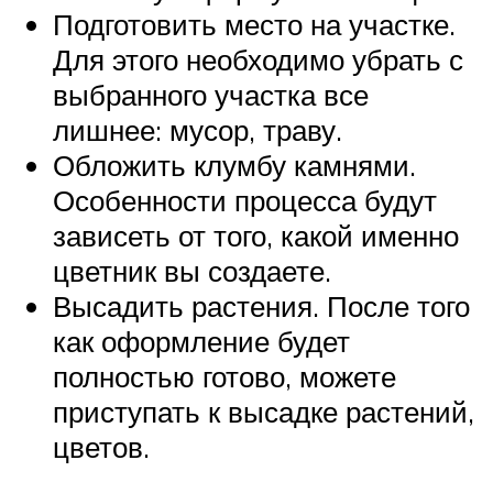
Подготовить место на участке.
Для этого необходимо убрать с
выбранного участка все
лишнее: мусор, траву.
Обложить клумбу камнями.
Особенности процесса будут
зависеть от того, какой именно
цветник вы создаете.
Высадить растения. После того
как оформление будет
полностью готово, можете
приступать к высадке растений,
цветов.