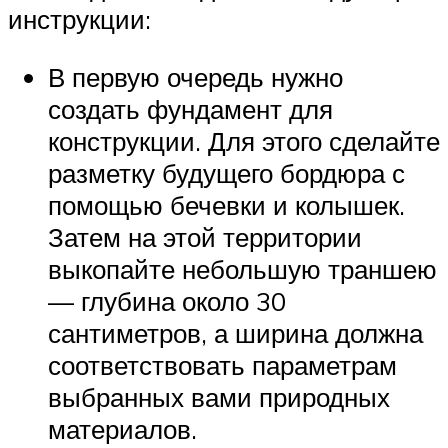
инструкции:
В первую очередь нужно
создать фундамент для
конструкции. Для этого сделайте
разметку будущего бордюра с
помощью бечевки и колышек.
Затем на этой территории
выкопайте небольшую траншею
— глубина около 30
сантиметров, а ширина должна
соответствовать параметрам
выбранных вами природных
материалов.