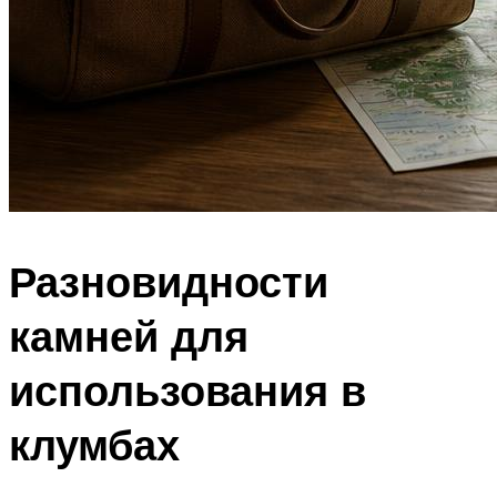
Разновидности
камней для
использования в
клумбах