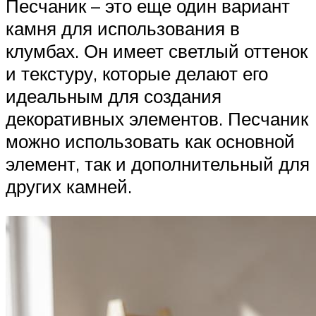
Песчаник – это еще один вариант
камня для использования в
клумбах. Он имеет светлый оттенок
и текстуру, которые делают его
идеальным для создания
декоративных элементов. Песчаник
можно использовать как основной
элемент, так и дополнительный для
других камней.