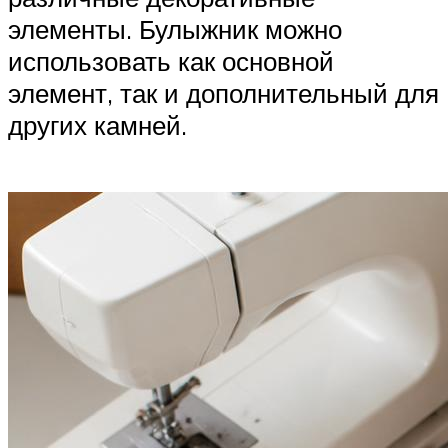
элементы. Булыжник можно
использовать как основной
элемент, так и дополнительный для
других камней.