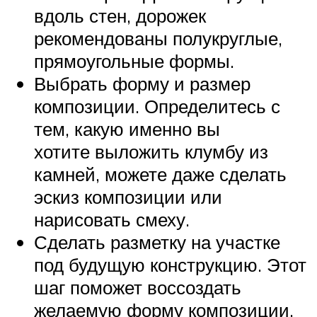
вдоль стен, дорожек
рекомендованы полукруглые,
прямоугольные формы.
Выбрать форму и размер
композиции. Определитесь с
тем, какую именно вы
хотите выложить клумбу из
камней, можете даже сделать
эскиз композиции или
нарисовать смеху.
Сделать разметку на участке
под будущую конструкцию. Этот
шаг поможет воссоздать
желаемую форму композиции.