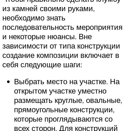
из камней своими руками,
необходимо знать
последовательность мероприятия
и некоторые нюансы. Вне
зависимости от типа конструкции
создание композиции включает в
себя следующие шаги:
Выбрать место на участке. На
открытом участке уместно
размещать круглые, овальные,
прямоугольные конструкции,
которые проглядываются со
всех сторон. Для конструкций