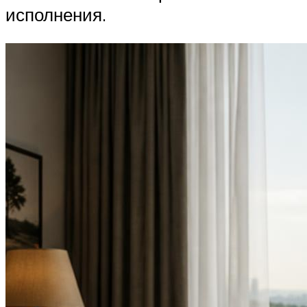
исполнения.