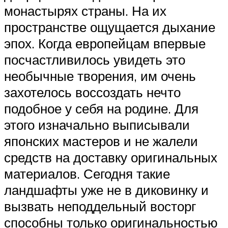
монастырях страны. На их
пространстве ощущается дыхание
эпох. Когда европейцам впервые
посчастливилось увидеть это
необычные творения, им очень
захотелось воссоздать нечто
подобное у себя на родине. Для
этого изначально выписывали
японских мастеров и не жалели
средств на доставку оригинальных
материалов. Сегодня такие
ландшафты уже не в диковинку и
вызвать неподдельный восторг
способны только оригинальностью