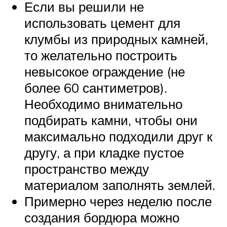
Если вы решили не
использовать цемент для
клумбы из природных камней,
то желательно построить
невысокое ограждение (не
более 60 сантиметров).
Необходимо внимательно
подбирать камни, чтобы они
максимально подходили друг к
другу, а при кладке пустое
пространство между
материалом заполнять землей.
Примерно через неделю после
создания бордюра можно