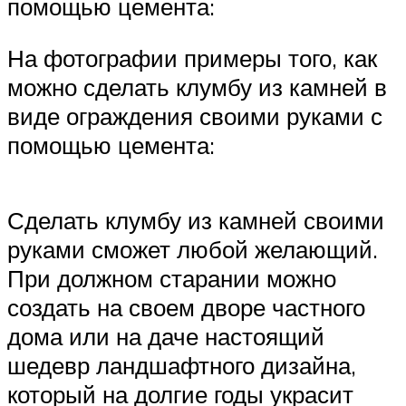
помощью цемента:
На фотографии примеры того, как
можно сделать клумбу из камней в
виде ограждения своими руками с
помощью цемента:
Сделать клумбу из камней своими
руками сможет любой желающий.
При должном старании можно
создать на своем дворе частного
дома или на даче настоящий
шедевр ландшафтного дизайна,
который на долгие годы украсит