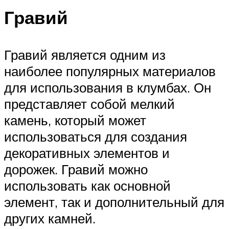
Гравий
Гравий является одним из
наиболее популярных материалов
для использования в клумбах. Он
представляет собой мелкий
камень, который может
использоваться для создания
декоративных элементов и
дорожек. Гравий можно
использовать как основной
элемент, так и дополнительный для
других камней.