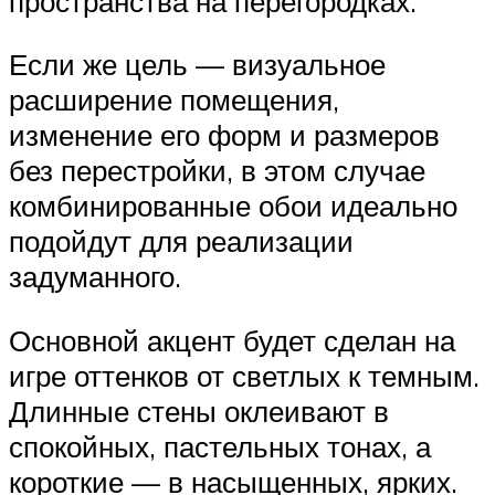
пространства на перегородках.
Если же цель — визуальное
расширение помещения,
изменение его форм и размеров
без перестройки, в этом случае
комбинированные обои идеально
подойдут для реализации
задуманного.
Основной акцент будет сделан на
игре оттенков от светлых к темным.
Длинные стены оклеивают в
спокойных, пастельных тонах, а
короткие — в насыщенных, ярких.