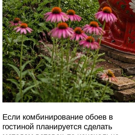
Если комбинирование обоев в
гостиной планируется сделать