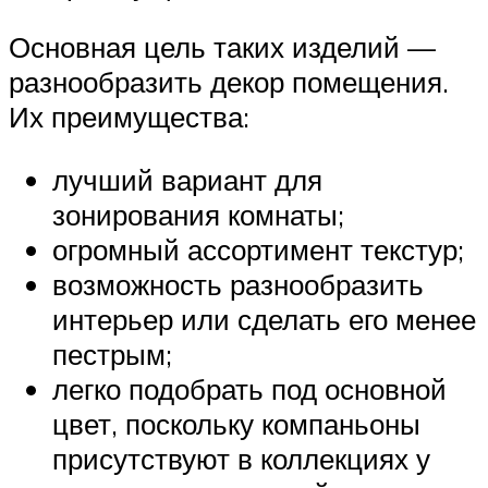
Основная цель таких изделий —
разнообразить декор помещения.
Их преимущества:
лучший вариант для
зонирования комнаты;
огромный ассортимент текстур;
возможность разнообразить
интерьер или сделать его менее
пестрым;
легко подобрать под основной
цвет, поскольку компаньоны
присутствуют в коллекциях у