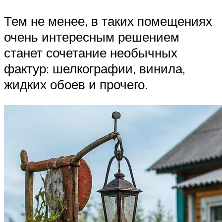
Тем не менее, в таких помещениях
очень интересным решением
станет сочетание необычных
фактур: шелкографии, винила,
жидких обоев и прочего.