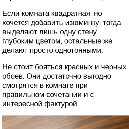
Если комната квадратная, но
хочется добавить изюминку, тогда
выделяют лишь одну стену
глубоким цветом, остальные же
делают просто однотонными.
Не стоит бояться красных и черных
обоев. Они достаточно выгодно
смотрятся в комнате при
правильном сочетании и с
интересной фактурой.