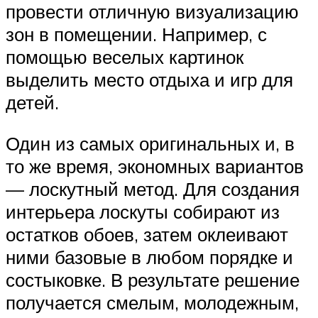
провести отличную визуализацию
зон в помещении. Например, с
помощью веселых картинок
выделить место отдыха и игр для
детей.
Один из самых оригинальных и, в
то же время, экономных вариантов
— лоскутный метод. Для создания
интерьера лоскуты собирают из
остатков обоев, затем оклеивают
ними базовые в любом порядке и
состыковке. В результате решение
получается смелым, молодежным,