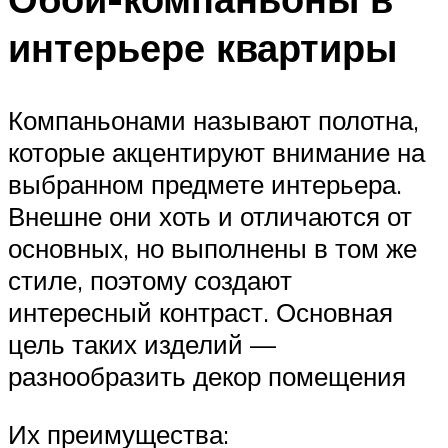
интерьере квартиры
Компаньонами называют полотна,
которые акцентируют внимание на
выбранном предмете интерьера.
Внешне они хоть и отличаются от
основных, но выполнены в том же
стиле, поэтому создают
интересный контраст. Основная
цель таких изделий —
разнообразить декор помещения
Их преимущества: