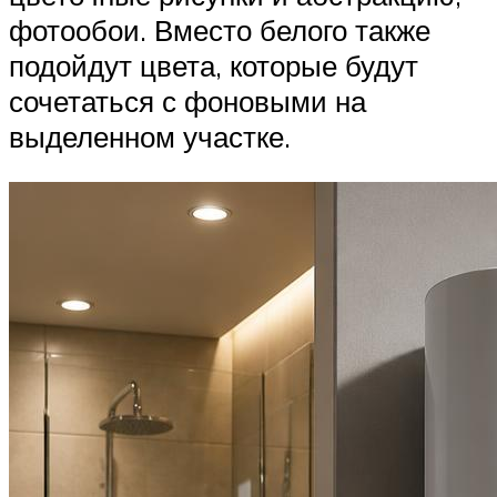
фотообои. Вместо белого также
подойдут цвета, которые будут
сочетаться с фоновыми на
выделенном участке.