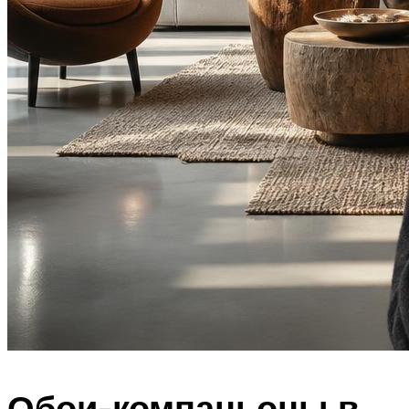
Обои-компаньоны в