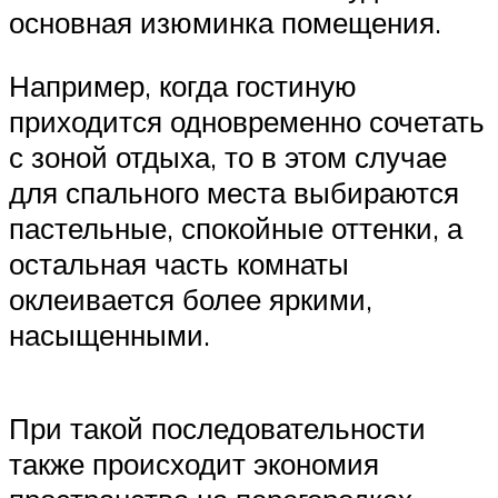
основная изюминка помещения.
Например, когда гостиную
приходится одновременно сочетать
с зоной отдыха, то в этом случае
для спального места выбираются
пастельные, спокойные оттенки, а
остальная часть комнаты
оклеивается более яркими,
насыщенными.
При такой последовательности
также происходит экономия