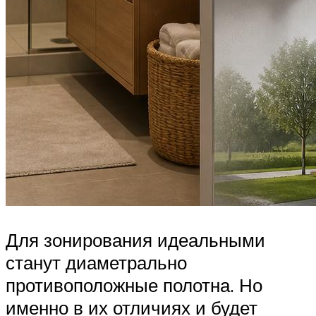
Для зонирования идеальными
станут диаметрально
противоположные полотна. Но
именно в их отличиях и будет