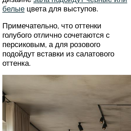
белые
цвета для выступов.
Примечательно, что оттенки
голубого отлично сочетаются с
персиковым, а для розового
подойдут вставки из салатового
оттенка.