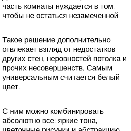
часть комнаты нуждается в том,
чтобы не остаться незамеченной
Такое решение дополнительно
отвлекает взгляд от недостатков
других стен, неровностей потолка и
прочих несовершенств. Самым
универсальным считается белый
цвет.
С ним можно комбинировать
абсолютно все: яркие тона,
цветочные рисунки и абстракцию,