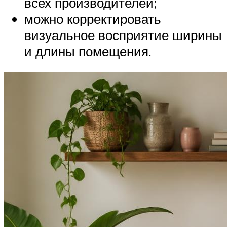
всех производителей;
можно корректировать
визуальное восприятие ширины
и длины помещения.