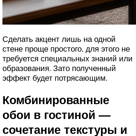
Сделать акцент лишь на одной
стене проще простого, для этого не
требуется специальных знаний или
образования. Зато полученный
эффект будет потрясающим.
Комбинированные
обои в гостиной —
сочетание текстуры и