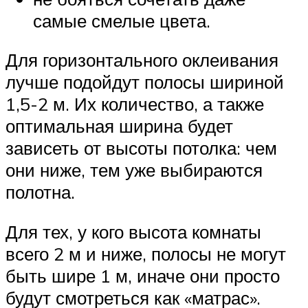
самые смелые цвета.
Для горизонтального оклеивания
лучше подойдут полосы шириной
1,5-2 м. Их количество, а также
оптимальная ширина будет
зависеть от высоты потолка: чем
они ниже, тем уже выбираются
полотна.
Для тех, у кого высота комнаты
всего 2 м и ниже, полосы не могут
быть шире 1 м, иначе они просто
будут смотреться как «матрас».