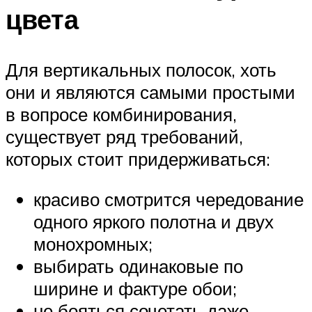
цвета
Для вертикальных полосок, хоть
они и являются самыми простыми
в вопросе комбинирования,
существует ряд требований,
которых стоит придерживаться:
красиво смотрится чередование
одного яркого полотна и двух
монохромных;
выбирать одинаковые по
ширине и фактуре обои;
не бояться сочетать даже