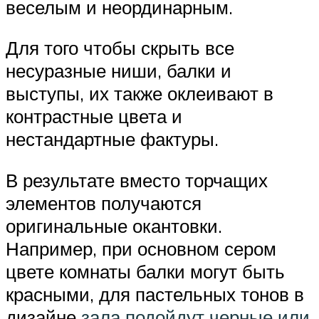
веселым и неординарным.
Для того чтобы скрыть все
несуразные ниши, балки и
выступы, их также оклеивают в
контрастные цвета и
нестандартные фактуры.
В результате вместо торчащих
элементов получаются
оригинальные окантовки.
Например, при основном сером
цвете комнаты балки могут быть
красными, для пастельных тонов в
дизайне
зала подойдут черные или