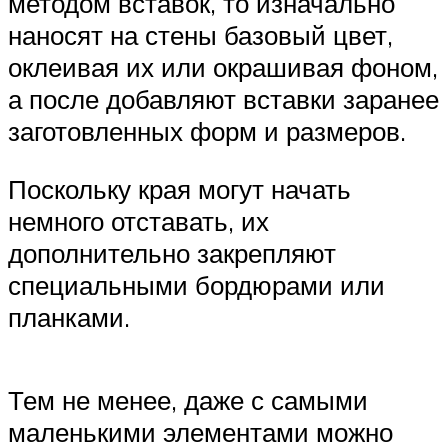
методом вставок, то изначально
наносят на стены базовый цвет,
оклеивая их или окрашивая фоном,
а после добавляют вставки заранее
заготовленных форм и размеров.
Поскольку края могут начать
немного отставать, их
дополнительно закрепляют
специальными бордюрами или
планками.
Тем не менее, даже с самыми
маленькими элементами можно