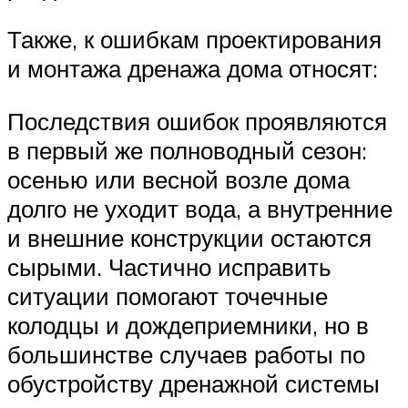
Также, к ошибкам проектирования
и монтажа дренажа дома относят:
Последствия ошибок проявляются
в первый же полноводный сезон:
осенью или весной возле дома
долго не уходит вода, а внутренние
и внешние конструкции остаются
сырыми. Частично исправить
ситуации помогают точечные
колодцы и дождеприемники, но в
большинстве случаев работы по
обустройству дренажной системы