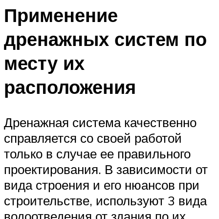
Применение
дренажных систем по
месту их
расположения
Дренажная система качественно
справляется со своей работой
только в случае ее правильного
проектирования. В зависимости от
вида строения и его нюансов при
строительстве, используют 3 вида
водоотведения от здания по их