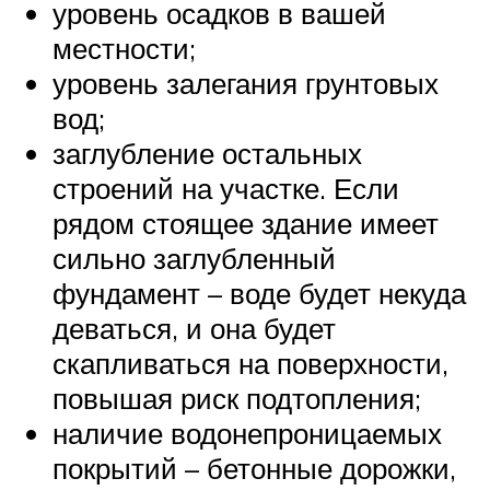
уровень осадков в вашей
местности;
уровень залегания грунтовых
вод;
заглубление остальных
строений на участке. Если
рядом стоящее здание имеет
сильно заглубленный
фундамент – воде будет некуда
деваться, и она будет
скапливаться на поверхности,
повышая риск подтопления;
наличие водонепроницаемых
покрытий – бетонные дорожки,