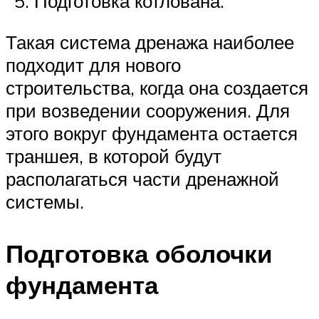
Подготовка котлована.
Такая система дренажа наиболее
подходит для нового
строительства, когда она создается
при возведении сооружения. Для
этого вокруг фундамента остается
траншея, в которой будут
располагаться части дренажной
системы.
Подготовка оболочки
фундамента