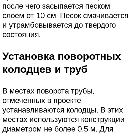
после чего засыпается песком
слоем от 10 см. Песок смачивается
и утрамбовывается до твердого
состояния.
Установка поворотных
колодцев и труб
В местах поворота трубы,
отмеченных в проекте,
устанавливаются колодцы. В этих
местах используются конструкции
диаметром не более 0,5 м. Для