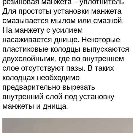
резиновая манжета – уплотнитель.
Для простоты установки манжета
смазывается мылом или смазкой.
На манжету с усилием
насаживается днище. Некоторые
пластиковые колодцы выпускаются
двухслойными, где во внутреннем
слое отсутствуют пазы. В таких
колодцах необходимо
предварительно вырезать
внутренний слой под установку
манжеты и днища.