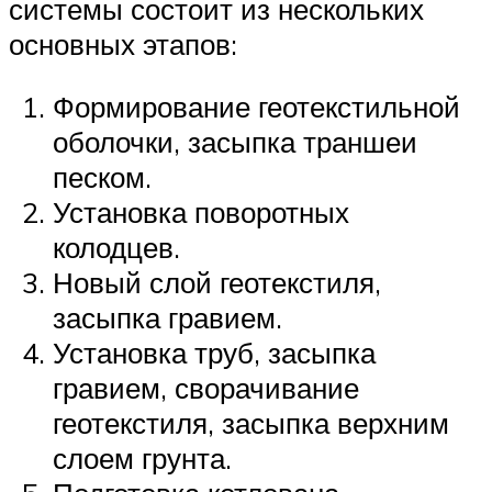
системы состоит из нескольких
основных этапов:
Формирование геотекстильной
оболочки, засыпка траншеи
песком.
Установка поворотных
колодцев.
Новый слой геотекстиля,
засыпка гравием.
Установка труб, засыпка
гравием, сворачивание
геотекстиля, засыпка верхним
слоем грунта.