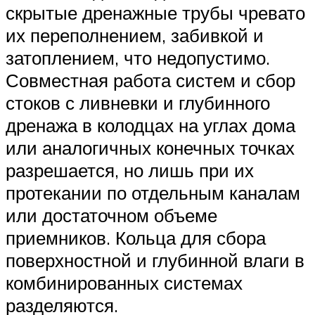
скрытые дренажные трубы чревато
их переполнением, забивкой и
затоплением, что недопустимо.
Совместная работа систем и сбор
стоков с ливневки и глубинного
дренажа в колодцах на углах дома
или аналогичных конечных точках
разрешается, но лишь при их
протекании по отдельным каналам
или достаточном объеме
приемников. Кольца для сбора
поверхностной и глубинной влаги в
комбинированных системах
разделяются.