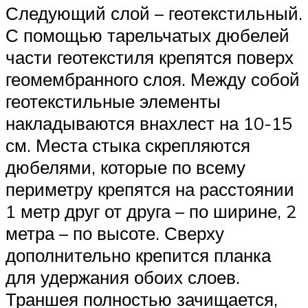
Следующий слой – геотекстильный.
С помощью тарельчатых дюбелей
части геотекстиля крепятся поверх
геомембранного слоя. Между собой
геотекстильные элементы
накладываются внахлест на 10-15
см. Места стыка скрепляются
дюбелями, которые по всему
периметру крепятся на расстоянии
1 метр друг от друга – по ширине, 2
метра – по высоте. Сверху
дополнительно крепится планка
для удержания обоих слоев.
Траншея полностью зачищается,