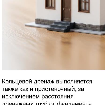
Кольцевой дренаж выполняется
также как и пристеночный, за
исключением расстояния
дренажных труб от фундамента