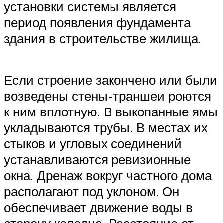
установки системы является
период появления фундамента
здания в строительстве жилища.
Если строение закончено или были
возведены стены-траншеи роются
к ним вплотную. В выкопанные ямы
укладываются трубы. В местах их
стыков и угловых соединений
устанавливаются ревизионные
окна. Дренаж вокруг частного дома
располагают под уклоном. Он
обеспечивает движение воды в