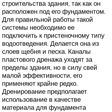
строительства здания, так как он
расположен под его фундаментом.
Для правильной работы такой
системы необходимо ее
подключить к пристеночному типу
водоотведения. Делается она из
слоев щебня и песка. Каналы
пластового дренажа уходят за
пределы здания, но в силу свей
малой эффективности, его
применяют крайне редко.
Дренирование предполагает
использование в качестве
материала для фундамента