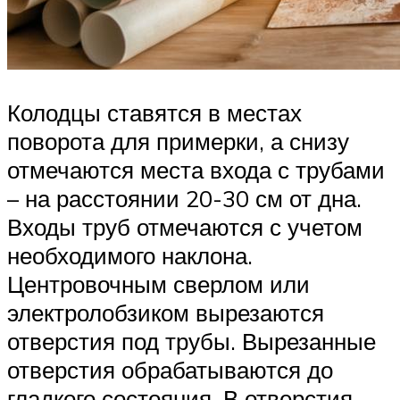
Колодцы ставятся в местах
поворота для примерки, а снизу
отмечаются места входа с трубами
– на расстоянии 20-30 см от дна.
Входы труб отмечаются с учетом
необходимого наклона.
Центровочным сверлом или
электролобзиком вырезаются
отверстия под трубы. Вырезанные
отверстия обрабатываются до
гладкого состояния. В отверстия