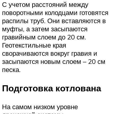
С учетом расстояний между
поворотными колодцами готовятся
распилы труб. Они вставляются в
муфты, а затем засыпаются
гравийным слоем до 20 см.
Геотекстильные края
сворачиваются вокруг гравия и
засыпаются новым слоем – 20 см
песка.
Подготовка котлована
На самом низком уровне