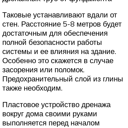
Таковые устанавливают вдали от
стен. Расстояние 5-8 метров будет
достаточным для обеспечения
полной безопасности работы
системы и ее влияния на здание.
Особенно это скажется в случае
засорения или поломок.
Предохранительный слой из глины
также необходим.
Пластовое устройство дренажа
вокруг дома своими руками
выполняется перед началом