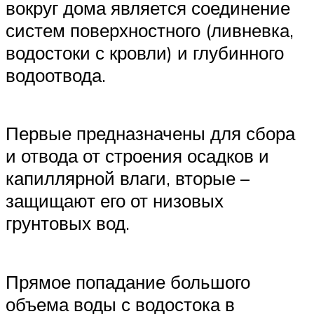
вокруг дома является соединение
систем поверхностного (ливневка,
водостоки с кровли) и глубинного
водоотвода.
Первые предназначены для сбора
и отвода от строения осадков и
капиллярной влаги, вторые –
защищают его от низовых
грунтовых вод.
Прямое попадание большого
объема воды с водостока в