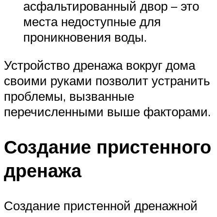
асфальтированный двор – это
места недоступные для
проникновения воды.
Устройство дренажа вокруг дома
своими руками позволит устранить
проблемы, вызванные
перечисленными выше факторами.
Создание пристенного
дренажа
Создание пристенной дренажной