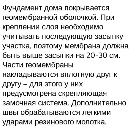
Фундамент дома покрывается
геомембранной оболочкой. При
креплении слоя необходимо
учитывать последующую засыпку
участка, поэтому мембрана должна
быть выше засыпки на 20-30 см.
Части геомембраны
накладываются вплотную друг к
другу – для этого у них
предусмотрена скрепляющая
замочная система. Дополнительно
швы обрабатываются легкими
ударами резинового молотка.