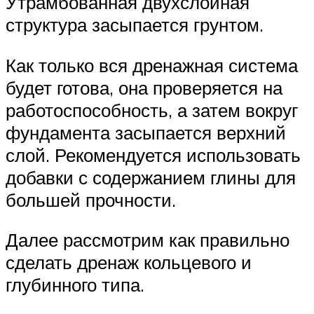
Утрамбованная двухслойная
структура засыпается грунтом.
Как только вся дренажная система
будет готова, она проверяется на
работоспособность, а затем вокруг
фундамента засыпается верхний
слой. Рекомендуется использовать
добавки с содержанием глины для
большей прочности.
Далее рассмотрим как правильно
сделать дренаж кольцевого и
глубинного типа.