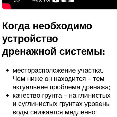
Когда необходимо
устройство
дренажной системы:
месторасположение участка.
Чем ниже он находится – тем
актуальнее проблема дренажа;
качество грунта – на глинистых
и суглинистых грунтах уровень
воды снижается медленно;