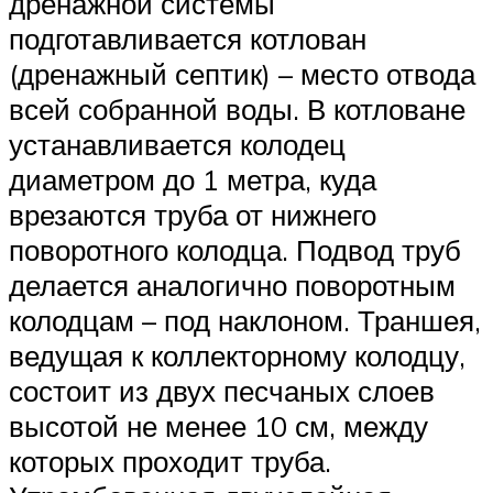
дренажной системы
подготавливается котлован
(дренажный септик) – место отвода
всей собранной воды. В котловане
устанавливается колодец
диаметром до 1 метра, куда
врезаются труба от нижнего
поворотного колодца. Подвод труб
делается аналогично поворотным
колодцам – под наклоном. Траншея,
ведущая к коллекторному колодцу,
состоит из двух песчаных слоев
высотой не менее 10 см, между
которых проходит труба.