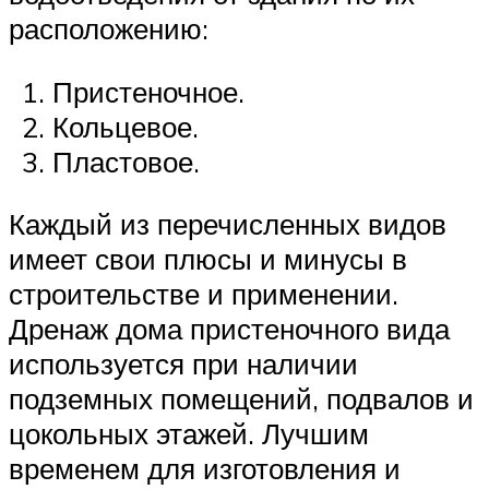
расположению:
Пристеночное.
Кольцевое.
Пластовое.
Каждый из перечисленных видов
имеет свои плюсы и минусы в
строительстве и применении.
Дренаж дома пристеночного вида
используется при наличии
подземных помещений, подвалов и
цокольных этажей. Лучшим
временем для изготовления и