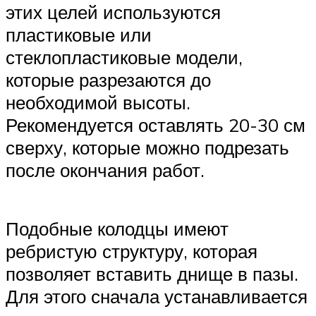
этих целей используются
пластиковые или
стеклопластиковые модели,
которые разрезаются до
необходимой высоты.
Рекомендуется оставлять 20-30 см
сверху, которые можно подрезать
после окончания работ.
Подобные колодцы имеют
ребристую структуру, которая
позволяет вставить днище в пазы.
Для этого сначала устанавливается