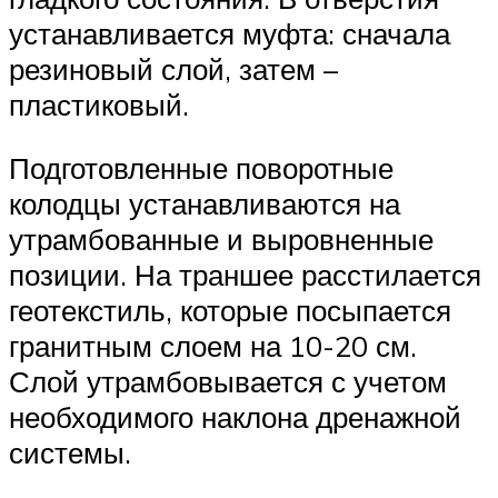
устанавливается муфта: сначала
резиновый слой, затем –
пластиковый.
Подготовленные поворотные
колодцы устанавливаются на
утрамбованные и выровненные
позиции. На траншее расстилается
геотекстиль, которые посыпается
гранитным слоем на 10-20 см.
Слой утрамбовывается с учетом
необходимого наклона дренажной
системы.