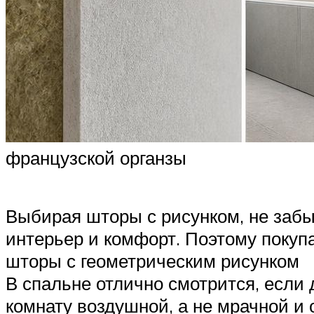
французской органзы
Выбирая шторы с рисунком, не забы
интерьер и комфорт. Поэтому поку
шторы с геометрическим рисунком
В спальне отлично смотрится, если
комнату воздушной, а не мрачной и 