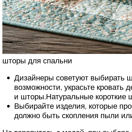
шторы для спальни
Дизайнеры советуют выбирать шт
возможности, украсьте кровать 
и шторы.Натуральные короткие 
Выбирайте изделия, которые прос
должно быть скопления пыли или