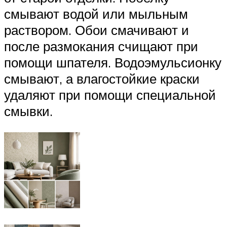
смывают водой или мыльным
раствором. Обои смачивают и
после размокания счищают при
помощи шпателя. Водоэмульсионку
смывают, а влагостойкие краски
удаляют при помощи специальной
смывки.