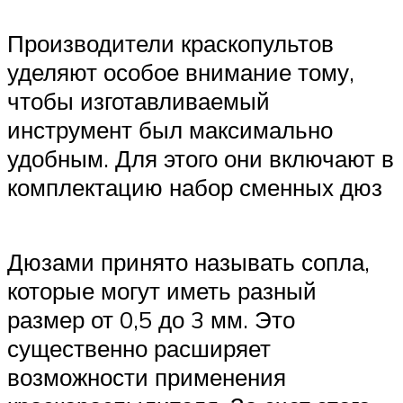
Производители краскопультов
уделяют особое внимание тому,
чтобы изготавливаемый
инструмент был максимально
удобным. Для этого они включают в
комплектацию набор сменных дюз
Дюзами принято называть сопла,
которые могут иметь разный
размер от 0,5 до 3 мм. Это
существенно расширяет
возможности применения