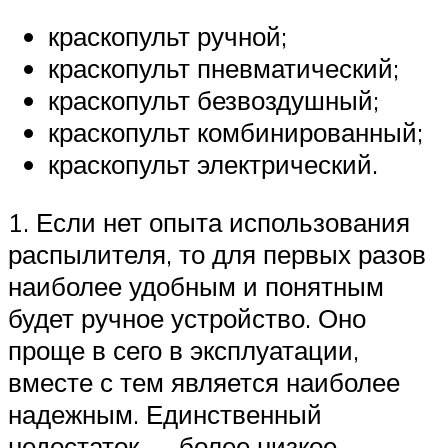
краскопульт ручной;
краскопульт пневматический;
краскопульт безвоздушный;
краскопульт комбинированный;
краскопульт электрический.
1. Если нет опыта использования
распылителя, то для первых разов
наиболее удобным и понятным
будет ручное устройство. Оно
проще в сего в эксплуатации,
вместе с тем является наиболее
надежным. Единственный
недостаток — более низкое