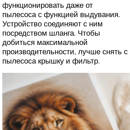
функционировать даже от
пылесоса с функцией выдувания.
Устройство соединяют с ним
посредством шланга. Чтобы
добиться максимальной
производительности, лучше снять с
пылесоса крышку и фильтр.