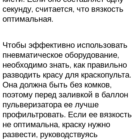
секунду, считается, что вязкость
оптимальная.
Чтобы эффективно использовать
пневматическое оборудование,
необходимо знать, как правильно
разводить красу для краскопульта.
Она должна быть без комков,
поэтому перед заливкой в баллон
пульверизатора ее лучше
профильтровать. Если ее вязкость
не оптимальна, краску нужно
развести, руководствуясь