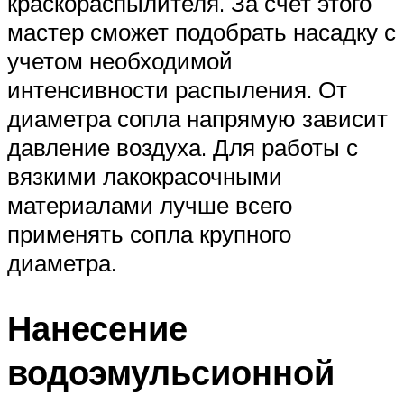
краскораспылителя. За счет этого
мастер сможет подобрать насадку с
учетом необходимой
интенсивности распыления. От
диаметра сопла напрямую зависит
давление воздуха. Для работы с
вязкими лакокрасочными
материалами лучше всего
применять сопла крупного
диаметра.
Нанесение
водоэмульсионной