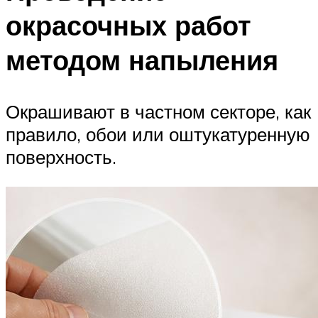
окрасочных работ
методом напыления
Окрашивают в частном секторе, как
правило, обои или оштукатуренную
поверхность.