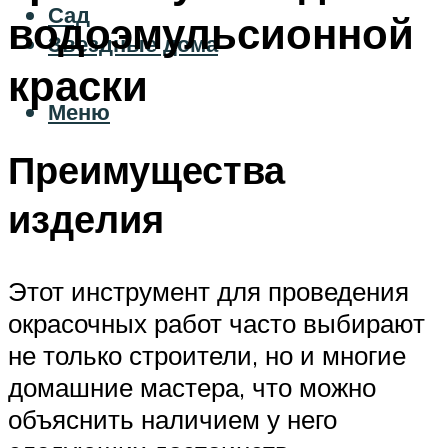
Сад
водоэмульсионной
Звездные дома
краски
Меню
Преимущества
изделия
Этот инструмент для проведения
окрасочных работ часто выбирают
не только строители, но и многие
домашние мастера, что можно
объяснить наличием у него