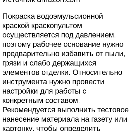
Покраска водоэмульсионной
краской краскопультом
осуществляется под давлением,
поэтому рабочее основание нужно
предварительно избавить от пыли,
грязи и слабо держащихся
элементов отделки. Относительно
инструмента нужно провести
настройки для работы с
конкретным составом.
Рекомендуется выполнить тестовое
нанесение материала на газету или
картонку, чтобы определить