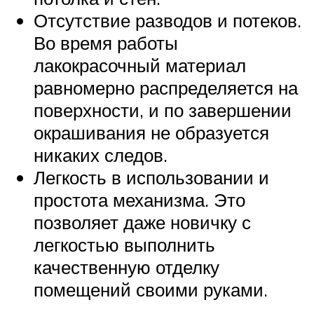
Отсутствие разводов и потеков.
Во время работы
лакокрасочный материал
равномерно распределяется на
поверхности, и по завершении
окрашивания не образуется
никаких следов.
Легкость в использовании и
простота механизма. Это
позволяет даже новичку с
легкостью выполнить
качественную отделку
помещений своими руками.