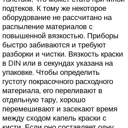
подтеков. К тому же некоторое
оборудование не рассчитано на
распыление материалов с
повышенной вязкостью. Приборы
быстро забиваются и требуют
разборки и чистки. Вязкость краски
в DIN или в секундах указана на
упаковке. Чтобы определить
густоту покрасочного расходного
материала, его переливают в
отдельную тару, хорошо
перемешивают и засекают время
между сходом капель краски с
кисти. Если оно составляет одну