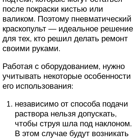
после покраски кистью или
валиком. Поэтому пневматический
краскопульт — идеальное решение
для тех, кто решил делать ремонт
своими руками.
Работая с оборудованием, нужно
учитывать некоторые особенности
его использования:
независимо от способа подачи
раствора нельзя допускать,
чтобы струя шла под наклоном.
В этом случае будут возникать