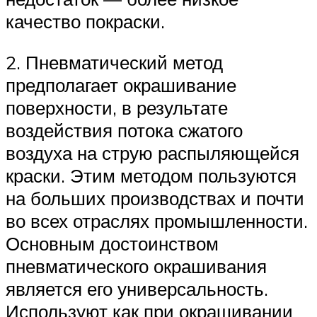
качество покраски.
2. Пневматический метод
предполагает окрашивание
поверхности, в результате
воздействия потока сжатого
воздуха на струю распыляющейся
краски. Этим методом пользуются
на больших производствах и почти
во всех отраслях промышленности.
Основным достоинством
пневматического окрашивания
является его универсальность.
Используют как при окрашивании