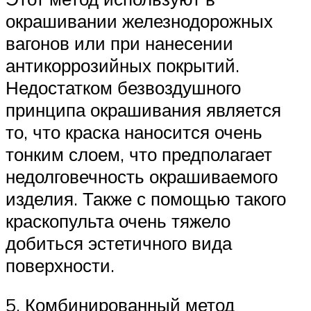
окрашивании железнодорожных
вагонов или при нанесении
антикоррозийных покрытий.
Недостатком безвоздушного
принципа окрашивания является
то, что краска наносится очень
тонким слоем, что предполагает
недолговечность окрашиваемого
изделия. Также с помощью такого
краскопульта очень тяжело
добиться эстетичного вида
поверхности.
5. Комбинированный метод