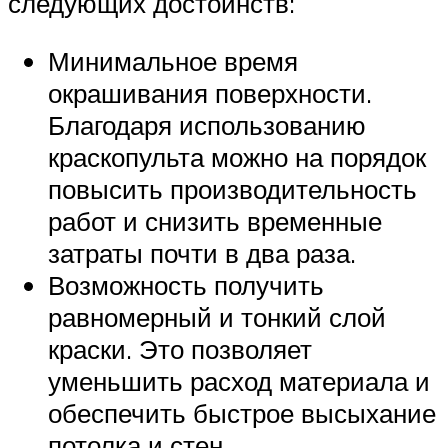
следующих достоинств:
Минимальное время
окрашивания поверхности.
Благодаря использованию
краскопульта можно на порядок
повысить производительность
работ и снизить временные
затраты почти в два раза.
Возможность получить
равномерный и тонкий слой
краски. Это позволяет
уменьшить расход материала и
обеспечить быстрое высыхание
потолка и стен.