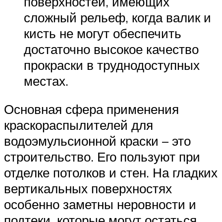
поверхностей, имеющих
сложный рельеф, когда валик и
кисть не могут обеспечить
достаточно высокое качество
прокраски в труднодоступных
местах.
Основная сфера применения
краскораспылителей для
водоэмульсионной краски – это
строительство. Его пользуют при
отделке потолков и стен. На гладких
вертикальных поверхностях
особенно заметны неровности и
подтеки, которые могут остаться