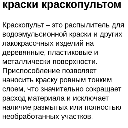
краски краскопультом
Краскопульт – это распылитель для
водоэмульсионной краски и других
лакокрасочных изделий на
деревянные, пластиковые и
металлически поверхности.
Приспособление позволяет
наносить краску ровным тонким
слоем, что значительно сокращает
расход материала и исключает
наличие размытых или полностью
необработанных участков.