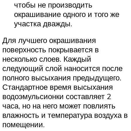
чтобы не производить
окрашивание одного и того же
участка дважды.
Для лучшего окрашивания
поверхность покрывается в
несколько слоев. Каждый
следующий слой наносится после
полного высыхания предыдущего.
Стандартное время высыхания
водоэмульсионки составляет 2
часа, но на него может повлиять
влажность и температура воздуха в
помещении.