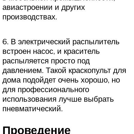
авиастроении и других
производствах.
6. В электрический распылитель
встроен насос, и краситель
распыляется просто под
давлением. Такой краскопульт для
дома подойдет очень хорошо, но
для профессионального
использования лучше выбрать
пневматический.
Проведение