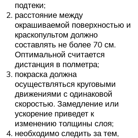
подтеки;
расстояние между
окрашиваемой поверхностью и
краскопультом должно
составлять не более 70 см.
Оптимальной считается
дистанция в полметра;
покраска должна
осуществляться круговыми
движениями с одинаковой
скоростью. Замедление или
ускорение приведет к
изменению толщины слоя;
необходимо следить за тем,