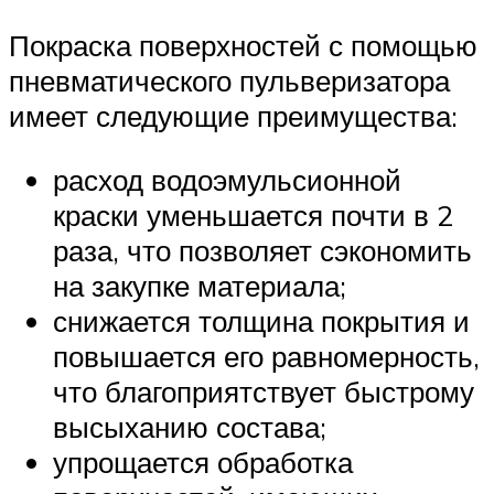
Покраска поверхностей с помощью
пневматического пульверизатора
имеет следующие преимущества:
расход водоэмульсионной
краски уменьшается почти в 2
раза, что позволяет сэкономить
на закупке материала;
снижается толщина покрытия и
повышается его равномерность,
что благоприятствует быстрому
высыханию состава;
упрощается обработка