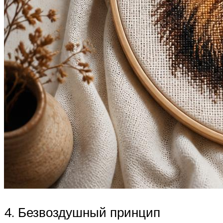
4. Безвоздушный принцип