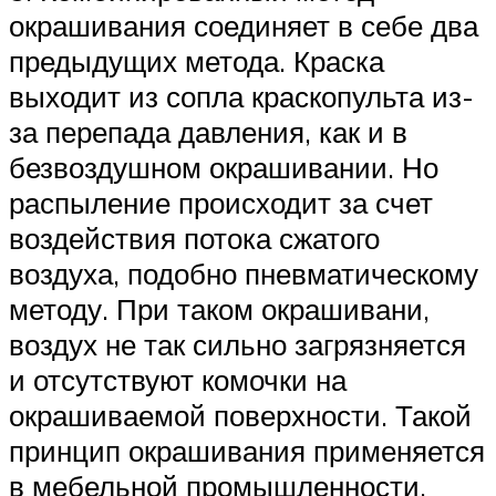
окрашивания соединяет в себе два
предыдущих метода. Краска
выходит из сопла краскопульта из-
за перепада давления, как и в
безвоздушном окрашивании. Но
распыление происходит за счет
воздействия потока сжатого
воздуха, подобно пневматическому
методу. При таком окрашивани,
воздух не так сильно загрязняется
и отсутствуют комочки на
окрашиваемой поверхности. Такой
принцип окрашивания применяется
в мебельной промышленности,