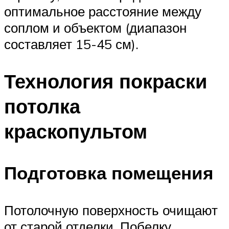
оптимальное расстояние между
соплом и объектом (диапазон
составляет 15-45 см).
Технология покраски
потолка
краскопультом
Подготовка помещения
Потолочную поверхность очищают
от старой отделки. Побелку