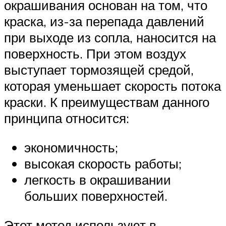
окрашивания основан на том, что
краска, из-за перепада давлений
при выходе из сопла, наносится на
поверхность. При этом воздух
выступает тормозящей средой,
которая уменьшает скорость потока
краски. К преимуществам данного
принципа относится:
экономичность;
высокая скорость работы;
легкость в окрашивании
больших поверхностей.
Этот метод используют в