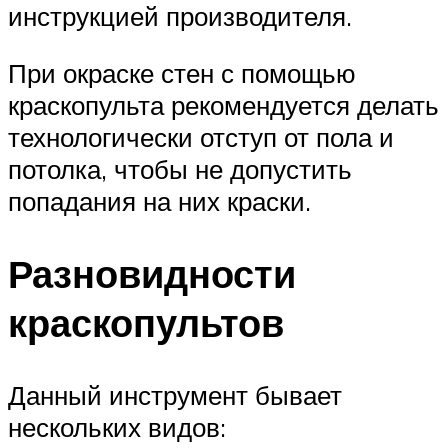
инструкцией производителя.
При окраске стен с помощью
краскопульта рекомендуется делать
технологически отступ от пола и
потолка, чтобы не допустить
попадания на них краски.
Разновидности
краскопультов
Данный инструмент бывает
нескольких видов: