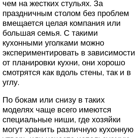
чем на жестких стульях. За
праздничным столом без проблем
вмещается целая компания или
большая семья. С такими
кухонными уголками можно
экспериментировать в зависимости
от планировки кухни, они хорошо
смотрятся как вдоль стены, так и в
углу.
По бокам или снизу в таких
моделях чаще всего имеются
специальные ниши, где хозяйки
могут хранить различную кухонную