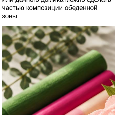
частью композиции обеденной
зоны