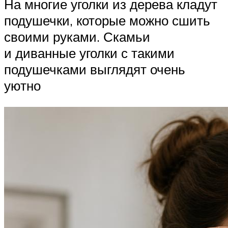
На многие уголки из дерева кладут
подушечки, которые можно сшить
своими руками. Скамьи
и диванные уголки с такими
подушечками выглядят очень
уютно