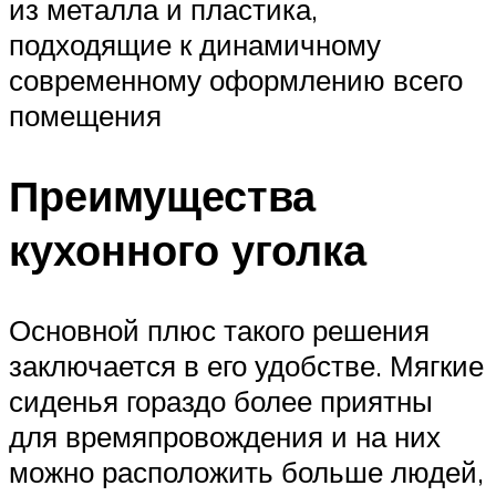
из металла и пластика,
подходящие к динамичному
современному оформлению всего
помещения
Преимущества
кухонного уголка
Основной плюс такого решения
заключается в его удобстве. Мягкие
сиденья гораздо более приятны
для времяпровождения и на них
можно расположить больше людей,