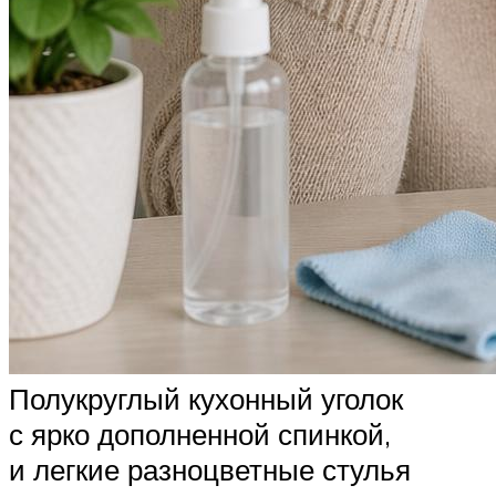
Полукруглый кухонный уголок
с ярко дополненной спинкой,
и легкие разноцветные стулья