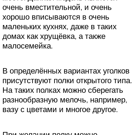
очень вместительной, и очень
хорошо вписываются в очень
маленьких кухнях, даже в таких
домах как хрущёвка, а также
малосемейка.
В определённых вариантах уголков
присутствуют полки открытого типа.
На таких полках можно сберегать
разнообразную мелочь, например,
вазу с цветами и многое другое.
При желании полку можно