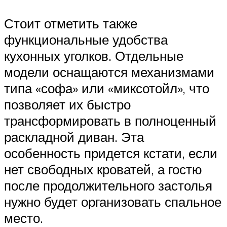
Стоит отметить также
функциональные удобства
кухонных уголков. Отдельные
модели оснащаются механизмами
типа «софа» или «миксотойл», что
позволяет их быстро
трансформировать в полноценный
раскладной диван. Эта
особенность придется кстати, если
нет свободных кроватей, а гостю
после продолжительного застолья
нужно будет организовать спальное
место.