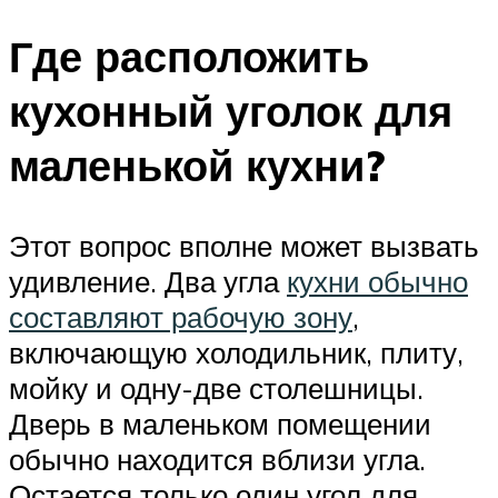
Где расположить
кухонный уголок для
маленькой кухни?
Этот вопрос вполне может вызвать
удивление. Два угла
кухни обычно
составляют рабочую зону
,
включающую холодильник, плиту,
мойку и одну-две столешницы.
Дверь в маленьком помещении
обычно находится вблизи угла.
Остается только один угол для