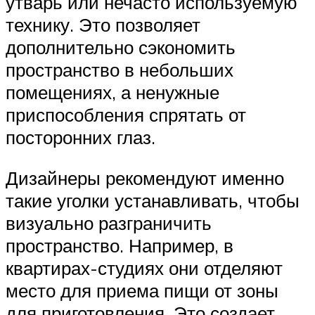
утварь или нечасто используемую
технику. Это позволяет
дополнительно сэкономить
пространство в небольших
помещениях, а ненужные
приспособления спрятать от
посторонних глаз.
Дизайнеры рекомендуют именно
такие уголки устанавливать, чтобы
визуально разграничить
пространство. Например, в
квартирах-студиях они отделяют
место для приема пищи от зоны
для приготовления. Это создает