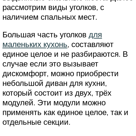
рассмотрим виды уголков, с
наличием спальных мест.
Большая часть уголков
для
маленьких кухонь
, составляют
единое целое и не разбираются. В
случае если это вызывает
дискомфорт, можно приобрести
небольшой диван для кухни,
который состоит из двух, трёх
модулей. Эти модули можно
применять как единое целое, так и
отдельные секции.