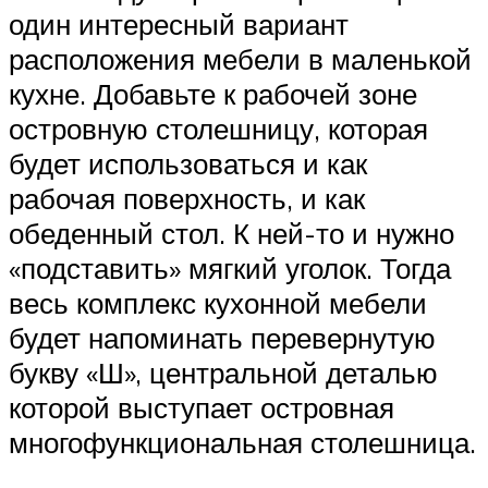
один интересный вариант
расположения мебели в маленькой
кухне. Добавьте к рабочей зоне
островную столешницу, которая
будет использоваться и как
рабочая поверхность, и как
обеденный стол. К ней-то и нужно
«подставить» мягкий уголок. Тогда
весь комплекс кухонной мебели
будет напоминать перевернутую
букву «Ш», центральной деталью
которой выступает островная
многофункциональная столешница.