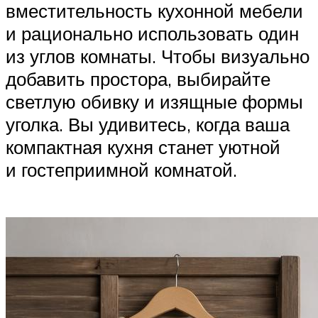
вместительность кухонной мебели
и рационально использовать один
из углов комнаты. Чтобы визуально
добавить простора, выбирайте
светлую обивку и изящные формы
уголка. Вы удивитесь, когда ваша
компактная кухня станет уютной
и гостеприимной комнатой.