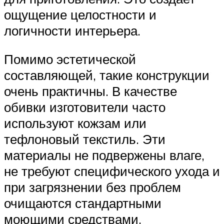
ощущение целостности и
логичности интерьера.
Помимо эстетической
составляющей, такие конструкции
очень практичны. В качестве
обивки изготовители часто
используют кожзам или
тефлоновый текстиль. Эти
материалы не подвержены влаге,
не требуют специфического ухода и
при загрязнении без проблем
очищаются стандартными
моющими средствами.