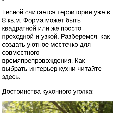
Тесной считается территория уже в
8 кв.м. Форма может быть
квадратной или же просто
проходной и узкой. Разберемся, как
создать уютное местечко для
совместного
времяпрепровождения. Как
выбрать интерьер кухни читайте
здесь.
Достоинства кухонного уголка: