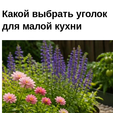
Какой выбрать уголок
для малой кухни