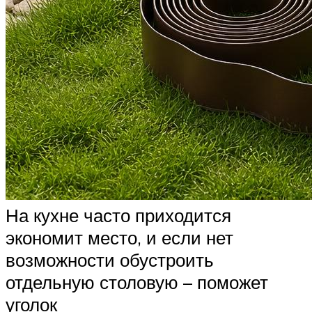
На кухне часто приходится
экономит место, и если нет
возможности обустроить
отдельную столовую – поможет
уголок