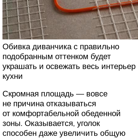
Обивка диванчика с правильно
подобранным оттенком будет
украшать и освежать весь интерьер
кухни
Скромная площадь — вовсе
не причина отказываться
от комфортабельной обеденной
зоны. Оказывается, уголок
способен даже увеличить общую