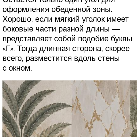
оформления обеденной зоны.
Хорошо, если мягкий уголок имеет
боковые части разной длины —
представляет собой подобие буквы
«Г». Тогда длинная сторона, скорее
всего, разместится вдоль стены
с окном.