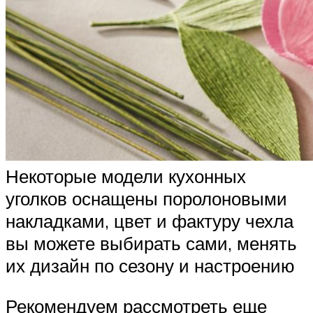
Некоторые модели кухонных
уголков оснащены поролоновыми
накладками, цвет и фактуру чехла
вы можете выбирать сами, менять
их дизайн по сезону и настроению
Рекомендуем рассмотреть еще