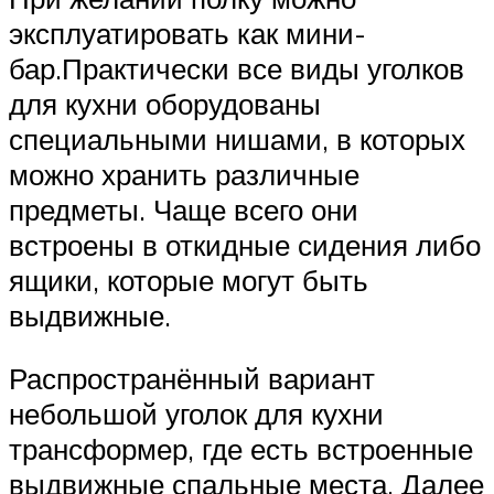
эксплуатировать как мини-
бар.Практически все виды уголков
для кухни оборудованы
специальными нишами, в которых
можно хранить различные
предметы. Чаще всего они
встроены в откидные сидения либо
ящики, которые могут быть
выдвижные.
Распространённый вариант
небольшой уголок для кухни
трансформер, где есть встроенные
выдвижные спальные места. Далее