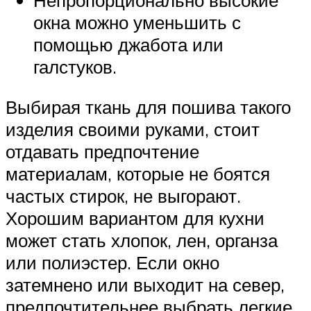
окна можно уменьшить с
помощью джабота или
галстуков.
Выбирая ткань для пошива такого
изделия своими руками, стоит
отдавать предпочтение
материалам, которые не боятся
частых стирок, не выгорают.
Хорошим вариантом для кухни
может стать хлопок, лен, органза
или полиэстер. Если окно
затемнено или выходит на север,
предпочтительнее выбрать легкие