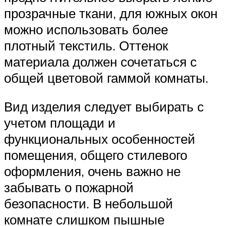
прозрачные ткани, для южных окон
можно использовать более
плотный текстиль. Оттенок
материала должен сочетаться с
общей цветовой гаммой комнаты.
Вид изделия следует выбирать с
учетом площади и
функциональных особенностей
помещения, общего стилевого
оформления, очень важно не
забывать о пожарной
безопасности. В небольшой
комнате слишком пышные