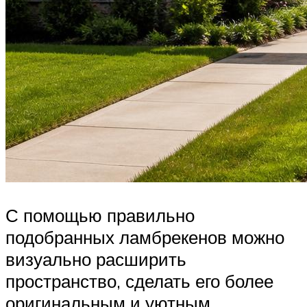
С помощью правильно
подобранных ламбрекенов можно
визуально расширить
пространство, сделать его более
оригинальным и уютным.