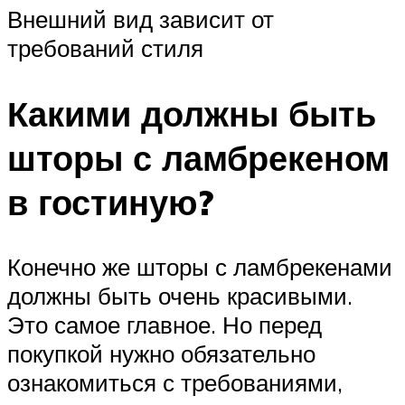
Внешний вид зависит от
требований стиля
Какими должны быть
шторы с ламбрекеном
в гостиную?
Конечно же шторы с ламбрекенами
должны быть очень красивыми.
Это самое главное. Но перед
покупкой нужно обязательно
ознакомиться с требованиями,