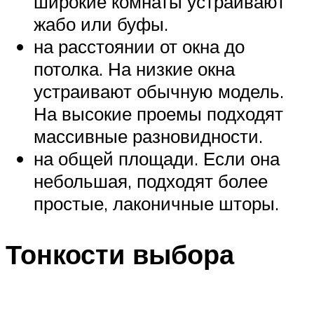
широкие комнаты устраивают
жабо или буфы.
на расстоянии от окна до
потолка. На низкие окна
устраивают обычную модель.
На высокие проемы подходят
массивные разновидности.
на общей площади. Если она
небольшая, подходят более
простые, лаконичные шторы.
Тонкости выбора