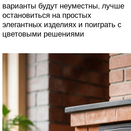
варианты будут неуместны, лучше
остановиться на простых
элегантных изделиях и поиграть с
цветовыми решениями