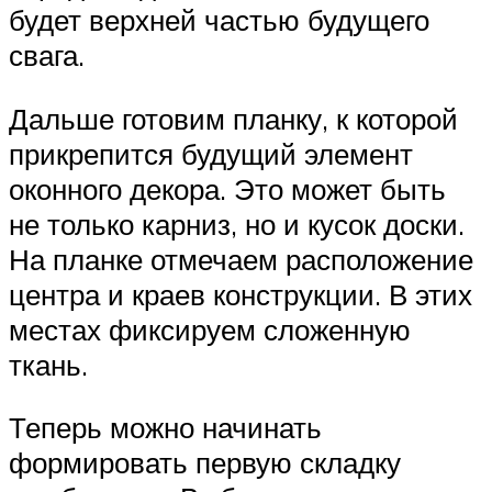
будет верхней частью будущего
свага.
Дальше готовим планку, к которой
прикрепится будущий элемент
оконного декора. Это может быть
не только карниз, но и кусок доски.
На планке отмечаем расположение
центра и краев конструкции. В этих
местах фиксируем сложенную
ткань.
Теперь можно начинать
формировать первую складку