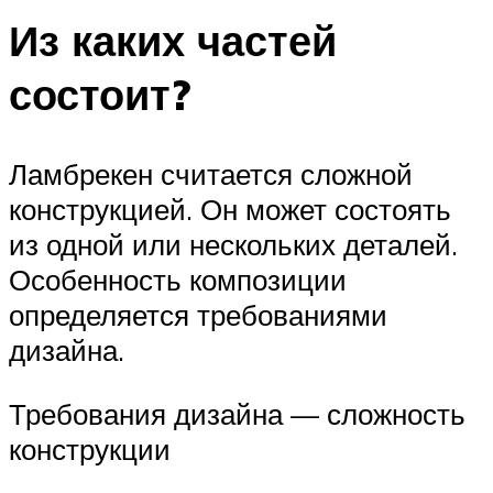
Из каких частей
состоит?
Ламбрекен считается сложной
конструкцией. Он может состоять
из одной или нескольких деталей.
Особенность композиции
определяется требованиями
дизайна.
Требования дизайна — сложность
конструкции