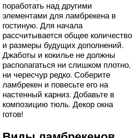
поработать над другими
элементами для ламбрекена в
гостиную. Для начала
рассчитывается общее количество
и размеры будущих дополнений.
Джаботы и кокилье не должны
располагаться ни слишком плотно,
ни чересчур редко. Соберите
ламбрекен и повесьте его на
настенный карниз. Добавьте в
композицию тюль. Декор окна
готов!
Виды ламбрекенов