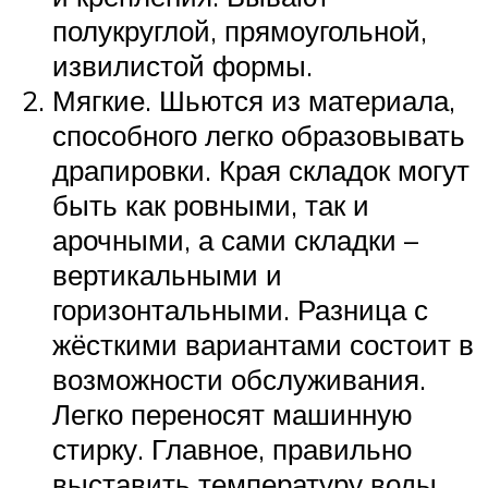
полукруглой, прямоугольной,
извилистой формы.
Мягкие. Шьются из материала,
способного легко образовывать
драпировки. Края складок могут
быть как ровными, так и
арочными, а сами складки –
вертикальными и
горизонтальными. Разница с
жёсткими вариантами состоит в
возможности обслуживания.
Легко переносят машинную
стирку. Главное, правильно
выставить температуру воды.