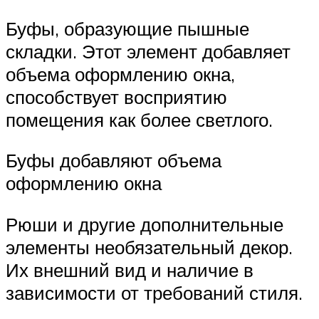
Буфы, образующие пышные
складки. Этот элемент добавляет
объема оформлению окна,
способствует восприятию
помещения как более светлого.
Буфы добавляют объема
оформлению окна
Рюши и другие дополнительные
элементы необязательный декор.
Их внешний вид и наличие в
зависимости от требований стиля.