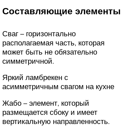
Составляющие элементы
Сваг – горизонтально
располагаемая часть, которая
может быть не обязательно
симметричной.
Яркий ламбрекен с
асимметричным свагом на кухне
Жабо – элемент, который
размещается сбоку и имеет
вертикальную направленность.