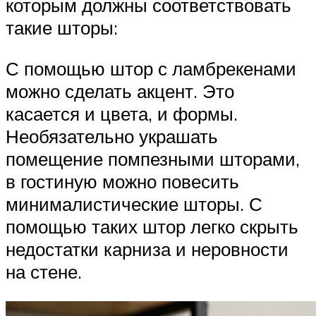
которым должны соответствовать
такие шторы:
С помощью штор с ламбрекенами
можно сделать акцент. Это
касается и цвета, и формы.
Необязательно украшать
помещение помпезными шторами,
в гостиную можно повесить
минималистические шторы. С
помощью таких штор легко скрыть
недостатки карниза и неровности
на стене.