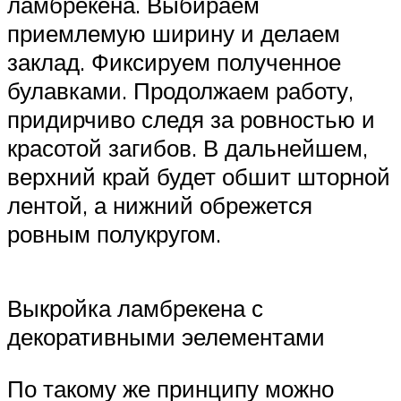
ламбрекена. Выбираем
приемлемую ширину и делаем
заклад. Фиксируем полученное
булавками. Продолжаем работу,
придирчиво следя за ровностью и
красотой загибов. В дальнейшем,
верхний край будет обшит шторной
лентой, а нижний обрежется
ровным полукругом.
Выкройка ламбрекена с
декоративными эелементами
По такому же принципу можно