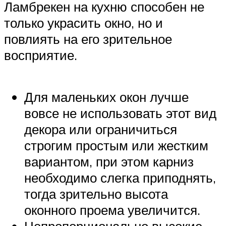
Ламбрекен на кухню способен не
только украсить окно, но и
повлиять на его зрительное
восприятие.
Для маленьких окон лучше
вовсе не использовать этот вид
декора или ограничиться
строгим простым или жестким
вариантом, при этом карниз
необходимо слегка приподнять,
тогда зрительно высота
оконного проема увеличится.
Непропорционально высокие