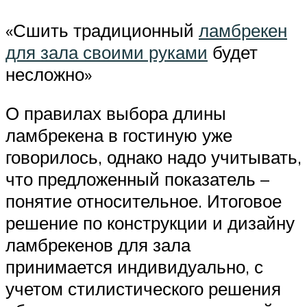
«Сшить традиционный
ламбрекен
для зала своими руками
будет
несложно»
О правилах выбора длины
ламбрекена в гостиную уже
говорилось, однако надо учитывать,
что предложенный показатель –
понятие относительное. Итоговое
решение по конструкции и дизайну
ламбрекенов для зала
принимается индивидуально, с
учетом стилистического решения