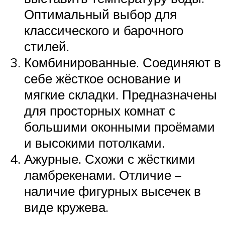
Оптимальный выбор для
классического и барочного
стилей.
Комбинированные. Соединяют в
себе жёсткое основание и
мягкие складки. Предназначены
для просторных комнат с
большими оконными проёмами
и высокими потолками.
Ажурные. Схожи с жёсткими
ламбрекенами. Отличие –
наличие фигурных высечек в
виде кружева.