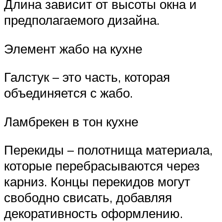
Длина зависит от высоты окна и
предполагаемого дизайна.
Элемент жабо на кухне
Галстук – это часть, которая
объединяется с жабо.
Ламбрекен в тон кухне
Перекиды – полотнища материала,
которые перебрасываются через
карниз. Концы перекидов могут
свободно свисать, добавляя
декоративность оформлению.