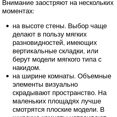
Внимание заостряют на нескольких
моментах:
на высоте стены. Выбор чаще
делают в пользу мягких
разновидностей, имеющих
вертикальные складки, или
берут модели мягкого типа с
накидом.
на ширине комнаты. Объемные
элементы визуально
скрадывают пространство. На
маленьких площадях лучше
смотрятся плоские модели. В