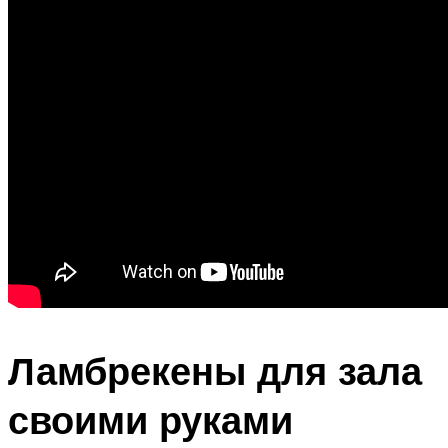
Ламбрекены для зала
своими руками