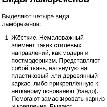
Выделяют четыре вида
ламбрекенов:
Жёсткие. Немаловажный
элемент таких стилевых
направлений, как модерн и
постмодернизм. Представляют
собой ткань, натянутую на
пластиковый или деревянный
каркас, либо прикреплённую к
нетканому основанию (бандо).
Помогают замаскировать карниз
и крепления. Бывают