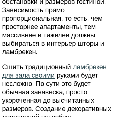
обстановки и размеров гостиной.
Зависимость прямо
пропорциональная, то есть, чем
просторнее апартаменты, тем
массивнее и тяжелее должны
выбираться в интерьер шторы и
ламбрекен.
Сшить традиционный
ламбрекен
для зала своими
руками будет
несложно. По сути это будет
обычная занавеска, просто
укороченная до высчитанных
размеров. Создание декоративных
дополнений потребует