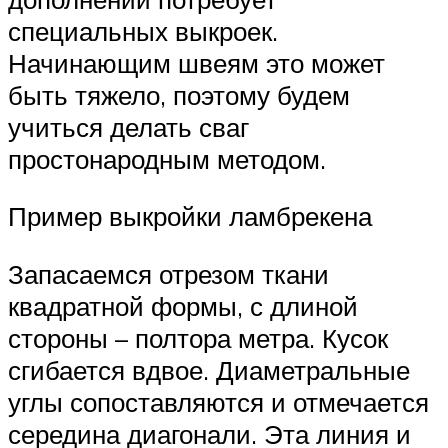
специальных выкроек.
Начинающим швеям это может
быть тяжело, поэтому будем
учиться делать сваг
простонародным методом.
Пример выкройки ламбрекена
Запасаемся отрезом ткани
квадратной формы, с длиной
стороны – полтора метра. Кусок
сгибается вдвое. Диаметральные
углы сопоставляются и отмечается
середина диагонали. Эта линия и