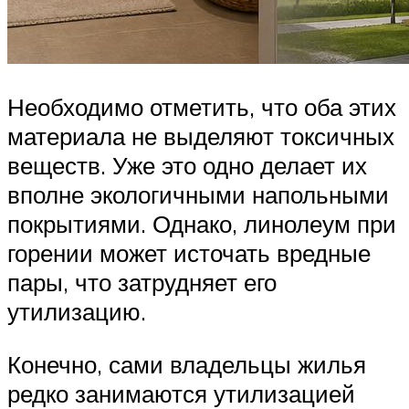
Необходимо отметить, что оба этих
материала не выделяют токсичных
веществ. Уже это одно делает их
вполне экологичными напольными
покрытиями. Однако, линолеум при
горении может источать вредные
пары, что затрудняет его
утилизацию.
Конечно, сами владельцы жилья
редко занимаются утилизацией