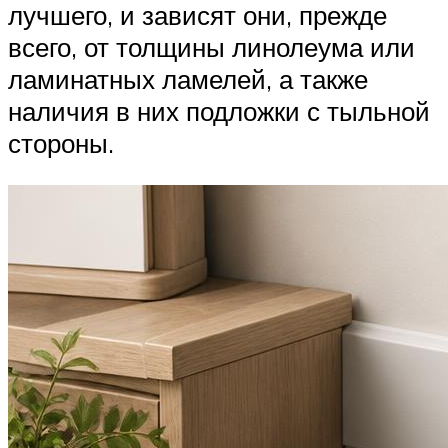
лучшего, и зависят они, прежде
всего, от толщины линолеума или
ламинатных ламелей, а также
наличия в них подложки с тыльной
стороны.