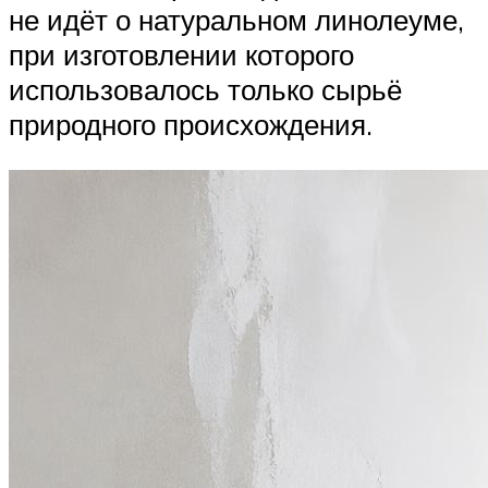
не идёт о натуральном линолеуме,
при изготовлении которого
использовалось только сырьё
природного происхождения.