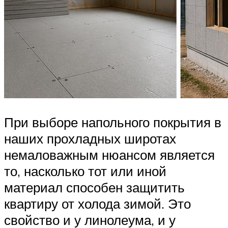
При выборе напольного покрытия в
наших прохладных широтах
немаловажным нюансом является
то, насколько тот или иной
материал способен защитить
квартиру от холода зимой. Это
свойство и у линолеума, и у