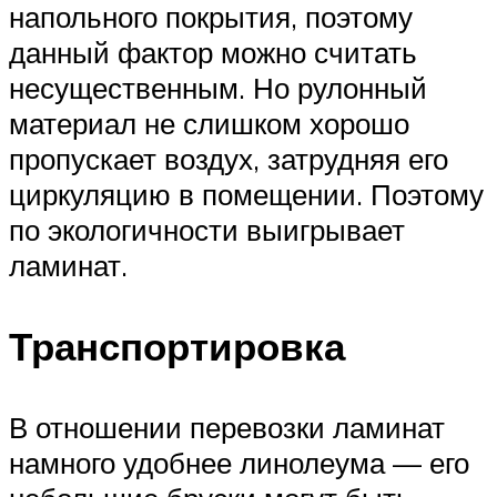
напольного покрытия, поэтому
данный фактор можно считать
несущественным. Но рулонный
материал не слишком хорошо
пропускает воздух, затрудняя его
циркуляцию в помещении. Поэтому
по экологичности выигрывает
ламинат.
Транспортировка
В отношении перевозки ламинат
намного удобнее линолеума — его