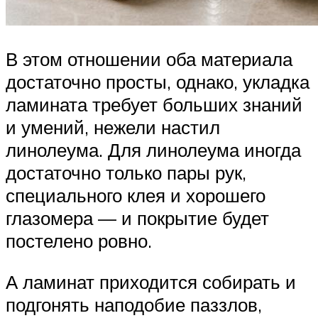
В этом отношении оба материала
достаточно просты, однако, укладка
ламината требует больших знаний
и умений, нежели настил
линолеума. Для линолеума иногда
достаточно только пары рук,
специального клея и хорошего
глазомера — и покрытие будет
постелено ровно.
А ламинат приходится собирать и
подгонять наподобие паззлов,