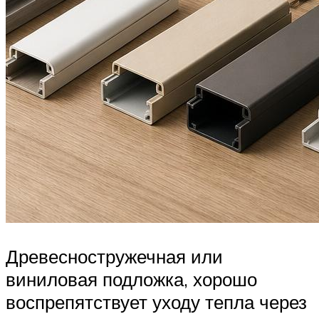
Древесностружечная или
виниловая подложка, хорошо
воспрепятствует уходу тепла через