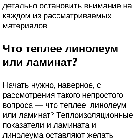
детально остановить внимание на
каждом из рассматриваемых
материалов
Что теплее линолеум
или ламинат?
Начать нужно, наверное, с
рассмотрения такого непростого
вопроса — что теплее, линолеум
или ламинат? Теплоизоляционные
показатели и ламината и
линолеума оставляют желать