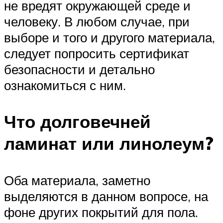
не вредят окружающей среде и
человеку. В любом случае, при
выборе и того и другого материала,
следует попросить сертификат
безопасности и детально
ознакомиться с ним.
Что долговечней
ламинат или линолеум?
Оба материала, заметно
выделяются в данном вопросе, на
фоне других покрытий для пола.