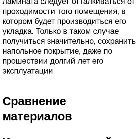
ламината следует отталкиваться от
проходимости того помещения, в
котором будет производиться его
укладка. Только в таком случае
получиться значительно, сохранить
напольное покрытие, даже по
прошествии долгий лет его
эксплуатации.
Сравнение
материалов