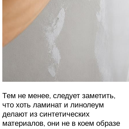
Тем не менее, следует заметить,
что хоть ламинат и линолеум
делают из синтетических
материалов, они не в коем образе