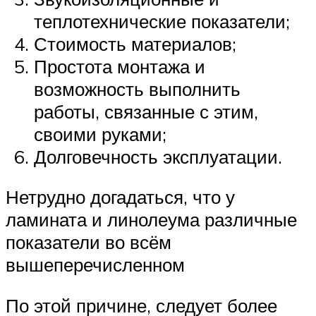
теплотехнические показатели;
Стоимость материалов;
Простота монтажа и
возможность выполнить
работы, связанные с этим,
своими руками;
Долговечность эксплуатации.
Нетрудно догадаться, что у
ламината и линолеума различные
показатели во всём
вышеперечисленном
По этой причине, следует более