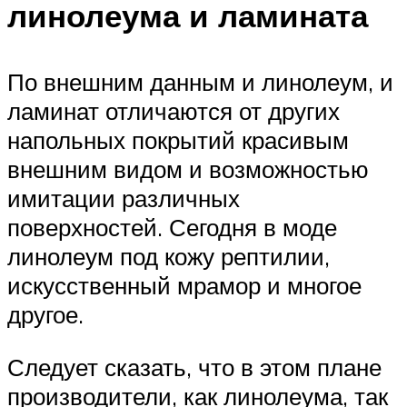
линолеума и ламината
По внешним данным и линолеум, и
ламинат отличаются от других
напольных покрытий красивым
внешним видом и возможностью
имитации различных
поверхностей. Сегодня в моде
линолеум под кожу рептилии,
искусственный мрамор и многое
другое.
Следует сказать, что в этом плане
производители, как линолеума, так