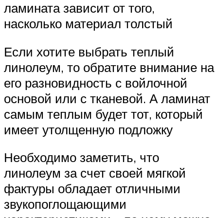
ламината зависит от того,
насколько материал толстый
Если хотите выбрать теплый
линолеум, то обратите внимание на
его разновидность с войлочной
основой или с тканевой. А ламинат
самым теплым будет тот, который
имеет утолщенную подложку
Необходимо заметить, что
линолеум за счет своей мягкой
фактуры обладает отличными
звукопоглощающими