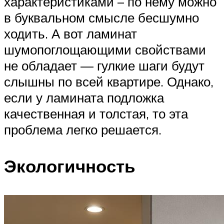
характеристиками – по нему можно
в буквальном смысле бесшумно
ходить. А вот ламинат
шумопоглощающими свойствами
не обладает — гулкие шаги будут
слышны по всей квартире. Однако,
если у ламината подложка
качественная и толстая, то эта
проблема легко решается.
Экологичность