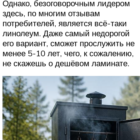
Однако, безоговорочным лидером
здесь, по многим отзывам
потребителей, является всё-таки
линолеум. Даже самый недорогой
его вариант, сможет прослужить не
менее 5-10 лет, чего, к сожалению,
не скажешь о дешёвом ламинате.