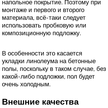
напольное покрытие. Поэтому при
монтаже и первого и второго
материала, всё-таки следует
использовать пробковую или
композиционную подложку.
В особенности это касается
укладки линолеума на бетонные
полы, поскольку в таком случае, без
какой-либо подложки, пол будет
очень холодным.
Внешние качества