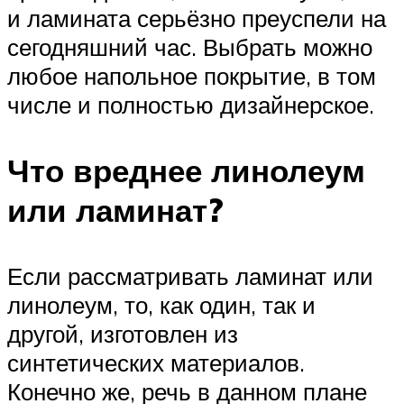
и ламината серьёзно преуспели на
сегодняшний час. Выбрать можно
любое напольное покрытие, в том
числе и полностью дизайнерское.
Что вреднее линолеум
или ламинат?
Если рассматривать ламинат или
линолеум, то, как один, так и
другой, изготовлен из
синтетических материалов.
Конечно же, речь в данном плане