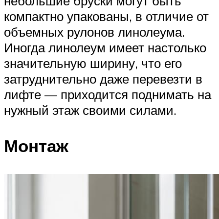
небольшие бруски могут быть
компактно упакованы, в отличие от
объемных рулонов линолеума.
Иногда линолеум имеет настолько
значительную ширину, что его
затруднительно даже перевезти в
лифте — приходится поднимать на
нужный этаж своими силами.
Монтаж