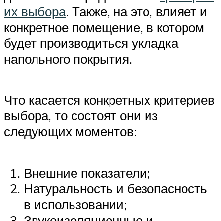
их выбора
. Также, на это, влияет и
конкретное помещение, в котором
будет производиться укладка
напольного покрытия.
Что касается конкретных критериев
выбора, то состоят они из
следующих моментов:
Внешние показатели;
Натуральность и безопасность
в использовании;
Звукоизоляционные и