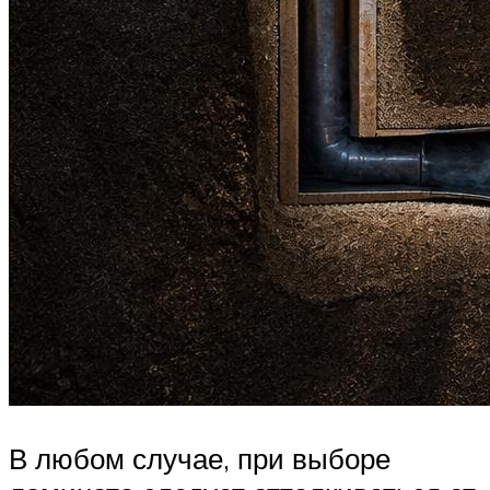
В любом случае, при выборе