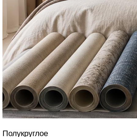
Полукруглое