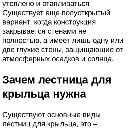
утеплено и отапливаться.
Существует еще полуоткрытый
вариант, когда конструкция
закрывается стенами не
полностью, а имеет лишь одну или
две глухие стены, защищающие от
атмосферных осадков и солнца.
Зачем лестница для
крыльца нужна
Существуют основные виды
лестниц для крыльца, это –