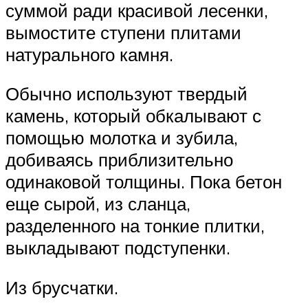
суммой ради красивой лесенки,
вымостите ступени плитами
натурального камня.
Обычно используют твердый
камень, который обкалывают с
помощью молотка и зубила,
добиваясь приблизительно
одинаковой толщины. Пока бетон
еще сырой, из сланца,
разделенного на тонкие плитки,
выкладывают подступенки.
Из брусчатки.