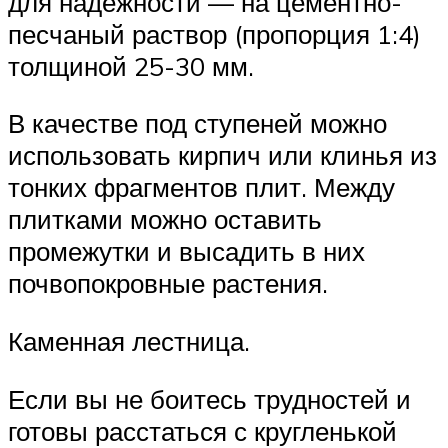
для надежности — на цементно-
песчаный раствор (пропорция 1:4)
толщиной 25-30 мм.
В качестве под ступеней можно
использовать кирпич или клинья из
тонких фрагментов плит. Между
плитками можно оставить
промежутки и высадить в них
почвопокровные растения.
Каменная лестница.
Если вы не боитесь трудностей и
готовы расстаться с кругленькой