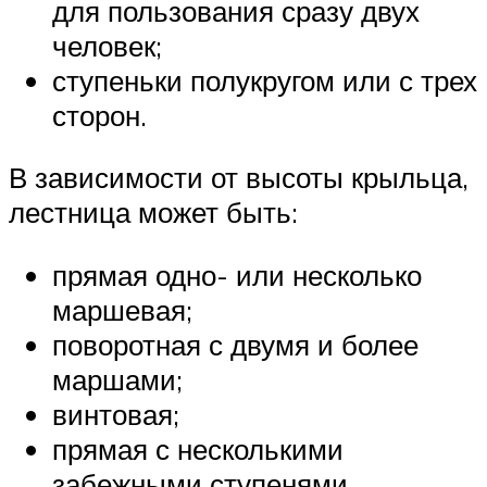
для пользования сразу двух
человек;
ступеньки полукругом или с трех
сторон.
В зависимости от высоты крыльца,
лестница может быть:
прямая одно- или несколько
маршевая;
поворотная с двумя и более
маршами;
винтовая;
прямая с несколькими
забежными ступенями.