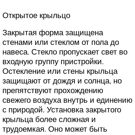
Открытое крыльцо
Закрытая форма защищена
стенами или стеклом от пола до
навеса. Стекло пропускает свет во
входную группу пристройки.
Остекление или стены крыльца
защищают от дождя и солнца, но
препятствуют прохождению
свежего воздуха внутрь и единению
с природой. Установка закрытого
крыльца более сложная и
трудоемкая. Оно может быть