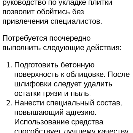
руководство по укладке плитки
позволит обойтись без
привлечения специалистов.
Потребуется поочередно
выполнить следующие действия:
Подготовить бетонную
поверхность к облицовке. После
шлифовки следует удалить
остатки грязи и пыль.
Нанести специальный состав,
повышающий адгезию.
Использование средства
способствует лучшему качеству