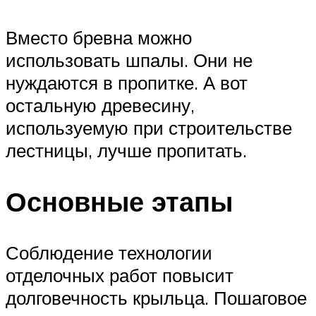
Вместо бревна можно
использовать шпалы. Они не
нуждаются в пропитке. А вот
остальную древесину,
используемую при строительстве
лестницы, лучше пропитать.
Основные этапы
Соблюдение технологии
отделочных работ повысит
долговечность крыльца. Пошаговое