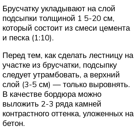
Брусчатку укладывают на слой
подсыпки толщиной 1 5-20 см,
который состоит из смеси цемента
и песка (1:10).
Перед тем, как сделать лестницу на
участке из брусчатки, подсыпку
следует утрамбовать, а верхний
слой (3-5 см) — только выровнять.
В качестве бордюра можно
выложить 2-3 ряда камней
контрастного оттенка, уложенных на
бетон.