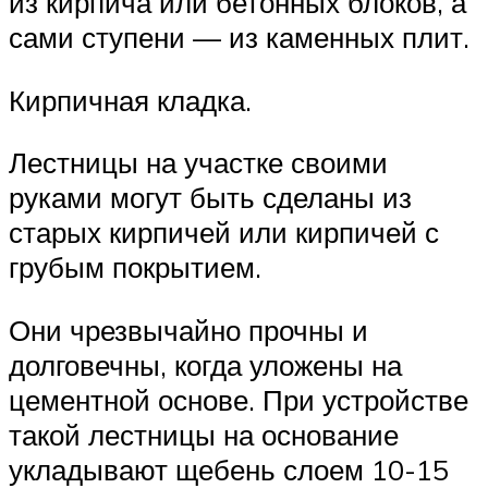
из кирпича или бетонных блоков, а
сами ступени — из каменных плит.
Кирпичная кладка.
Лестницы на участке своими
руками могут быть сделаны из
старых кирпичей или кирпичей с
грубым покрытием.
Они чрезвычайно прочны и
долговечны, когда уложены на
цементной основе. При устройстве
такой лестницы на основание
укладывают щебень слоем 10-15