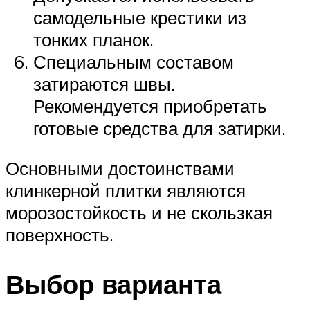
самодельные крестики из
тонких планок.
Специальным составом
затираются швы.
Рекомендуется приобретать
готовые средства для затирки.
Основными достоинствами
клинкерной плитки являются
морозостойкость и не скользкая
поверхность.
Выбор варианта