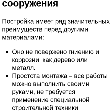
сооружения
Постройка имеет ряд значительных
преимуществ перед другими
материалами:
Оно не повержено гниению и
коррозии, как дерево или
металл.
Простота монтажа – все работы
можно выполнить своими
руками, не требуется
применение специальной
строительной техники.