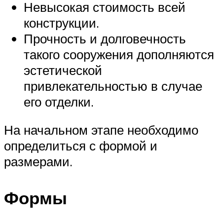
Невысокая стоимость всей
конструкции.
Прочность и долговечность
такого сооружения дополняются
эстетической
привлекательностью в случае
его отделки.
На начальном этапе необходимо
определиться с формой и
размерами.
Формы