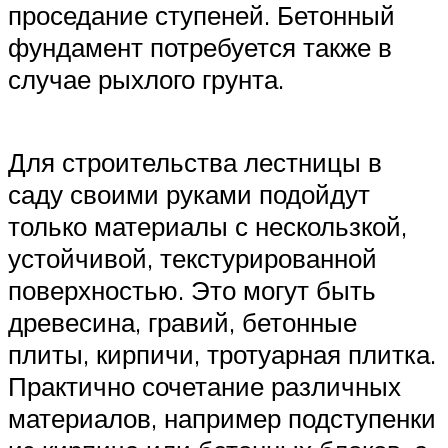
проседание ступеней. Бетонный
фундамент потребуется также в
случае рыхлого грунта.
Для строительства лестницы в
саду своими руками подойдут
только материалы с нескользкой,
устойчивой, текстурированной
поверхностью. Это могут быть
древесина, гравий, бетонные
плиты, кирпичи, тротуарная плитка.
Практично сочетание различных
материалов, например подступенки