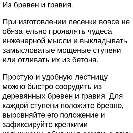
Из бревен и гравия.
При изготовлении лесенки вовсе не
обязательно проявлять чудеса
инженерной мысли и выкладывать
замысловатые мощеные ступени
или отливать их из бетона.
Простую и удобную лестницу
можно быстро соорудить из
деревянных бревен и гравия. Для
каждой ступени положите бревно,
выровняйте его положение и
зафиксируйте крепкими