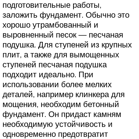
подготовительные работы,
заложить фундамент. Обычно это
хорошо утрамбованный и
выровненный песок — песчаная
подушка. Для ступеней из крупных
плит, а также для вымощенных
ступеней песчаная подушка
подходит идеально. При
использовании более мелких
деталей, например клинкера для
мощения, необходим бетонный
фундамент. Он придаст камням
необходимую устойчивость и
одновременно предотвратит