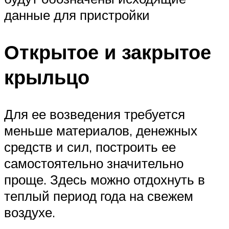
данные для пристройки
Открытое и закрытое
крыльцо
Для ее возведения требуется
меньше материалов, денежных
средств и сил, построить ее
самостоятельно значительно
проще. Здесь можно отдохнуть в
теплый период года на свежем
воздухе.