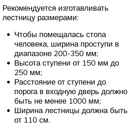
Рекомендуется изготавливать
лестницу размерами:
Чтобы помещалась стопа
человека, ширина проступи в
диапазоне 200-350 мм;
Высота ступени от 150 мм до
250 мм;
Расстояние от ступени до
порога в входную дверь должно
быть не менее 1000 мм;
Ширина лестницы должна быть
от 110 см.