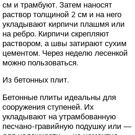
см и трамбуют. Затем наносят
раствор толщиной 2 см и на него
укладывают кирпичи плашмя или
на ребро. Кирпичи скрепляют
раствором, а швы затирают сухим
цементом. Через неделю лесенкой
можно пользоваться.
Из бетонных плит.
Бетонные плиты идеальны для
сооружения ступеней. Их
укладывают на утрамбованную
песчано-гравийную подушку или —