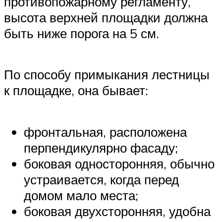
противопожарному регламенту,
высота верхней площадки должна
быть ниже порога на 5 см.
По способу примыкания лестницы
к площадке, она бывает:
фронтальная, расположена
перпендикулярно фасаду;
боковая односторонняя, обычно
устраивается, когда перед
домом мало места;
боковая двухсторонняя, удобна