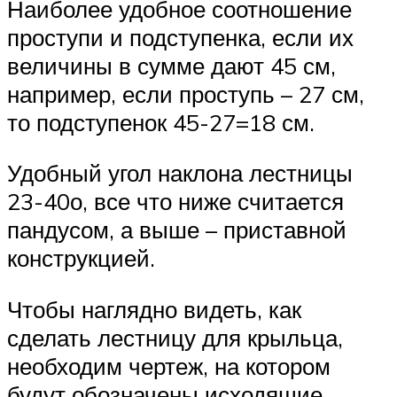
Наиболее удобное соотношение
проступи и подступенка, если их
величины в сумме дают 45 см,
например, если проступь – 27 см,
то подступенок 45-27=18 см.
Удобный угол наклона лестницы
23-40о, все что ниже считается
пандусом, а выше – приставной
конструкцией.
Чтобы наглядно видеть, как
сделать лестницу для крыльца,
необходим чертеж, на котором
будут обозначены исходящие