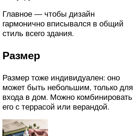
Главное — чтобы дизайн
гармонично вписывался в общий
стиль всего здания.
Размер
Размер тоже индивидуален: оно
может быть небольшим, только для
входа в дом. Можно комбинировать
его с террасой или верандой.