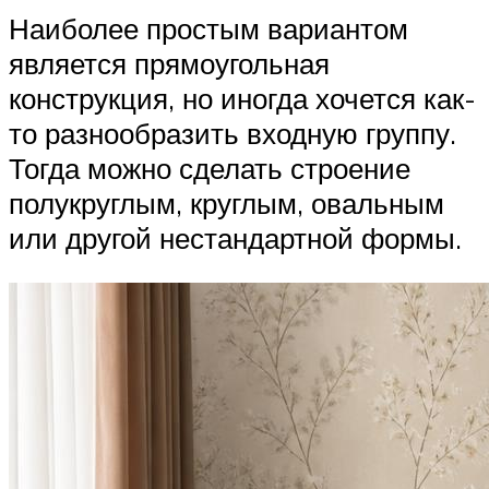
Наиболее простым вариантом
является прямоугольная
конструкция, но иногда хочется как-
то разнообразить входную группу.
Тогда можно сделать строение
полукруглым, круглым, овальным
или другой нестандартной формы.