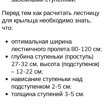
Перед тем как расчитать лестницу
для крыльца необходимо знать,
что:
оптимальная ширина
лестничного пролета 80-120 см;
глубина ступеньки (проступь)
27-32 см, высота (подступенок)
– 12-22 см;
нависание ступеньки над
подступенком 2-5 см;
толщина ступеней 3-5 см.