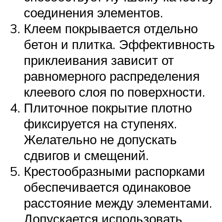
соединения элементов.
Клеем покрывается отдельно
бетон и плитка. Эффективность
приклеивания зависит от
равномерного распределения
клеевого слоя по поверхности.
Плиточное покрытие плотно
фиксируется на ступенях.
Желательно не допускать
сдвигов и смещений.
Крестообразными распорками
обеспечивается одинаковое
расстояние между элементами.
Допускается использовать