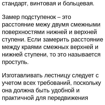
стандарт, винтовая и больцевая.
Замер подступенок – это
расстояние межу двумя смежными
поверхностями нижней и верхней
ступени. Если замерить расстояние
между краями смежных верхней и
нижней ступени, то это называется
проступь.
Изготавливать лестницу следует с
учетом всех требований, поскольку
она должна быть удобной и
практичной для передвижения