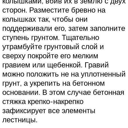
колышками, вбив их в землю с двух
сторон. Разместите бревно на
колышках так, чтобы они
поддерживали его, затем заполните
ступень грунтом. Тщательно
утрамбуйте грунтовый слой и
сверху покройте его мелким
гравием или щебенкой. Гравий
можно положить не на уплотненный
грунт, а укрепить на бетонном
основании. В этом случае бетонная
стяжка крепко-накрепко
зафиксирует все элементы
лестницы.