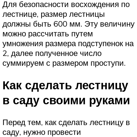
Для безопасности восхождения по
лестнице, размер лестницы
должны быть 600 мм. Эту величину
можно рассчитать путем
умножения размера подступенок на
2, далее полученное число
суммируем с размером проступи.
Как сделать лестницу
в саду своими руками
Перед тем, как сделать лестницу в
саду, нужно провести