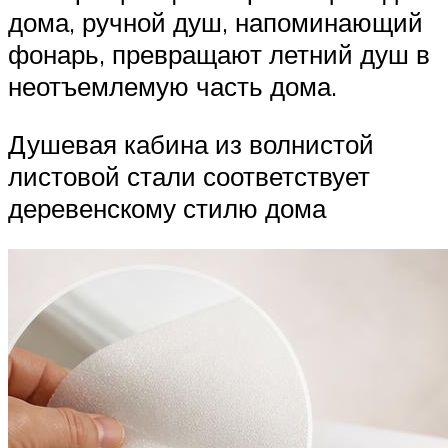
дома, ручной душ, напоминающий
фонарь, превращают летний душ в
неотъемлемую часть дома.
Душевая кабина из волнистой
листовой стали соответствует
деревенскому стилю дома