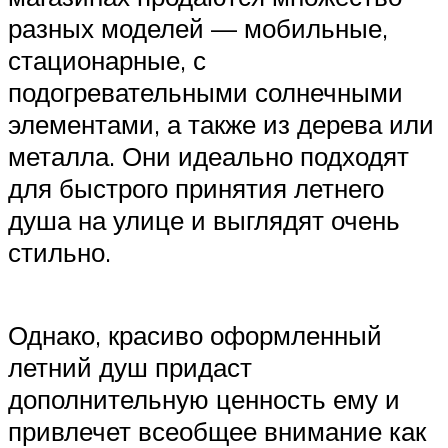
разных моделей — мобильные,
стационарные, с
подогревательными солнечными
элементами, а также из дерева или
металла. Они идеально подходят
для быстрого принятия летнего
душа на улице и выглядят очень
стильно.
Однако, красиво оформленный
летний душ придаст
дополнительную ценность ему и
привлечет всеобщее внимание как