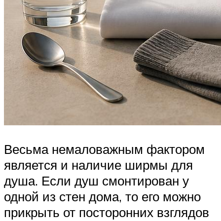
Весьма немаловажным фактором
является и наличие ширмы для
душа. Если душ смонтирован у
одной из стен дома, то его можно
прикрыть от посторонних взглядов