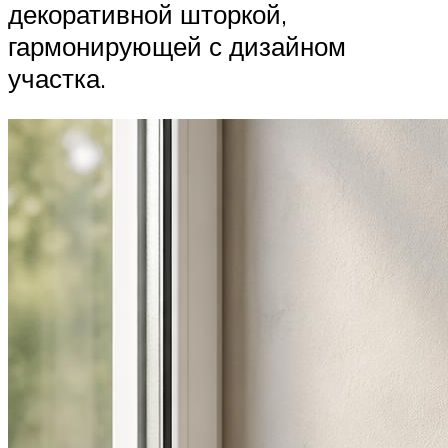
декоративной шторкой,
гармонирующей с дизайном
участка.