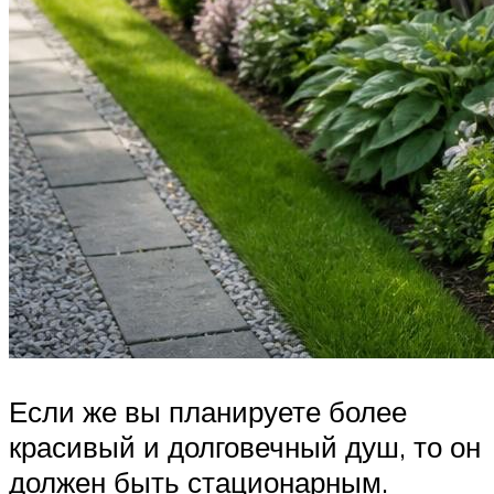
Если же вы планируете более
красивый и долговечный душ, то он
должен быть стационарным.