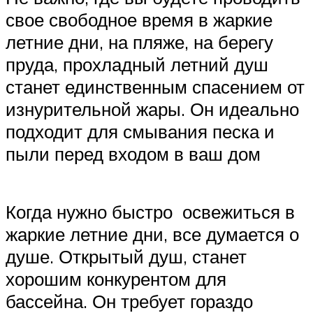
свое свободное время в жаркие
летние дни, на пляже, на берегу
пруда, прохладный летний душ
станет единственным спасением от
изнурительной жары. Он идеально
подходит для смывания песка и
пыли перед входом в ваш дом
Когда нужно быстро освежиться в
жаркие летние дни, все думается о
душе. Открытый душ, станет
хорошим конкурентом для
бассейна. Он требует гораздо