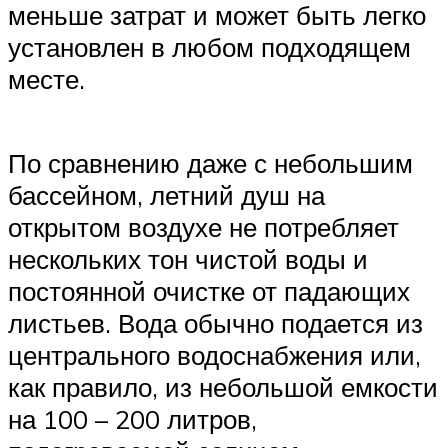
меньше затрат и может быть легко
установлен в любом подходящем
месте.
По сравнению даже с небольшим
бассейном, летний душ на
открытом воздухе не потребляет
нескольких тон чистой воды и
постоянной очистке от падающих
листьев. Вода обычно подается из
центрального водоснабжения или,
как правило, из небольшой емкости
на 100 – 200 литров,