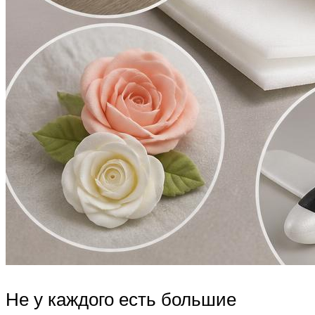
Не у каждого есть большие