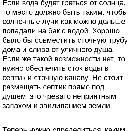
Если вода будет греться от солнца,
то место должно быть таким, чтобы
солнечные лучи как можно дольше
попадали на бак с водой. Хорошо
было бы совместить сточную трубу
дома и слива от уличного душа.
Если же такой возможности нет, то
нужно обеспечить сток воды в
септик и сточную канаву. Не стоит
размещать септик прямо под
душем, это чревато неприятным
запахом и заиливанием земли.
Теперь нужно определиться, каким