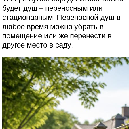
будет душ – переносным или
стационарным. Переносной душ в
любое время можно убрать в
помещение или же перенести в
другое место в саду.