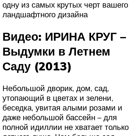
одну из самых крутых черт вашего
ландшафтного дизайна
Видео: ИРИНА КРУГ –
Выдумки в Летнем
Саду (2013)
Небольшой дворик, дом, сад,
утопающий в цветах и зелени,
беседка, увитая алыми розами и
даже небольшой бассейн – для
полной идиллии не хватает только