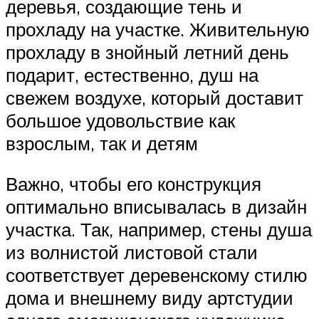
деревья, создающие тень и
прохладу на участке. Живительную
прохладу в знойный летний день
подарит, естественно, душ на
свежем воздухе, который доставит
большое удовольствие как
взрослым, так и детям
Важно, чтобы его конструкция
оптимально вписывалась в дизайн
участка. Так, например, стены душа
из волнистой листовой стали
соответствует деревенскому стилю
дома и внешнему виду артстудии