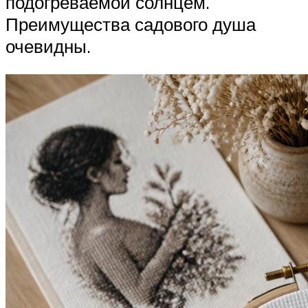
подогреваемой солнцем.
Преимущества садового душа
очевидны.