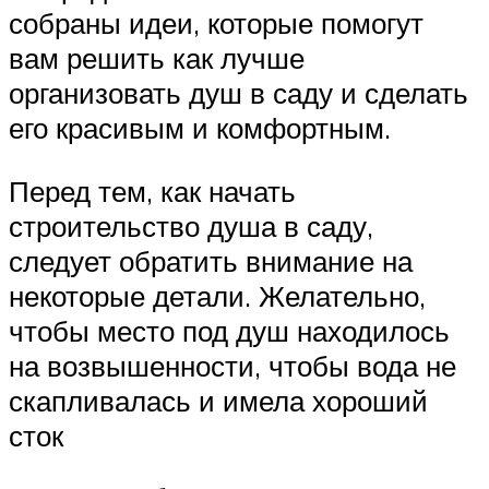
собраны идеи, которые помогут
вам решить как лучше
организовать душ в саду и сделать
его красивым и комфортным.
Перед тем, как начать
строительство душа в саду,
следует обратить внимание на
некоторые детали. Желательно,
чтобы место под душ находилось
на возвышенности, чтобы вода не
скапливалась и имела хороший
сток