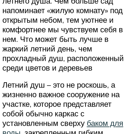
летнего душа. Чем больше сад
напоминает «жилую комнату» под
открытым небом, тем уютнее и
комфортнее мы чувствуем себя в
нем. Что может быть лучше в
жаркий летний день, чем
прохладный душ, расположенный
среди цветов и деревьев
Летний душ – это не роскошь, а
жизненно важное сооружение на
участке, которое представляет
собой обычно каркас с
установленным сверху
баком для
воды
, закрепленным гибким