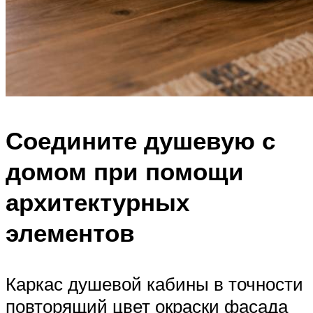
Соедините душевую с
домом при помощи
архитектурных
элементов
Каркас душевой кабины в точности
повторящий цвет окраски фасада