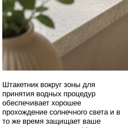
Штакетник вокруг зоны для
принятия водных процедур
обеспечивает хорошее
прохождение солнечного света и в
то же время защищает ваше