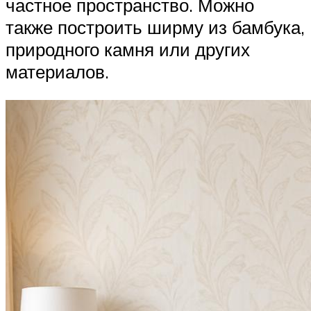
частное пространство. Можно
также построить ширму из бамбука,
природного камня или других
материалов.