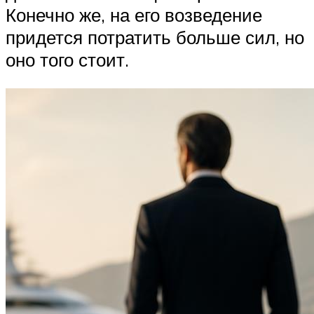
Конечно же, на его возведение
придется потратить больше сил, но
оно того стоит.