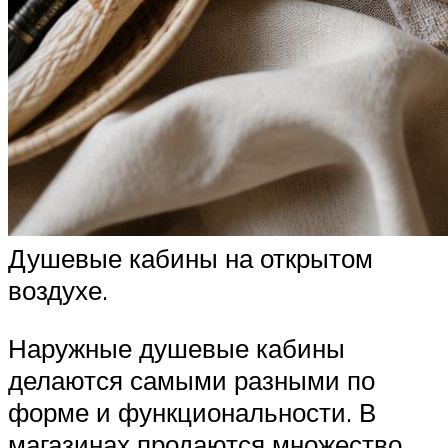
Душевые кабины на открытом
воздухе.
Наружные душевые кабины
делаются самыми разными по
форме и функциональности. В
магазинах продаются множество