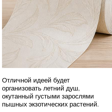
Отличной идеей будет
организовать летний душ,
окутанный густыми зарослями
пышных экзотических растений.