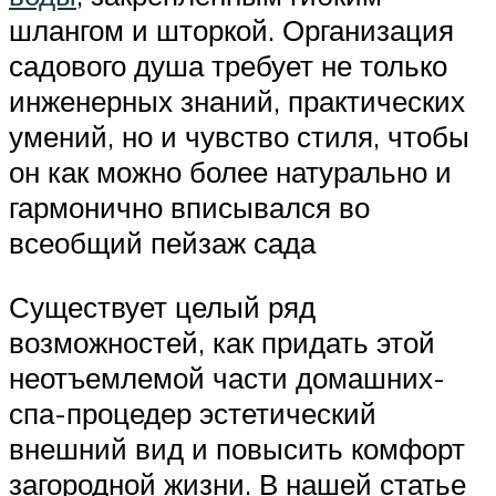
шлангом и шторкой. Организация
садового душа требует не только
инженерных знаний, практических
умений, но и чувство стиля, чтобы
он как можно более натурально и
гармонично вписывался во
всеобщий пейзаж сада
Существует целый ряд
возможностей, как придать этой
неотъемлемой части домашних-
спа-процедер эстетический
внешний вид и повысить комфорт
загородной жизни. В нашей статье