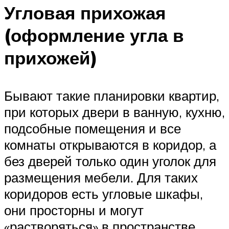
Угловая прихожая
(оформление угла в
прихожей)
Бывают такие планировки квартир,
при которых двери в ванную, кухню,
подсобные помещения и все
комнаты открываются в коридор, а
без дверей только один уголок для
размещения мебели. Для таких
коридоров есть угловые шкафы,
они просторны и могут
«растворяться» в пространстве,