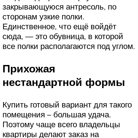
закрывающуюся антресоль, по
сторонам узкие полки.
Единственное, что ещё войдёт
сюда, — это обувница, в которой
все полки располагаются под углом.
Прихожая
нестандартной формы
Купить готовый вариант для такого
помещения – большая удача.
Поэтому чаще всего владельцы
квартиры делают заказ на