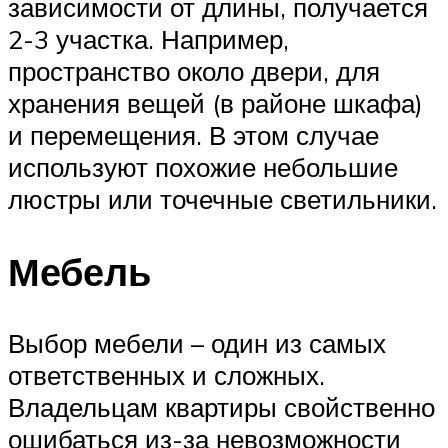
зависимости от длины, получается
2-3 участка. Например,
пространство около двери, для
хранения вещей (в районе шкафа)
и перемещения. В этом случае
используют похожие небольшие
люстры или точечные светильники.
Мебель
Выбор мебели – один из самых
ответственных и сложных.
Владельцам квартиры свойственно
ошибаться из-за невозможности