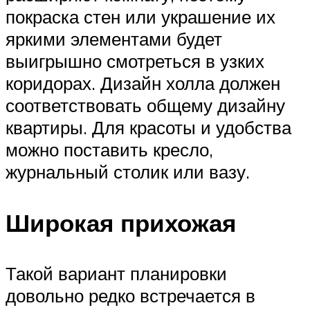
покраска стен или украшение их
яркими элементами будет
выигрышно смотреться в узких
коридорах. Дизайн холла должен
соответствовать общему дизайну
квартиры. Для красоты и удобства
можно поставить кресло,
журнальный столик или вазу.
Широкая прихожая
Такой вариант планировки
довольно редко встречается в