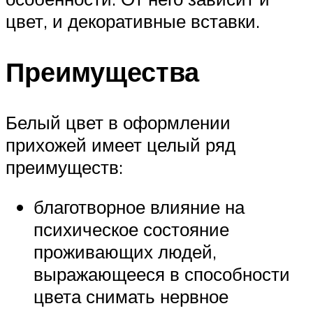
цвет, и декоративные вставки.
Преимущества
Белый цвет в оформлении
прихожей имеет целый ряд
преимуществ:
благотворное влияние на
психическое состояние
проживающих людей,
выражающееся в способности
цвета снимать нервное