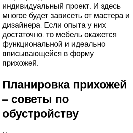
индивидуальный проект. И здесь
многое будет зависеть от мастера и
дизайнера. Если опыта у них
достаточно, то мебель окажется
функциональной и идеально
вписывающейся в форму
прихожей.
Планировка прихожей
– советы по
обустройству