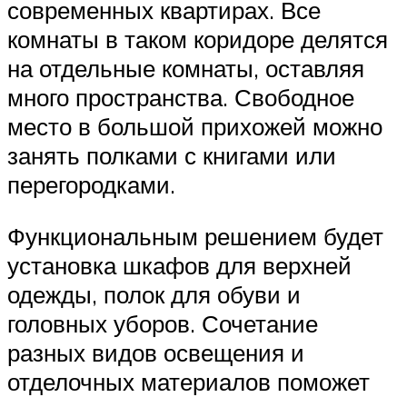
современных квартирах. Все
комнаты в таком коридоре делятся
на отдельные комнаты, оставляя
много пространства. Свободное
место в большой прихожей можно
занять полками с книгами или
перегородками.
Функциональным решением будет
установка шкафов для верхней
одежды, полок для обуви и
головных уборов. Сочетание
разных видов освещения и
отделочных материалов поможет