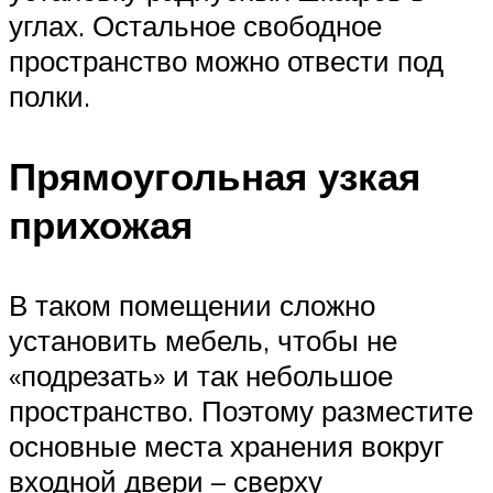
углах. Остальное свободное
пространство можно отвести под
полки.
Прямоугольная узкая
прихожая
В таком помещении сложно
установить мебель, чтобы не
«подрезать» и так небольшое
пространство. Поэтому разместите
основные места хранения вокруг
входной двери – сверху