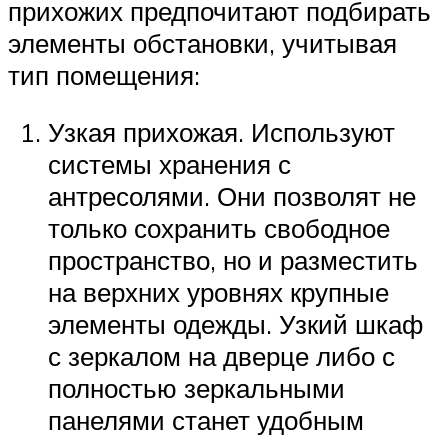
прихожих предпочитают подбирать
элементы обстановки, учитывая
тип помещения:
Узкая прихожая. Используют
системы хранения с
антресолями. Они позволят не
только сохранить свободное
пространство, но и разместить
на верхних уровнях крупные
элементы одежды. Узкий шкаф
с зеркалом на дверце либо с
полностью зеркальными
панелями станет удобным