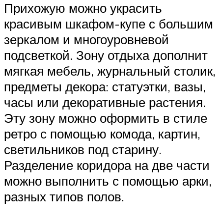
Прихожую можно украсить
красивым шкафом-купе с большим
зеркалом и многоуровневой
подсветкой. Зону отдыха дополнит
мягкая мебель, журнальный столик,
предметы декора: статуэтки, вазы,
часы или декоративные растения.
Эту зону можно оформить в стиле
ретро с помощью комода, картин,
светильников под старину.
Разделение коридора на две части
можно выполнить с помощью арки,
разных типов полов.