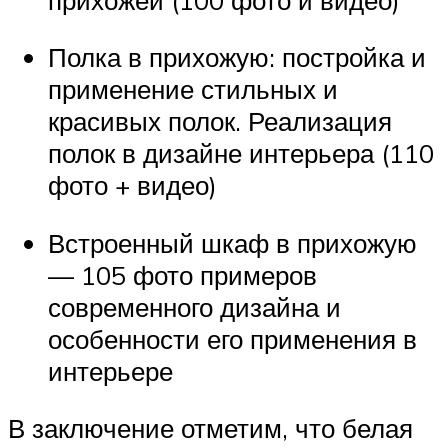
Полка в прихожую: постройка и
применение стильных и
красивых полок. Реализация
полок в дизайне интерьера (110
фото + видео)
Встроенный шкаф в прихожую
— 105 фото примеров
современного дизайна и
особенности его применения в
интерьере
В заключение отметим, что белая