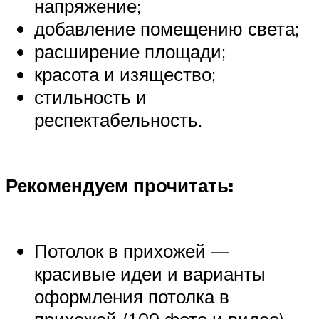
напряжение;
добавление помещению света;
расширение площади;
красота и изящество;
стильность и
респектабельность.
Рекомендуем прочитать:
Потолок в прихожей —
красивые идеи и варианты
оформления потолка в
прихожей (100 фото и видео)