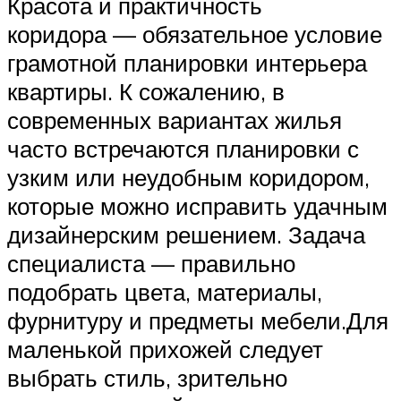
Красота и практичность
коридора — обязательное условие
грамотной планировки интерьера
квартиры. К сожалению, в
современных вариантах жилья
часто встречаются планировки с
узким или неудобным коридором,
которые можно исправить удачным
дизайнерским решением. Задача
специалиста — правильно
подобрать цвета, материалы,
фурнитуру и предметы мебели.Для
маленькой прихожей следует
выбрать стиль, зрительно