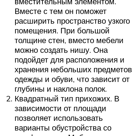
вместительным элементом.
Вместе с тем он поможет
расширить пространство узкого
помещения. При большой
толщине стен, вместо мебели
можно создать нишу. Она
подойдет для расположения и
хранения небольших предметов
одежды и обуви, что зависит от
глубины и наклона полок.
Квадратный тип прихожих. В
зависимости от площади
позволяет использовать
варианты обустройства со