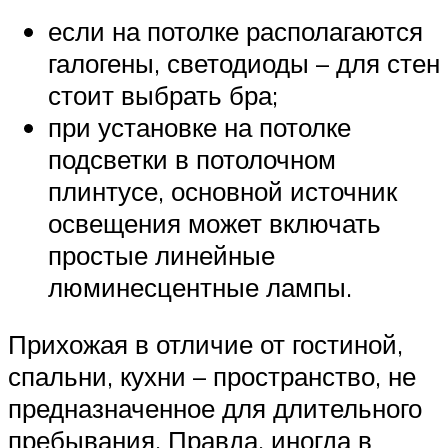
если на потолке располагаются
галогены, светодиоды – для стен
стоит выбрать бра;
при установке на потолке
подсветки в потолочном
плинтусе, основной источник
освещения может включать
простые линейные
люминесцентные лампы.
Прихожая в отличие от гостиной,
спальни, кухни – пространство, не
предназначенное для длительного
пребывания. Правда, иногда в