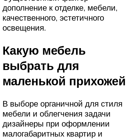
дополнение к отделке, мебели,
качественного, эстетичного
освещения.
Какую мебель
выбрать для
маленькой прихожей
В выборе органичной для стиля
мебели и облегчения задачи
дизайнеры при оформлении
малогабаритных квартир и