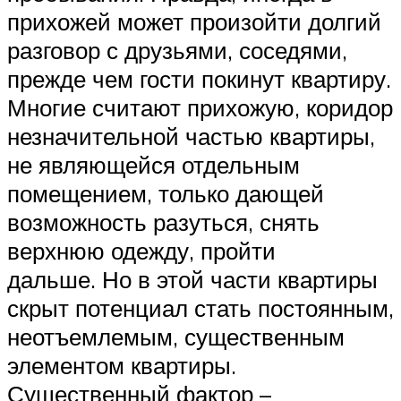
прихожей может произойти долгий
разговор с друзьями, соседями,
прежде чем гости покинут квартиру.
Многие считают прихожую, коридор
незначительной частью квартиры,
не являющейся отдельным
помещением, только дающей
возможность разуться, снять
верхнюю одежду, пройти
дальше. Но в этой части квартиры
скрыт потенциал стать постоянным,
неотъемлемым, существенным
элементом квартиры.
Существенный фактор –