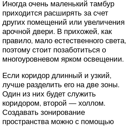
Иногда очень маленький тамбур
приходится расширять за счет
других помещений или увеличения
арочной двери. В прихожей, как
правило, мало естественного света,
поэтому стоит позаботиться о
многоуровневом ярком освещении.
Если коридор длинный и узкий,
лучше разделить его на две зоны.
Один из них будет служить
коридором, второй — холлом.
Создавать зонирование
пространства можно с помощью