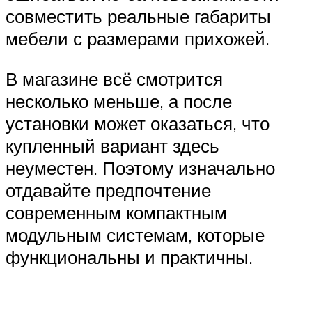
совместить реальные габариты
мебели с размерами прихожей.
В магазине всё смотрится
несколько меньше, а после
установки может оказаться, что
купленный вариант здесь
неуместен. Поэтому изначально
отдавайте предпочтение
современным компактным
модульным системам, которые
функциональны и практичны.