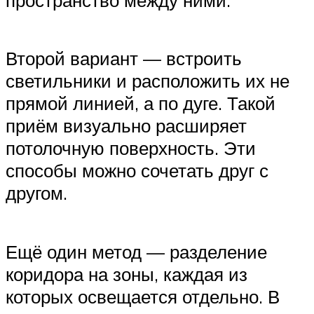
пространство между ними.
Второй вариант — встроить
светильники и расположить их не
прямой линией, а по дуге. Такой
приём визуально расширяет
потолочную поверхность. Эти
способы можно сочетать друг с
другом.
Ещё один метод — разделение
коридора на зоны, каждая из
которых освещается отдельно. В