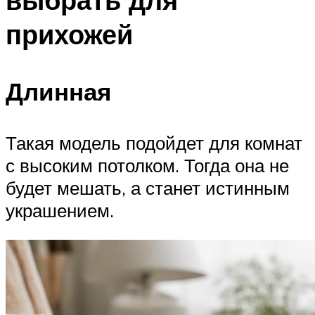
прихожей
Длинная
Такая модель подойдет для комнат
с высоким потолком. Тогда она не
будет мешать, а станет истинным
украшением.