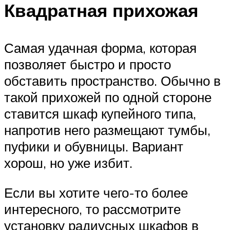
Квадратная прихожая
Самая удачная форма, которая
позволяет быстро и просто
обставить пространство. Обычно в
такой прихожей по одной стороне
ставится шкаф купейного типа,
напротив него размещают тумбы,
пуфики и обувницы. Вариант
хорош, но уже избит.
Если вы хотите чего-то более
интересного, то рассмотрите
установку радиусных шкафов в