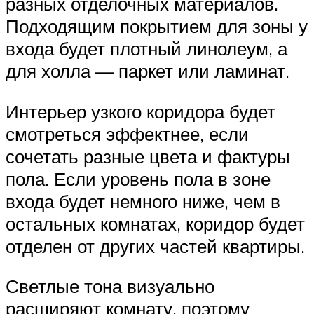
разных отделочных материалов.
Подходящим покрытием для зоны у
входа будет плотный линолеум, а
для холла — паркет или ламинат.
Интерьер узкого коридора будет
смотреться эффектнее, если
сочетать разные цвета и фактуры
пола. Если уровень пола в зоне
входа будет немного ниже, чем в
остальных комнатах, коридор будет
отделен от других частей квартиры.
Светлые тона визуально
расширяют комнату, поэтому