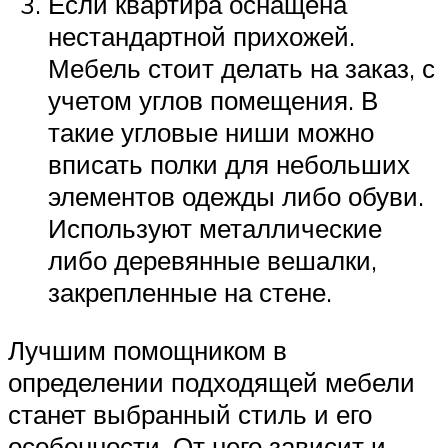
Если квартира оснащена
нестандартной прихожей.
Мебель стоит делать на заказ, с
учетом углов помещения. В
такие угловые ниши можно
вписать полки для небольших
элементов одежды либо обуви.
Используют металлические
либо деревянные вешалки,
закрепленные на стене.
Лучшим помощником в
определении подходящей мебели
станет выбранный стиль и его
особенности. От него зависит и