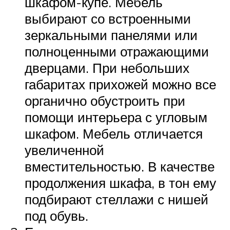
шкафом-купе. Мебель
выбирают со встроенными
зеркальными панелями или
полноценными отражающими
дверцами. При небольших
габаритах прихожей можно все
органично обустроить при
помощи интерьера с угловым
шкафом. Мебель отличается
увеличенной
вместительностью. В качестве
продолжения шкафа, в тон ему
подбирают стеллажи с нишей
под обувь.