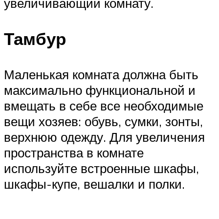
увеличивающий комнату.
Тамбур
Маленькая комната должна быть
максимально функциональной и
вмещать в себе все необходимые
вещи хозяев: обувь, сумки, зонты,
верхнюю одежду. Для увеличения
пространства в комнате
используйте встроенные шкафы,
шкафы-купе, вешалки и полки.