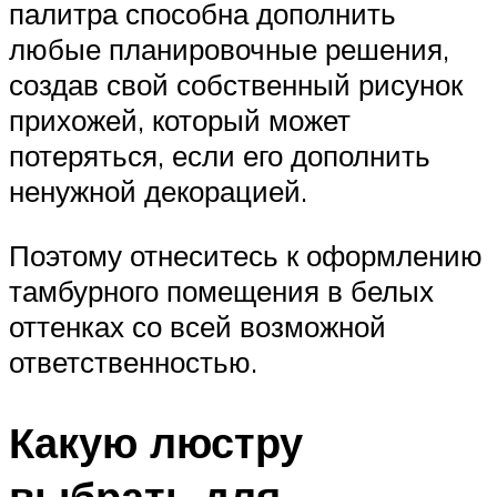
палитра способна дополнить
любые планировочные решения,
создав свой собственный рисунок
прихожей, который может
потеряться, если его дополнить
ненужной декорацией.
Поэтому отнеситесь к оформлению
тамбурного помещения в белых
оттенках со всей возможной
ответственностью.
Какую люстру
выбрать для