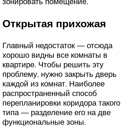
зонировать помещение.
Открытая прихожая
Главный недостаток — отсюда
хорошо видны все комнаты в
квартире. Чтобы решить эту
проблему, нужно закрыть дверь
каждой из комнат. Наиболее
распространенный способ
перепланировки коридора такого
типа — разделение его на две
функциональные зоны.