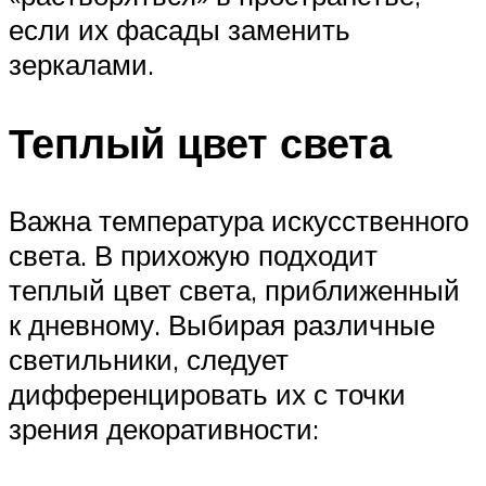
если их фасады заменить
зеркалами.
Теплый цвет света
Важна температура искусственного
света. В прихожую подходит
теплый цвет света, приближенный
к дневному. Выбирая различные
светильники, следует
дифференцировать их с точки
зрения декоративности: