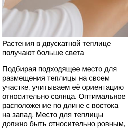
Растения в двускатной теплице
получают больше света
Подбирая подходящее место для
размещения теплицы на своем
участке, учитываем её ориентацию
относительно солнца. Оптимальное
расположение по длине с востока
на запад. Место для теплицы
должно быть относительно ровным,