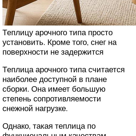
Теплицу арочного типа просто
установить. Кроме того, снег на
поверхности не задержится
Теплица арочного типа считается
наиболее доступной в плане
сборки. Она имеет большую
степень сопротивляемости
снежной нагрузке.
Однако, такая теплица по
функциональным качествам