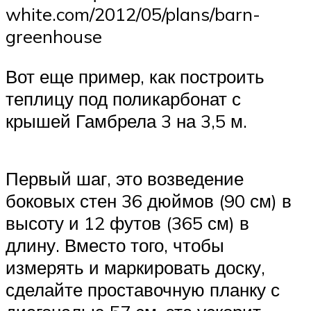
white.com/2012/05/plans/barn-
greenhouse
Вот еще пример, как построить
теплицу под поликарбонат с
крышей Гамбрела 3 на 3,5 м.
Первый шаг, это возведение
боковых стен 36 дюймов (90 см) в
высоту и 12 футов (365 см) в
длину. Вместо того, чтобы
измерять и маркировать доску,
сделайте проставочную планку с