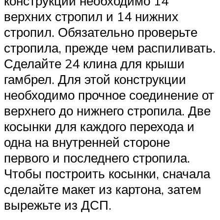
конструкции необходимо 14
верхних стропил и 14 нижних
стропил. Обязательно проверьте
стропила, прежде чем распиливать.
Сделайте 24 клина для крыши
гамбрел. Для этой конструкции
необходимо прочное соединение от
верхнего до нижнего стропила. Две
косынки для каждого перехода и
одна на внутренней стороне
первого и последнего стропила.
Чтобы построить косынки, сначала
сделайте макет из картона, затем
вырежьте из ДСП.