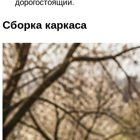
дорогостоящий.
Сборка каркаса