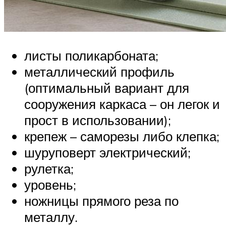
листы поликарбоната;
металлический профиль
(оптимальный вариант для
сооружения каркаса – он легок и
прост в использовании);
крепеж – саморезы либо клепка;
шуруповерт электрический;
рулетка;
уровень;
ножницы прямого реза по
металлу.