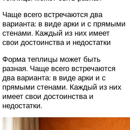
Чаще всего встречаются два
варианта: в виде арки и с прямыми
стенами. Каждый из них имеет
свои достоинства и недостатки
Форма теплицы может быть
разная. Чаще всего встречаются
два варианта: в виде арки и с
прямыми стенами. Каждый из них
имеет свои достоинства и
недостатки.