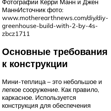
Фотографии Керри Манн и Джен
МаннИсточник фото:
www.motherearthnews.com/diy/diy-
greenhouse-build-with-2-by-4s-
zbcz1711
Основные требования
к конструкции
Мини-теплица – это небольшое и
легкое сооружение. Как правило,
каркасное. Используется
конструкция для обеспечения