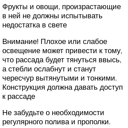
Фрукты и овощи, произрастающие
в ней не должны испытывать
недостатка в свете
Внимание! Плохое или слабое
освещение может привести к тому,
что рассада будет тянуться ввысь,
а стебли ослабнут и станут
чересчур вытянутыми и тонкими.
Конструкция должна давать доступ
к рассаде
Не забудьте о необходимости
регулярного полива и прополки.