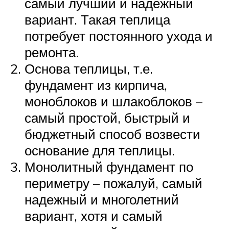
самый лучший и надежный
вариант. Такая теплица
потребует постоянного ухода и
ремонта.
Основа теплицы, т.е.
фундамент из кирпича,
моноблоков и шлакоблоков –
самый простой, быстрый и
бюджетный способ возвести
основание для теплицы.
Монолитный фундамент по
периметру – пожалуй, самый
надежный и многолетний
вариант, хотя и самый