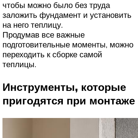
чтобы можно было без труда
заложить фундамент и установить
на него теплицу.
Продумав все важные
подготовительные моменты, можно
переходить к сборке самой
теплицы.
Инструменты, которые
пригодятся при монтаже