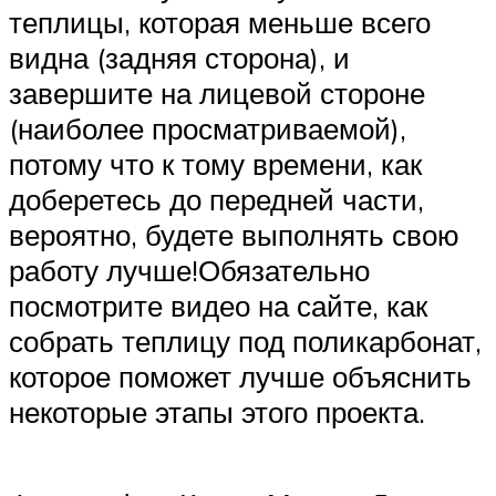
теплицы, которая меньше всего
видна (задняя сторона), и
завершите на лицевой стороне
(наиболее просматриваемой),
потому что к тому времени, как
доберетесь до передней части,
вероятно, будете выполнять свою
работу лучше!Обязательно
посмотрите видео на сайте, как
собрать теплицу под поликарбонат,
которое поможет лучше объяснить
некоторые этапы этого проекта.