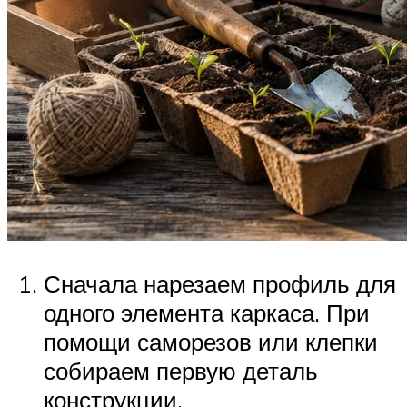
Сначала нарезаем профиль для
одного элемента каркаса. При
помощи саморезов или клепки
собираем первую деталь
конструкции.