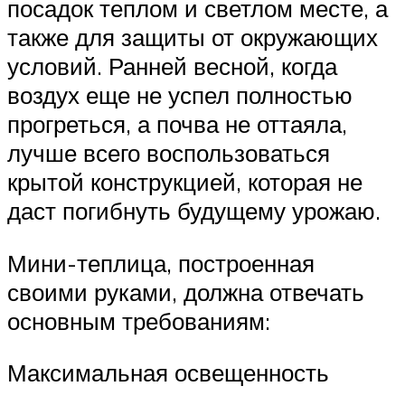
посадок теплом и светлом месте, а
также для защиты от окружающих
условий. Ранней весной, когда
воздух еще не успел полностью
прогреться, а почва не оттаяла,
лучше всего воспользоваться
крытой конструкцией, которая не
даст погибнуть будущему урожаю.
Мини-теплица, построенная
своими руками, должна отвечать
основным требованиям:
Максимальная освещенность