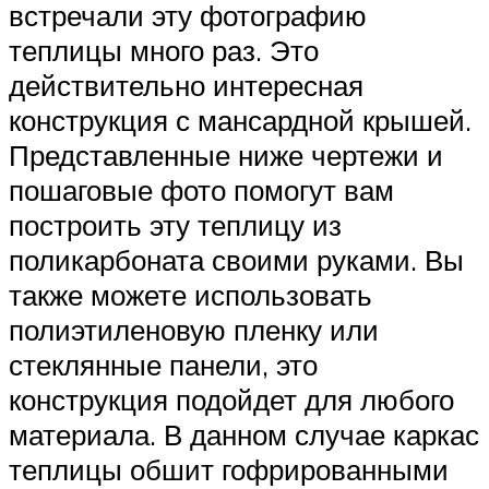
встречали эту фотографию
теплицы много раз. Это
действительно интересная
конструкция с мансардной крышей.
Представленные ниже чертежи и
пошаговые фото помогут вам
построить эту теплицу из
поликарбоната своими руками. Вы
также можете использовать
полиэтиленовую пленку или
стеклянные панели, это
конструкция подойдет для любого
материала. В данном случае каркас
теплицы обшит гофрированными