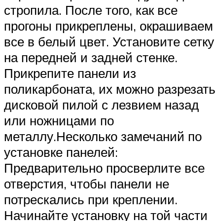
стропила. После того, как все
прогоны прикреплены, окрашиваем
все в белый цвет. Установите сетку
на передней и задней стенке.
Прикрепите панели из
поликарбоната, их можно разрезать
дисковой пилой с лезвием назад
или ножницами по
металлу.Несколько замечаний по
установке панелей:
Предварительно просверлите все
отверстия, чтобы панели не
потрескались при креплении.
Начинайте установку на той части