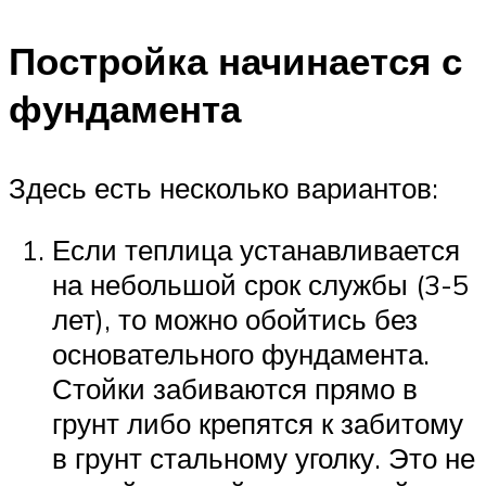
Постройка начинается с
фундамента
Здесь есть несколько вариантов:
Если теплица устанавливается
на небольшой срок службы (3-5
лет), то можно обойтись без
основательного фундамента.
Стойки забиваются прямо в
грунт либо крепятся к забитому
в грунт стальному уголку. Это не