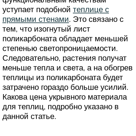
уступает подобной
теплице с
прямыми стенами
. Это связано с
тем, что изогнутый лист
поликарбоната обладает меньшей
степенью светопроницаемости.
Следовательно, растения получат
меньше тепла и света, а на обогрев
теплицы из поликарбоната будет
затрачено гораздо больше усилий.
Какова цена укрывного материала
для теплиц, подробно указано в
данной статье.