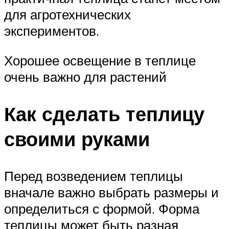
для агротехнических
экспериментов.
Хорошее освещение в теплице
очень важно для растений
Как сделать теплицу
своими руками
Перед возведением теплицы
вначале важно выбрать размеры и
определиться с формой. Форма
теплицы может быть разная