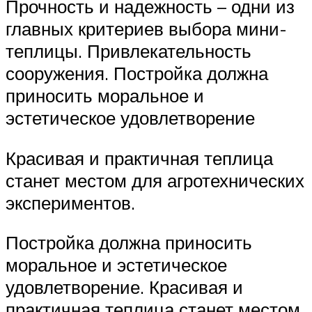
Прочность и надежность – одни из
главных критериев выбора мини-
теплицы. Привлекательность
сооружения. Постройка должна
приносить моральное и
эстетическое удовлетворение
Красивая и практичная теплица
станет местом для агротехнических
экспериментов.
Постройка должна приносить
моральное и эстетическое
удовлетворение. Красивая и
практичная теплица станет местом