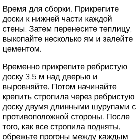
Время для сборки. Прикрепите
доски к нижней части каждой
стены. Затем перенесите теплицу,
выкопайте несколько ям и залейте
цементом.
Временно прикрепите ребристую
доску 3,5 м над дверью и
выровняйте. Потом начинайте
крепить стропила через ребристую
доску двумя длинными шурупами с
противоположной стороны. После
того, как все стропила подняты,
обрежьте прогоны между каждым