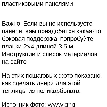
пластиковыми панелями.
Важно: Если вы не используете
панели, вам понадобится какая-то
боковая поддержка, попробуйте
планки 2×4 длиной 3,5 м.
Инструкции и список материалов
на сайте
На этих пошаговых фото показано,
как сделать двери для этой
теплицы из поликарбоната.
Источник фото: www.ana-