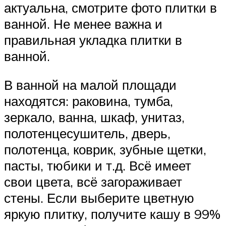
актуальна, смотрите фото плитки в
ванной. Не менее важна и
правильная укладка плитки в
ванной.
В ванной на малой площади
находятся: раковина, тумба,
зеркало, ванна, шкаф, унитаз,
полотенцесушитель, дверь,
полотенца, коврик, зубные щетки,
пасты, тюбики и т.д. Всё имеет
свои цвета, всё загораживает
стены. Если выберите цветную
яркую плитку, получите кашу в 99%