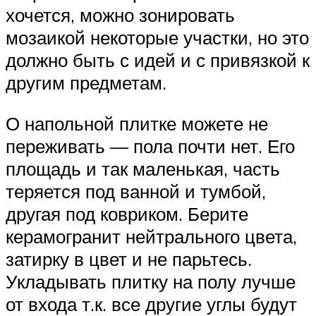
хочется, можно зонировать
мозаикой некоторые участки, но это
должно быть с идей и с привязкой к
другим предметам.
О напольной плитке можете не
переживать — пола почти нет. Его
площадь и так маленькая, часть
теряется под ванной и тумбой,
другая под ковриком. Берите
керамогранит нейтрального цвета,
затирку в цвет и не парьтесь.
Укладывать плитку на полу лучше
от входа т.к. все другие углы будут