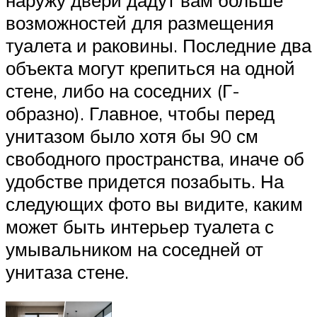
наружу двери дадут вам больше
возможностей для размещения
туалета и раковины. Последние два
объекта могут крепиться на одной
стене, либо на соседних (Г-
образно). Главное, чтобы перед
унитазом было хотя бы 90 см
свободного пространства, иначе об
удобстве придется позабыть. На
следующих фото вы видите, каким
может быть интерьер туалета с
умывальником на соседней от
унитаза стене.