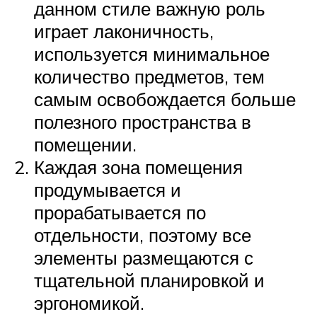
данном стиле важную роль
играет лаконичность,
используется минимальное
количество предметов, тем
самым освобождается больше
полезного пространства в
помещении.
Каждая зона помещения
продумывается и
прорабатывается по
отдельности, поэтому все
элементы размещаются с
тщательной планировкой и
эргономикой.