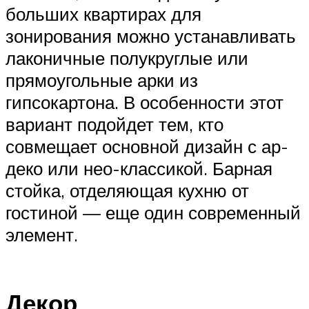
больших квартирах для
зонирования можно устанавливать
лаконичные полукруглые или
прямоугольные арки из
гипсокартона. В особенности этот
вариант подойдет тем, кто
совмещает основной дизайн с ар-
деко или нео-классикой. Барная
стойка, отделяющая кухню от
гостиной — еще один современный
элемент.
Декор