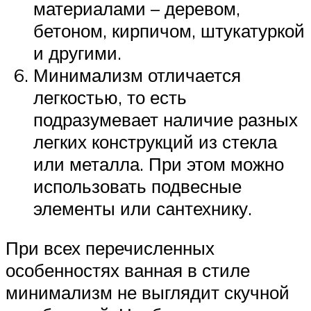
материалами – деревом,
бетоном, кирпичом, штукатуркой
и другими.
Минимализм отличается
легкостью, то есть
подразумевает наличие разных
легких конструкций из стекла
или металла. При этом можно
использовать подвесные
элементы или сантехнику.
При всех перечисленных
особенностях ванная в стиле
минимализм не выглядит скучной