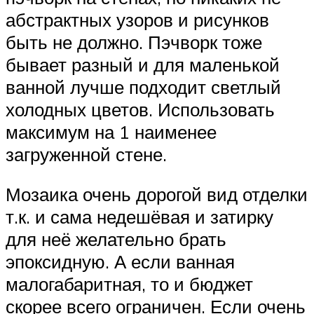
абстрактных узоров и рисунков
быть не должно. Пэчворк тоже
бывает разный и для маленькой
ванной лучше подходит светлый
холодных цветов. Использовать
максимум на 1 наименее
загруженной стене.
Мозаика очень дорогой вид отделки
т.к. и сама недешёвая и затирку
для неё желательно брать
эпоксидную. А если ванная
малогабаритная, то и бюджет
скорее всего ограничен. Если очень