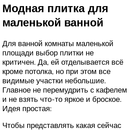
Модная плитка для
маленькой ванной
Для ванной комнаты маленькой
площади выбор плитки не
критичен. Да, ей отделывается всё
кроме потолка, но при этом все
видимые участки небольшие.
Главное не перемудрить с кафелем
и не взять что-то яркое и броское.
Идея простая:
Чтобы представлять какая сейчас