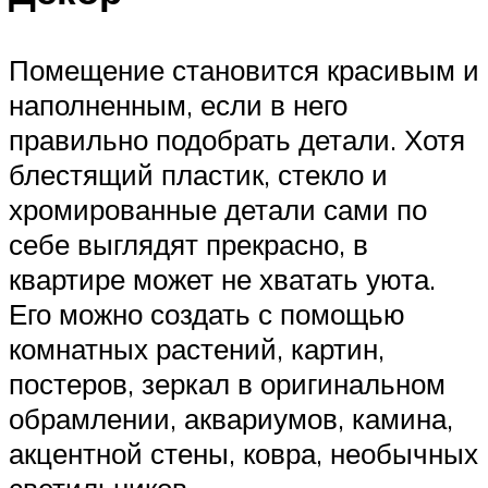
Помещение становится красивым и
наполненным, если в него
правильно подобрать детали. Хотя
блестящий пластик, стекло и
хромированные детали сами по
себе выглядят прекрасно, в
квартире может не хватать уюта.
Его можно создать с помощью
комнатных растений, картин,
постеров, зеркал в оригинальном
обрамлении, аквариумов, камина,
акцентной стены, ковра, необычных