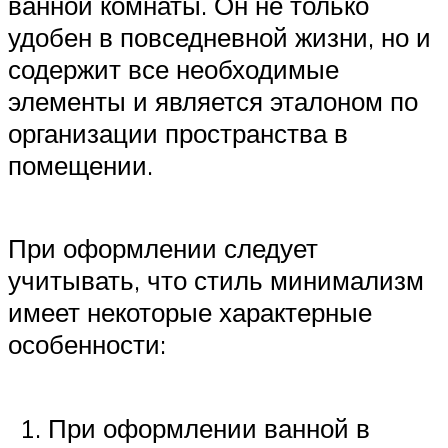
ванной комнаты. Он не только
удобен в повседневной жизни, но и
содержит все необходимые
элементы и является эталоном по
организации пространства в
помещении.
При оформлении следует
учитывать, что стиль минимализм
имеет некоторые характерные
особенности:
При оформлении ванной в