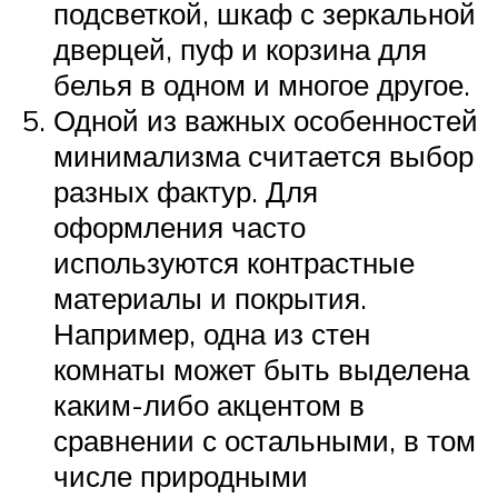
подсветкой, шкаф с зеркальной
дверцей, пуф и корзина для
белья в одном и многое другое.
Одной из важных особенностей
минимализма считается выбор
разных фактур. Для
оформления часто
используются контрастные
материалы и покрытия.
Например, одна из стен
комнаты может быть выделена
каким-либо акцентом в
сравнении с остальными, в том
числе природными