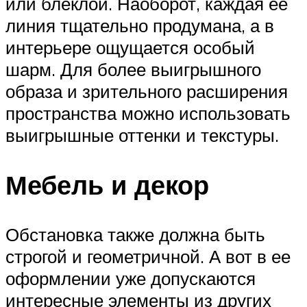
или блеклой. Наоборот, каждая ее
линия тщательно продумана, а в
интерьере ощущается особый
шарм. Для более выигрышного
образа и зрительного расширения
пространства можно использовать
выигрышные оттенки и текстуры.
Мебель и декор
Обстановка также должна быть
строгой и геометричной. А вот в ее
оформлении уже допускаются
интересные элементы из других