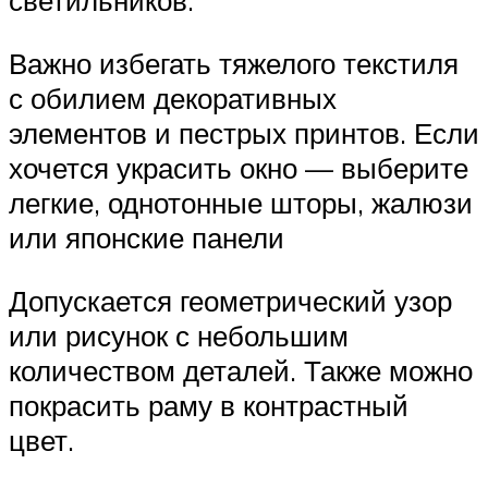
светильников.
Важно избегать тяжелого текстиля
с обилием декоративных
элементов и пестрых принтов. Если
хочется украсить окно — выберите
легкие, однотонные шторы, жалюзи
или японские панели
Допускается геометрический узор
или рисунок с небольшим
количеством деталей. Также можно
покрасить раму в контрастный
цвет.