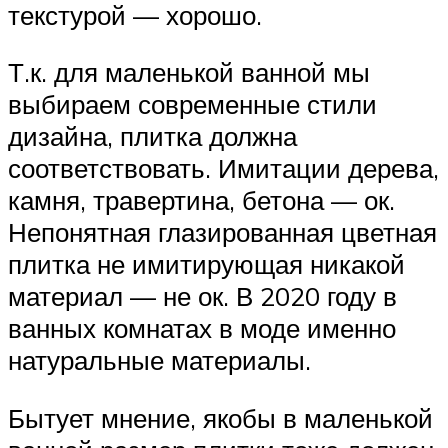
текстурой — хорошо.
Т.к. для маленькой ванной мы
выбираем современные стили
дизайна, плитка должна
соответствовать. Имитации дерева,
камня, травертина, бетона — ок.
Непонятная глазированная цветная
плитка не имитирующая никакой
материал — не ок. В 2020 году в
ванных комнатах в моде именно
натуральные материалы.
Бытует мнение, якобы в маленькой