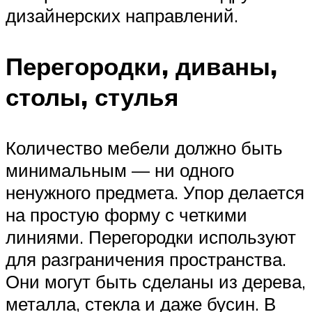
дизайнерских направлений.
Перегородки, диваны,
столы, стулья
Количество мебели должно быть
минимальным — ни одного
ненужного предмета. Упор делается
на простую форму с четкими
линиями. Перегородки используют
для разграничения пространства.
Они могут быть сделаны из дерева,
металла, стекла и даже бусин. В