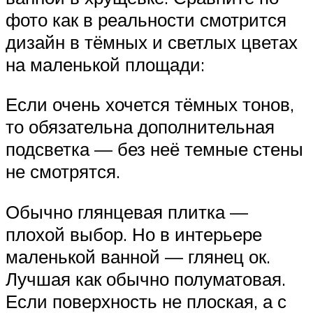
фото как в реальности смотрится
дизайн в тёмных и светлых цветах
на маленькой площади:
Если очень хочется тёмных тонов,
то обязательна дополнительная
подсветка — без неё темные стены
не смотрятся.
Обычно глянцевая плитка —
плохой выбор. Но в интерьере
маленькой ванной — глянец ок.
Лучшая как обычно полуматовая.
Если поверхность не плоская, а с