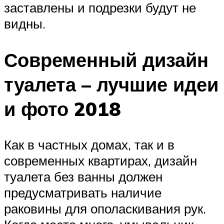
заставлены и подрезки будут не
видны.
Современный дизайн
туалета – лучшие идеи
и фото 2018
Как в частных домах, так и в
современных квартирах, дизайн
туалета без ванны должен
предусматривать наличие
раковины для ополаскивания рук.