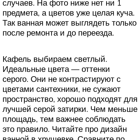
случаев. На фото ниже нет ни 1
предмета, а цветов уже целая куча.
Так ванная может выглядеть только
после ремонта и до переезда.
Кафель выбираем светлый.
Идеальные цвета — оттенки
серого. Они не контрастируют с
цветами сантехники, не сужают
пространство, хорошо подходят для
лучшей серой затирки. Чем меньше
площадь, тем важнее соблюдать
это правило. Читайте про дизайн
ванной в хрущевке. Сравните по