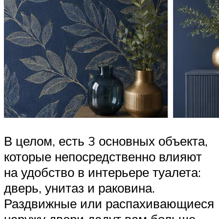
В целом, есть 3 основных объекта,
которые непосредственно влияют
на удобство в интерьере туалета:
дверь, унитаз и раковина.
Раздвижные или распахивающиеся