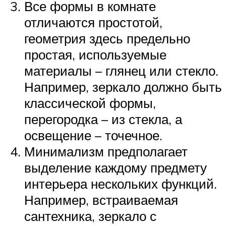
Все формы в комнате
отличаются простотой,
геометрия здесь предельно
простая, используемые
материалы – глянец или стекло.
Например, зеркало должно быть
классической формы,
перегородка – из стекла, а
освещение – точечное.
Минимализм предполагает
выделение каждому предмету
интерьера нескольких функций.
Например, встраиваемая
сантехника, зеркало с