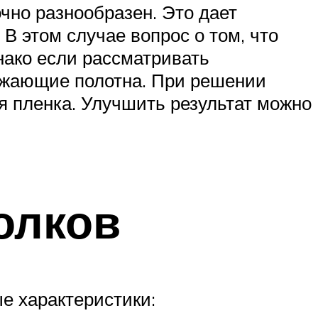
чно разнообразен. Это дает
В этом случае вопрос о том, что
нако если рассматривать
ражающие полотна. При решении
я пленка. Улучшить результат можно
олков
е характеристики: