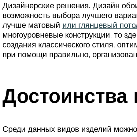
Дизайнерские решения. Дизайн обои
возможность выбора лучшего вариант
лучше матовый
или глянцевый пото
многоуровневые конструкции, то зд
создания классического стиля, опт
при помощи правильно, организован
Достоинства 
Среди данных видов изделий можно