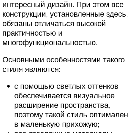
интересный дизайн. При этом все
конструкции, установленные здесь,
обязаны отличаться высокой
практичностью и
многофункциональностью.
Основными особенностями такого
стиля являются:
с помощью светлых оттенков
обеспечивается визуальное
расширение пространства,
поэтому такой стиль оптимален
в маленькую прихожую;