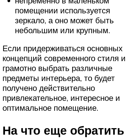
непременно в маленьком
помещении используется
зеркало, а оно может быть
небольшим или крупным.
Если придерживаться основных
концепций современного стиля и
грамотно выбрать различные
предметы интерьера, то будет
получено действительно
привлекательное, интересное и
оптимальное помещение.
На что еще обратить