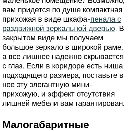
вам придется по душе компактная
прихожая в виде шкафа-
пенала с
раздвижной зеркальной дверью
. В
закрытом виде мы получаем
большое зеркало в широкой раме,
а все лишнее надежно скрывается
с глаз. Если в коридоре есть ниша
подходящего размера, поставьте в
нее эту элегантную мини-
прихожую, и эффект отсутствия
лишней мебели вам гарантирован.
Малогабаритные