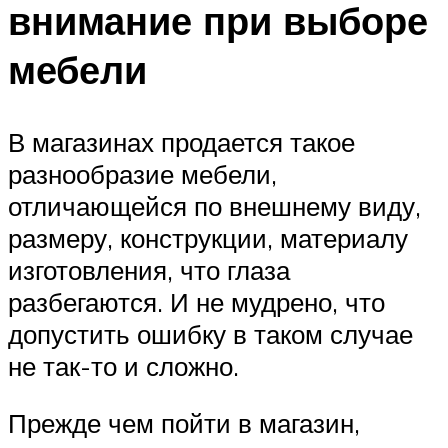
внимание при выборе
мебели
В магазинах продается такое
разнообразие мебели,
отличающейся по внешнему виду,
размеру, конструкции, материалу
изготовления, что глаза
разбегаются. И не мудрено, что
допустить ошибку в таком случае
не так-то и сложно.
Прежде чем пойти в магазин,