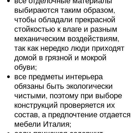
все отделочные материалы
выбираются таким образом,
чтобы обладали прекрасной
стойкостью к влаге и разным
механическим воздействиям,
так как нередко люди приходят
домой в грязной и мокрой
обуви;
все предметы интерьера
обязаны быть экологически
чистыми, поэтому при выборе
конструкций проверяется их
состав, а предпочтение отдается
мебели Италия;