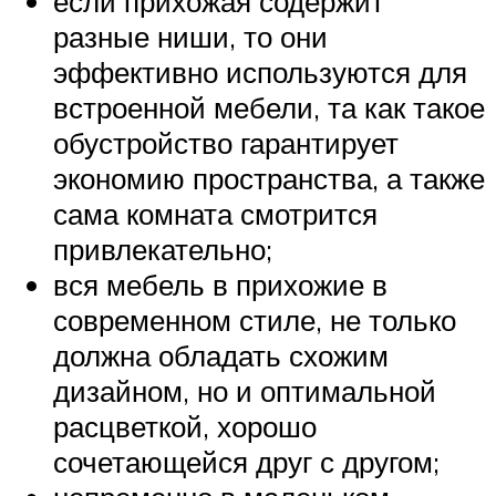
если прихожая содержит
разные ниши, то они
эффективно используются для
встроенной мебели, та как такое
обустройство гарантирует
экономию пространства, а также
сама комната смотрится
привлекательно;
вся мебель в прихожие в
современном стиле, не только
должна обладать схожим
дизайном, но и оптимальной
расцветкой, хорошо
сочетающейся друг с другом;