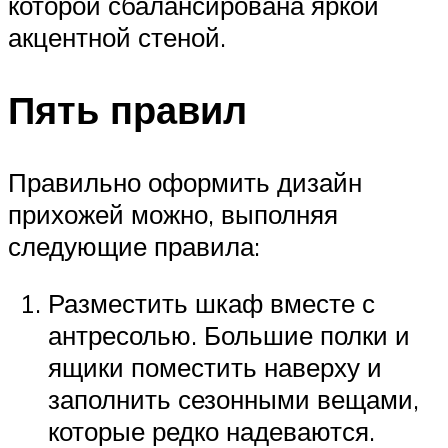
которой сбалансирована яркой
акцентной стеной.
Пять правил
Правильно оформить дизайн
прихожей можно, выполняя
следующие правила:
Разместить шкаф вместе с
антресолью. Большие полки и
ящики поместить наверху и
заполнить сезонными вещами,
которые редко надеваются.