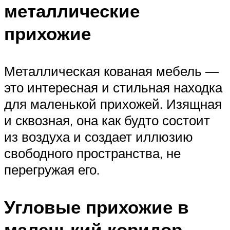
металлические
прихожие
Металлическая кованая мебель —
это интересная и стильная находка
для маленькой прихожей. Изящная
и сквозная, она как будто состоит
из воздуха и создает иллюзию
свободного пространства, не
перегружая его.
Угловые прихожие в
маленький коридор