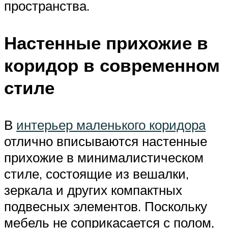
пространства.
Настенные прихожие в
коридор в современном
стиле
В
интерьер маленького коридора
отлично вписываются настенные
прихожие в минималистическом
стиле, состоящие из вешалки,
зеркала и других компактных
подвесных элементов. Поскольку
мебель не соприкасается с полом,