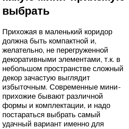
выбрать
Прихожая в маленький коридор
должна быть компактной и,
желательно, не перегруженной
декоративными элементами, т.к. в
небольшом пространстве сложный
декор зачастую выглядит
избыточным. Современные мини-
прихожие бывают различной
формы и комплектации, и надо
постараться выбрать самый
удачный вариант именно для