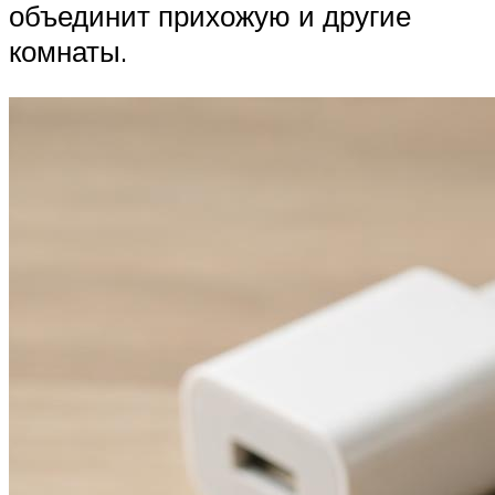
объединит прихожую и другие
комнаты.