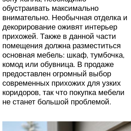
обустраивать максимально
внимательно. Необычная отделка и
декорирование оживят интерьер
прихожей. Также в данной части
помещения должна разместиться
основная мебель: шкаф, тумбочка,
комод или обувница. В продаже
предоставлен огромный выбор
современных прихожих для узких
коридоров, так что покупка мебели
не станет большой проблемой.