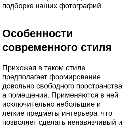
подборке наших фотографий.
Особенности
современного стиля
Прихожая в таком стиле
предполагает формирование
довольно свободного пространства
а помещении. Применяются в ней
исключительно небольшие и
легкие предметы интерьера, что
позволяет сделать ненавязчивый и