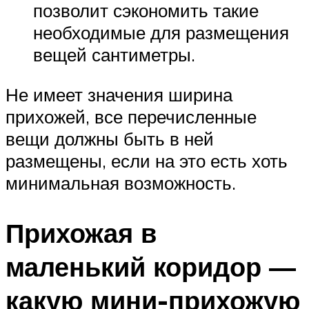
позволит сэкономить такие
необходимые для размещения
вещей сантиметры.
Не имеет значения ширина
прихожей, все перечисленные
вещи должны быть в ней
размещены, если на это есть хоть
минимальная возможность.
Прихожая в
маленький коридор —
какую мини-прихожую