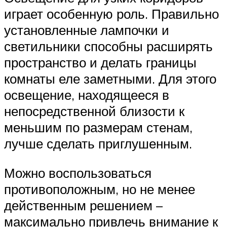
играет особенную роль. Правильно
установленные лампочки и
светильники способны расширять
пространство и делать границы
комнаты еле заметными. Для этого
освещение, находящееся в
непосредственной близости к
меньшим по размерам стенам,
лучше сделать приглушенным.
Можно воспользоваться
противоположным, но не менее
действенным решением –
максимально привлечь внимание к