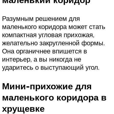
Разумным решением для
маленького коридора может стать
компактная угловая прихожая,
желательно закругленной формы.
Она органичнее впишется в
интерьер, а вы никогда не
ударитесь о выступающий угол.
Мини-прихожие для
маленького коридора в
хрущевке