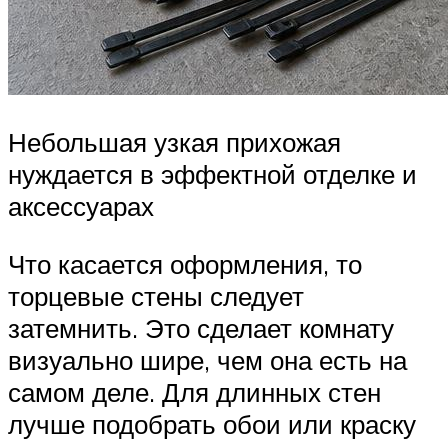
Небольшая узкая прихожая
нуждается в эффектной отделке и
аксессуарах
Что касается оформления, то
торцевые стены следует
затемнить. Это сделает комнату
визуально шире, чем она есть на
самом деле. Для длинных стен
лучше подобрать обои или краску