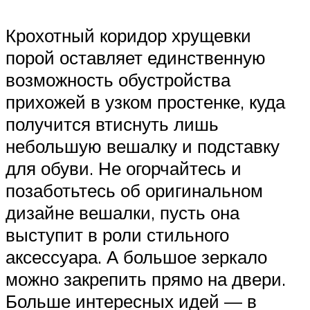
Крохотный коридор хрущевки
порой оставляет единственную
возможность обустройства
прихожей в узком простенке, куда
получится втиснуть лишь
небольшую вешалку и подставку
для обуви. Не огорчайтесь и
позаботьтесь об оригинальном
дизайне вешалки, пусть она
выступит в роли стильного
аксессуара. А большое зеркало
можно закрепить прямо на двери.
Больше интересных идей — в