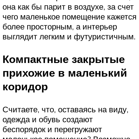
она как бы парит в воздухе, за счет
чего маленькое помещение кажется
более просторным, а интерьер
выглядит легким и футуристичным.
Компактные закрытые
прихожие в маленький
коридор
Считаете, что, оставаясь на виду,
одежда и обувь создают
беспорядок и перегружают
маленькое помещение? Возможно,