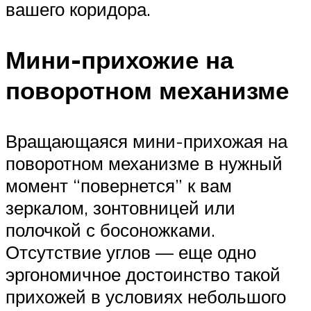
вашего коридора.
Мини-прихожие на
поворотном механизме
Вращающаяся мини-прихожая на
поворотном механизме в нужный
момент “повернется” к вам
зеркалом, зонтовницей или
полочкой с босоножками.
Отсутствие углов — еще одно
эргономичное достоинство такой
прихожей в условиях небольшого