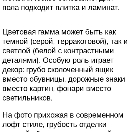
пола подходит плитка и ламинат.
Цветовая гамма может быть как
темной (серой, терракотовой), так и
светлой (белой с контрастными
деталями). Особую роль играет
декор: грубо сколоченный ящик
вместо обувницы, дорожные знаки
вместо картин, фонари вместо
светильников.
На фото прихожая в современном
лофт стиле, грубость отделки