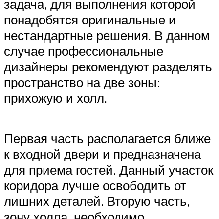
задача, для выполнения которой
понадобятся оригинальные и
нестандартные решения. В данном
случае профессиональные
дизайнеры рекомендуют разделять
пространство на две зоны:
прихожую и холл.
Первая часть располагается ближе
к входной двери и предназначена
для приема гостей. Данный участок
коридора лучше освободить от
лишних деталей. Вторую часть,
зону холла, необходимо