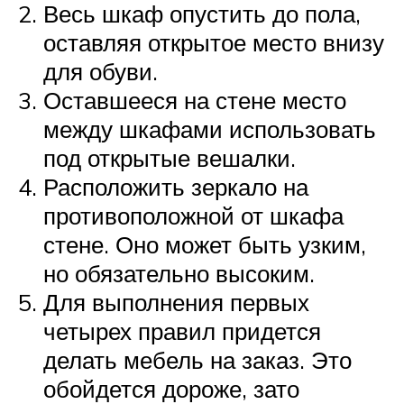
Весь шкаф опустить до пола,
оставляя открытое место внизу
для обуви.
Оставшееся на стене место
между шкафами использовать
под открытые вешалки.
Расположить зеркало на
противоположной от шкафа
стене. Оно может быть узким,
но обязательно высоким.
Для выполнения первых
четырех правил придется
делать мебель на заказ. Это
обойдется дороже, зато