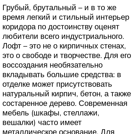
Грубый, брутальный – и в то же
время легкий и стильный интерьер
коридора по достоинству оценят
любители всего индустриального.
Лофт – это не о кирпичных стенах,
это о свободе и творчестве. Для его
воссоздания необязательно
вкладывать большие средства: в
отделке может присутствовать
натуральный кирпич, бетон, а также
состаренное дерево. Современная
мебель (шкафы, стеллажи,
вешалки) часто имеет
металлическое основание. Для