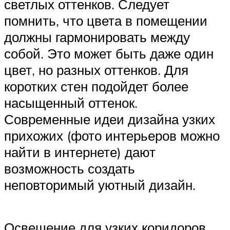
светлых оттенков. Следует
помнить, что цвета в помещении
должны гармонировать между
собой. Это может быть даже один
цвет, но разных оттенков. Для
коротких стен подойдет более
насыщенный оттенок.
Современные идеи дизайна узких
прихожих (фото интерьеров можно
найти в интернете) дают
возможность создать
неповторимый уютный дизайн.
Освещение для узких коридоров