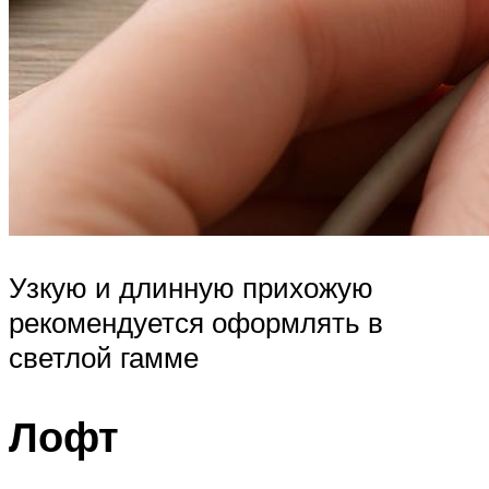
Узкую и длинную прихожую
рекомендуется оформлять в
светлой гамме
Лофт