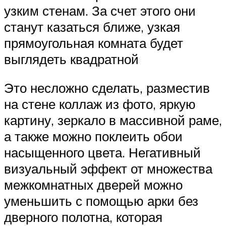
узким стенам. За счет этого они
станут казаться ближе, узкая
прямоугольная комната будет
выглядеть квадратной
Это несложно сделать, разместив
на стене коллаж из фото, яркую
картину, зеркало в массивной раме,
а также можно поклеить обои
насыщенного цвета. Негативный
визуальный эффект от множества
межкомнатных дверей можно
уменьшить с помощью арки без
дверного полотна, которая