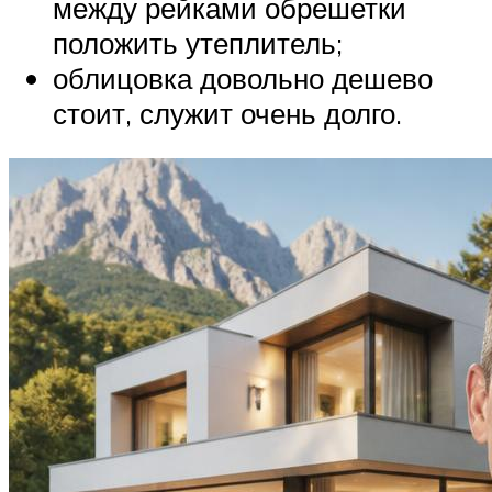
между рейками обрешетки
положить утеплитель;
облицовка довольно дешево
стоит, служит очень долго.