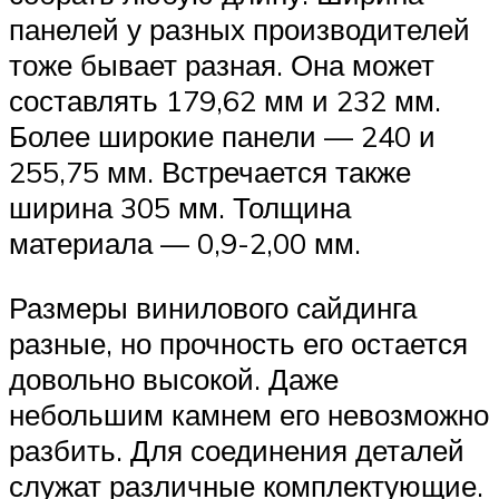
панелей у разных производителей
тоже бывает разная. Она может
составлять 179,62 мм и 232 мм.
Более широкие панели — 240 и
255,75 мм. Встречается также
ширина 305 мм. Толщина
материала — 0,9-2,00 мм.
Размеры винилового сайдинга
разные, но прочность его остается
довольно высокой. Даже
небольшим камнем его невозможно
разбить. Для соединения деталей
служат различные комплектующие.