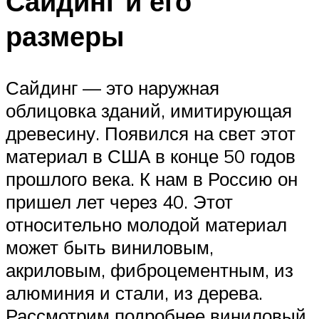
Сайдинг и его
размеры
Сайдинг — это наружная
облицовка зданий, имитирующая
древесину. Появился на свет этот
материал в США в конце 50 годов
прошлого века. К нам в Россию он
пришел лет через 40. Этот
относительно молодой материал
может быть виниловым,
акриловым, фиброцементным, из
алюминия и стали, из дерева.
Рассмотрим подробнее виниловый