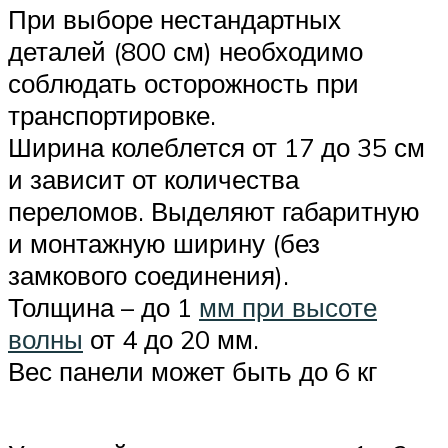
При выборе нестандартных
деталей (800 см) необходимо
соблюдать осторожность при
транспортировке.
Ширина колеблется от 17 до 35 см
и зависит от количества
переломов. Выделяют габаритную
и монтажную ширину (без
замкового соединения).
Толщина – до 1
мм при высоте
волны
от 4 до 20 мм.
Вес панели может быть до 6 кг