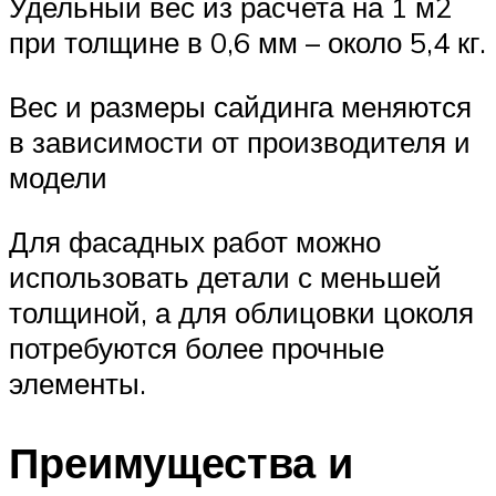
Удельный вес из расчета на 1 м2
при толщине в 0,6 мм – около 5,4 кг.
Вес и размеры сайдинга меняются
в зависимости от производителя и
модели
Для фасадных работ можно
использовать детали с меньшей
толщиной, а для облицовки цоколя
потребуются более прочные
элементы.
Преимущества и