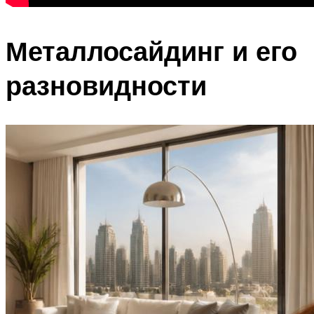
Металлосайдинг и его
разновидности