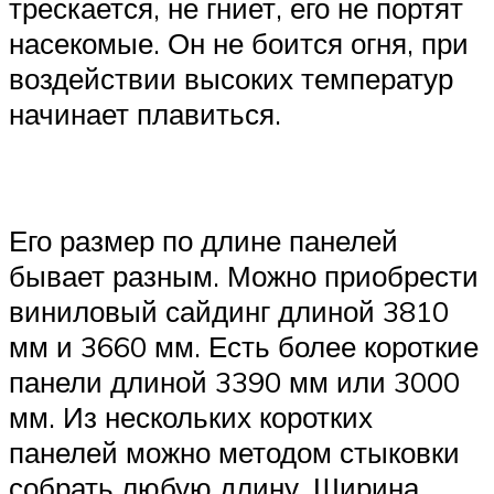
трескается, не гниет, его не портят
насекомые. Он не боится огня, при
воздействии высоких температур
начинает плавиться.
Его размер по длине панелей
бывает разным. Можно приобрести
виниловый сайдинг длиной 3810
мм и 3660 мм. Есть более короткие
панели длиной 3390 мм или 3000
мм. Из нескольких коротких
панелей можно методом стыковки
собрать любую длину. Ширина