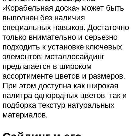
«Корабельная доска» может быть
выполнен без наличия
специальных навыков. Достаточно
только внимательно и серьезно
подходить к установке ключевых
элементов; металлосайдинг
предлагается в широком
ассортименте цветов и размеров.
При этом доступна как широкая
палитра однородных цветов, так и
подборка текстур натуральных
материалов.