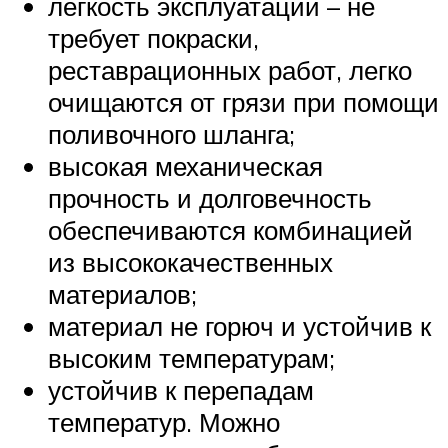
лёгкость эксплуатации – не
требует покраски,
реставрационных работ, легко
очищаются от грязи при помощи
поливочного шланга;
высокая механическая
прочность и долговечность
обеспечиваются комбинацией
из высококачественных
материалов;
материал не горюч и устойчив к
высоким температурам;
устойчив к перепадам
температур. Можно