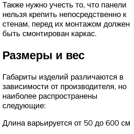
Также нужно учесть то, что панели
нельзя крепить непосредственно к
стенам, перед их монтажом должен
быть смонтирован каркас.
Размеры и вес
Габариты изделий различаются в
зависимости от производителя, но
наиболее распространены
следующие:
Длина варьируется от 50 до 600 см