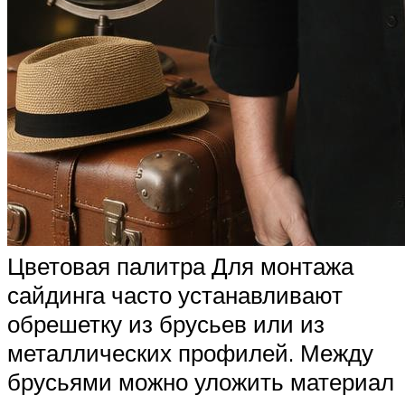
Цветовая палитра Для монтажа
сайдинга часто устанавливают
обрешетку из брусьев или из
металлических профилей. Между
брусьями можно уложить материал