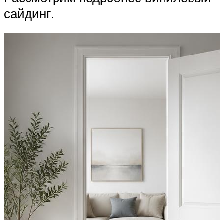
сайдинг.