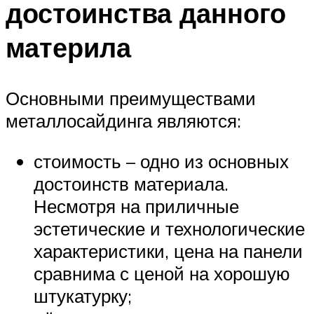
достоинства данного
материла
Основными преимуществами
металлосайдинга являются:
стоимость – одно из основных
достоинств материала.
Несмотря на приличные
эстетические и технологические
характеристики, цена на панели
сравнима с ценой на хорошую
штукатурку;