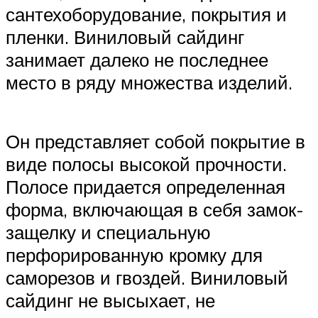
сантехоборудование, покрытия и
пленки. Виниловый сайдинг
занимает далеко не последнее
место в ряду множества изделий.
Он представляет собой покрытие в
виде полосы высокой прочности.
Полосе придается определенная
форма, включающая в себя замок-
защелку и специальную
перфорированную кромку для
саморезов и гвоздей. Виниловый
сайдинг не высыхает, не