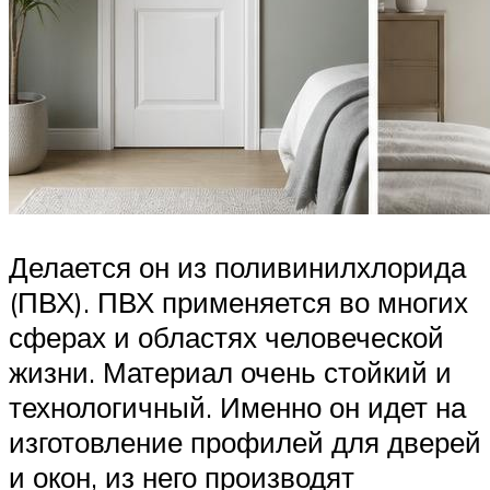
Делается он из поливинилхлорида
(ПВХ). ПВХ применяется во многих
сферах и областях человеческой
жизни. Материал очень стойкий и
технологичный. Именно он идет на
изготовление профилей для дверей
и окон, из него производят