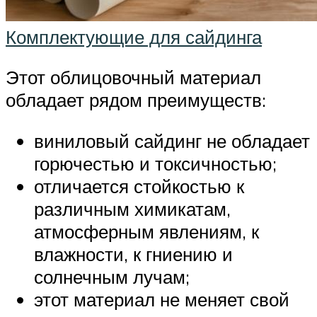
Комплектующие для сайдинга
Этот облицовочный материал
обладает рядом преимуществ:
виниловый сайдинг не обладает
горючестью и токсичностью;
отличается стойкостью к
различным химикатам,
атмосферным явлениям, к
влажности, к гниению и
солнечным лучам;
этот материал не меняет свой