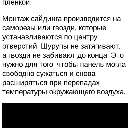
пленкой.
Монтаж сайдинга производится на
саморезы или гвозди, которые
устанавливаются по центру
отверстий. Шурупы не затягивают,
а гвозди не забивают до конца. Это
нужно для того, чтобы панель могла
свободно сужаться и снова
расширяться при перепадах
температуры окружающего воздуха.