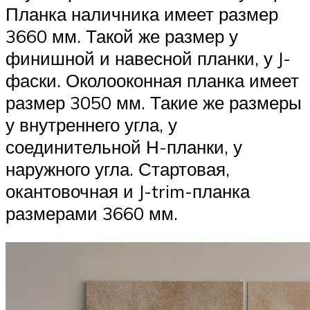
Планка наличника имеет размер
3660 мм. Такой же размер у
финишной и навесной планки, у J-
фаски. Околооконная планка имеет
размер 3050 мм. Такие же размеры
у внутреннего угла, у
соединительной Н-планки, у
наружного угла. Стартовая,
окантовочная и J-trim-планка
размерами 3660 мм.