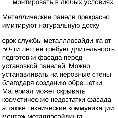
монтировать в любых условиях;
Металлические панели прекрасно
имитируют натуральную доску
срок службы металллосайдинга от
50-ти лет; не требует длительность
подготовки фасада перед
установкой панелей. Можно
устанавливать на неровные стены,
благодаря созданию обрешетки.
Материал может скрывать
косметические недостатки фасада,
а также технические коммуникации;
монтаж металлосайдинга