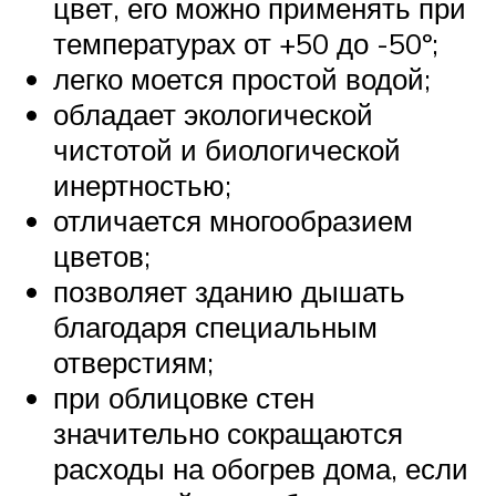
цвет, его можно применять при
температурах от +50 до -50º;
легко моется простой водой;
обладает экологической
чистотой и биологической
инертностью;
отличается многообразием
цветов;
позволяет зданию дышать
благодаря специальным
отверстиям;
при облицовке стен
значительно сокращаются
расходы на обогрев дома, если