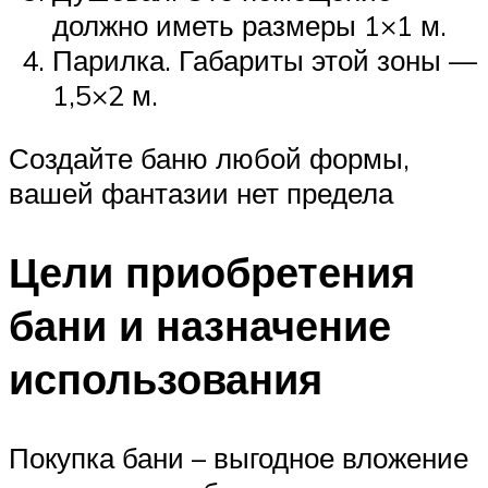
должно иметь размеры 1×1 м.
Парилка. Габариты этой зоны —
1,5×2 м.
Создайте баню любой формы,
вашей фантазии нет предела
Цели приобретения
бани и назначение
использования
Покупка бани – выгодное вложение