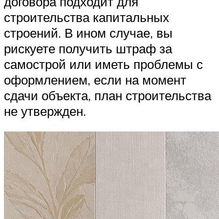
договора подходит для
строительства капитальных
строений. В ином случае, вы
рискуете получить штраф за
самострой или иметь проблемы с
оформлением, если на момент
сдачи объекта, план строительства
не утвержден.