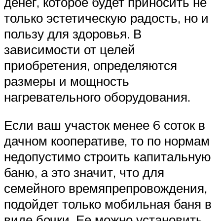
денег, которое будет приносить не
только эстетическую радость, но и
пользу для здоровья. В
зависимости от целей
приобретения, определяются
размеры и мощность
нагревательного оборудования.
Если ваш участок менее 6 соток в
дачном кооперативе, то по нормам
недопустимо строить капитальную
баню, а это значит, что для
семейного времяпрепровождения,
подойдет только мобильная баня в
виде бочки. Ее можно установить