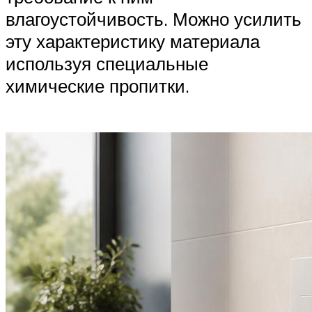
влагоустойчивость. Можно усилить
эту характеристику материала
используя специальные
химические пропитки.