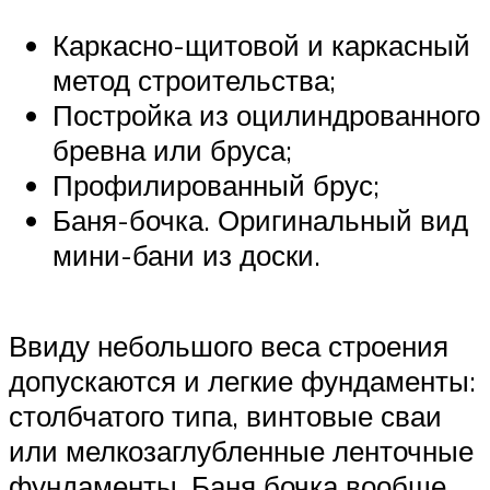
Каркасно-щитовой и каркасный
метод строительства;
Постройка из оцилиндрованного
бревна или бруса;
Профилированный брус;
Баня-бочка. Оригинальный вид
мини-бани из доски.
Ввиду небольшого веса строения
допускаются и легкие фундаменты:
столбчатого типа, винтовые сваи
или мелкозаглубленные ленточные
фундаменты. Баня бочка вообще