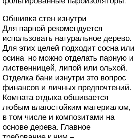
фольгированные пароизоляторы.
Обшивка стен изнутри
Для парной рекомендуется
использовать натуральное дерево.
Для этих целей подходит сосна или
осина, но можно отделать парную и
лиственницей, липой или ольхой.
Отделка бани изнутри это вопрос
финансов и личных предпочтений.
Комната отдыха обшивается
любым влагостойким материалом,
в том числе и композитами на
основе дерева. Главное
требование к ним –