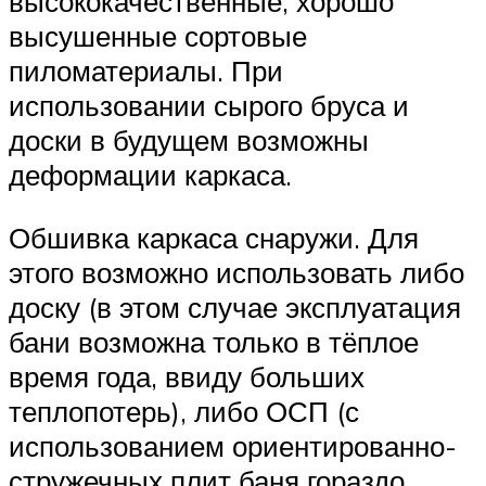
высококачественные, хорошо
высушенные сортовые
пиломатериалы. При
использовании сырого бруса и
доски в будущем возможны
деформации каркаса.
Обшивка каркаса снаружи. Для
этого возможно использовать либо
доску (в этом случае эксплуатация
бани возможна только в тёплое
время года, ввиду больших
теплопотерь), либо ОСП (с
использованием ориентированно-
стружечных плит баня гораздо