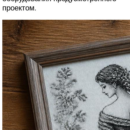
проектом.