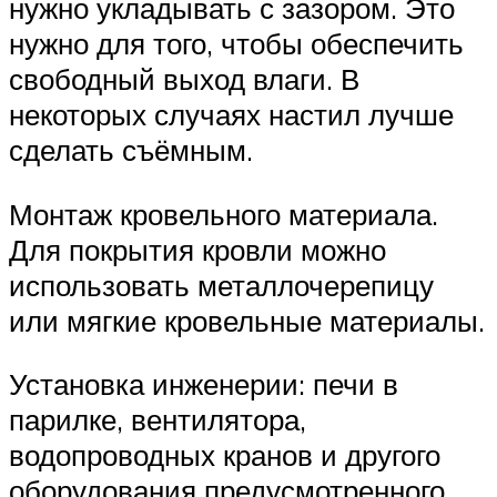
нужно укладывать с зазором. Это
нужно для того, чтобы обеспечить
свободный выход влаги. В
некоторых случаях настил лучше
сделать съёмным.
Монтаж кровельного материала.
Для покрытия кровли можно
использовать металлочерепицу
или мягкие кровельные материалы.
Установка инженерии: печи в
парилке, вентилятора,
водопроводных кранов и другого
оборудования предусмотренного