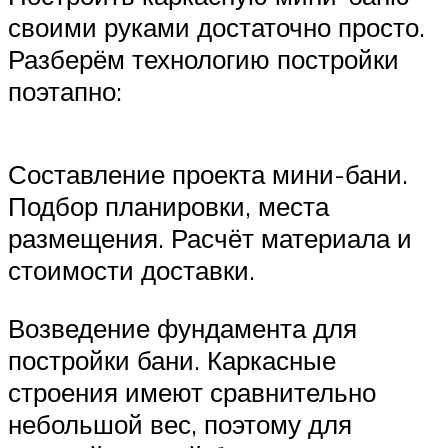
своими руками достаточно просто.
Разберём технологию постройки
поэтапно:
Составление проекта мини-бани.
Подбор планировки, места
размещения. Расчёт материала и
стоимости доставки.
Возведение фундамента для
постройки бани. Каркасные
строения имеют сравнительно
небольшой вес, поэтому для