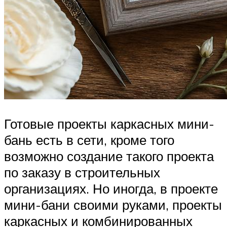
Готовые проекты каркасных мини-
бань есть в сети, кроме того
возможно создание такого проекта
по заказу в строительных
организациях. Но иногда, в проекте
мини-бани своими руками, проекты
каркасных и комбинированных