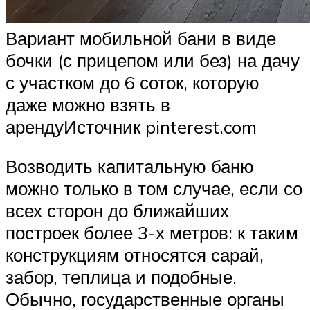
Вариант мобильной бани в виде
бочки (с прицепом или без) на дачу
с участком до 6 соток, которую
даже можно взять в
арендуИсточник pinterest.com
Возводить капитальную баню
можно только в том случае, если со
всех сторон до ближайших
построек более 3-х метров: к таким
конструкциям относятся сарай,
забор, теплица и подобные.
Обычно, государственные органы