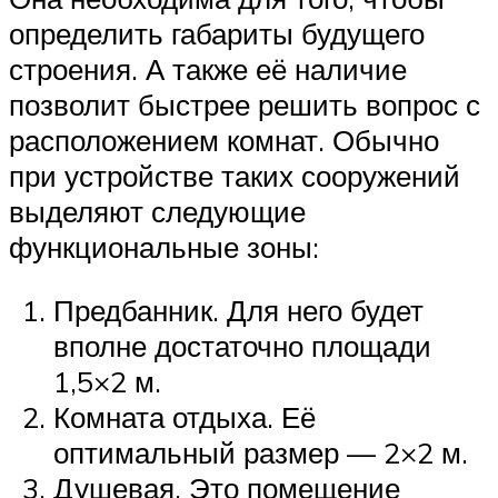
определить габариты будущего
строения. А также её наличие
позволит быстрее решить вопрос с
расположением комнат. Обычно
при устройстве таких сооружений
выделяют следующие
функциональные зоны:
Предбанник. Для него будет
вполне достаточно площади
1,5×2 м.
Комната отдыха. Её
оптимальный размер — 2×2 м.
Душевая. Это помещение