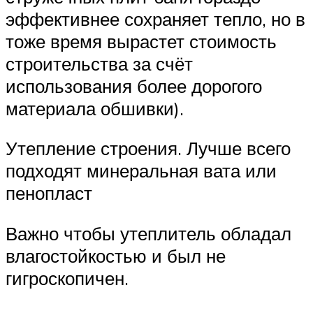
эффективнее сохраняет тепло, но в
тоже время вырастет стоимость
строительства за счёт
использования более дорогого
материала обшивки).
Утепление строения. Лучше всего
подходят минеральная вата или
пенопласт
Важно чтобы утеплитель обладал
влагостойкостью и был не
гигроскопичен.