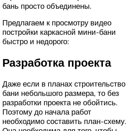
бань просто объединены.
Предлагаем к просмотру видео
постройки каркасной мини-бани
быстро и недорого:
Разработка проекта
Даже если в планах строительство
бани небольшого размера, то без
разработки проекта не обойтись.
Поэтому до начала работ
необходимо составить план-схему.
Она необходима для того, чтобы