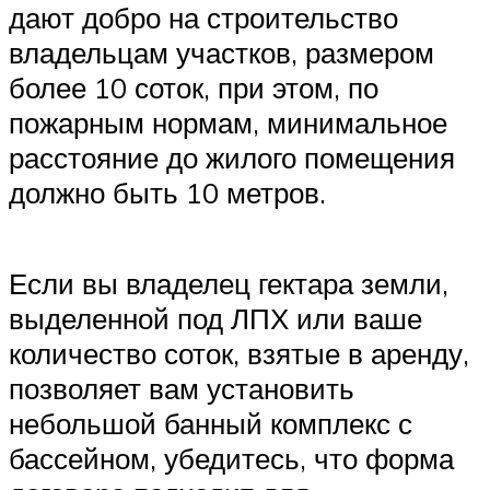
дают добро на строительство
владельцам участков, размером
более 10 соток, при этом, по
пожарным нормам, минимальное
расстояние до жилого помещения
должно быть 10 метров.
Если вы владелец гектара земли,
выделенной под ЛПХ или ваше
количество соток, взятые в аренду,
позволяет вам установить
небольшой банный комплекс с
бассейном, убедитесь, что форма