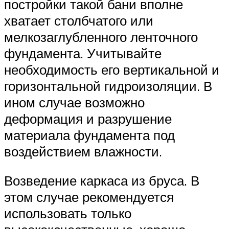
постройки такой бани вполне
хватает столбчатого или
мелкозаглубленного ленточного
фундамента. Учитывайте
необходимость его вертикальной и
горизонтальной гидроизоляции. В
ином случае возможно
деформация и разрушение
материала фундамента под
воздействием влажности.
Возведение каркаса из бруса. В
этом случае рекомендуется
использовать только