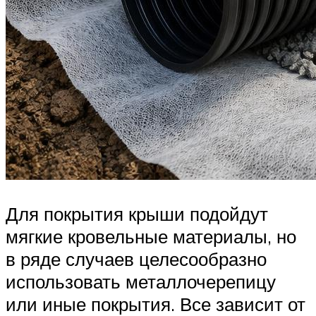
Для покрытия крыши подойдут
мягкие кровельные материалы, но
в ряде случаев целесообразно
использовать металлочерепицу
или иные покрытия. Все зависит от