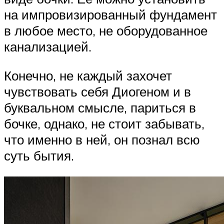
на импровизированный фундамент
в любое место, не оборудованное
канализацией.
Конечно, не каждый захочет
чувствовать себя Диогеном и в
буквальном смысле, париться в
бочке, однако, не стоит забывать,
что именно в ней, он познал всю
суть бытия.