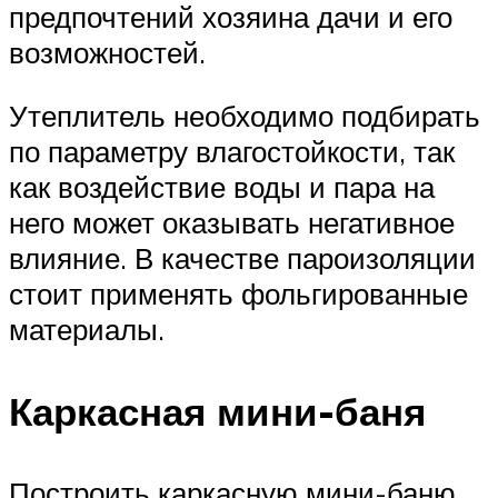
предпочтений хозяина дачи и его
возможностей.
Утеплитель необходимо подбирать
по параметру влагостойкости, так
как воздействие воды и пара на
него может оказывать негативное
влияние. В качестве пароизоляции
стоит применять фольгированные
материалы.
Каркасная мини-баня
Построить каркасную мини-баню