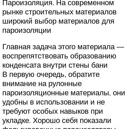
Пароизоляция. На современном
рынке строительных материалов
широкий выбор материалов для
пароизоляции
Главная задача этого материала —
воспрепятствовать образованию
конденсата внутри стены бани
В первую очередь, обратите
внимание на рулонные
пароизоляционные материалы, они
удобны в использовании и не
требуют особых навыков при
укладке. Хорошо себя показали