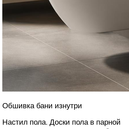
Обшивка бани изнутри
Настил пола. Доски пола в парной