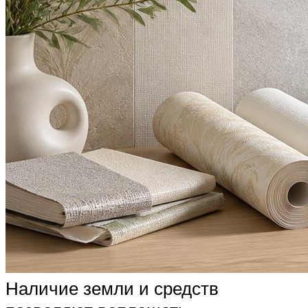
Наличие земли и средств