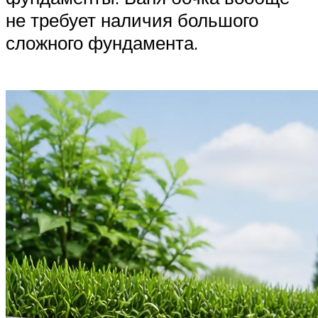
не требует наличия большого
сложного фундамента.