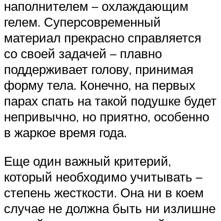
наполнителем – охлаждающим
гелем. Суперсовременный
материал прекрасно справляется
со своей задачей – плавно
поддерживает голову, принимая
форму тела. Конечно, на первых
парах спать на такой подушке будет
непривычно, но приятно, особенно
в жаркое время года.
Еще один важный критерий,
который необходимо учитывать –
степень жесткости. Она ни в коем
случае не должна быть ни излишне