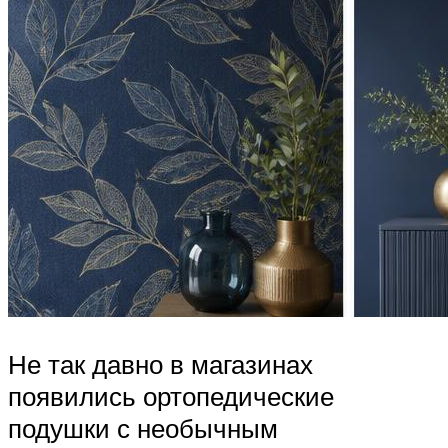
Не так давно в магазинах
появились ортопедические
подушки с необычным