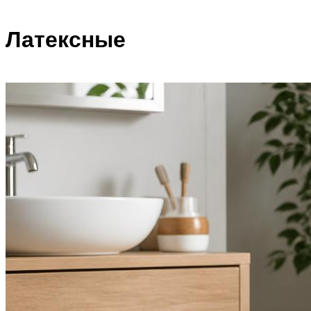
Латексные