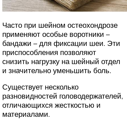
Часто при шейном остеохондрозе
применяют особые воротники –
бандажи – для фиксации шеи. Эти
приспособления позволяют
снизить нагрузку на шейный отдел
и значительно уменьшить боль.
Существует несколько
разновидностей головодержателей,
отличающихся жесткостью и
материалами.