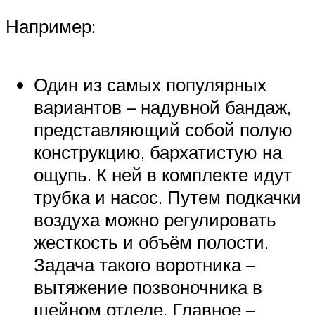
Например:
Один из самых популярных
вариантов – надувной бандаж,
представляющий собой полую
конструкцию, бархатистую на
ощупь. К ней в комплекте идут
трубка и насос. Путем подкачки
воздуха можно регулировать
жесткость и объём полости.
Задача такого воротника –
вытяжение позвоночника в
шейном отделе. Главное –