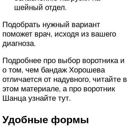
шейный отдел.
Подобрать нужный вариант
поможет врач, исходя из вашего
диагноза.
Подробнее про выбор воротника и
о том, чем бандаж Хорошева
отличается от надувного, читайте в
этом материале, а про воротник
Шанца узнайте тут.
Удобные формы