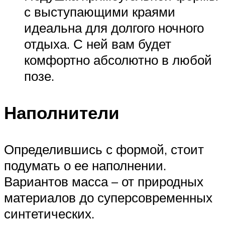
с выступающими краями
идеальна для долгого ночного
отдыха. С ней вам будет
комфортно абсолютно в любой
позе.
Наполнители
Определившись с формой, стоит
подумать о ее наполнении.
Вариантов масса – от природных
материалов до суперсовременных
синтетических.