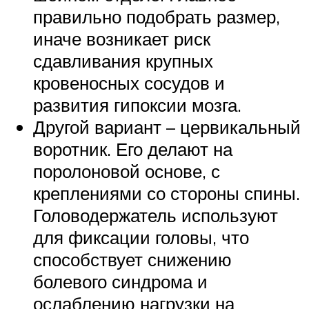
правильно подобрать размер,
иначе возникает риск
сдавливания крупных
кровеносных сосудов и
развития гипоксии мозга.
Другой вариант – цервикальный
воротник. Его делают на
поролоновой основе, с
креплениями со стороны спины.
Головодержатель используют
для фиксации головы, что
способствует снижению
болевого синдрома и
ослаблению нагрузки на