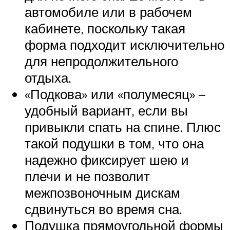
автомобиле или в рабочем
кабинете, поскольку такая
форма подходит исключительно
для непродолжительного
отдыха.
«Подкова» или «полумесяц» –
удобный вариант, если вы
привыкли спать на спине. Плюс
такой подушки в том, что она
надежно фиксирует шею и
плечи и не позволит
межпозвоночным дискам
сдвинуться во время сна.
Подушка прямоугольной формы