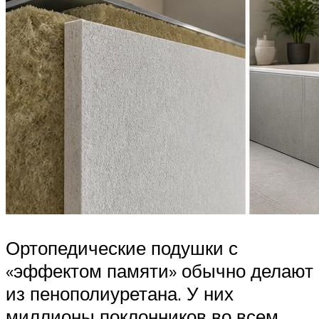
Ортопедические подушки с
«эффектом памяти» обычно делают
из пенополиуретана. У них
миллионы поклонников во всем