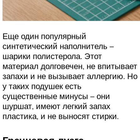
Еще один популярный
синтетический наполнитель –
шарики полистерола. Этот
материал долговечен, не впитывает
запахи и не вызывает аллергию. Но
у таких подушек есть
существенные минусы – они
шуршат, имеют легкий запах
пластика, и не выносят стирки.