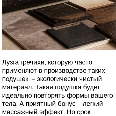
Лузга гречихи, которую часто
применяют в производстве таких
подушек, – экологически чистый
материал. Такая подушка будет
идеально повторять формы вашего
тела. А приятный бонус – легкий
массажный эффект. Но срок