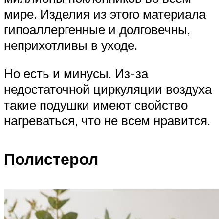
мире. Изделия из этого материала
гипоаллергенные и долговечны,
неприхотливы в уходе.
Но есть и минусы. Из-за
недостаточной циркуляции воздуха
такие подушки имеют свойство
нагреваться, что не всем нравится.
Полистерол