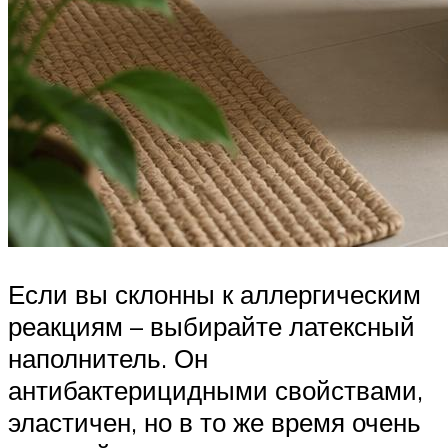
Если вы склонны к аллергическим
реакциям – выбирайте латексный
наполнитель. Он
антибактерицидными свойствами,
эластичен, но в то же время очень