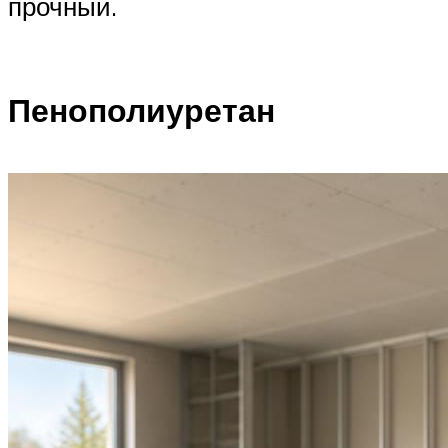
прочный.
Пенополиуретан