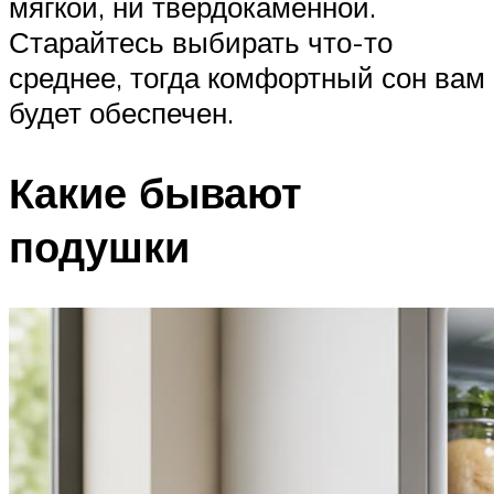
мягкой, ни твердокаменной.
Старайтесь выбирать что-то
среднее, тогда комфортный сон вам
будет обеспечен.
Какие бывают
подушки