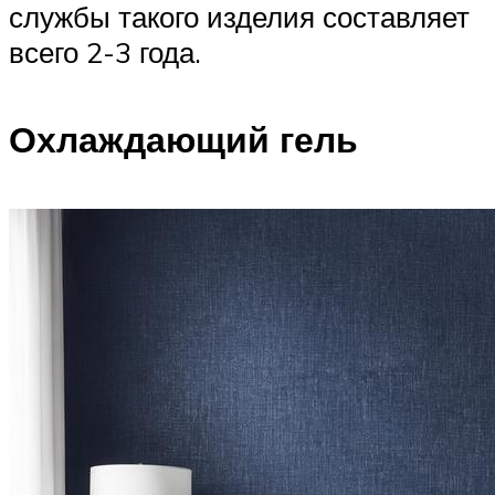
службы такого изделия составляет
всего 2-3 года.
Охлаждающий гель