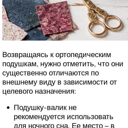
Возвращаясь к ортопедическим
подушкам, нужно отметить, что они
существенно отличаются по
внешнему виду в зависимости от
целевого назначения:
Подушку-валик не
рекомендуется использовать
для ночного сна. Ее место – в