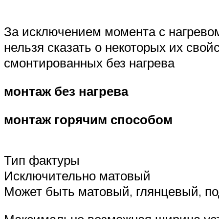
За исключением момента с нагревом
нельзя сказать о некоторых их свой
смонтированных без нагрева
монтаж без нагрева
монтаж горячим способом
Тип фактуры
Исключительно матовый
Может быть матовый, глянцевый, под