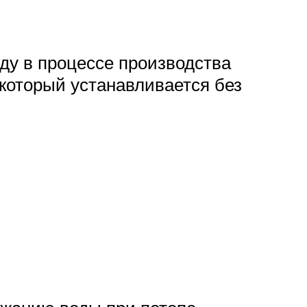
ду в процессе производства
 который устанавливается без