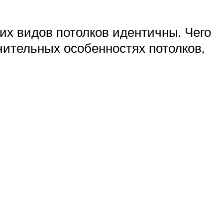
их видов потолков идентичны. Чего
чительных особенностях потолков,