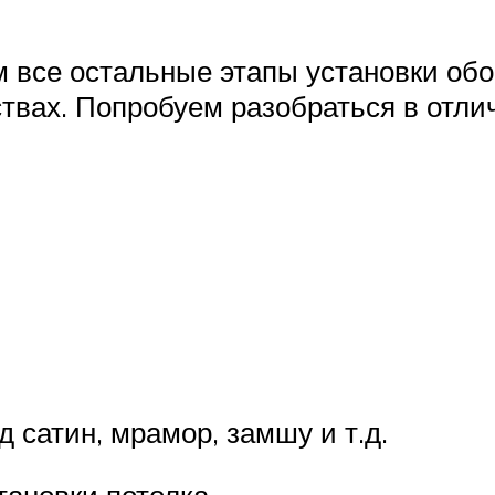
 все остальные этапы установки обо
ствах. Попробуем разобраться в отли
 сатин, мрамор, замшу и т.д.