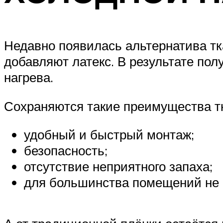
Недавно появилась альтернатива тк
добавляют латекс. В результате пол
нагрева.
Сохраняются такие преимущества тк
удобный и быстрый монтаж;
безопасность;
отсутствие неприятного запаха;
для большинства помещений не