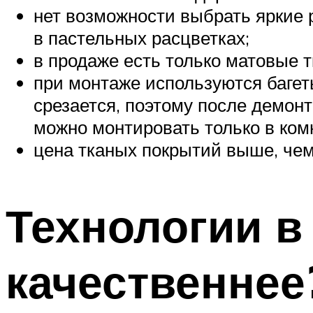
нет возможности выбрать яркие 
в пастельных расцветках;
в продаже есть только матовые 
при монтаже используются багет
срезается, поэтому после демон
можно монтировать только в ком
цена тканых покрытий выше, чем
Технологии в
качественнее