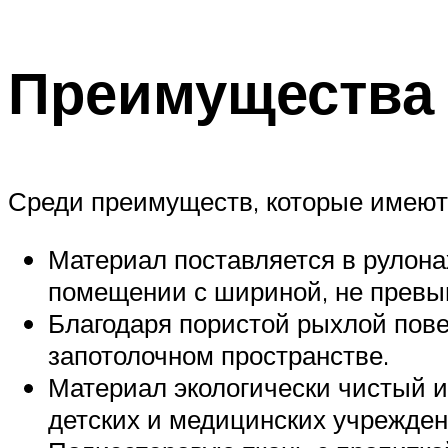
Преимущества 
Среди преимуществ, которые имеют 
Материал поставляется в рулона
помещении с шириной, не превы
Благодаря пористой рыхлой пове
запотолочном пространстве.
Материал экологически чистый и
детских и медицинских учрежден