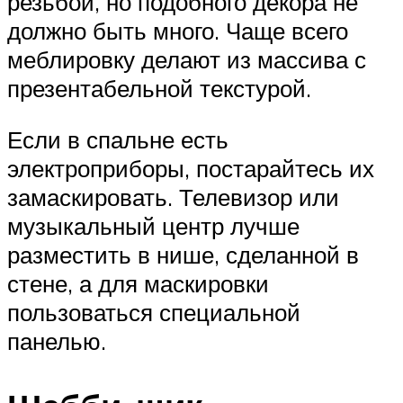
резьбой, но подобного декора не
должно быть много. Чаще всего
меблировку делают из массива с
презентабельной текстурой.
Если в спальне есть
электроприборы, постарайтесь их
замаскировать. Телевизор или
музыкальный центр лучше
разместить в нише, сделанной в
стене, а для маскировки
пользоваться специальной
панелью.