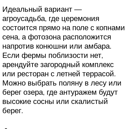
Идеальный вариант —
агроусадьба, где церемония
состоится прямо на поле с копнами
сена, а фотозона расположится
напротив конюшни или амбара.
Если фермы поблизости нет,
арендуйте загородный комплекс
или ресторан с летней террасой.
Можно выбрать поляну в лесу или
берег озера, где антуражем будут
высокие сосны или скалистый
берег.