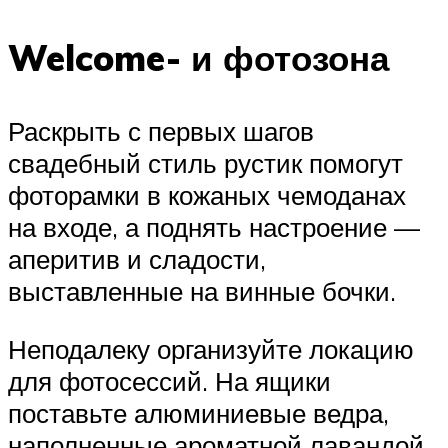
Welcome- и фотозона
Раскрыть с первых шагов
свадебный стиль рустик помогут
фоторамки в кожаных чемоданах
на входе, а поднять настроение —
аперитив и сладости,
выставленные на винные бочки.
Неподалеку организуйте локацию
для фотосессий. На ящики
поставьте алюминиевые ведра,
наполненные ароматной лавандой