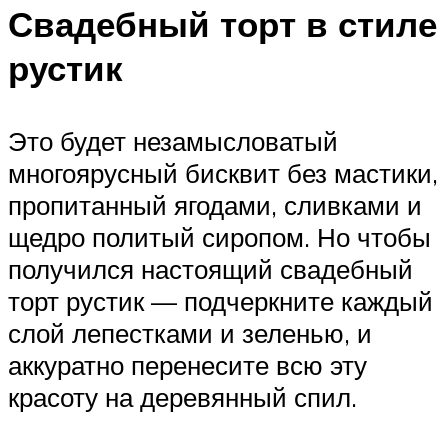
Свадебный торт в стиле
рустик
Это будет незамысловатый
многоярусный бисквит без мастики,
пропитанный ягодами, сливками и
щедро политый сиропом. Но чтобы
получился настоящий свадебный
торт рустик — подчеркните каждый
слой лепестками и зеленью, и
аккуратно перенесите всю эту
красоту на деревянный спил.