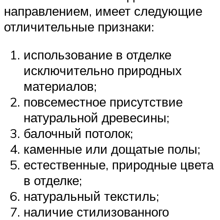
направлением, имеет следующие
отличительные признаки:
использование в отделке
исключительно природных
материалов;
повсеместное присутствие
натуральной древесины;
балочный потолок;
каменные или дощатые полы;
естественные, природные цвета
в отделке;
натуральный текстиль;
наличие стилизованного