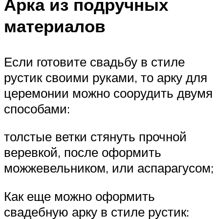
Арка из подручных
материалов
Если готовите свадьбу в стиле
рустик своими руками, то арку для
церемонии можно соорудить двумя
способами:
толстые ветки стянуть прочной
веревкой, после оформить
можжевельником, или аспарагусом;
Как еще можно оформить
свадебную арку в стиле рустик: