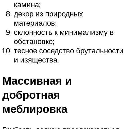
камина;
декор из природных
материалов;
склонность к минимализму в
обстановке;
тесное соседство брутальности
и изящества.
Массивная и
добротная
меблировка