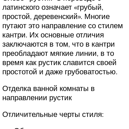
латинского означает «грубый,
простой, деревенский». Многие
путают это направление со стилем
кантри. Их основные отличия
заключаются в том, что в кантри
преобладают мягкие линии, в то
время как рустик славится своей
простотой и даже грубоватостью.
Отделка ванной комнаты в
направлении рустик
Отличительные черты стиля: