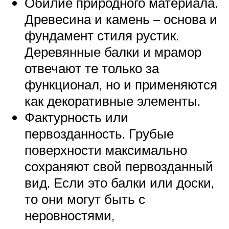
Обилие природного материала.
Древесина и камень – основа и
фундамент стиля рустик.
Деревянные балки и мрамор
отвечают те только за
функционал, но и применяются
как декоративные элементы.
Фактурность или
первозданность. Грубые
поверхности максимально
сохраняют свой первозданный
вид. Если это балки или доски,
то они могут быть с
неровностями,