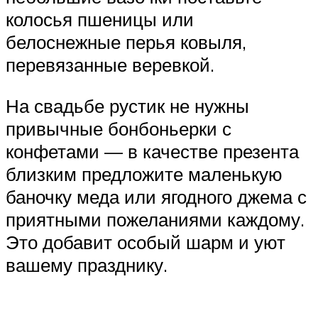
колосья пшеницы или
белоснежные перья ковыля,
перевязанные веревкой.
На свадьбе рустик не нужны
привычные бонбоньерки с
конфетами — в качестве презента
близким предложите маленькую
баночку меда или ягодного джема с
приятными пожеланиями каждому.
Это добавит особый шарм и уют
вашему празднику.