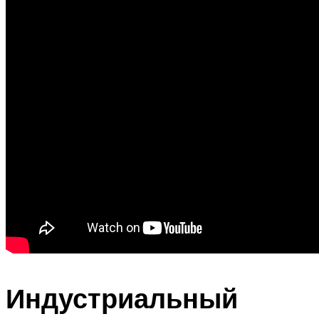
Индустриальный