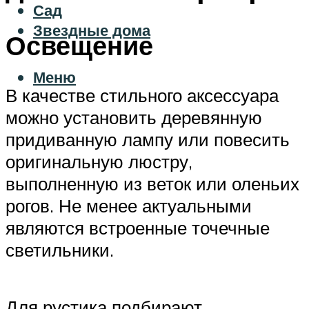
Сад
Звездные дома
Освещение
Меню
В качестве стильного аксессуара
можно установить деревянную
придиванную лампу или повесить
оригинальную люстру,
выполненную из веток или оленьих
рогов. Не менее актуальными
являются встроенные точечные
светильники.
Для рустика подбирают