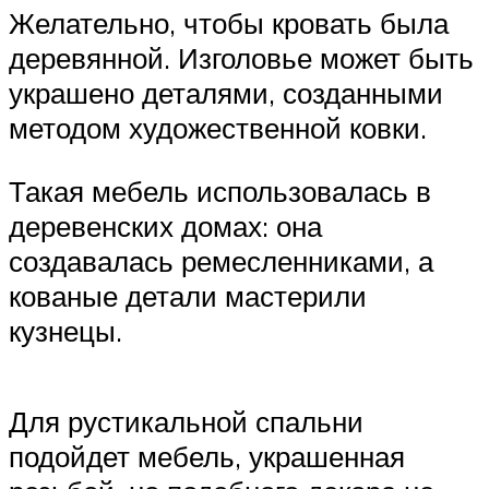
Желательно, чтобы кровать была
деревянной. Изголовье может быть
украшено деталями, созданными
методом художественной ковки.
Такая мебель использовалась в
деревенских домах: она
создавалась ремесленниками, а
кованые детали мастерили
кузнецы.
Для рустикальной спальни
подойдет мебель, украшенная