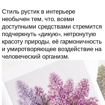
Стиль рустик в интерьере
необычен тем, что, всеми
доступными средствами стремится
подчеркнуть «дикую», нетронутую
красоту природы, её гармоничность
и умиротворяющее воздействие на
человеческий организм.