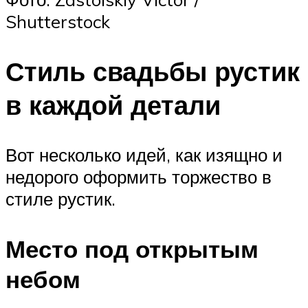
Shutterstock
Стиль свадьбы рустик
в каждой детали
Вот несколько идей, как изящно и
недорого оформить торжество в
стиле рустик.
Место под открытым
небом