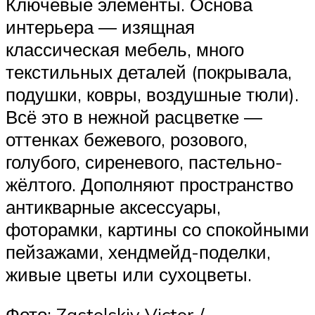
Ключевые элементы. Основа
интерьера ― изящная
классическая мебель, много
текстильных деталей (покрывала,
подушки, ковры, воздушные тюли).
Всё это в нежной расцветке ―
оттенках бежевого, розового,
голубого, сиреневого, пастельно-
жёлтого. Дополняют пространство
антикварные аксессуары,
фоторамки, картины со спокойными
пейзажами, хендмейд-поделки,
живые цветы или сухоцветы.
Фото: Zastolskiy Victor /