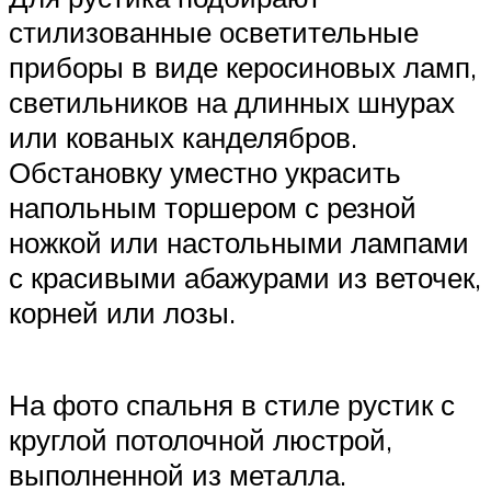
стилизованные осветительные
приборы в виде керосиновых ламп,
светильников на длинных шнурах
или кованых канделябров.
Обстановку уместно украсить
напольным торшером с резной
ножкой или настольными лампами
с красивыми абажурами из веточек,
корней или лозы.
На фото спальня в стиле рустик с
круглой потолочной люстрой,
выполненной из металла.