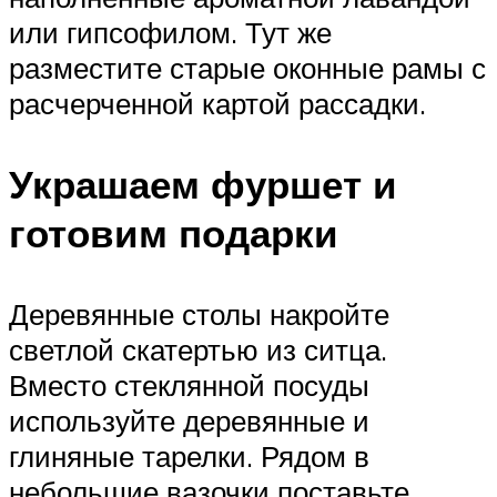
или гипсофилом. Тут же
разместите старые оконные рамы с
расчерченной картой рассадки.
Украшаем фуршет и
готовим подарки
Деревянные столы накройте
светлой скатертью из ситца.
Вместо стеклянной посуды
используйте деревянные и
глиняные тарелки. Рядом в
небольшие вазочки поставьте