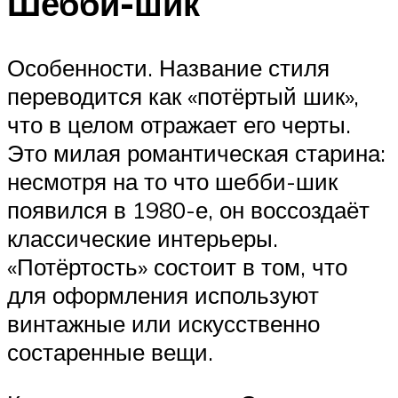
Шебби-шик
Особенности. Название стиля
переводится как «потёртый шик»,
что в целом отражает его черты.
Это милая романтическая старина:
несмотря на то что шебби-шик
появился в 1980-е, он воссоздаёт
классические интерьеры.
«Потёртость» состоит в том, что
для оформления используют
винтажные или искусственно
состаренные вещи.