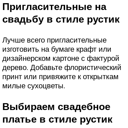
Пригласительные на
свадьбу в стиле рустик
Лучше всего пригласительные
изготовить на бумаге крафт или
дизайнерском картоне с фактурой
дерево. Добавьте флористический
принт или привяжите к открыткам
милые сухоцветы.
Выбираем свадебное
платье в стиле рустик