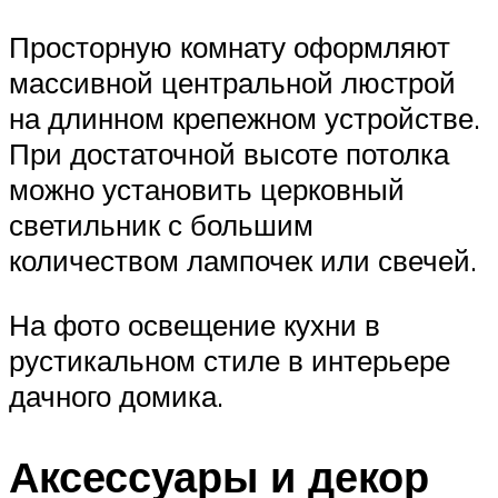
Просторную комнату оформляют
массивной центральной люстрой
на длинном крепежном устройстве.
При достаточной высоте потолка
можно установить церковный
светильник с большим
количеством лампочек или свечей.
На фото освещение кухни в
рустикальном стиле в интерьере
дачного домика.
Аксессуары и декор