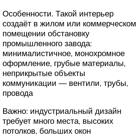
Особенности. Такой интерьер
создаёт в жилом или коммерческом
помещении обстановку
промышленного завода:
минималистичное, монохромное
оформление, грубые материалы,
неприкрытые объекты
коммуникации ― вентили, трубы,
провода
Важно: индустриальный дизайн
требует много места, высоких
потолков, больших окон