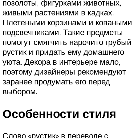
позолоты, фигурками животных,
живыми растениями в кадках.
Плетеными корзинами и коваными
подсвечниками. Такие предметы
помогут смягчить нарочито грубый
рустик и придать ему домашнего
уюта. Декора в интерьере мало,
поэтому дизайнеры рекомендуют
заранее продумать его перед
выбором.
Особенности стиля
Слово «рустик» в переводе с