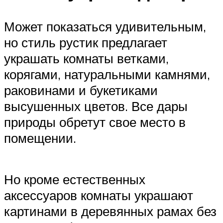
Может показаться удивительным,
но стиль рустик предлагает
украшать комнаты ветками,
корягами, натуральными камнями,
раковинами и букетиками
высушенных цветов. Все дары
природы обретут свое место в
помещении.
Но кроме естественных
аксессуаров комнаты украшают
картинами в деревянных рамах без