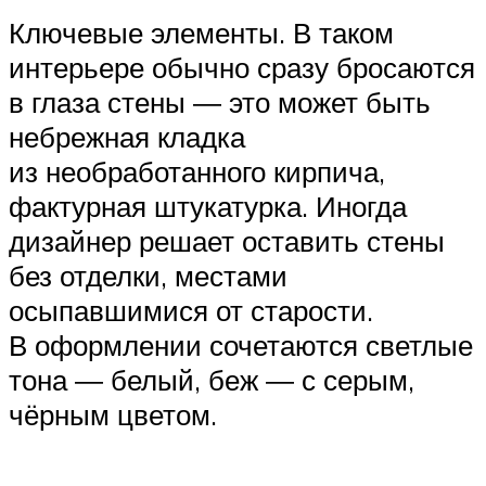
Ключевые элементы. В таком
интерьере обычно сразу бросаются
в глаза стены ― это может быть
небрежная кладка
из необработанного кирпича,
фактурная штукатурка. Иногда
дизайнер решает оставить стены
без отделки, местами
осыпавшимися от старости.
В оформлении сочетаются светлые
тона ― белый, беж ― с серым,
чёрным цветом.