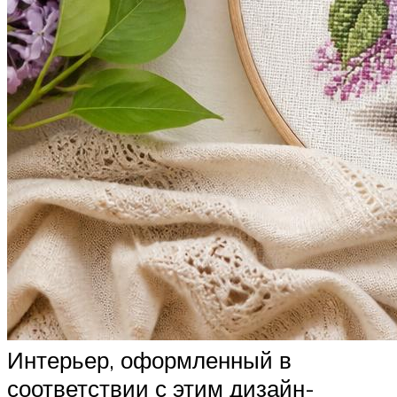
Интерьер, оформленный в
соответствии с этим дизайн-