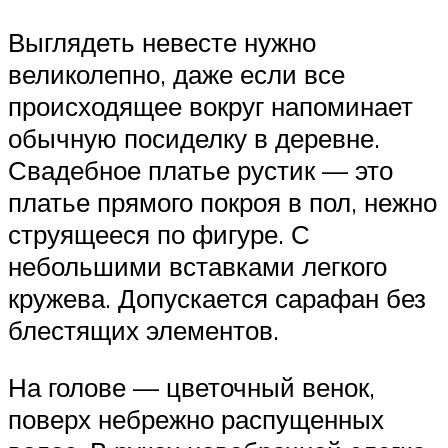
Выглядеть невесте нужно
великолепно, даже если все
происходящее вокруг напоминает
обычную посиделку в деревне.
Свадебное платье рустик — это
платье прямого покроя в пол, нежно
струящееся по фигуре. С
небольшими вставками легкого
кружева. Допускается сарафан без
блестящих элементов.
На голове — цветочный венок,
поверх небрежно распущенных