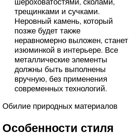
шероховатостями, сколами,
трещинками и сучками.
Неровный камень, который
позже будет также
неравномерно выложен, станет
изюминкой в интерьере. Все
металлические элементы
должны быть выполнены
вручную, без применения
современных технологий.
Обилие природных материалов
Особенности стиля