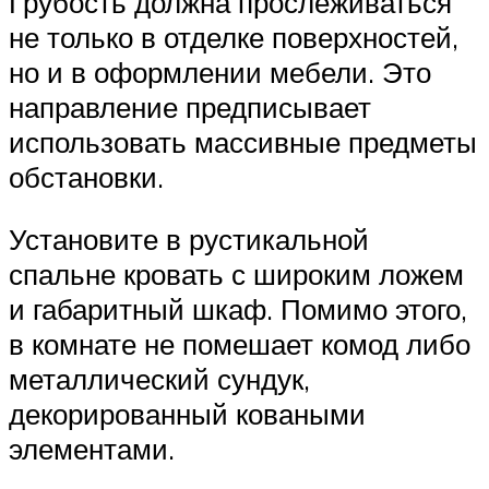
Грубость должна прослеживаться
не только в отделке поверхностей,
но и в оформлении мебели. Это
направление предписывает
использовать массивные предметы
обстановки.
Установите в рустикальной
спальне кровать с широким ложем
и габаритный шкаф. Помимо этого,
в комнате не помешает комод либо
металлический сундук,
декорированный коваными
элементами.