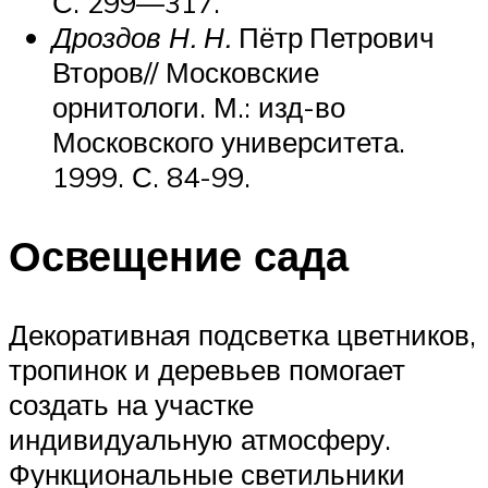
С. 299—317.
Дроздов Н. Н.
Пётр Петрович
Второв// Московские
орнитологи. М.: изд-во
Московского университета.
1999. С. 84-99.
Освещение сада
Декоративная подсветка цветников,
тропинок и деревьев помогает
создать на участке
индивидуальную атмосферу.
Функциональные светильники