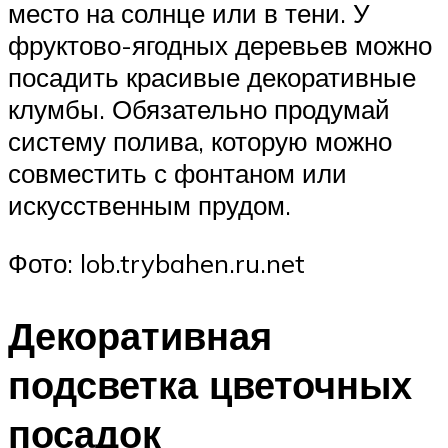
место на солнце или в тени. У
фруктово-ягодных деревьев можно
посадить красивые декоративные
клумбы. Обязательно продумай
систему полива, которую можно
совместить с фонтаном или
искусственным прудом.
Фото: lob.trybahen.ru.net
Декоративная
подсветка цветочных
посадок