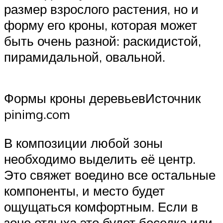
размер взрослого растения, но и
форму его кроны, которая может
быть очень разной: раскидистой,
пирамидальной, овальной.
Формы кроны деревьевИсточник
pinimg.com
В композиции любой зоны
необходимо выделить её центр.
Это свяжет воедино все остальные
компоненты, и место будет
ощущаться комфортным. Если в
зоне отдыха это будет беседка или