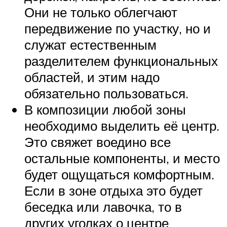
Они не только облегчают
передвижение по участку, но и
служат естественным
разделителем функциональных
областей, и этим надо
обязательно пользоваться.
В композиции любой зоны
необходимо выделить её центр.
Это свяжет воедино все
остальные компоненты, и место
будет ощущаться комфортным.
Если в зоне отдыха это будет
беседка или лавочка, то в
других уголках о центре