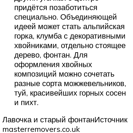
придётся позаботиться
специально. Объединяющей
идеей может стать альпийская
горка, клумба с декоративными
хвойниками, отдельно стоящее
дерево, фонтан. Для
оформления хвойных
композиций можно сочетать
разные сорта можжевельников,
туй, красивейших горных сосен
и пихт.
Лавочка и старый фонтанИсточник
masterremovers.co.uk