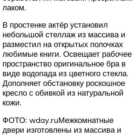
лаком.
В простенке актёр установил
небольшой стеллаж из массива и
разместил на открытых полочках
любимые книги. Освещает рабочее
пространство оригинальное бра в
виде водопада из цветного стекла.
Дополняет обстановку роскошное
кресло с обивкой из натуральной
кожи.
ФОТО: wday.ruМежкомнатные
двери изготовлены из массива и