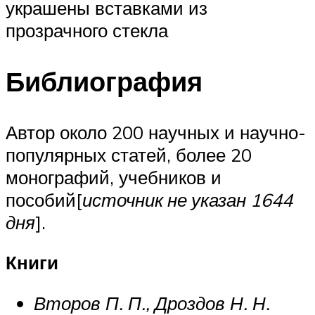
украшены вставками из
прозрачного стекла
Библиография
Автор около 200 научных и научно-
популярных статей, более 20
монографий, учебников и
пособий[
источник не указан 1644
дня
].
Книги
Второв П. П., Дроздов Н. Н.