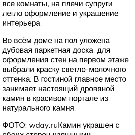
все комнаты, на плечи супруги
легло оформление и украшение
интерьера.
Во всём доме на пол уложена
дубовая паркетная доска, для
оформления стен на первом этаже
выбрали краску светло-молочного
оттенка. В гостиной главное место
занимает настоящий дровяной
камин в красивом портале из
натурального камня.
ФОТО: wday.ruКамин украшен с
обеих сторон изящными