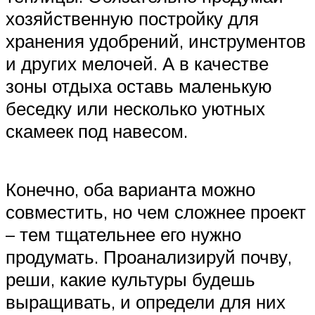
хозяйственную постройку для
хранения удобрений, инструментов
и других мелочей. А в качестве
зоны отдыха оставь маленькую
беседку или несколько уютных
скамеек под навесом.
Конечно, оба варианта можно
совместить, но чем сложнее проект
– тем тщательнее его нужно
продумать. Проанализируй почву,
реши, какие культуры будешь
выращивать, и определи для них