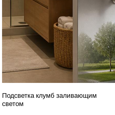
Подсветка клумб заливающим
светом