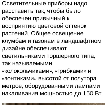
Осветительные приборы надо
расставить так, чтобы было
обеспечен привычный к
восприятию цветовой оттенок
растений. Общее освещение
клумбам и газонам в ландшафтном
дизайне обеспечивают
светильниками торшерного типа,
так называемыми
«колокольчиками», «грибками» и
«зонтиками» высотой от полутора
метров, оборудованными лампами
накаливания мощностью до 150 Вт.