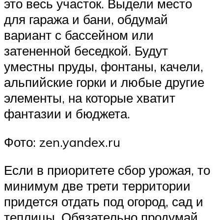
это весь участок. Выдели место
для гаража и бани, обдумай
вариант с бассейном или
затененной беседкой. Будут
уместны пруды, фонтаны, качели,
альпийские горки и любые другие
элементы, на которые хватит
фантазии и бюджета.
Фото: zen.yandex.ru
Если в приоритете сбор урожая, то
минимум две трети территории
придется отдать под огород, сад и
теплицы. Обязательно продумай