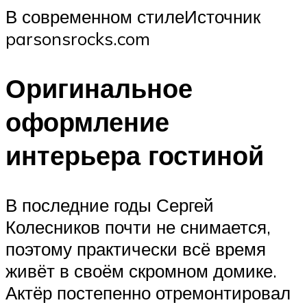
В современном стилеИсточник
parsonsrocks.com
Оригинальное
оформление
интерьера гостиной
В последние годы Сергей
Колесников почти не снимается,
поэтому практически всё время
живёт в своём скромном домике.
Актёр постепенно отремонтировал