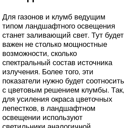
Для газонов и клумб ведущим
типом ландшафтного освещения
станет заливающий свет. Тут будет
важен не столько мощностные
возможности, сколько
спектральный состав источника
излучения. Более того, эти
показатели нужно будет соотносить
с цветовым решением клумбы. Так,
для усиления окраса цветочных
лепестков, в ландшафтном
освещении используют
светильники аналогичной