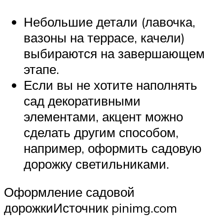
Небольшие детали (лавочка,
вазоны на террасе, качели)
выбираются на завершающем
этапе.
Если вы не хотите наполнять
сад декоративными
элементами, акцент можно
сделать другим способом,
например, оформить садовую
дорожку светильниками.
Оформление садовой
дорожкиИсточник pinimg.com