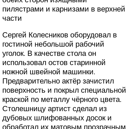
пилястрами и карнизами в верхней
части
Сергей Колесников оборудовал в
гостиной небольшой рабочий
уголок. В качестве стола он
использовал остов старинной
ножной швейной машинки.
Предварительно актёр зачистил
поверхность и покрыл специальной
краской по металлу чёрного цвета.
Столешницу артист сделал из
дубовых шлифованных досок и
обработал их матовым прозрачным