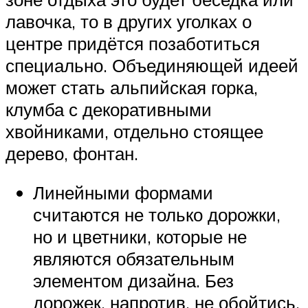
лавочка, то в других уголках о
центре придётся позаботиться
специально. Объединяющей идеей
может стать альпийская горка,
клумба с декоративными
хвойниками, отдельно стоящее
дерево, фонтан.
Линейными формами
считаются не только дорожки,
но и цветники, которые не
являются обязательным
элементом дизайна. Без
дорожек, напротив, не обойтись.