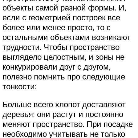
объекты самой разной формы. И,
если с геометрией построек все
более или менее просто, то с
остальными объектами возникают
трудности. Чтобы пространство
выглядело целостным, и зоны не
конкурировали друг с другом,
полезно помнить про следующие
тонкости:
Больше всего хлопот доставляют
деревья: они растут и постоянно
меняют пространство. При посадке
необходимо учитывать не только