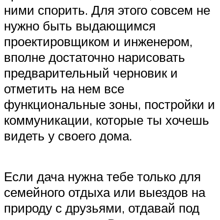
ними спорить. Для этого совсем не
нужно быть выдающимся
проектировщиком и инженером,
вполне достаточно нарисовать
предварительный черновик и
отметить на нем все
функциональные зоны, постройки и
коммуникации, которые ты хочешь
видеть у своего дома.
Если дача нужна тебе только для
семейного отдыха или выездов на
природу с друзьями, отдавай под