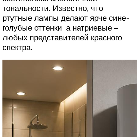
тональности. Известно, что
ртутные лампы делают ярче сине-
голубые оттенки, а натриевые –
любых представителей красного
спектра.