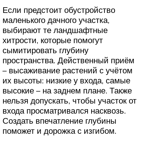
Если предстоит обустройство
маленького дачного участка,
выбирают те ландшафтные
хитрости, которые помогут
сымитировать глубину
пространства. Действенный приём
– высаживание растений с учётом
их высоты: низкие у входа, самые
высокие – на заднем плане. Также
нельзя допускать, чтобы участок от
входа просматривался насквозь.
Создать впечатление глубины
поможет и дорожка с изгибом.