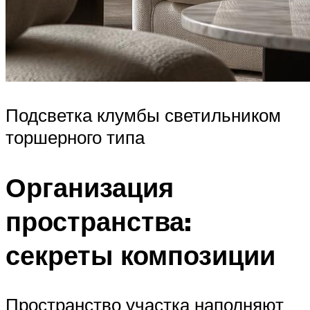
Подсветка клумбы светильником
торшерного типа
Организация
пространства:
секреты композиции
Пространство участка наполняют