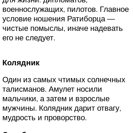
военнослужащих, пилотов. Главное
условие ношения Ратиборца —
чистые помыслы, иначе надевать
его не следует.
Колядник
Один из самых чтимых солнечных
талисманов. Амулет носили
мальчики, а затем и взрослые
мужчины. Колядник дарит отвагу,
мудрость и проворство.