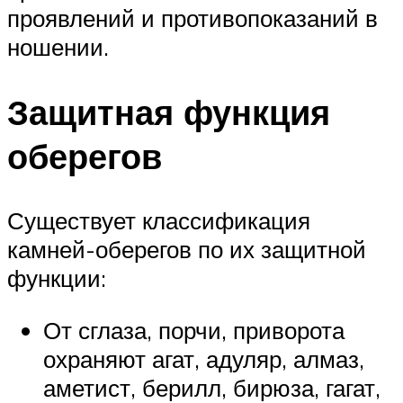
проявлений и противопоказаний в
ношении.
Защитная функция
оберегов
Существует классификация
камней-оберегов по их защитной
функции:
От сглаза, порчи, приворота
охраняют агат, адуляр, алмаз,
аметист, берилл, бирюза, гагат,