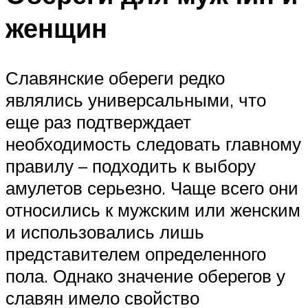
женщин
Славянские обереги редко
являлись универсальными, что
еще раз подтверждает
необходимость следовать главному
правилу – подходить к выбору
амулетов серьезно. Чаще всего они
относились к мужским или женским
и использовались лишь
представителем определенного
пола. Однако значение оберегов у
славян имело свойство