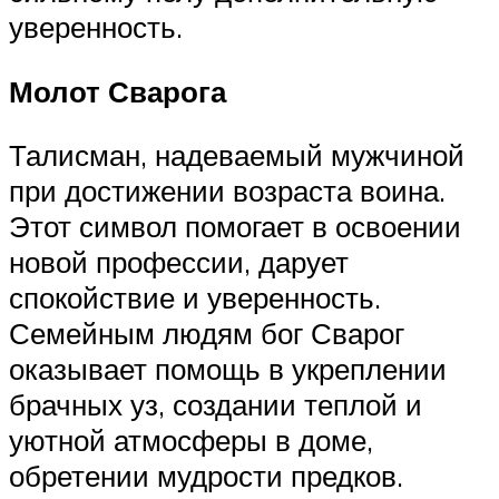
уверенность.
Молот Сварога
Талисман, надеваемый мужчиной
при достижении возраста воина.
Этот символ помогает в освоении
новой профессии, дарует
спокойствие и уверенность.
Семейным людям бог Сварог
оказывает помощь в укреплении
брачных уз, создании теплой и
уютной атмосферы в доме,
обретении мудрости предков.