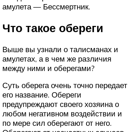
амулета — Бессмертник.
Что такое обереги
Выше вы узнали о талисманах и
амулетах, а в чем же различия
между ними и оберегами?
Суть оберега очень точно передает
его название. Обереги
предупреждают своего хозяина о
любом негативном воздействии и
по мере сил оберегают от него.