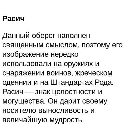
Расич
Данный оберег наполнен
священным смыслом, поэтому его
изображение нередко
использовали на оружиях и
снаряжении воинов, жреческом
одеянии и на Штандартах Рода.
Расич — знак целостности и
могущества. Он дарит своему
носителю выносливость и
величайшую мудрость.