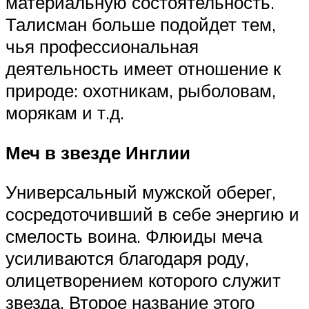
материальную состоятельность.
Талисман больше подойдет тем,
чья профессиональная
деятельность имеет отношение к
природе: охотникам, рыболовам,
морякам и т.д.
Меч в звезде Инглии
Универсальный мужской оберег,
сосредоточивший в себе энергию и
смелость воина. Флюиды меча
усиливаются благодаря роду,
олицетворением которого служит
звезда. Второе название этого