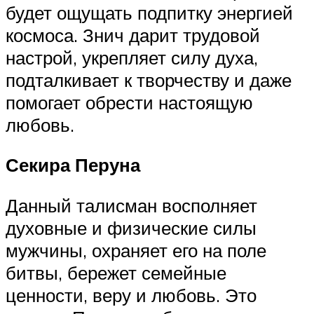
будет ощущать подпитку энергией
космоса. Знич дарит трудовой
настрой, укрепляет силу духа,
подталкивает к творчеству и даже
помогает обрести настоящую
любовь.
Секира Перуна
Данный талисман восполняет
духовные и физические силы
мужчины, охраняет его на поле
битвы, бережет семейные
ценности, веру и любовь. Это