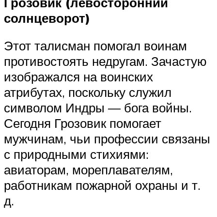
Грозовик (левосторонний
солнцеворот)
Этот талисман помогал воинам
противостоять недругам. Зачастую
изображался на воинских
атрибутах, поскольку служил
символом Индры — бога войны.
Сегодня Грозовик помогает
мужчинам, чьи профессии связаны
с природными стихиями:
авиаторам, мореплавателям,
работникам пожарной охраны и т.
д.