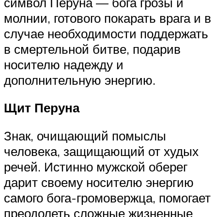
символ Перуна — бога грозы и
молнии, готового покарать врага и в
случае необходимости поддержать
в смертельной битве, подарив
носителю надежду и
дополнительную энергию.
Щит Перуна
Знак, очищающий помыслы
человека, защищающий от худых
речей. Истинно мужской оберег
дарит своему носителю энергию
самого бога-громовержца, помогает
преодолеть сложные жизненные