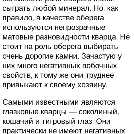
сыграть любой минерал. Но, как
правило, в качестве оберега
используются непрозрачные
матовые разновидности кварца. Не
стоит на роль оберега выбирать
очень дорогие камни. Зачастую у
них много негативных побочных
свойств, к тому же они труднее
привыкают к своему хозяину.
Самыми известными являются
глазковые кварцы — соколиный,
кошачий и тигровый глаз. Они
практически не имеют негативных