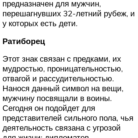
предназначен для мужчин,
перешагнувших 32-летний рубеж, и
у которых есть дети.
Ратиборец
Этот знак связан с предками, их
мудростью, проницательностью,
отвагой и рассудительностью.
Нанося данный символ на вещи,
мужчину посвящали в воины.
Сегодня он подойдет для
представителей сильного пола, чья
деятельность связана с угрозой
для жизни: дипломатов,