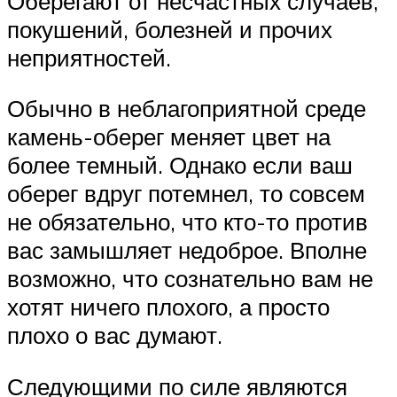
Оберегают от несчастных случаев,
покушений, болезней и прочих
неприятностей.
Обычно в неблагоприятной среде
камень-оберег меняет цвет на
более темный. Однако если ваш
оберег вдруг потемнел, то совсем
не обязательно, что кто-то против
вас замышляет недоброе. Вполне
возможно, что сознательно вам не
хотят ничего плохого, а просто
плохо о вас думают.
Следующими по силе являются