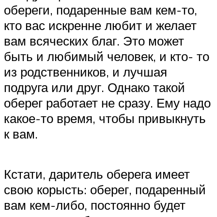
обереги, подаренные вам кем-то,
кто вас искренне любит и желает
вам всяческих благ. Это может
быть и любимый человек, и кто- то
из родственников, и лучшая
подруга или друг. Однако такой
оберег работает не сразу. Ему надо
какое-то время, чтобы привыкнуть
к вам.
Кстати, даритель оберега имеет
свою корысть: оберег, подаренный
вам кем-либо, постоянно будет