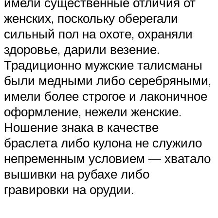
имели существенные отличия от
женских, поскольку оберегали
сильный пол на охоте, охраняли
здоровье, дарили везение.
Традиционно мужские талисманы
были медными либо серебряными,
имели более строгое и лаконичное
оформление, нежели женские.
Ношение знака в качестве
браслета либо кулона не служило
непременным условием — хватало
вышивки на рубахе либо
гравировки на орудии.