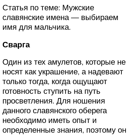
Статья по теме: Мужские
славянские имена — выбираем
имя для мальчика.
Сварга
Один из тех амулетов, которые не
носят как украшение, а надевают
только тогда, когда ощущают
готовность ступить на путь
просветления. Для ношения
данного славянского оберега
необходимо иметь опыт и
определенные знания, поэтому он