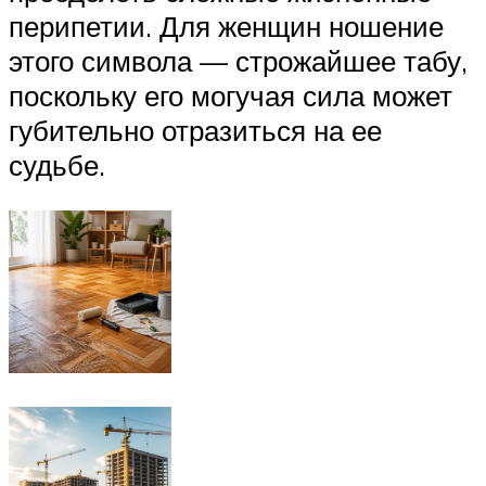
перипетии. Для женщин ношение
этого символа — строжайшее табу,
поскольку его могучая сила может
губительно отразиться на ее
судьбе.