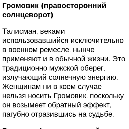
Громовик (правосторонний
солнцеворот)
Талисман, веками
использовавшийся исключительно
в военном ремесле, нынче
применяют и в обычной жизни. Это
традиционно мужской оберег,
излучающий солнечную энергию.
Женщинам ни в коем случае
нельзя носить Громовик, поскольку
он возымеет обратный эффект,
пагубно отразившись на судьбе.