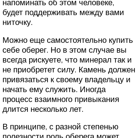
напоминать об этом человеке,
будет поддерживать между вами
ниточку.
Можно еще самостоятельно купить
себе оберег. Но в этом случае вы
всегда рискуете, что минерал так и
не приобретет силу. Камень должен
привязаться к своему владельцу и
начать ему служить. Иногда
процесс взаимного привыкания
длится несколько лет.
В принципе, с разной степенью
полезности роль оберега может