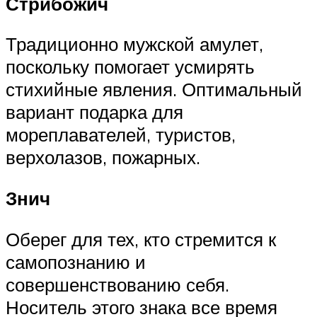
Стрибожич
Традиционно мужской амулет,
поскольку помогает усмирять
стихийные явления. Оптимальный
вариант подарка для
мореплавателей, туристов,
верхолазов, пожарных.
Знич
Оберег для тех, кто стремится к
самопознанию и
совершенствованию себя.
Носитель этого знака все время