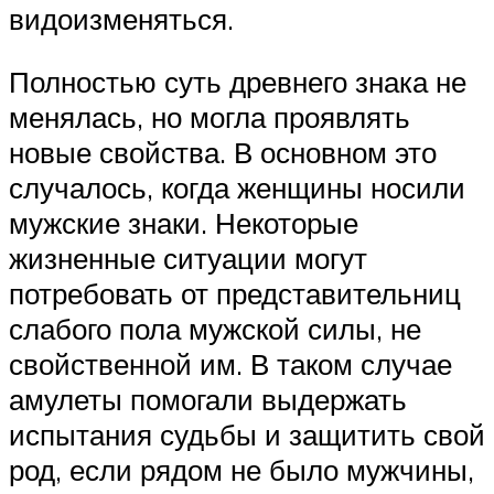
видоизменяться.
Полностью суть древнего знака не
менялась, но могла проявлять
новые свойства. В основном это
случалось, когда женщины носили
мужские знаки. Некоторые
жизненные ситуации могут
потребовать от представительниц
слабого пола мужской силы, не
свойственной им. В таком случае
амулеты помогали выдержать
испытания судьбы и защитить свой
род, если рядом не было мужчины,