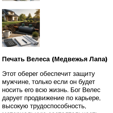
Печать Велеса (Медвежья Лапа)
Этот оберег обеспечит защиту
мужчине, только если он будет
носить его всю жизнь. Бог Велес
дарует продвижение по карьере,
высокую трудоспособность,