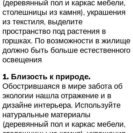
(деревянный пол и каркас мебели,
столешницы из камня), украшения
из текстиля, выделите
пространство под растения в
горшках. По возможности в жилище
должно быть больше естественного
освещения
1. Близость к природе.
Обострившаяся в мире забота об
экологии нашла отражение и в
дизайне интерьера. Используйте
натуральные материалы
(деревянный пол и каркас мебели,