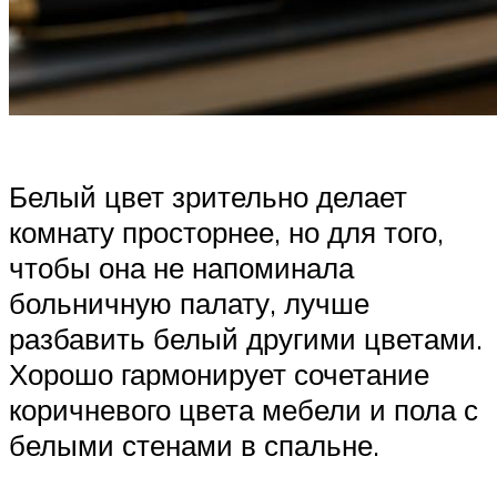
Белый цвет зрительно делает
комнату просторнее, но для того,
чтобы она не напоминала
больничную палату, лучше
разбавить белый другими цветами.
Хорошо гармонирует сочетание
коричневого цвета мебели и пола с
белыми стенами в спальне.