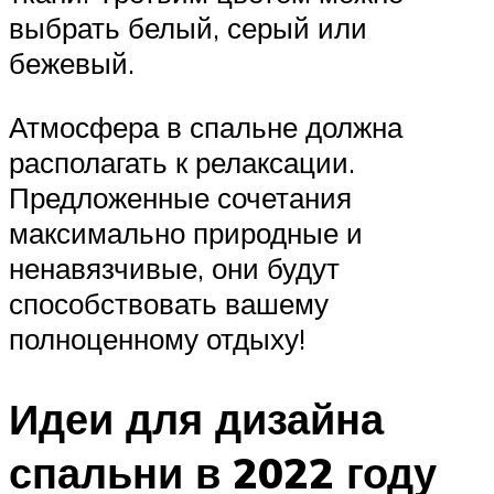
выбрать белый, серый или
бежевый.
Атмосфера в спальне должна
располагать к релаксации.
Предложенные сочетания
максимально природные и
ненавязчивые, они будут
способствовать вашему
полноценному отдыху!
Идеи для дизайна
спальни в 2022 году