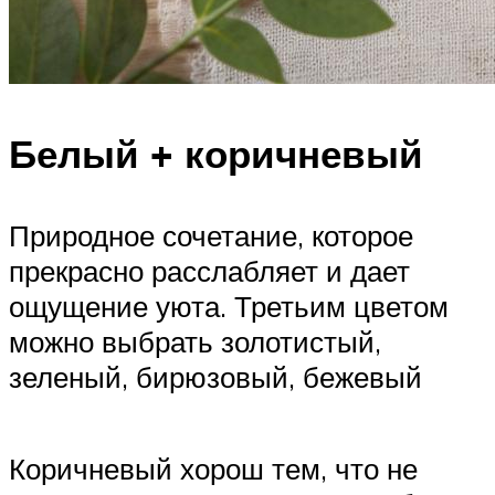
Белый + коричневый
Природное сочетание, которое
прекрасно расслабляет и дает
ощущение уюта. Третьим цветом
можно выбрать золотистый,
зеленый, бирюзовый, бежевый
Коричневый хорош тем, что не