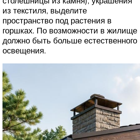
столешницы из камня), украшения
из текстиля, выделите
пространство под растения в
горшках. По возможности в жилище
должно быть больше естественного
освещения.