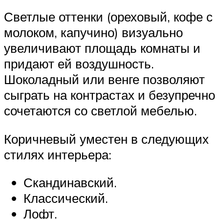
Светлые оттенки (ореховый, кофе с
молоком, капучино) визуально
увеличивают площадь комнаты и
придают ей воздушность.
Шоколадный или венге позволяют
сыграть на контрастах и безупречно
сочетаются со светлой мебелью.
Коричневый уместен в следующих
стилях интерьера:
Скандинавский.
Классический.
Лофт.