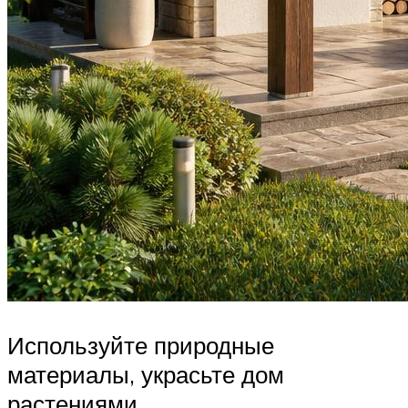
Используйте природные
материалы, украсьте дом
растениями