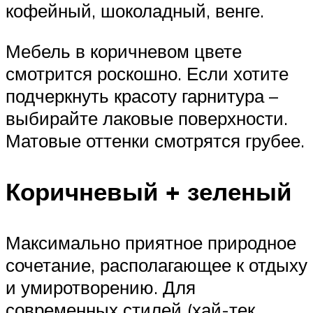
кофейный, шоколадный, венге.
Мебель в коричневом цвете
смотрится роскошно. Если хотите
подчеркнуть красоту гарнитура –
выбирайте лаковые поверхности.
Матовые оттенки смотрятся грубее.
Коричневый + зеленый
Максимально приятное природное
сочетание, располагающее к отдыху
и умиротворению. Для
современных стилей (хай-тек,