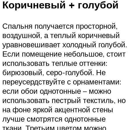
Коричневый + голубой
Спальня получается просторной,
воздушной, а теплый коричневый
уравновешивает холодный голубой.
Если помещение небольшое, стоит
использовать теплые оттенки:
бирюзовый, серо-голубой. Не
переусердствуйте с орнаментами:
если обои однотонные – можно
использовать пестрый текстиль, но
на фоне яркой акцентной стены
лучше смотрятся однотонные
ткани. Третьим цветом можно