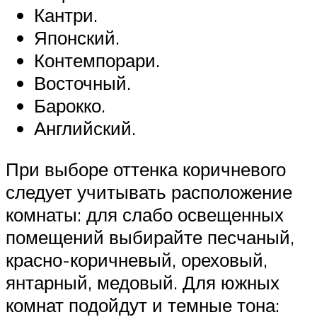
Кантри.
Японский.
Контемпорари.
Восточный.
Барокко.
Английский.
При выборе оттенка коричневого
следует учитывать расположение
комнаты: для слабо освещенных
помещений выбирайте песчаный,
красно-коричневый, ореховый,
янтарный, медовый. Для южных
комнат подойдут и темные тона: