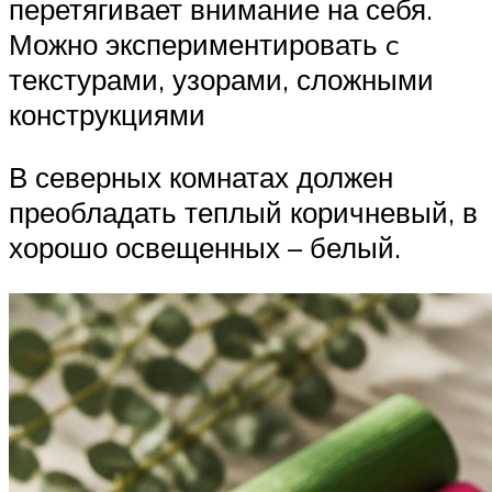
перетягивает внимание на себя.
Можно экспериментировать c
текстурами, узорами, сложными
конструкциями
В северных комнатах должен
преобладать теплый коричневый, в
хорошо освещенных – белый.