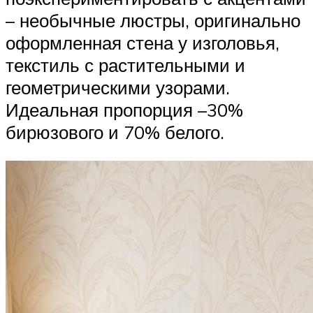
– необычные люстры, оригинально
оформленная стена у изголовья,
текстиль с растительными и
геометрическими узорами.
Идеальная пропорция –30%
бирюзового и 70% белого.