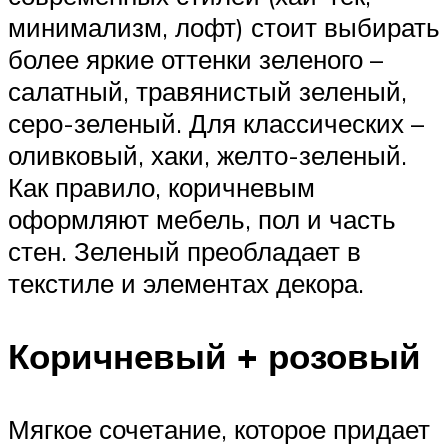
минимализм, лофт) стоит выбирать
более яркие оттенки зеленого –
салатный, травянистый зеленый,
серо-зеленый. Для классических –
оливковый, хаки, желто-зеленый.
Как правило, коричневым
оформляют мебель, пол и часть
стен. Зеленый преобладает в
текстиле и элементах декора.
Коричневый + розовый
Мягкое сочетание, которое придает