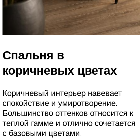
Спальня в
коричневых цветах
Коричневый интерьер навевает
спокойствие и умиротворение.
Большинство оттенков относится к
теплой гамме и отлично сочетается
с базовыми цветами.