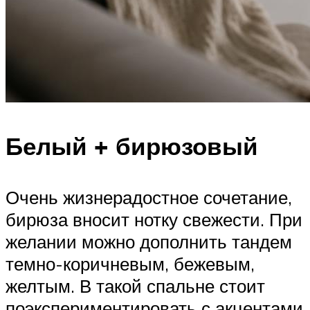
Белый + бирюзовый
Очень жизнерадостное сочетание,
бирюза вносит нотку свежести. При
желании можно дополнить тандем
темно-коричневым, бежевым,
желтым. В такой спальне стоит
поэкспериментировать с акцентами