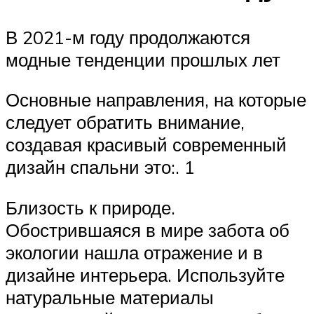
В 2021-м году продолжаются
модные тенденции прошлых лет
Основные направления, на которые
следует обратить внимание,
создавая красивый современный
дизайн спальни это:. 1
Близость к природе.
Обострившаяся в мире забота об
экологии нашла отражение и в
дизайне интерьера. Используйте
натуральные материалы