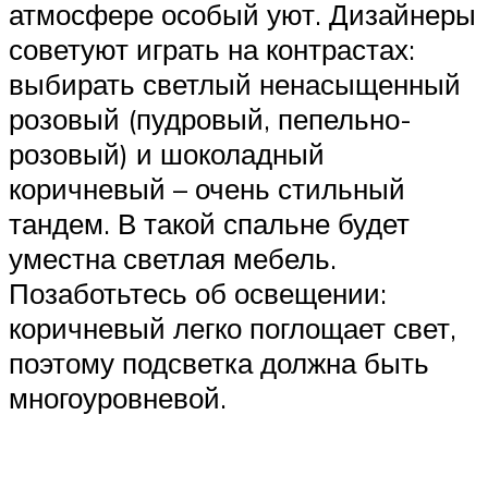
атмосфере особый уют. Дизайнеры
советуют играть на контрастах:
выбирать светлый ненасыщенный
розовый (пудровый, пепельно-
розовый) и шоколадный
коричневый – очень стильный
тандем. В такой спальне будет
уместна светлая мебель.
Позаботьтесь об освещении:
коричневый легко поглощает свет,
поэтому подсветка должна быть
многоуровневой.