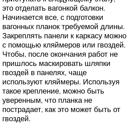
это отделать вагонкой балкон.
Начинается все, с подготовки
вагонных планок требуемой длины.
Закреплять панели к каркасу можно
с помощью кляймеров или гвоздей.
Чтобы, после окончания работ не
пришлось маскировать шляпки
гвоздей в панелях, чаще
используют кляймеры. Используя
такое крепление, можно быть
уверенным, что планка не
пострадает, как это может быть от
гвоздей.