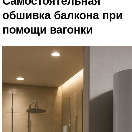
Самостоятельная
обшивка балкона при
помощи вагонки