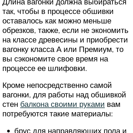
Длина вагонки должна выбираться
так, чтобы в процессе обшивки
оставалось как можно меньше
обрезков, также, если не экономить
на классе древесины и приобрести
вагонку класса А или Премиум, то
вы сэкономите свое время на
процессе ее шлифовки.
Кроме непосредственно самой
вагонки, для работы над обшивкой
стен
балкона своими руками
вам
потребуются такие материалы:
брус для направляющих пола и