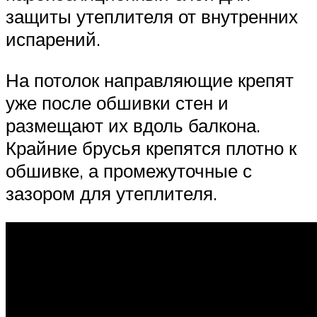
защиты утеплителя от внутренних
испарений.
На потолок направляющие крепят
уже после обшивки стен и
размещают их вдоль балкона.
Крайние брусья крепятся плотно к
обшивке, а промежуточные с
зазором для утеплителя.