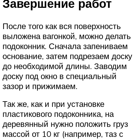
Завершение работ
После того как вся поверхность
выложена вагонкой, можно делать
подоконник. Сначала запениваем
основание, затем подрезаем доску
до необходимой длины. Заводим
доску под окно в специальный
зазор и прижимаем.
Так же, как и при установке
пластикового подоконника, на
деревянный нужно положить груз
массой от 10 кг (например, таз с