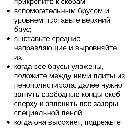
прикрепите к скобам;
вспомогательным брусом и
уровнем поставьте верхний
брус;
выставьте средние
направляющие и выровняйте
их;
когда все брусы уложены,
положите между ними плиты из
пенополистирола, далее нужно
загнуть свободные концы скоб
сверху и запенить все зазоры
специальной пеной;
когда она высохнет, подрежьте