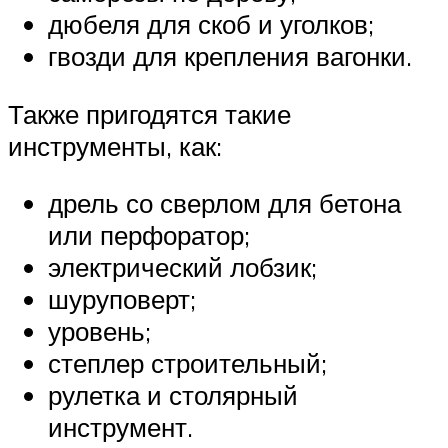
дюбеля для скоб и уголков;
гвозди для крепления вагонки.
Также пригодятся такие
инструменты, как:
дрель со сверлом для бетона
или перфоратор;
электрический лобзик;
шуруповерт;
уровень;
степлер строительный;
рулетка и столярный
инструмент.