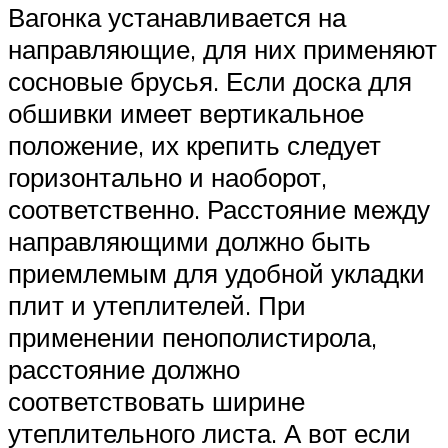
Вагонка устанавливается на
направляющие, для них применяют
сосновые брусья. Если доска для
обшивки имеет вертикальное
положение, их крепить следует
горизонтально и наоборот,
соответственно. Расстояние между
направляющими должно быть
приемлемым для удобной укладки
плит и утеплителей. При
применении пенополистирола,
расстояние должно
соответствовать ширине
утеплительного листа. А вот если