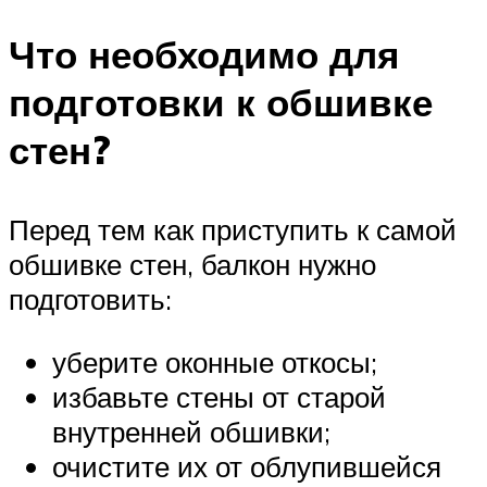
Что необходимо для
подготовки к обшивке
стен?
Перед тем как приступить к самой
обшивке стен, балкон нужно
подготовить:
уберите оконные откосы;
избавьте стены от старой
внутренней обшивки;
очистите их от облупившейся