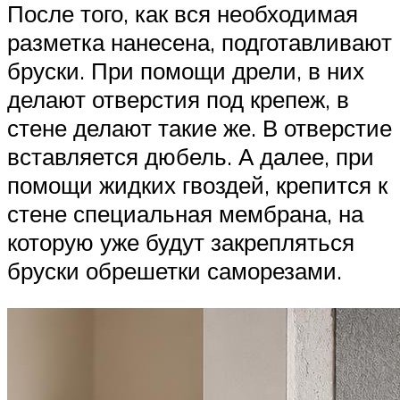
После того, как вся необходимая
разметка нанесена, подготавливают
бруски. При помощи дрели, в них
делают отверстия под крепеж, в
стене делают такие же. В отверстие
вставляется дюбель. А далее, при
помощи жидких гвоздей, крепится к
стене специальная мембрана, на
которую уже будут закрепляться
бруски обрешетки саморезами.