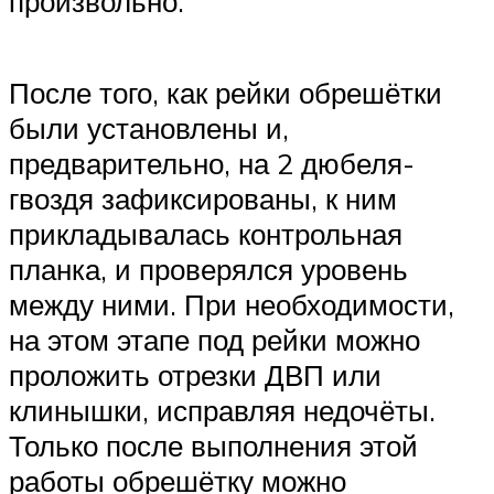
произвольно.
После того, как рейки обрешётки
были установлены и,
предварительно, на 2 дюбеля-
гвоздя зафиксированы, к ним
прикладывалась контрольная
планка, и проверялся уровень
между ними. При необходимости,
на этом этапе под рейки можно
проложить отрезки ДВП или
клинышки, исправляя недочёты.
Только после выполнения этой
работы обрешётку можно