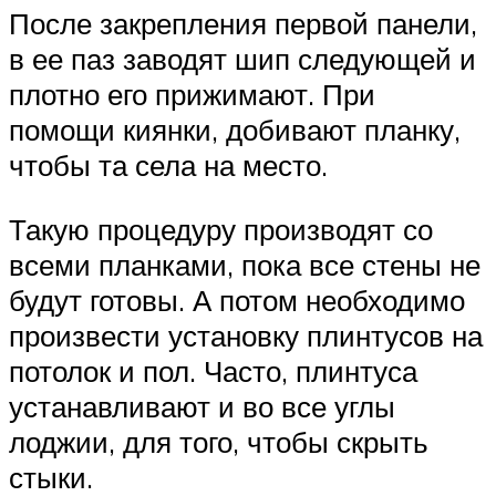
После закрепления первой панели,
в ее паз заводят шип следующей и
плотно его прижимают. При
помощи киянки, добивают планку,
чтобы та села на место.
Такую процедуру производят со
всеми планками, пока все стены не
будут готовы. А потом необходимо
произвести установку плинтусов на
потолок и пол. Часто, плинтуса
устанавливают и во все углы
лоджии, для того, чтобы скрыть
стыки.