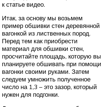
к статье видео.
Итак, за основу мы возьмем
пример обшивки стен деревянной
вагонкой из лиственных пород.
Перед тем как приобрести
материал для обшивки стен,
просчитайте площадь, которую вы
планируете обшивать при помощи
вагонки своими руками. Затем
следуем умножить полученное
число на 1,3 – это зазор, который
нужен для подгонки.