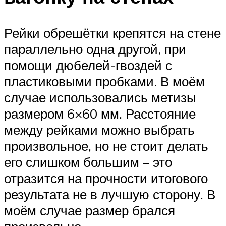
Рейки обрешётки крепятся на стене
параллельно одна другой, при
помощи дюбелей-гвоздей с
пластиковыми пробками. В моём
случае использовались метизы
размером 6×60 мм. Расстояние
между рейками можно выбрать
произвольное, но не стоит делать
его слишком большим – это
отразится на прочности итогового
результата не в лучшую сторону. В
моём случае размер брался