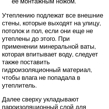
ее монтажным ножом.
Утеплению подлежат все внешние
стены, которые выходят на улицу,
потолок и пол, если они еще не
утеплены до этого. При
применении минеральной ваты,
которая впитывает воду, следует
также поставить
гидроизоляционный материал,
чтобы влага не попадала в
утеплитель.
Далее сверху укладывают
пароизоляционный слой для