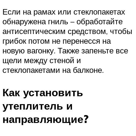
Если на рамах или стеклопакетах
обнаружена гниль – обработайте
антисептическим средством, чтобы
грибок потом не перенесся на
новую вагонку. Также запеньте все
щели между стеной и
стеклопакетами на балконе.
Как установить
утеплитель и
направляющие?