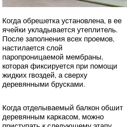
Когда обрешетка установлена, в ее
ячейки укладывается утеплитель.
После заполнения всех проемов,
настилается слой
паропроницаемой мембраны,
которая фиксируется при помощи
жидких гвоздей, а сверху
деревянными брусками.
Когда отделываемый балкон обшит
деревянным каркасом, можно
приступать к следующему этапу,