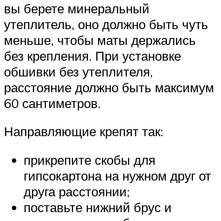
вы берете минеральный
утеплитель, оно должно быть чуть
меньше, чтобы маты держались
без крепления. При установке
обшивки без утеплителя,
расстояние должно быть максимум
60 сантиметров.
Направляющие крепят так:
прикрепите скобы для
гипсокартона на нужном друг от
друга расстоянии;
поставьте нижний брус и