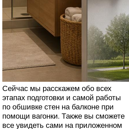
Сейчас мы расскажем обо всех
этапах подготовки и самой работы
по обшивке стен на балконе при
помощи вагонки. Также вы сможете
все увидеть сами на приложенном