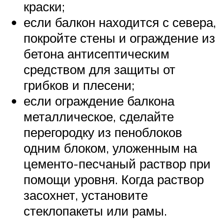
краски;
если балкон находится с севера,
покройте стены и ограждение из
бетона антисептическим
средством для защиты от
грибков и плесени;
если ограждение балкона
металлическое, сделайте
перегородку из пеноблоков
одним блоком, уложенным на
цементо-песчаный раствор при
помощи уровня. Когда раствор
засохнет, установите
стеклопакеты или рамы.