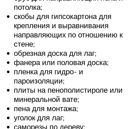
потолка;
скобы для гипсокартона для
крепления и выравнивания
направляющих по отношению к
стене;
обрезная доска для лаг;
фанера или половая доска;
пленка для гидро- и
пароизоляции;
плиты на пенополистироле или
минеральной вате;
пена для монтажа;
уголок для лаг;
саморезы по дереву;