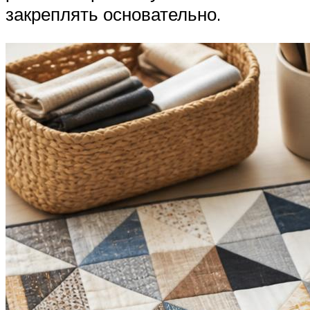
закреплять основательно.