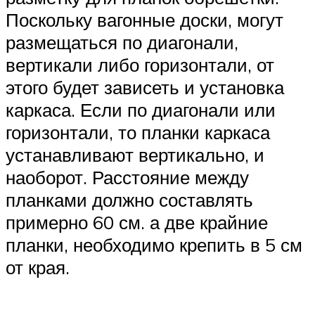
Поскольку вагонные доски, могут
размещаться по диагонали,
вертикали либо горизонтали, от
этого будет зависеть и установка
каркаса. Если по диагонали или
горизонтали, то планки каркаса
устанавливают вертикально, и
наоборот. Расстояние между
планками должно составлять
примерно 60 см. а две крайние
планки, необходимо крепить в 5 см
от края.