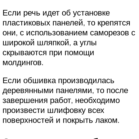
Если речь идет об установке
пластиковых панелей, то крепятся
они, с использованием саморезов с
широкой шляпкой, а углы
скрываются при помощи
молдингов.
Если обшивка производилась
деревянными панелями, то после
завершения работ, необходимо
произвести шлифовку всех
поверхностей и покрыть лаком.