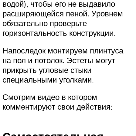
водой), чтобы его не выдавило
расширяющейся пеной. Уровнем
обязательно проверьте
горизонтальность конструкции.
Напоследок монтируем плинтуса
на пол и потолок. Эстеты могут
прикрыть угловые стыки
специальными уголками.
Смотрим видео в котором
комментируют свои действия: