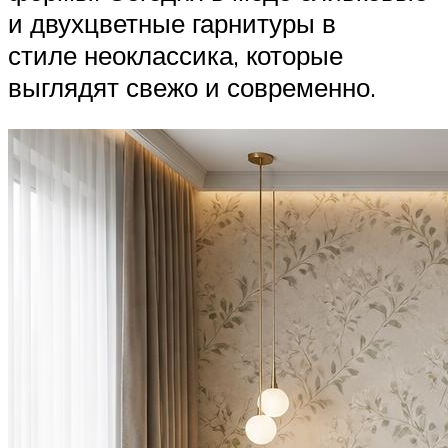
и двухцветные гарнитуры в
стиле неоклассика, которые
выглядят свежо и современно.