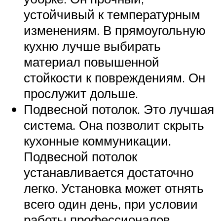
устойчивый к температурным
изменениям. В прямоугольную
кухню лучше выбирать
материал повышенной
стойкости к повреждениям. Он
прослужит дольше.
Подвесной потолок. Это лучшая
система. Она позволит скрыть
кухонные коммуникации.
Подвесной потолок
устанавливается достаточно
легко. Установка может отнять
всего один день, при условии
работы профессионалов.