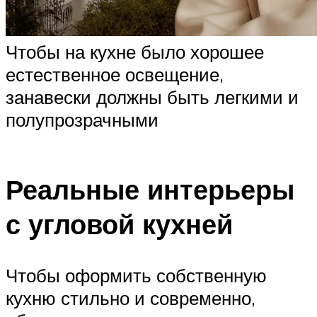
Чтобы на кухне было хорошее
естественное освещение,
занавески должны быть легкими и
полупрозрачными
Реальные интерьеры
с угловой кухней
Чтобы оформить собственную
кухню стильно и современно,