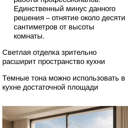
Единственный минус данного
решения – отнятие около десяти
сантиметров от высоты
комнаты.
Светлая отделка зрительно
расширит пространство кухни
Темные тона можно использовать в
кухне достаточной площади