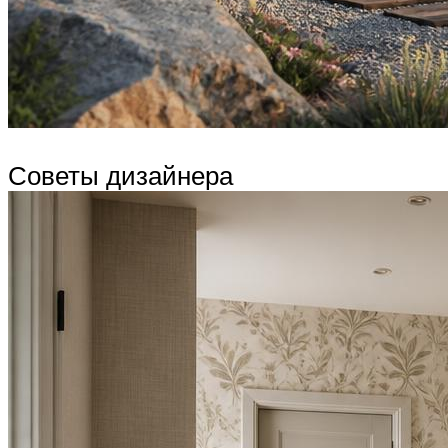
Советы дизайнера