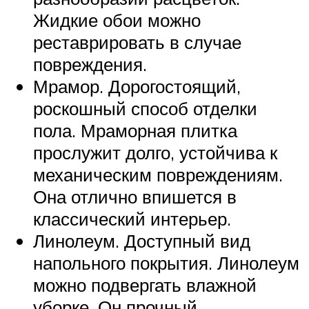
Жидкие обои можно
реставрировать в случае
повреждения.
Мрамор. Дорогостоящий,
роскошный способ отделки
пола. Мраморная плитка
прослужит долго, устойчива к
механическим повреждениям.
Она отлично впишется в
классический интерьер.
Линолеум. Доступный вид
напольного покрытия. Линолеум
можно подвергать влажной
уборке. Он прочный,