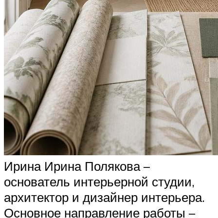
Ирина Ирина Полякова –
основатель интерьерной студии,
архитектор и дизайнер интерьера.
Основное направление работы –