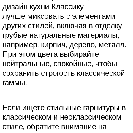
дизайн кухни Классику
лучше миксовать с элементами
других стилей, включая в отделку
грубые натуральные материалы,
например, кирпич, дерево, металл.
При этом цвета выбирайте
нейтральные, спокойные, чтобы
сохранить строгость классической
гаммы.
Если ищете стильные гарнитуры в
классическом и неоклассическом
стиле, обратите внимание на