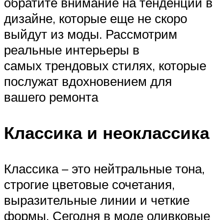
обратите внимание на тенденции в
дизайне, которые еще не скоро
выйдут из моды. Рассмотрим
реальные интерьеры в
самых трендовых стилях, которые
послужат вдохновением для
вашего ремонта
Классика и неоклассика
Классика – это нейтральные тона,
строгие цветовые сочетания,
выразительные линии и четкие
формы. Сегодня в моде оливковые