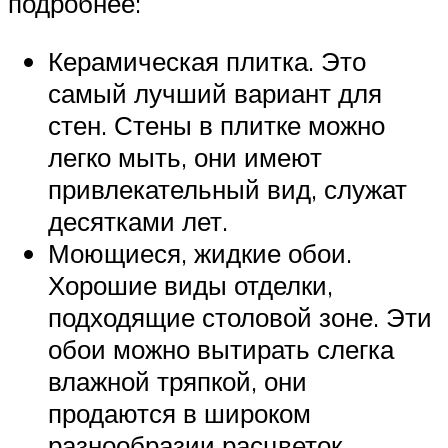
подробнее:
Керамическая плитка. Это
самый лучший вариант для
стен. Стены в плитке можно
легко мыть, они имеют
привлекательный вид, служат
десятками лет.
Моющиеся, жидкие обои.
Хорошие виды отделки,
подходящие столовой зоне. Эти
обои можно вытирать слегка
влажной тряпкой, они
продаются в широком
разнообразии расцветок.