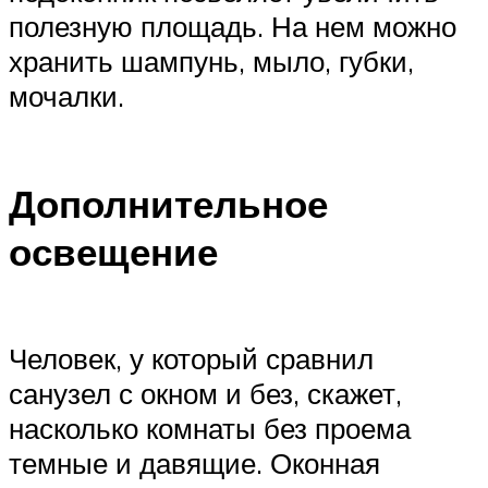
полезную площадь. На нем можно
хранить шампунь, мыло, губки,
мочалки.
Дополнительное
освещение
Человек, у который сравнил
санузел с окном и без, скажет,
насколько комнаты без проема
темные и давящие. Оконная