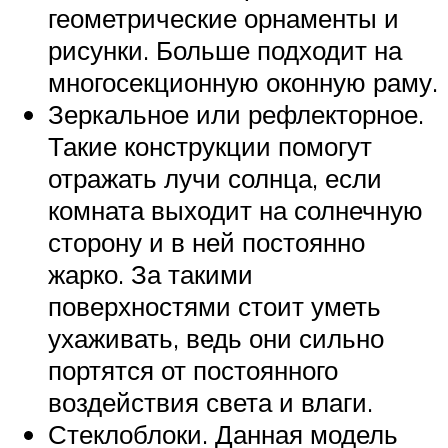
геометрические орнаменты и
рисунки. Больше подходит на
многосекционную оконную раму.
Зеркальное или рефлекторное.
Такие конструкции помогут
отражать лучи солнца, если
комната выходит на солнечную
сторону и в ней постоянно
жарко. За такими
поверхностями стоит уметь
ухаживать, ведь они сильно
портятся от постоянного
воздействия света и влаги.
Стеклоблоки. Данная модель