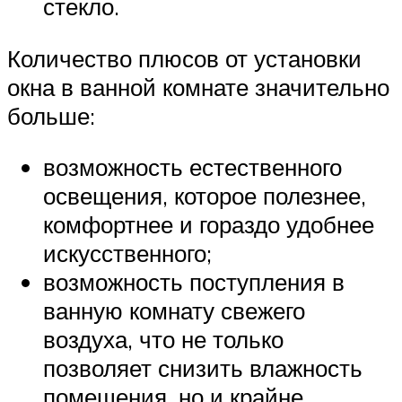
стекло.
Количество плюсов от установки
окна в ванной комнате значительно
больше:
возможность естественного
освещения, которое полезнее,
комфортнее и гораздо удобнее
искусственного;
возможность поступления в
ванную комнату свежего
воздуха, что не только
позволяет снизить влажность
помещения, но и крайне