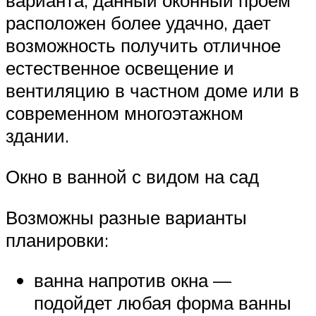
варианта, данный оконный проем
расположен более удачно, дает
возможность получить отличное
естественное освещение и
вентиляцию в частном доме или в
современном многоэтажном
здании.
Окно в ванной с видом на сад
Возможны разные варианты
планировки:
ванна напротив окна —
подойдет любая форма ванны