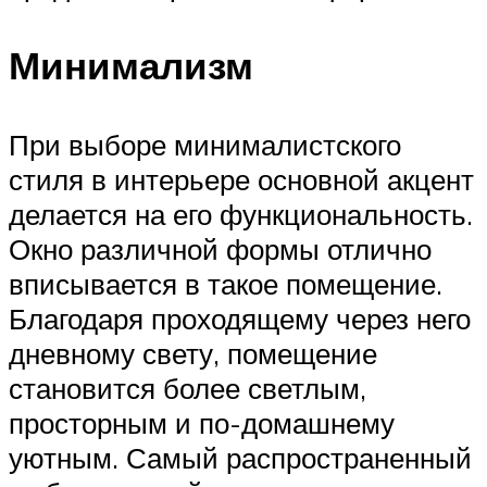
Минимализм
При выборе минималистского
стиля в интерьере основной акцент
делается на его функциональность.
Окно различной формы отлично
вписывается в такое помещение.
Благодаря проходящему через него
дневному свету, помещение
становится более светлым,
просторным и по-домашнему
уютным. Самый распространенный