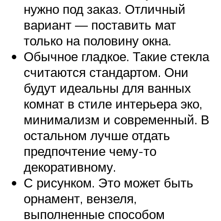
нужно под заказ. Отличный
вариант — поставить мат
только на половину окна.
Обычное гладкое. Такие стекла
считаются стандартом. Они
будут идеальны для ванных
комнат в стиле интерьера эко,
минимализм и современный. В
остальном лучше отдать
предпочтение чему-то
декоративному.
С рисунком. Это может быть
орнамент, вензеля,
выполненные способом