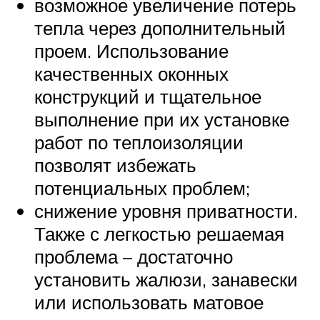
возможное увеличение потерь
тепла через дополнительный
проем. Использование
качественных оконных
конструкций и тщательное
выполнение при их установке
работ по теплоизоляции
позволят избежать
потенциальных проблем;
снижение уровня приватности.
Также с легкостью решаемая
проблема – достаточно
установить жалюзи, занавески
или использовать матовое