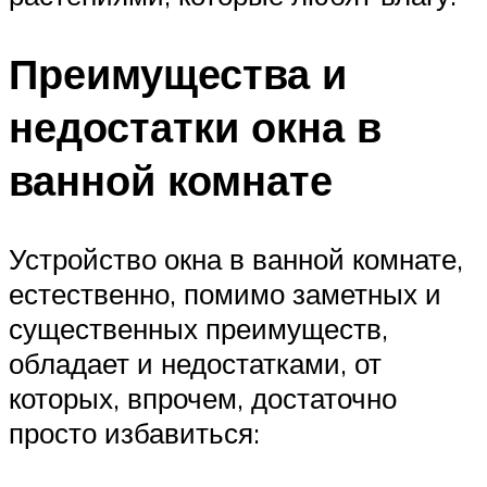
Преимущества и
недостатки окна в
ванной комнате
Устройство окна в ванной комнате,
естественно, помимо заметных и
существенных преимуществ,
обладает и недостатками, от
которых, впрочем, достаточно
просто избавиться: