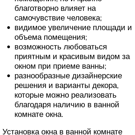
благотворно влияет на
самочувствие человека;
видимое увеличение площади и
объема помещения;
возможность любоваться
приятным и красивым видом за
окном при приеме ванны;
разнообразные дизайнерские
решения и варианты декора,
которые можно реализовать
благодаря наличию в ванной
комнате окна.
Установка окна в ванной комнате