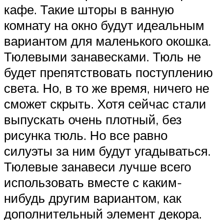
кафе. Такие шторы в ванную
комнату на окно будут идеальным
вариантом для маленького окошка.
Тюлевыми занавесками. Тюль не
будет препятствовать поступлению
света. Но, в то же время, ничего не
сможет скрыть. Хотя сейчас стали
выпускать очень плотный, без
рисунка тюль. Но все равно
силуэты за ним будут угадываться.
Тюлевые занавеси лучше всего
использовать вместе с каким-
нибудь другим вариантом, как
дополнительный элемент декора.