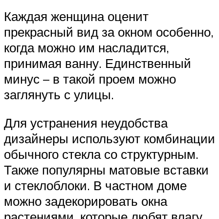
Каждая женщина оценит
прекрасный вид за окном особенно,
когда можно им насладится,
принимая ванну. Единственный
минус – в такой проем можно
заглянуть с улицы.
Для устранения неудобства
дизайнеры используют комбинации
обычного стекла со структурным.
Также популярны матовые вставки
и стеклоблоки. В частном доме
можно задекорировать окна
растениями, которые любят влагу.