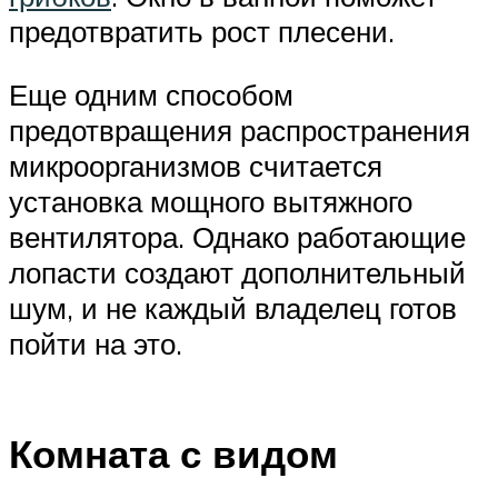
предотвратить рост плесени.
Еще одним способом
предотвращения распространения
микроорганизмов считается
установка мощного вытяжного
вентилятора. Однако работающие
лопасти создают дополнительный
шум, и не каждый владелец готов
пойти на это.
Комната с видом