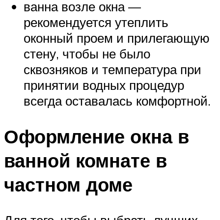
ванна возле окна —
рекомендуется утеплить
оконный проем и прилегающую
стену, чтобы не было
сквозняков и температура при
принятии водных процедур
всегда оставалась комфортной.
Оформление окна в
ванной комнате в
частном доме
Для того, чтобы выбрать лучших