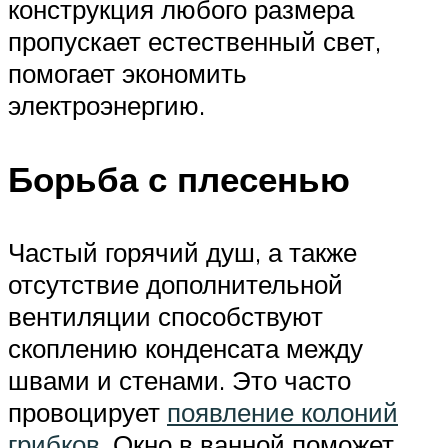
конструкция любого размера
пропускает естественный свет,
помогает экономить
электроэнергию.
Борьба с плесенью
Частый горячий душ, а также
отсутствие дополнительной
вентиляции способствуют
скоплению конденсата между
швами и стенами. Это часто
провоцирует
появление колоний
грибков
. Окно в ванной поможет