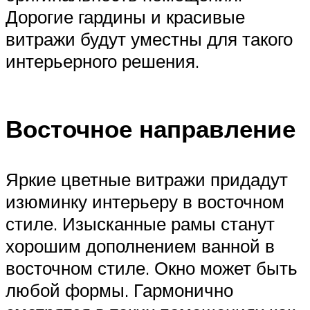
Дорогие гардины и красивые
витражи будут уместны для такого
интерьерного решения.
Восточное направление
Яркие цветные витражи придадут
изюминку интерьеру в восточном
стиле. Изысканные рамы станут
хорошим дополнением ванной в
восточном стиле. Окно может быть
любой формы. Гармонично