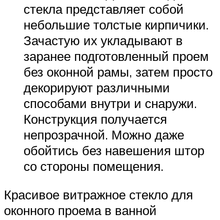
стекла представляет собой
небольшие толстые кирпичики.
Зачастую их укладывают в
заранее подготовленный проем
без оконной рамы, затем просто
декорируют различными
способами внутри и снаружи.
Конструкция получается
непрозрачной. Можно даже
обойтись без навешения штор
со стороны помещения.
Красивое витражное стекло для
оконного проема в ванной