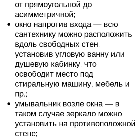
от прямоугольной до
асимметричной;
окно напротив входа — всю
сантехнику можно расположить
вдоль свободных стен,
установив угловую ванну или
душевую кабинку, что
освободит место под
стиральную машину, мебель и
пр.;
умывальник возле окна — в
таком случае зеркало можно
установить на противоположной
стене;