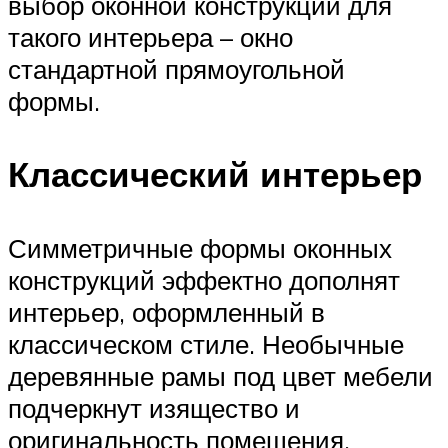
выбор оконной конструкции для
такого интерьера – окно
стандартной прямоугольной
формы.
Классический интерьер
Симметричные формы оконных
конструкций эффектно дополнят
интерьер, оформленный в
классическом стиле. Необычные
деревянные рамы под цвет мебели
подчеркнут изящество и
оригинальность помещения.