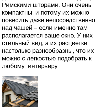
Римскими шторами. Они очень
компактны, и потому их можно
повесить даже непосредственно
над чашей – если именно там
располагается ваше окно. У них
стильный вид, а их расцветки
настолько разнообразны, что их
можно с легкостью подобрать к
любому интерьеру