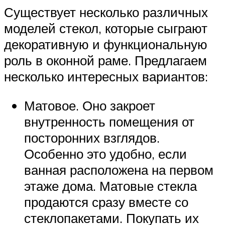
Существует несколько различных
моделей стекол, которые сыграют
декоративную и функциональную
роль в оконной раме. Предлагаем
несколько интересных вариантов:
Матовое. Оно закроет
внутренность помещения от
посторонних взглядов.
Особенно это удобно, если
ванная расположена на первом
этаже дома. Матовые стекла
продаются сразу вместе со
стеклопакетами. Покупать их