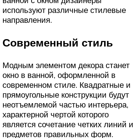
ванной с окном дизайнеры
используют различные стилевые
направления.
Современный стиль
Модным элементом декора станет
окно в ванной, оформленной в
современном стиле. Квадратные и
прямоугольные конструкции будут
неотъемлемой частью интерьера,
характерной чертой которого
является сочетание четких линий и
предметов правильных форм.