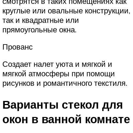
смотрятся в таких помещениях как
круглые или овальные конструкции,
так и квадратные или
прямоугольные окна.
Прованс
Создает налет уюта и мягкой и
мягкой атмосферы при помощи
рисунков и романтичного текстиля.
Варианты стекол для
окон в ванной комнате