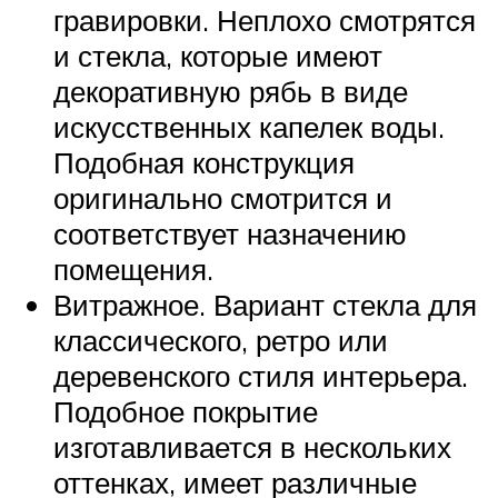
гравировки. Неплохо смотрятся
и стекла, которые имеют
декоративную рябь в виде
искусственных капелек воды.
Подобная конструкция
оригинально смотрится и
соответствует назначению
помещения.
Витражное. Вариант стекла для
классического, ретро или
деревенского стиля интерьера.
Подобное покрытие
изготавливается в нескольких
оттенках, имеет различные