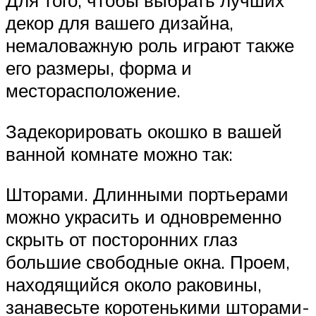
декор для вашего дизайна,
немаловажную роль играют также
его размеры, форма и
месторасположение.
Задекорировать окошко в вашей
ванной комнате можно так:
Шторами. Длинными портьерами
можно украсить и одновременно
скрыть от посторонних глаз
большие свободные окна. Проем,
находящийся около раковины,
занавесьте коротенькими шторами-