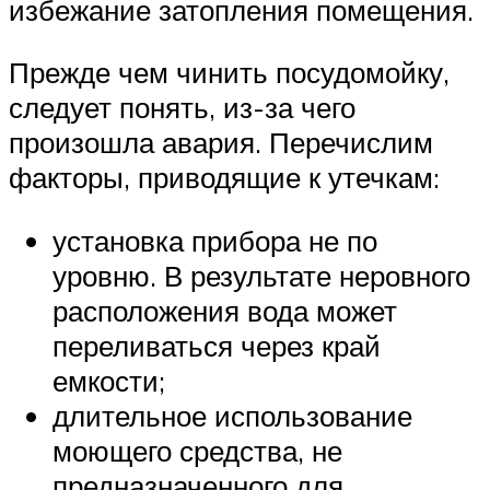
избежание затопления помещения.
Прежде чем чинить посудомойку,
следует понять, из-за чего
произошла авария. Перечислим
факторы, приводящие к утечкам:
установка прибора не по
уровню. В результате неровного
расположения вода может
переливаться через край
емкости;
длительное использование
моющего средства, не
предназначенного для