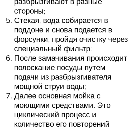
разбрызгивают в разные
стороны;
Стекая, вода собирается в
поддоне и снова подается в
форсунки, пройдя очистку через
специальный фильтр;
После замачивания происходит
полоскание посуды путем
подачи из разбрызгивателя
мощной струи воды;
Далее основная мойка с
моющими средствами. Это
циклический процесс и
количество его повторений