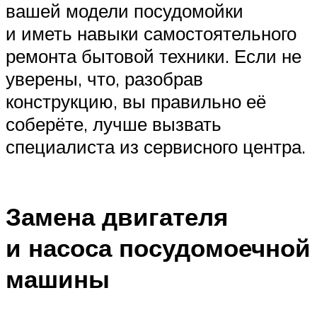
вашей модели посудомойки
и иметь навыки самостоятельного
ремонта бытовой техники. Если не
уверены, что, разобрав
конструкцию, вы правильно её
соберёте, лучше вызвать
специалиста из сервисного центра.
Замена двигателя
и насоса посудомоечной
машины