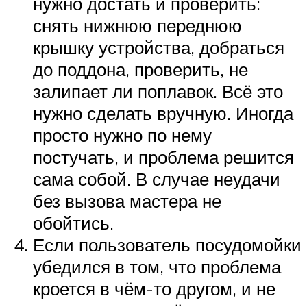
нужно достать и проверить:
снять нижнюю переднюю
крышку устройства, добраться
до поддона, проверить, не
залипает ли поплавок. Всё это
нужно сделать вручную. Иногда
просто нужно по нему
постучать, и проблема решится
сама собой. В случае неудачи
без вызова мастера не
обойтись.
Если пользователь посудомойки
убедился в том, что проблема
кроется в чём-то другом, и не