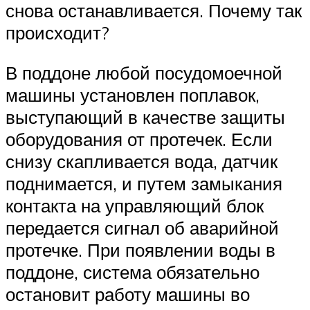
снова останавливается. Почему так
происходит?
В поддоне любой посудомоечной
машины установлен поплавок,
выступающий в качестве защиты
оборудования от протечек. Если
снизу скапливается вода, датчик
поднимается, и путем замыкания
контакта на управляющий блок
передается сигнал об аварийной
протечке. При появлении воды в
поддоне, система обязательно
остановит работу машины во