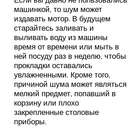
машинкой, то шум может
издавать мотор. В будущем
старайтесь заливать и
выливать воду из машины
время от времени или мыть в
ней посуду раз в неделю, чтобы
прокладки оставались
увлажненными. Кроме того,
причиной шума может являться
мелкий предмет, попавший в
корзину или плохо
закрепленные столовые
приборы.