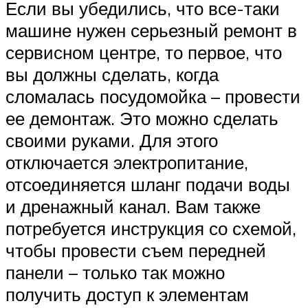
Если вы убедились, что все-таки
машине нужен серьезный ремонт в
сервисном центре, то первое, что
вы должны сделать, когда
сломалась посудомойка – провести
ее демонтаж. Это можно сделать
своими руками. Для этого
отключается электропитание,
отсоединяется шланг подачи воды
и дренажный канал. Вам также
потребуется инструкция со схемой,
чтобы провести съем передней
панели – только так можно
получить доступ к элементам