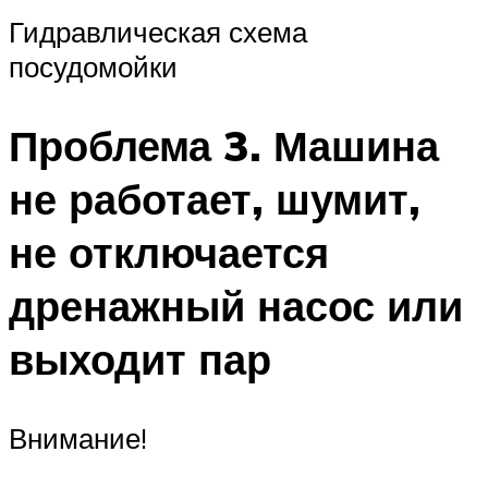
Гидравлическая схема
посудомойки
Проблема 3. Машина
не работает, шумит,
не отключается
дренажный насос или
выходит пар
Внимание!