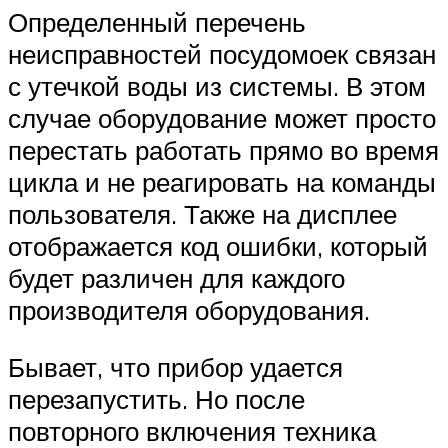
Определенный перечень
неисправностей посудомоек связан
с утечкой воды из системы. В этом
случае оборудование может просто
перестать работать прямо во время
цикла и не реагировать на команды
пользователя. Также на дисплее
отображается код ошибки, который
будет различен для каждого
производителя оборудования.
Бывает, что прибор удается
перезапустить. Но после
повторного включения техника