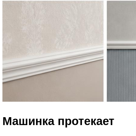
Машинка протекает