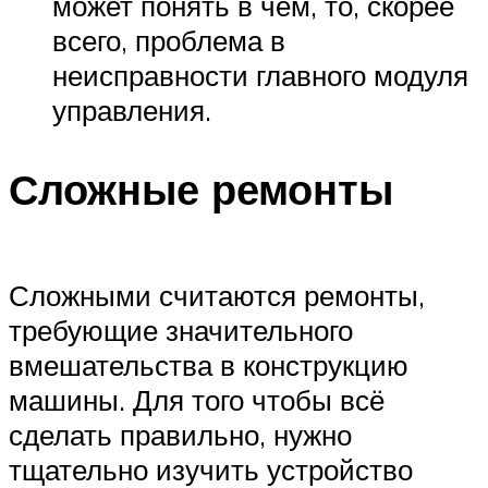
может понять в чём, то, скорее
всего, проблема в
неисправности главного модуля
управления.
Сложные ремонты
Сложными считаются ремонты,
требующие значительного
вмешательства в конструкцию
машины. Для того чтобы всё
сделать правильно, нужно
тщательно изучить устройство