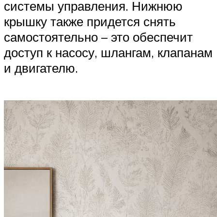
системы управления. Нижнюю
крышку также придется снять
самостоятельно – это обеспечит
доступ к насосу, шлангам, клапанам
и двигателю.