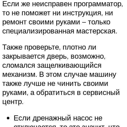
Если же неисправен программатор,
то не поможет ни инструкция, ни
ремонт своими руками – только
специализированная мастерская.
Также проверьте, плотно ли
закрывается дверь, возможно,
сломался защелкивающийся
механизм. В этом случае машину
также лучше не чинить своими
руками, а обратиться в сервисный
центр.
Если дренажный насос не
отключается, то это значит, что