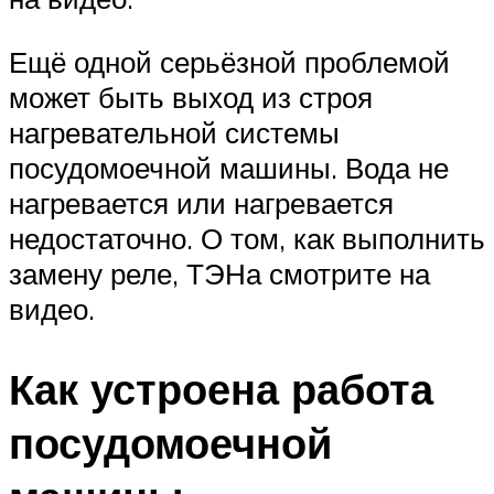
Ещё одной серьёзной проблемой
может быть выход из строя
нагревательной системы
посудомоечной машины. Вода не
нагревается или нагревается
недостаточно. О том, как выполнить
замену реле, ТЭНа смотрите на
видео.
Как устроена работа
посудомоечной