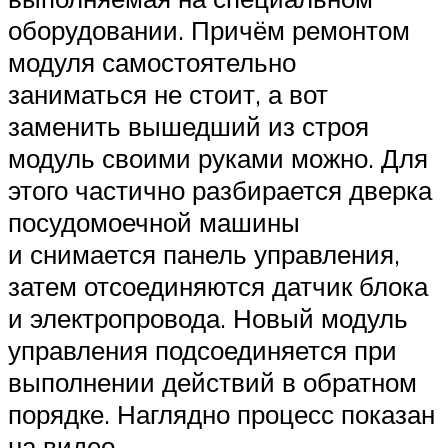
оборудовании. Причём ремонтом
модуля самостоятельно
заниматься не стоит, а вот
заменить вышедший из строя
модуль своими руками можно. Для
этого частично разбирается дверка
посудомоечной машины
и снимается панель управления,
затем отсоединяются датчик блока
и электропровода. Новый модуль
управления подсоединяется при
выполнении действий в обратном
порядке. Наглядно процесс показан
на видео.