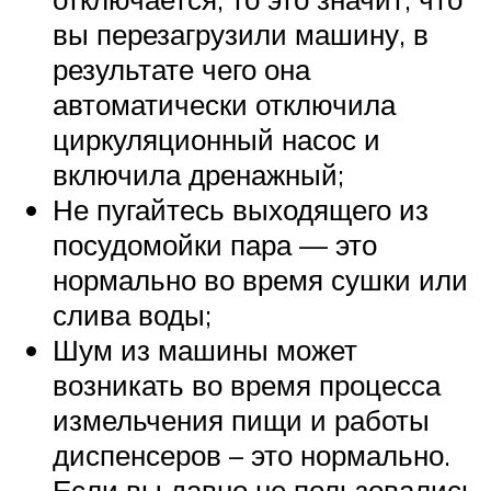
вы перезагрузили машину, в
результате чего она
автоматически отключила
циркуляционный насос и
включила дренажный;
Не пугайтесь выходящего из
посудомойки пара — это
нормально во время сушки или
слива воды;
Шум из машины может
возникать во время процесса
измельчения пищи и работы
диспенсеров – это нормально.
Если вы давно не пользовались