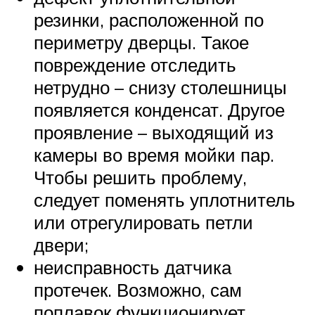
резинки, расположенной по
периметру дверцы. Такое
повреждение отследить
нетрудно – снизу столешницы
появляется конденсат. Другое
проявление – выходящий из
камеры во время мойки пар.
Чтобы решить проблему,
следует поменять уплотнитель
или отрегулировать петли
двери;
неисправность датчика
протечек. Возможно, сам
поплавок функционирует