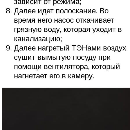
зависит от режима;
Далее идет полоскание. Во
время него насос откачивает
грязную воду, которая уходит в
канализацию;
Далее нагретый ТЭНами воздух
сушит вымытую посуду при
помощи вентилятора, который
нагнетает его в камеру.