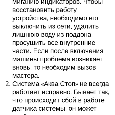
миганию индикаторов. Чтобы
восстановить работу
устройства, необходимо его
выключить из сети, удалить
лишнюю воду из поддона,
просушить все внутренние
части. Если после включения
машины проблема возникает
вновь, то необходим вызов
мастера.
Система «Аква Стоп» не всегда
работает исправно. Бывает так,
что происходит сбой в работе
датчика системы, он может