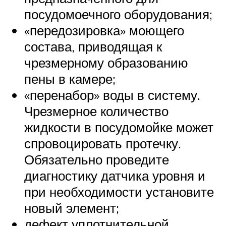
посудомоечного оборудования;
«передозировка» моющего
состава, приводящая к
чрезмерному образованию
пены в камере;
«перенабор» воды в систему.
Чрезмерное количество
жидкости в посудомойке может
спровоцировать протечку.
Обязательно проведите
диагностику датчика уровня и
при необходимости установите
новый элемент;
дефект уплотнительной