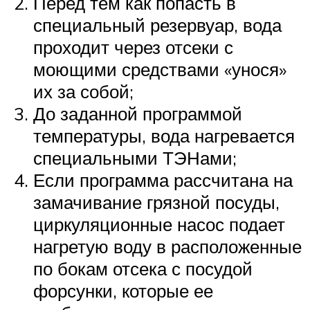
Перед тем как попасть в
специальный резервуар, вода
проходит через отсеки с
моющими средствами «унося»
их за собой;
До заданной программой
температуры, вода нагревается
специальными ТЭНами;
Если программа рассчитана на
замачивание грязной посуды,
циркуляционные насос подает
нагретую воду в расположенные
по бокам отсека с посудой
форсунки, которые ее