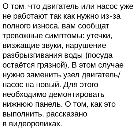
О том, что двигатель или насос уже
не работают так как нужно из-за
полного износа, вам сообщат
тревожные симптомы: утечки,
визжащие звуки, нарушение
разбрызгивания воды (посуда
остаётся грязной). В этом случае
нужно заменить узел двигатель/
насос на новый. Для этого
необходимо демонтировать
нижнюю панель. О том, как это
выполнить, рассказано
в видеороликах.