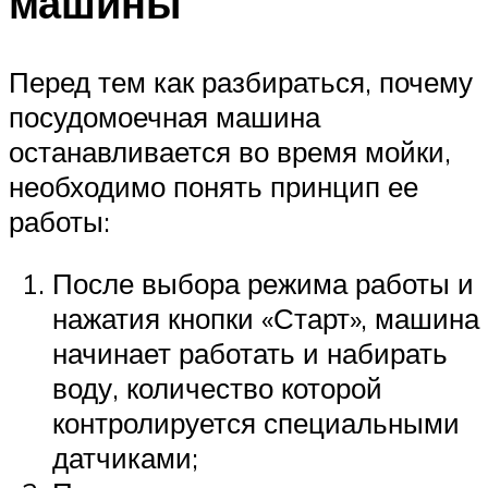
машины
Перед тем как разбираться, почему
посудомоечная машина
останавливается во время мойки,
необходимо понять принцип ее
работы:
После выбора режима работы и
нажатия кнопки «Старт», машина
начинает работать и набирать
воду, количество которой
контролируется специальными
датчиками;