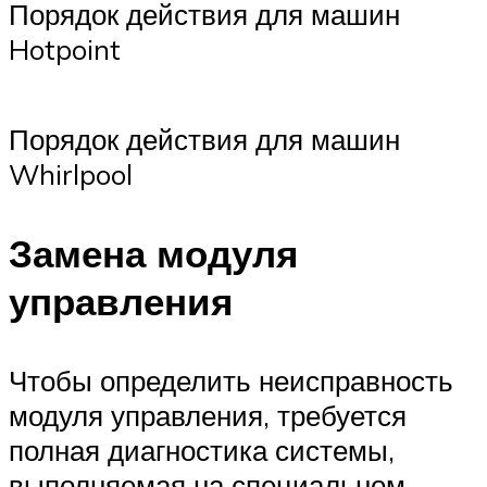
Порядок действия для машин
Hotpoint
Порядок действия для машин
Whirlpool
Замена модуля
управления
Чтобы определить неисправность
модуля управления, требуется
полная диагностика системы,
выполняемая на специальном