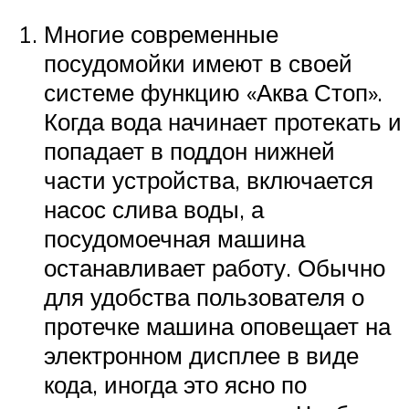
Многие современные
посудомойки имеют в своей
системе функцию «Аква Стоп».
Когда вода начинает протекать и
попадает в поддон нижней
части устройства, включается
насос слива воды, а
посудомоечная машина
останавливает работу. Обычно
для удобства пользователя о
протечке машина оповещает на
электронном дисплее в виде
кода, иногда это ясно по