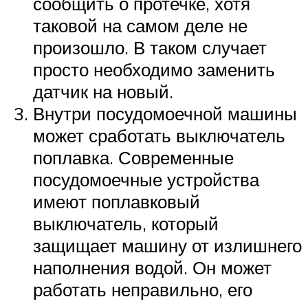
сообщить о протечке, хотя
таковой на самом деле не
произошло. В таком случает
просто необходимо заменить
датчик на новый.
Внутри посудомоечной машины
может сработать выключатель
поплавка. Современные
посудомоечные устройства
имеют поплавковый
выключатель, который
защищает машину от излишнего
наполнения водой. Он может
работать неправильно, его