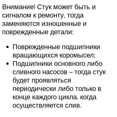
Внимание! Стук может быть и
сигналом к ремонту, тогда
заменяются изношенные и
поврежденные детали:
Поврежденные подшипники
вращающихся коромысел;
Подшипники основного либо
сливного насосов – тогда стук
будет проявляться
периодически либо только в
конце каждого цикла, когда
осуществляется слив.