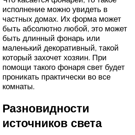
исполнение можно увидеть в
частных домах. Их форма может
быть абсолютно любой, это может
быть длинный фонарь или
маленький декоративный, такой
который захочет хозяин. При
помощи такого фонаря свет будет
проникать практически во все
комнаты.
Разновидности
источников света