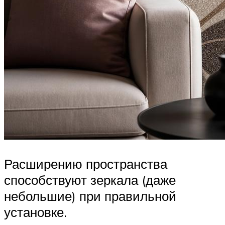
Расширению пространства
способствуют зеркала (даже
небольшие) при правильной
установке.