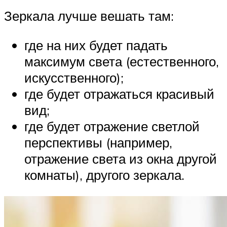
Зеркала лучше вешать там:
где на них будет падать
максимум света (естественного,
искусственного);
где будет отражаться красивый
вид;
где будет отражение светлой
перспективы (например,
отражение света из окна другой
комнаты), другого зеркала.