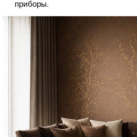
приборы.