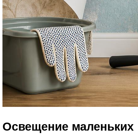
Освещение маленьких