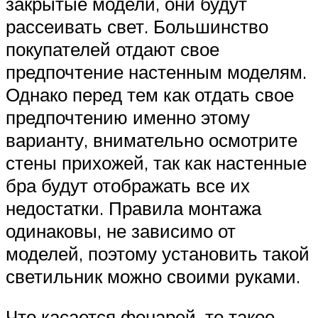
закрытые модели, они будут
рассеивать свет. Большинство
покупателей отдают свое
предпочтение настенным моделям.
Однако перед тем как отдать свое
предпочтению именно этому
варианту, внимательно осмотрите
стены прихожей, так как настенные
бра будут отображать все их
недостатки. Правила монтажа
одинаковы, не зависимо от
моделей, поэтому установить такой
светильник можно своими руками.
Что касается фонарей, то такое