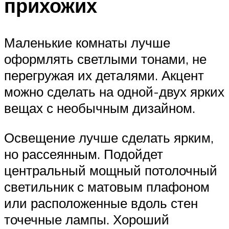
прихожих
Маленькие комнаты лучше
оформлять светлыми тонами, не
перегружая их деталями. Акцент
можно сделать на одной-двух ярких
вещах с необычным дизайном.
Освещение лучше сделать ярким,
но рассеянным. Подойдет
центральный мощный потолочный
светильник с матовым плафоном
или расположенные вдоль стен
точечные лампы. Хороший