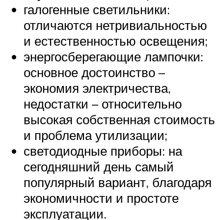
галогенные светильники:
отличаются нетривиальностью
и естественностью освещения;
энергосберегающие лампочки:
основное достоинство –
экономия электричества,
недостатки – относительно
высокая собственная стоимость
и проблема утилизации;
светодиодные приборы: на
сегодняшний день самый
популярный вариант, благодаря
экономичности и простоте
эксплуатации.