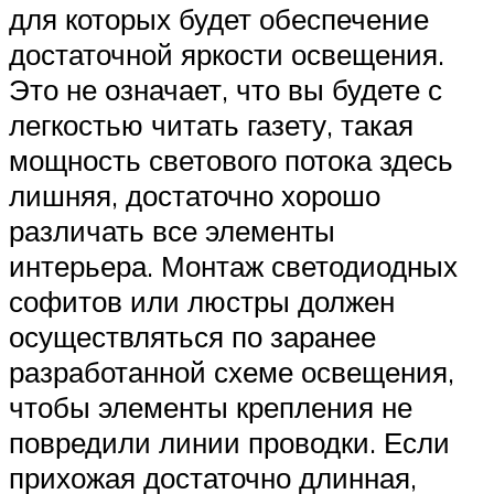
для которых будет обеспечение
достаточной яркости освещения.
Это не означает, что вы будете с
легкостью читать газету, такая
мощность светового потока здесь
лишняя, достаточно хорошо
различать все элементы
интерьера. Монтаж светодиодных
софитов или люстры должен
осуществляться по заранее
разработанной схеме освещения,
чтобы элементы крепления не
повредили линии проводки. Если
прихожая достаточно длинная,