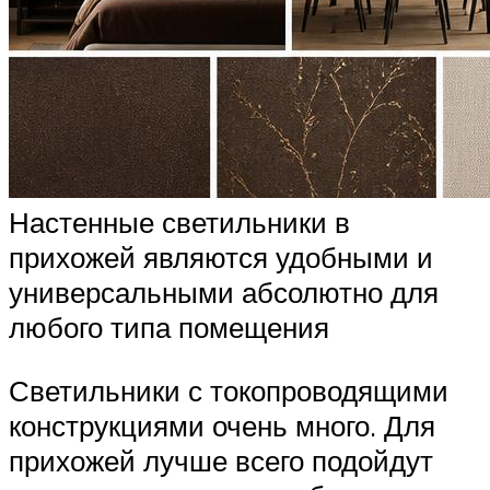
Настенные светильники в
прихожей являются удобными и
универсальными абсолютно для
любого типа помещения
Светильники с токопроводящими
конструкциями очень много. Для
прихожей лучше всего подойдут