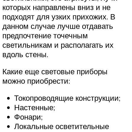
которых направлены вниз и не
подходят для узких прихожих. В
данном случае лучше отдавать
предпочтение точечным
светильникам и располагать их
вдоль стены.
Какие еще световые приборы
можно приобрести:
Токопроводящие конструкции;
Настенные;
Фонари;
Локальные осветительные