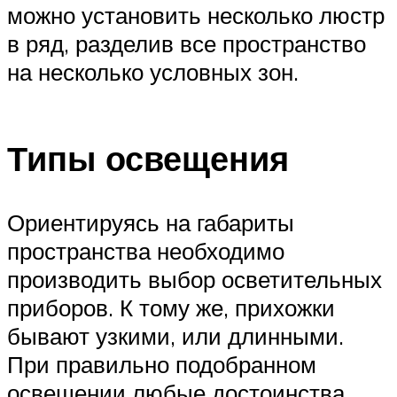
можно установить несколько люстр
в ряд, разделив все пространство
на несколько условных зон.
Типы освещения
Ориентируясь на габариты
пространства необходимо
производить выбор осветительных
приборов. К тому же, прихожки
бывают узкими, или длинными.
При правильно подобранном
освещении любые достоинства