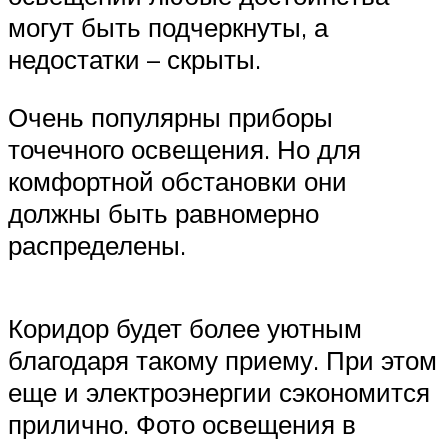
могут быть подчеркнуты, а
недостатки – скрыты.
Очень популярны приборы
точечного освещения. Но для
комфортной обстановки они
должны быть равномерно
распределены.
Коридор будет более уютным
благодаря такому приему. При этом
еще и электроэнергии сэкономится
прилично. Фото освещения в