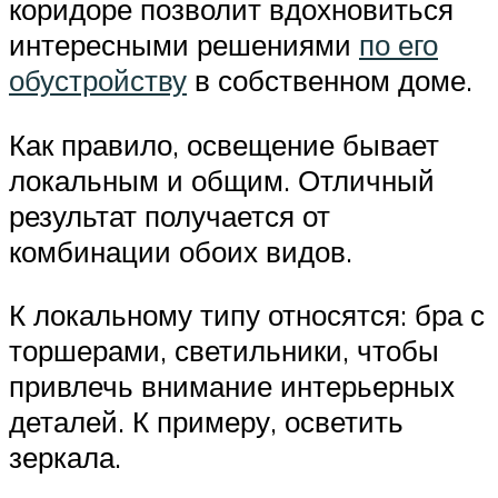
коридоре позволит вдохновиться
интересными решениями
по его
обустройству
в собственном доме.
Как правило, освещение бывает
локальным и общим. Отличный
результат получается от
комбинации обоих видов.
К локальному типу относятся: бра с
торшерами, светильники, чтобы
привлечь внимание интерьерных
деталей. К примеру, осветить
зеркала.