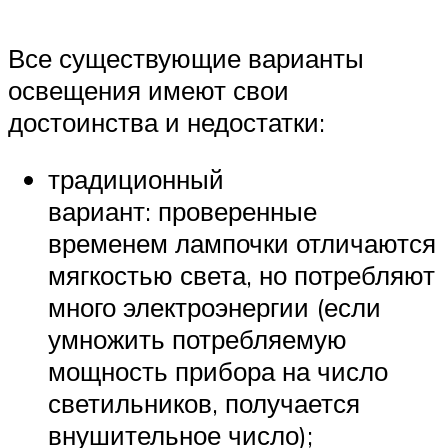
Все существующие варианты
освещения имеют свои
достоинства и недостатки:
традиционный
вариант: проверенные
временем лампочки отличаются
мягкостью света, но потребляют
много электроэнергии (если
умножить потребляемую
мощность прибора на число
светильников, получается
внушительное число);