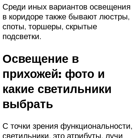
Среди иных вариантов освещения
в коридоре также бывают люстры,
споты, торшеры, скрытые
подсветки.
Освещение в
прихожей: фото и
какие светильники
выбрать
С точки зрения функциональности,
светильники, это атрибуты, лучи