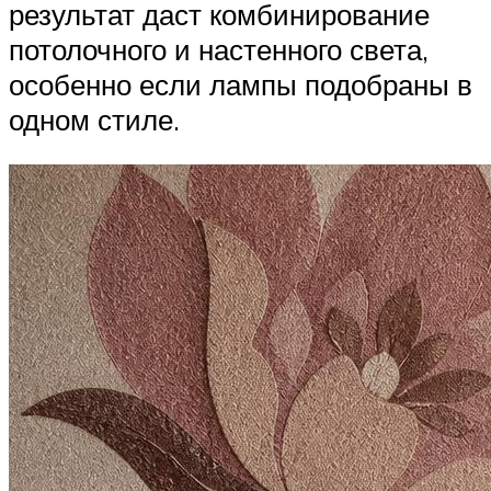
результат даст комбинирование
потолочного и настенного света,
особенно если лампы подобраны в
одном стиле.