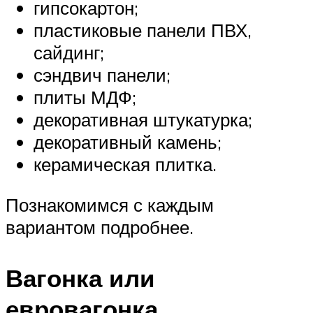
гипсокартон;
пластиковые панели ПВХ,
сайдинг;
сэндвич панели;
плиты МДФ;
декоративная штукатурка;
декоративный камень;
керамическая плитка.
Познакомимся с каждым
вариантом подробнее.
Вагонка или
евровагонка