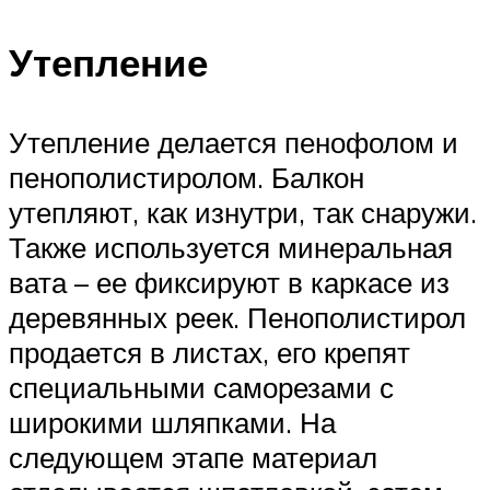
Утепление
Утепление делается пенофолом и
пенополистиролом. Балкон
утепляют, как изнутри, так снаружи.
Также используется минеральная
вата – ее фиксируют в каркасе из
деревянных реек. Пенополистирол
продается в листах, его крепят
специальными саморезами с
широкими шляпками. На
следующем этапе материал