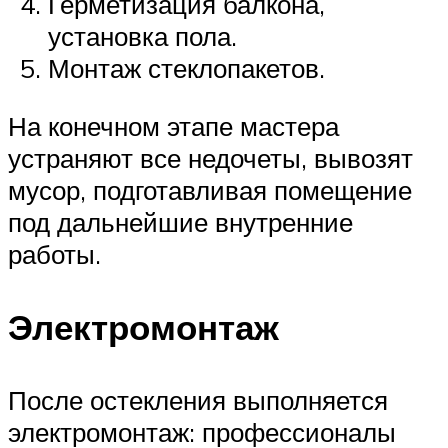
Герметизация балкона,
установка пола.
Монтаж стеклопакетов.
На конечном этапе мастера
устраняют все недочеты, вывозят
мусор, подготавливая помещение
под дальнейшие внутренние
работы.
Электромонтаж
После остекления выполняется
электромонтаж: профессионалы