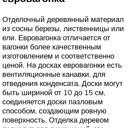
Отделочный деревянный материал
из сосны березы, лиственницы или
ели. Евровагонка отличается от
вагонки более качественным
изготовлением и соответственно
ценой. На досках евровагонки есть
вентиляционные канавки, для
отведения конденсата. Доски могут
быть шириной от 10 до 15 см,
соединяется доски пазловым
способом, создающим ровную
поверхность. Отделка деревом