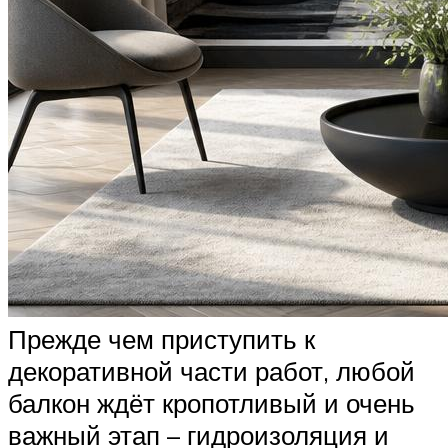
Прежде чем приступить к
декоративной части работ, любой
балкон ждёт кропотливый и очень
важный этап – гидроизоляция и