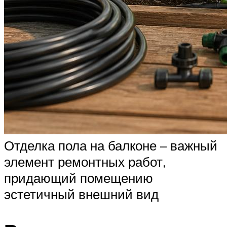
Отделка пола на балконе – важный
элемент ремонтных работ,
придающий помещению
эстетичный внешний вид