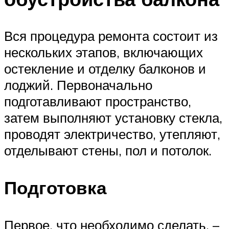
Вся процедура ремонта состоит из
нескольких этапов, включающих
остекление и отделку балконов и
лоджий. Первоначально
подготавливают пространство,
затем выполняют установку стекла,
проводят электричество, утепляют,
отделывают стены, пол и потолок.
Подготовка
Первое, что необходимо сделать, –