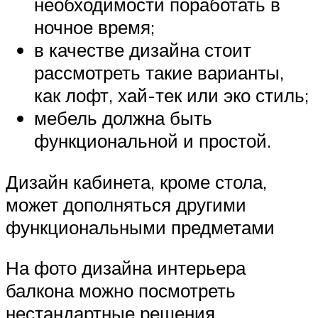
необходимости поработать в
ночное время;
в качестве дизайна стоит
рассмотреть такие варианты,
как лофт, хай-тек или эко стиль;
мебель должна быть
функциональной и простой.
Дизайн кабинета, кроме стола,
может дополняться другими
функциональными предметами
На фото дизайна интерьера
балкона можно посмотреть
нестандартные решения.