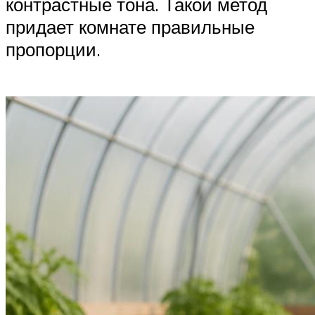
контрастные тона. Такой метод
придает комнате правильные
пропорции.