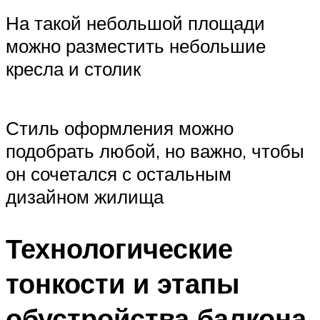
На такой небольшой площади
можно разместить небольшие
кресла и столик
Стиль оформления можно
подобрать любой, но важно, чтобы
он сочетался с остальным
дизайном жилища
Технологические
тонкости и этапы
обустройства балкона