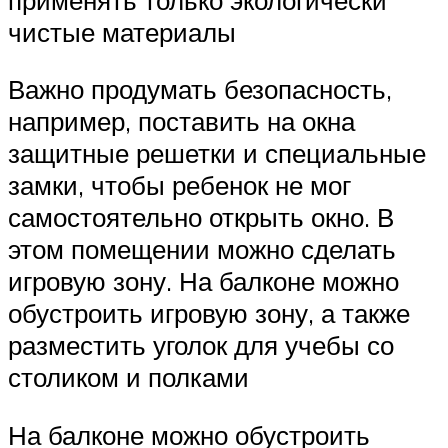
чистые материалы
Важно продумать безопасность,
например, поставить на окна
защитные решетки и специальные
замки, чтобы ребенок не мог
самостоятельно открыть окно. В
этом помещении можно сделать
игровую зону. На балконе можно
обустроить игровую зону, а также
разместить уголок для учебы со
столиком и полками
На балконе можно обустроить