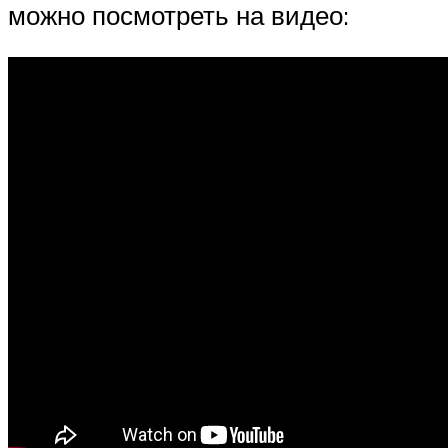
можно посмотреть на видео: