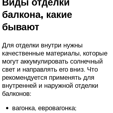
Виды отделки
балкона, какие
бывают
Для отделки внутри нужны
качественные материалы, которые
могут аккумулировать солнечный
свет и направлять его вниз. Что
рекомендуется применять для
внутренней и наружной отделки
балконов:
вагонка, евровагонка;