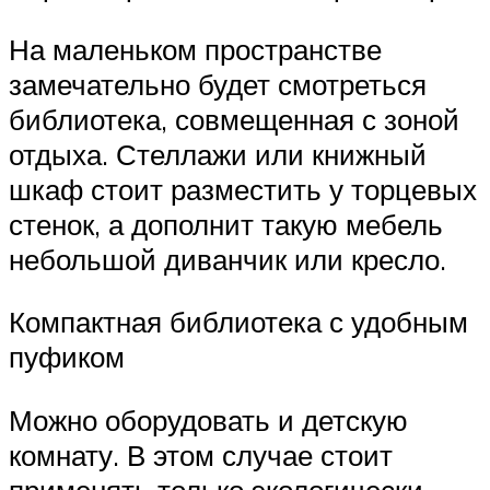
На маленьком пространстве
замечательно будет смотреться
библиотека, совмещенная с зоной
отдыха. Стеллажи или книжный
шкаф стоит разместить у торцевых
стенок, а дополнит такую мебель
небольшой диванчик или кресло.
Компактная библиотека с удобным
пуфиком
Можно оборудовать и детскую
комнату. В этом случае стоит
применять только экологически