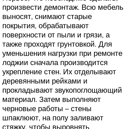
произвести демонтаж. Всю мебель
выносят, снимают старые
покрытия, обрабатывают
поверхности от пыли и грязи, а
также проходят грунтовкой. Для
уменьшения нагрузки при ремонте
лоджии сначала производится
укрепление стен. Их отделывают
деревянными рейками и
прокладывают звукопоглощающий
материал. Затем выполняют
черновые работы – стены
шпаклюют, на полу заливают
стяжку, чтобы выровнять