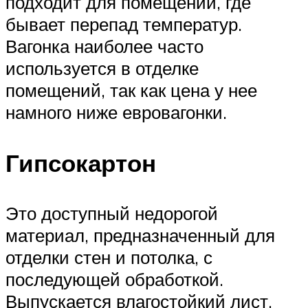
подходит для помещений, где
бывает перепад температур.
Вагонка наиболее часто
используется в отделке
помещений, так как цена у нее
намного ниже евровагонки.
Гипсокартон
Это доступный недорогой
материал, предназначенный для
отделки стен и потолка, с
последующей обработкой.
Выпускается влагостойкий лист,