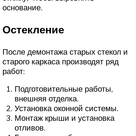
основание.
Остекление
После демонтажа старых стекол и
старого каркаса производят ряд
работ:
Подготовительные работы,
внешняя отделка.
Установка оконной системы.
Монтаж крыши и установка
отливов.