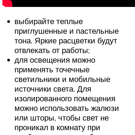
выбирайте теплые
приглушенные и пастельные
тона. Яркие расцветки будут
отвлекать от работы;
для освещения можно
применять точечные
светильники и мобильные
источники света. Для
изолированного помещения
можно использовать жалюзи
или шторы, чтобы свет не
проникал в комнату при