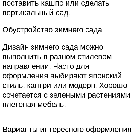
поставить кашпо или сделать
вертикальный сад.
Обустройство зимнего сада
Дизайн зимнего сада можно
выполнить в разном стилевом
направлении. Часто для
оформления выбирают японский
стиль, кантри или модерн. Хорошо
сочетается с зелеными растениями
плетеная мебель.
Варианты интересного оформления