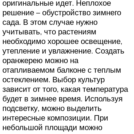
оригинальные идет. Неплохое
решение – обустройство зимнего
сада. В этом случае нужно
учитывать, что растениям
необходимо хорошее освещение,
утепление и увлажнение. Создать
оранжерею можно на
отапливаемом балконе с теплым
остеклением. Выбор культур
зависит от того, какая температура
будет в зимнее время. Используя
подсветку, можно выделить
интересные композиции. При
небольшой площади можно