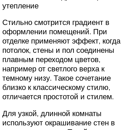
утепление
Стильно смотрится градиент в
оформлении помещений. При
отделке применяют эффект, когда
потолок, стены и пол соединены
плавным переходом цветов,
например от светлого верха к
темному низу. Такое сочетание
близко к классическому стилю,
отличается простотой и стилем.
Для узкой, длинной комнаты
используют окрашивание стен в