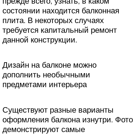
прежде всего, узнать, в каком
состоянии находится балконная
плита. В некоторых случаях
требуется капитальный ремонт
данной конструкции.
Дизайн на балконе можно
дополнить необычными
предметами интерьера
Существуют разные варианты
оформления балкона изнутри. Фото
демонстрируют самые