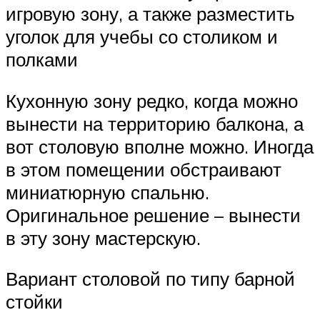
игровую зону, а также разместить
уголок для учебы со столиком и
полками
Кухонную зону редко, когда можно
вынести на территорию балкона, а
вот столовую вполне можно. Иногда
в этом помещении обстраивают
миниатюрную спальню.
Оригинальное решение – вынести
в эту зону мастерскую.
Вариант столовой по типу барной
стойки