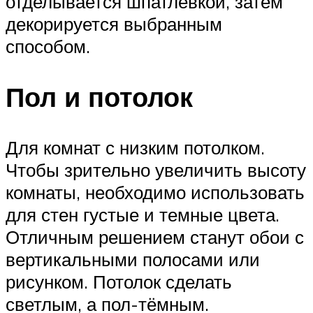
отделывается шпатлевкой, затем
декорируется выбранным
способом.
Пол и потолок
Для комнат с низким потолком.
Чтобы зрительно увеличить высоту
комнаты, необходимо использовать
для стен густые и темные цвета.
Отличным решением станут обои с
вертикальными полосами или
рисунком. Потолок сделать
светлым, а пол-тёмным.