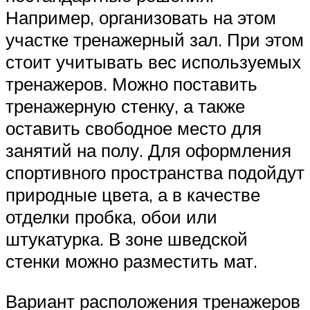
Например, организовать на этом
участке тренажерный зал. При этом
стоит учитывать вес используемых
тренажеров. Можно поставить
тренажерную стенку, а также
оставить свободное место для
занятий на полу. Для оформления
спортивного пространства подойдут
природные цвета, а в качестве
отделки пробка, обои или
штукатурка. В зоне шведской
стенки можно разместить мат.
Вариант расположения тренажеров