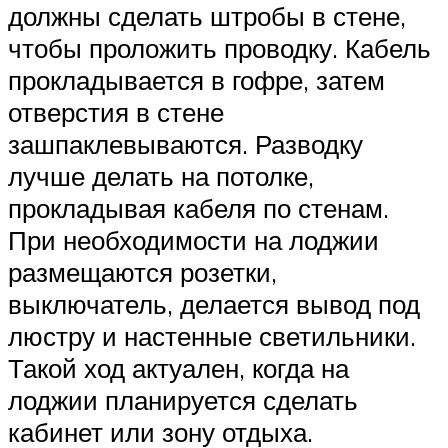
должны сделать штробы в стене,
чтобы проложить проводку. Кабель
прокладывается в гофре, затем
отверстия в стене
зашпаклевываются. Разводку
лучше делать на потолке,
прокладывая кабеля по стенам.
При необходимости на лоджии
размещаются розетки,
выключатель, делается вывод под
люстру и настенные светильники.
Такой ход актуален, когда на
лоджии планируется сделать
кабинет или зону отдыха.