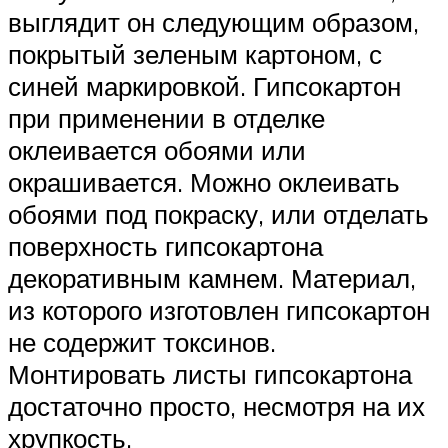
выглядит он следующим образом,
покрытый зеленым картоном, с
синей маркировкой. Гипсокартон
при применении в отделке
оклеивается обоями или
окрашивается. Можно оклеивать
обоями под покраску, или отделать
поверхность гипсокартона
декоративным камнем. Материал,
из которого изготовлен гипсокартон
не содержит токсинов.
Монтировать листы гипсокартона
достаточно просто, несмотря на их
хрупкость.