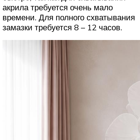
акрила требуется очень мало
времени. Для полного схватывания
замазки требуется 8 – 12 часов.