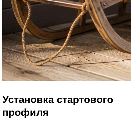
Установка стартового
профиля