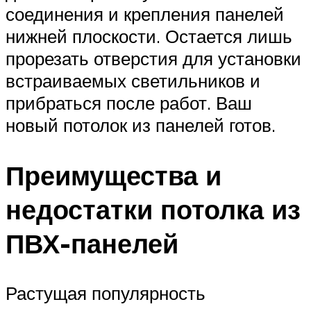
соединения и крепления панелей
нижней плоскости. Остается лишь
прорезать отверстия для установки
встраиваемых светильников и
прибраться после работ. Ваш
новый потолок из панелей готов.
Преимущества и
недостатки потолка из
ПВХ-панелей
Растущая популярность