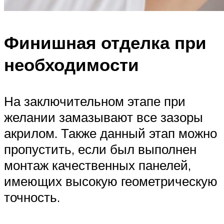
Финишная отделка при
необходимости
На заключительном этапе при
желании замазывают все зазоры
акрилом. Также данный этап можно
пропустить, если был выполнен
монтаж качественных панелей,
имеющих высокую геометрическую
точность.