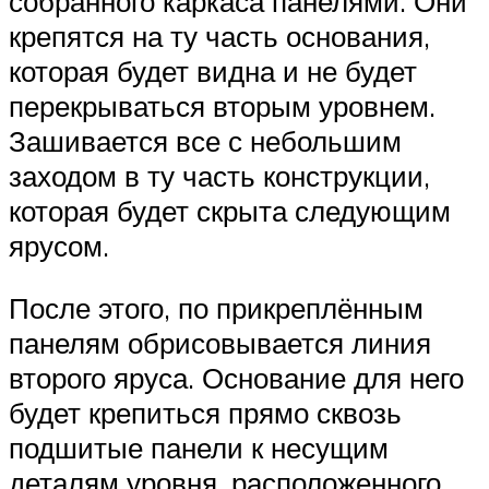
собранного каркаса панелями. Они
крепятся на ту часть основания,
которая будет видна и не будет
перекрываться вторым уровнем.
Зашивается все с небольшим
заходом в ту часть конструкции,
которая будет скрыта следующим
ярусом.
После этого, по прикреплённым
панелям обрисовывается линия
второго яруса. Основание для него
будет крепиться прямо сквозь
подшитые панели к несущим
деталям уровня, расположенного