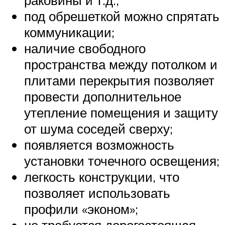
раковины и т.д.;
под обрешеткой можно спрятать
коммуникации;
наличие свободного
пространства между потолком и
плитами перекрытия позволяет
провести дополнительное
утепление помещения и защиту
от шума соседей сверху;
появляется возможность
установки точечного освещения;
легкость конструкции, что
позволяет использовать
профили «эконом»;