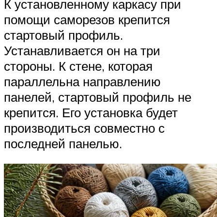
К установленному каркасу при
помощи саморезов крепится
стартовый профиль.
Устанавливается он на три
стороны. К стене, которая
параллельна направлению
панелей, стартовый профиль не
крепится. Его установка будет
производиться совместно с
последней панелью.