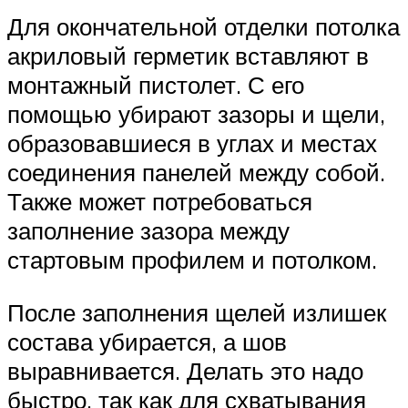
Для окончательной отделки потолка
акриловый герметик вставляют в
монтажный пистолет. С его
помощью убирают зазоры и щели,
образовавшиеся в углах и местах
соединения панелей между собой.
Также может потребоваться
заполнение зазора между
стартовым профилем и потолком.
После заполнения щелей излишек
состава убирается, а шов
выравнивается. Делать это надо
быстро, так как для схватывания