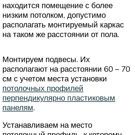
находится помещение с более
низким потолком, допустимо
располагать монтируемый каркас
на таком же расстоянии от пола.
Монтируем подвесы. Их
располагают на расстоянии 60 – 70
см с учетом места установки
потолочных профилей
перпендикулярно пластиковым
панелям
.
Устанавливаем на место
потолочный профиль, к которому