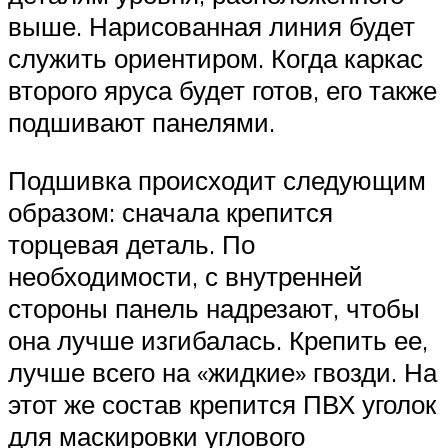
выше. Нарисованная линия будет
служить ориентиром. Когда каркас
второго яруса будет готов, его также
подшивают панелями.
Подшивка происходит следующим
образом: сначала крепится
торцевая деталь. По
необходимости, с внутренней
стороны панель надрезают, чтобы
она лучше изгибалась. Крепить ее,
лучше всего на «жидкие» гвозди. На
этот же состав крепится ПВХ уголок
для маскировки углового