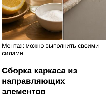
Монтаж можно выполнить своими
силами
Сборка каркаса из
направляющих
элементов