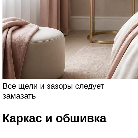
Все щели и зазоры следует
замазать
Каркас и обшивка