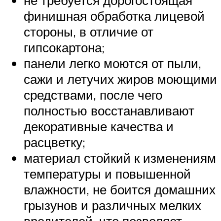
не требуется дорогостоящая
финишная обработка лицевой
стороны, в отличие от
гипсокартона;
панели легко моются от пыли,
сажи и летучих жиров моющими
средствами, после чего
полностью восстанавливают
декоративные качества и
расцветку;
материал стойкий к изменениям
температуры и повышенной
влажности, не боится домашних
грызунов и различных мелких