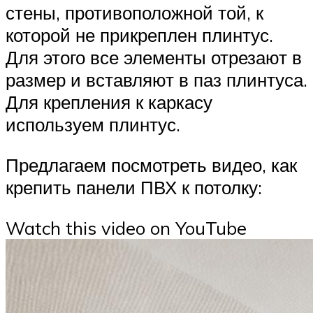
стены, противоположной той, к
которой не прикреплен плинтус.
Для этого все элементы отрезают в
размер и вставляют в паз плинтуса.
Для крепления к каркасу
используем плинтус.
Предлагаем посмотреть видео, как
крепить панели ПВХ к потолку:
Watch this video on YouTube