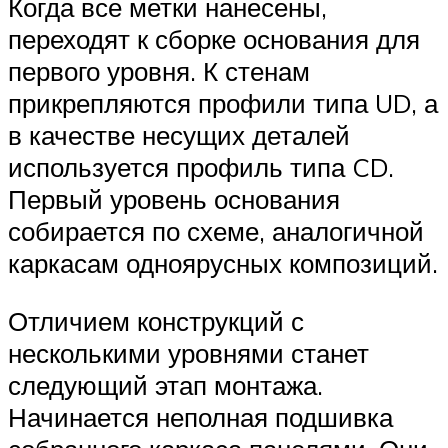
Когда все метки нанесены,
переходят к сборке основания для
первого уровня. К стенам
прикрепляются профили типа UD, а
в качестве несущих деталей
используется профиль типа CD.
Первый уровень основания
собирается по схеме, аналогичной
каркасам одноярусных композиций.
Отличием конструкций с
несколькими уровнями станет
следующий этап монтажа.
Начинается неполная подшивка