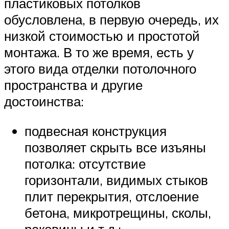
пластиковых потолков
обусловлена, в первую очередь, их
низкой стоимостью и простотой
монтажа. В то же время, есть у
этого вида отделки потолочного
пространства и другие
достоинства:
подвесная конструкция
позволяет скрыть все изъяны
потолка: отсутствие
горизонтали, видимых стыков
плит перекрытия, отслоение
бетона, микротрещины, сколы,