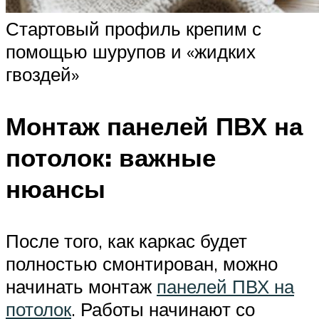
Стартовый профиль крепим с
помощью шурупов и «жидких
гвоздей»
Монтаж панелей ПВХ на
потолок: важные
нюансы
После того, как каркас будет
полностью смонтирован, можно
начинать монтаж
панелей ПВХ на
потолок
. Работы начинают со