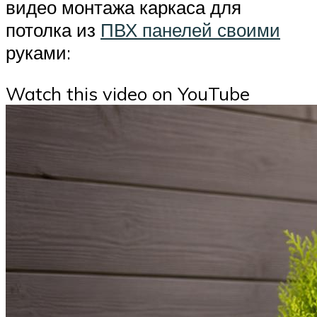
видео монтажа каркаса для
потолка из
ПВХ панелей своими
руками:
Watch this video on YouTube