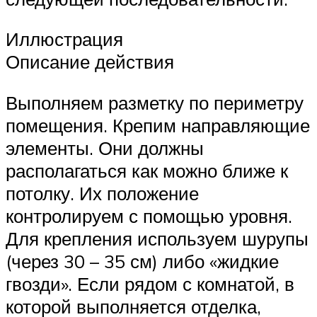
Иллюстрация
Описание действия
Выполняем разметку по периметру
помещения. Крепим направляющие
элементы. Они должны
располагаться как можно ближе к
потолку. Их положение
контролируем с помощью уровня.
Для крепления используем шурупы
(через 30 – 35 см) либо «жидкие
гвозди». Если рядом с комнатой, в
которой выполняется отделка,