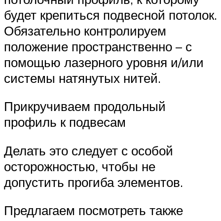
будет крепиться подвесной потолок.
Обязательно контролируем
положение пространственно – с
помощью лазерного уровня и/или
системы натянутых нитей.
Прикручиваем продольный
профиль к подвесам
Делать это следует с особой
осторожностью, чтобы не
допустить прогиба элементов.
Предлагаем посмотреть также