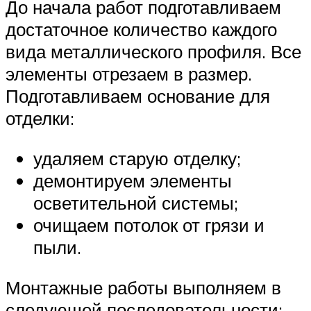
До начала работ подготавливаем
достаточное количество каждого
вида металлического профиля. Все
элементы отрезаем в размер.
Подготавливаем основание для
отделки:
удаляем старую отделку;
демонтируем элементы
осветительной системы;
очищаем потолок от грязи и
пыли.
Монтажные работы выполняем в
следующей последовательности: