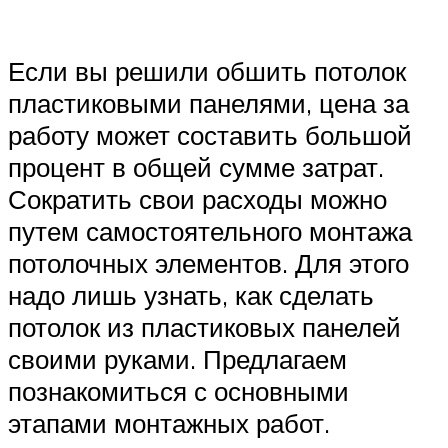
Если вы решили обшить потолок
пластиковыми панелями, цена за
работу может составить большой
процент в общей сумме затрат.
Сократить свои расходы можно
путем самостоятельного монтажа
потолочных элементов. Для этого
надо лишь узнать, как сделать
потолок из пластиковых панелей
своими руками. Предлагаем
познакомиться с основными
этапами монтажных работ.