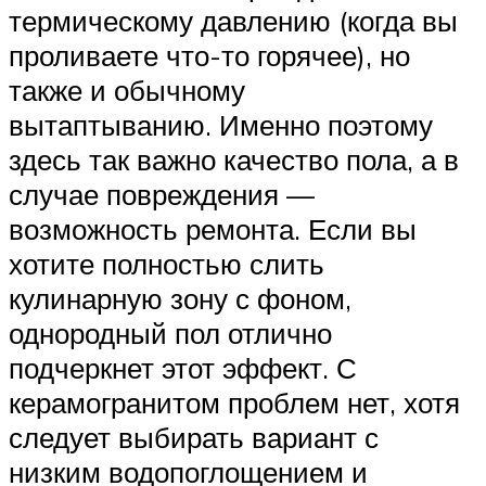
термическому давлению (когда вы
проливаете что-то горячее), но
также и обычному
вытаптыванию. Именно поэтому
здесь так важно качество пола, а в
случае повреждения —
возможность ремонта. Если вы
хотите полностью слить
кулинарную зону с фоном,
однородный пол отлично
подчеркнет этот эффект. С
керамогранитом проблем нет, хотя
следует выбирать вариант с
низким водопоглощением и