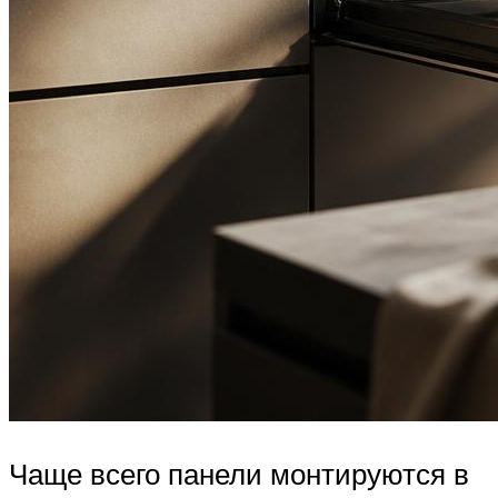
Чаще всего панели монтируются в