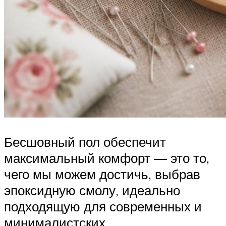
Бесшовный пол обеспечит
максимальный комфорт — это то,
чего мы можем достичь, выбрав
эпоксидную смолу, идеально
подходящую для современных и
минималистских