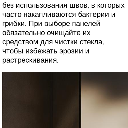
без использования швов, в которых
часто накапливаются бактерии и
грибки. При выборе панелей
обязательно очищайте их
средством для чистки стекла,
чтобы избежать эрозии и
растрескивания.