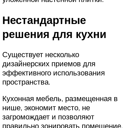
Нестандартные
решения для кухни
Существует несколько
дизайнерских приемов для
эффективного использования
пространства.
Кухонная мебель, размещенная в
нише, экономит место, не
загромождает и позволяют
правильно зонировать помещение.