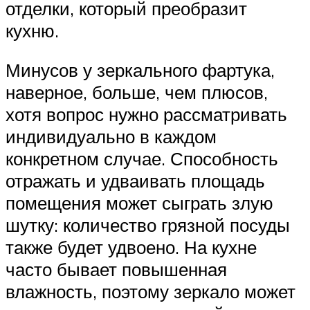
отделки, который преобразит
кухню.
Минусов у зеркального фартука,
наверное, больше, чем плюсов,
хотя вопрос нужно рассматривать
индивидуально в каждом
конкретном случае. Способность
отражать и удваивать площадь
помещения может сыграть злую
шутку: количество грязной посуды
также будет удвоено. На кухне
часто бывает повышенная
влажность, поэтому зеркало может