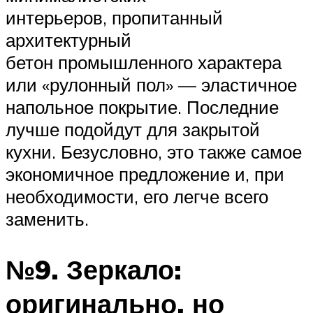
интерьеров, пропитанный
архитектурный
бетон промышленного характера
или «рулонный пол» — эластичное
напольное покрытие. Последние
лучше подойдут для закрытой
кухни. Безусловно, это также самое
экономичное предложение и, при
необходимости, его легче всего
заменить.
№9. Зеркало:
оригинально, но