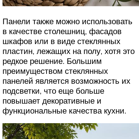
Панели также можно использовать
в качестве столешниц, фасадов
шкафов или в виде стеклянных
пластин, лежащих на полу, хотя это
редкое решение. Большим
преимуществом стеклянных
панелей является возможность их
подсветки, что еще больше
повышает декоративные и
функциональные качества кухни.