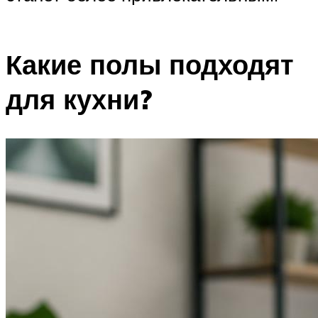
Какие полы подходят
для кухни?