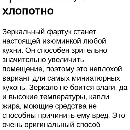
хлопотно
Зеркальный фартук станет
настоящей изюминкой любой
кухни. Он способен зрительно
значительно увеличить
помещение, поэтому это неплохой
вариант для самых миниатюрных
кухонь. Зеркало не боится влаги, да
и высокие температуры, капли
жира, моющие средства не
способны причинить ему вред. Это
очень оригинальный способ