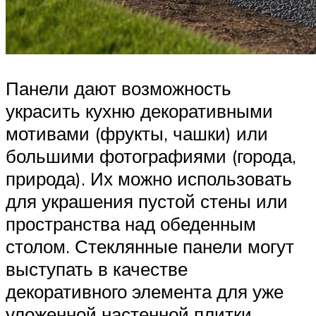
Панели дают возможность
украсить кухню декоративными
мотивами (фрукты, чашки) или
большими фотографиями (города,
природа). Их можно использовать
для украшения пустой стены или
пространства над обеденным
столом. Стеклянные панели могут
выступать в качестве
декоративного элемента для уже
уложенной настенной плитки.