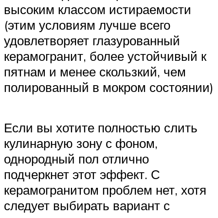
высоким классом истираемости
(этим условиям лучше всего
удовлетворяет глазурованный
керамогранит, более устойчивый к
пятнам и менее скользкий, чем
полированный в мокром состоянии)
Если вы хотите полностью слить
кулинарную зону с фоном,
однородный пол отлично
подчеркнет этот эффект. С
керамогранитом проблем нет, хотя
следует выбирать вариант с