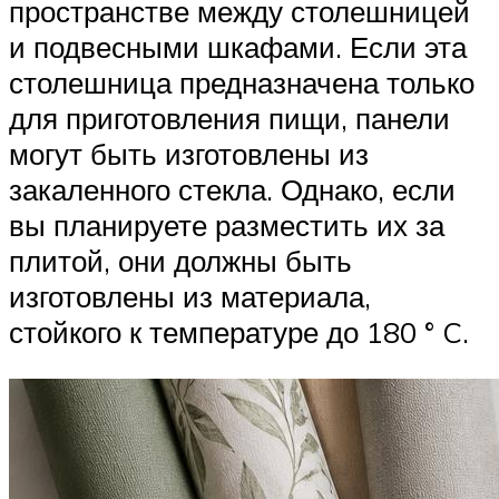
пространстве между столешницей
и подвесными шкафами. Если эта
столешница предназначена только
для приготовления пищи, панели
могут быть изготовлены из
закаленного стекла. Однако, если
вы планируете разместить их за
плитой, они должны быть
изготовлены из материала,
стойкого к температуре до 180 ° C.