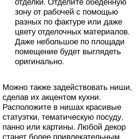
отделки. Отделите обеденную
зону от рабочей с помощью
разных по фактуре или даже
цвету отделочных материалов.
Даже небольшое по площади
помещение будет выглядеть
оригинально.
Можно также задействовать ниши,
сделав их акцентом кухни.
Расположите в нишах красивые
статуэтки, тематическую посуду,
панно или картины. Любой декор
станет более привлекательным.