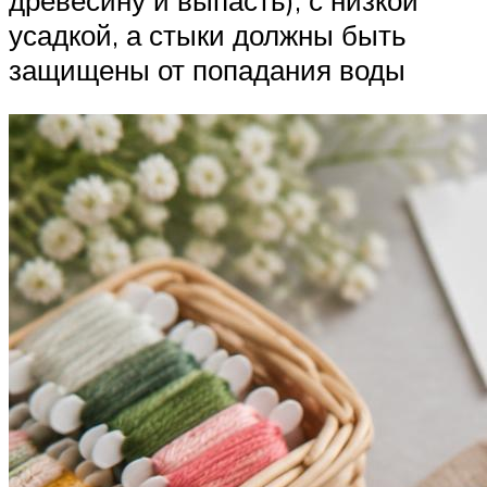
усадкой, а стыки должны быть
защищены от попадания воды