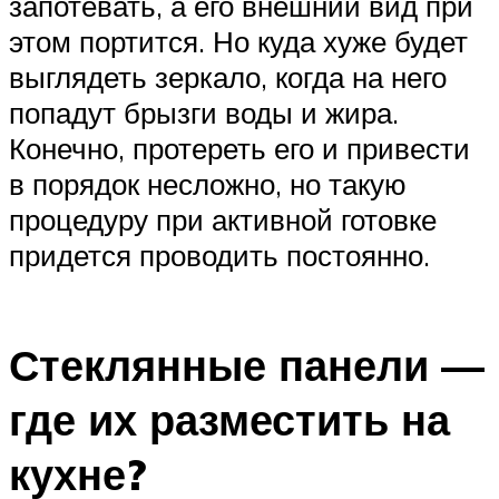
запотевать, а его внешний вид при
этом портится. Но куда хуже будет
выглядеть зеркало, когда на него
попадут брызги воды и жира.
Конечно, протереть его и привести
в порядок несложно, но такую
процедуру при активной готовке
придется проводить постоянно.
Стеклянные панели —
где их разместить на
кухне?