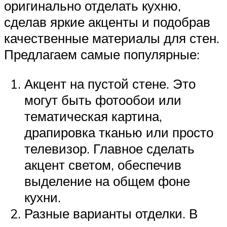
оригинально отделать кухню,
сделав яркие акценты и подобрав
качественные материалы для стен.
Предлагаем самые популярные:
Акцент на пустой стене. Это
могут быть фотообои или
тематическая картина,
драпировка тканью или просто
телевизор. Главное сделать
акцент светом, обеспечив
выделение на общем фоне
кухни.
Разные варианты отделки. В