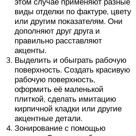
этом случае применяют разные
виды отделки по фактуре, цвету
или другим показателям. Они
дополняют друг друга и
правильно расставляют
акценты.
Выделить и обыграть рабочую
поверхность. Создать красивую
рабочую поверхность,
оформить её маленькой
плиткой, сделать имитацию
кирпичной кладки или другие
акцентные детали.
Зонирование с помощью