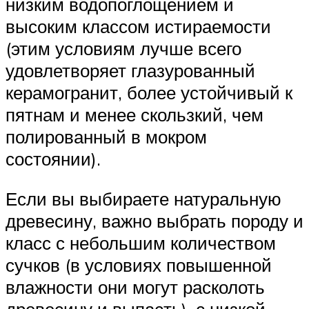
низким водопоглощением и
высоким классом истираемости
(этим условиям лучше всего
удовлетворяет глазурованный
керамогранит, более устойчивый к
пятнам и менее скользкий, чем
полированный в мокром
состоянии).
Если вы выбираете натуральную
древесину, важно выбрать породу и
класс с небольшим количеством
сучков (в условиях повышенной
влажности они могут расколоть
древесину и выпасть), с низкой