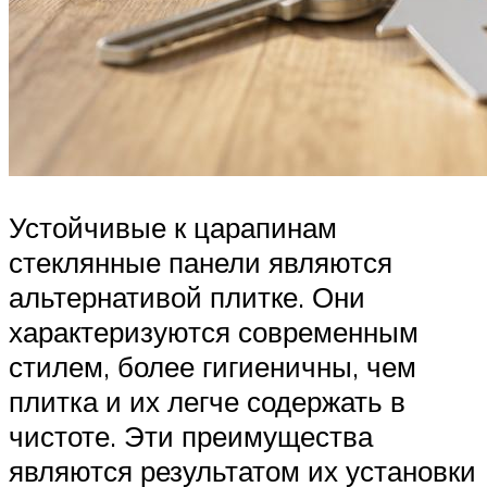
Устойчивые к царапинам
стеклянные панели являются
альтернативой плитке. Они
характеризуются современным
стилем, более гигиеничны, чем
плитка и их легче содержать в
чистоте. Эти преимущества
являются результатом их установки