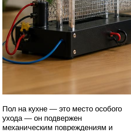
Пол на кухне — это место особого
ухода — он подвержен
механическим повреждениям и