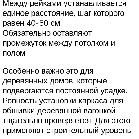
Между рейками устанавливается
единое расстояние, шаг которого
равен 40-50 см.
Обязательно оставляют
промежуток между потолком и
полом
Особенно важно это для
деревянных домов, которые
подвергаются постоянной усадке.
Ровность установки каркаса для
обшивки деревянной вагонкой –
тщательно проверяется. Для этого
применяют строительный уровень