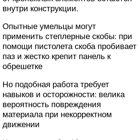
внутри конструкции.
Опытные умельцы могут
применить степлерные скобы: при
помощи пистолета скоба пробивает
паз и жестко крепит панель к
обрешетке
Но подобная работа требует
навыков и осторожности: велика
вероятность повреждения
материала при некорректном
движении