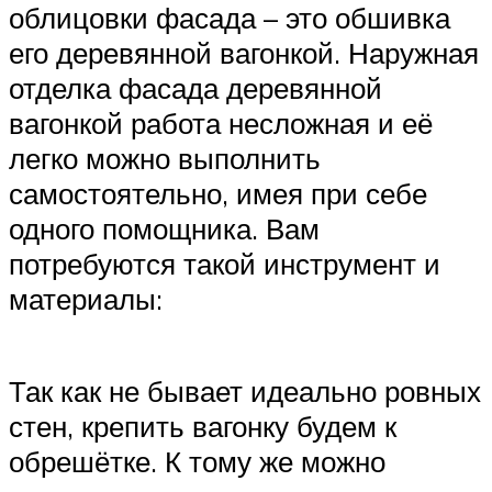
облицовки фасада – это обшивка
его деревянной вагонкой. Наружная
отделка фасада деревянной
вагонкой работа несложная и её
легко можно выполнить
самостоятельно, имея при себе
одного помощника. Вам
потребуются такой инструмент и
материалы:
Так как не бывает идеально ровных
стен, крепить вагонку будем к
обрешётке. К тому же можно