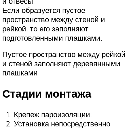
и отвесы.
Если образуется пустое
пространство между стеной и
рейкой, то его заполняют
подготовленными плашками.
Пустое пространство между рейкой
и стеной заполняют деревянными
плашками
Стадии монтажа
Крепеж пароизоляции;
Установка непосредственно