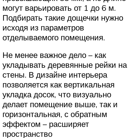
могут варьировать от 1 до 6 м.
Подбирать такие дощечки нужно
исходя из параметров
отделываемого помещения.
Не менее важное дело – как
укладывать деревянные рейки на
стены. В дизайне интерьера
позволяется как вертикальная
укладка досок, что визуально
делает помещение выше, так и
горизонтальная, с обратным
эффектом – расширяет
пространство