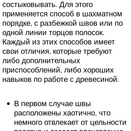
состыковывать. Для этого
применяется способ в шахматном
порядке, с разбежкой швов или по
одной линии торцов полосок.
Каждый из этих способов имеет
свои отличия, которые требуют
либо дополнительных
приспособлений, либо хороших
навыков по работе с древесиной.
В первом случае швы
расположены хаотично, что
немного отвлекает от цельности