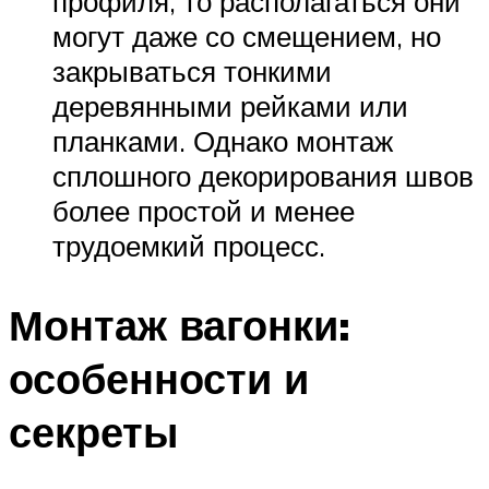
профиля, то располагаться они
могут даже со смещением, но
закрываться тонкими
деревянными рейками или
планками. Однако монтаж
сплошного декорирования швов
более простой и менее
трудоемкий процесс.
Монтаж вагонки:
особенности и
секреты