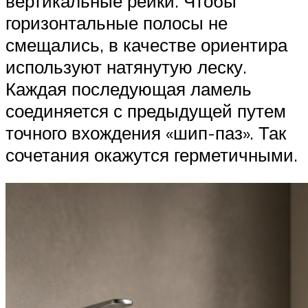
вертикальные рейки. Чтобы
горизонтальные полосы не
смещались, в качестве ориентира
используют натянутую леску.
Каждая последующая ламель
соединяется с предыдущей путем
точного вхождения «шип-паз». Так
сочетания окажутся герметичными.