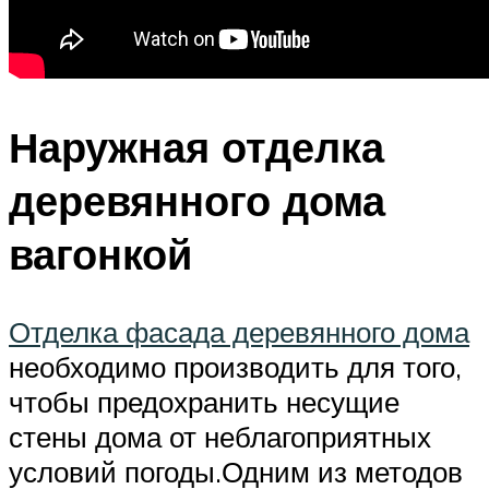
Наружная отделка
деревянного дома
вагонкой
Отделка фасада деревянного дома
необходимо производить для того,
чтобы предохранить несущие
стены дома от неблагоприятных
условий погоды.Одним из методов