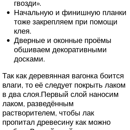
гвозди».
Начальную и финишную планки
тоже закрепляем при помощи
клея.
Дверные и оконные проёмы
обшиваем декоративными
досками.
Так как деревянная вагонка боится
влаги, то её следует покрыть лаком
в два слоя.Первый слой наносим
лаком, разведённым
растворителем, чтобы лак
пропитал древесину как можно