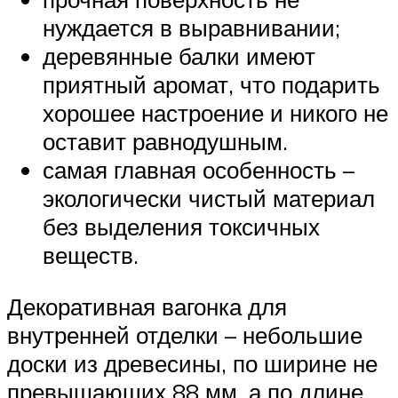
нуждается в выравнивании;
деревянные балки имеют
приятный аромат, что подарить
хорошее настроение и никого не
оставит равнодушным.
самая главная особенность –
экологически чистый материал
без выделения токсичных
веществ.
Декоративная вагонка для
внутренней отделки – небольшие
доски из древесины, по ширине не
превышающих 88 мм, а по длине