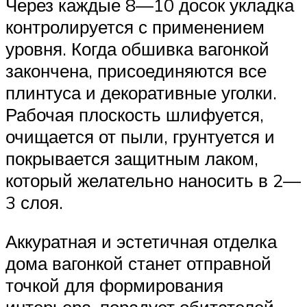
Через каждые 8—10 досок укладка
контролируется с применением
уровня. Когда обшивка вагонкой
закончена, присоединяются все
плинтуса и декоративные уголки.
Рабочая плоскость шлифуется,
очищается от пыли, грунтуется и
покрывается защитным лаком,
который желательно наносить в 2—
3 слоя.
Аккуратная и эстетичная отделка
дома вагонкой станет отправной
точкой для формирования