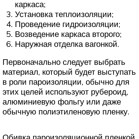
каркаса;
Установка теплоизоляции;
Проведение гидроизоляции;
Возведение каркаса второго;
Наружная отделка вагонкой.
Первоначально следует выбрать
материал, который будет выступать
в роли пароизоляции, обычно для
этих целей используют рубероид,
алюминиевую фольгу или даже
обычную полиэтиленовую пленку.
Обивка пароизоляционной пленкой