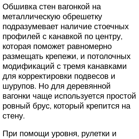
Обшивка стен вагонкой на
металлическую обрешетку
подразумевает наличие стоечных
профилей с канавкой по центру,
которая поможет равномерно
размещать крепежи, и потолочных
модификаций с тремя канавками
для корректировки подвесов и
шурупов. Но для деревянной
вагонки чаще используется простой
ровный брус, который крепится на
стену.
При помощи уровня, рулетки и