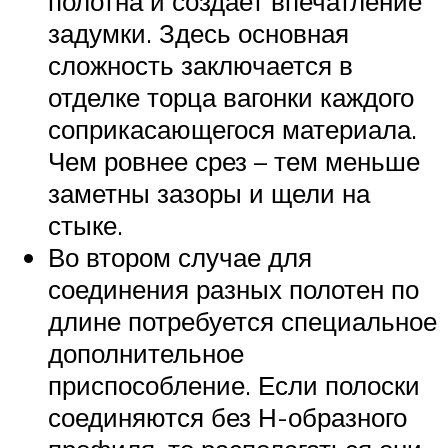
полотна и создает впечатление
задумки. Здесь основная
сложность заключается в
отделке торца вагонки каждого
соприкасающегося материала.
Чем ровнее срез – тем меньше
заметны зазоры и щели на
стыке.
Во втором случае для
соединения разных полотен по
длине потребуется специальное
дополнительное
приспособление. Если полоски
соединяются без Н-образного