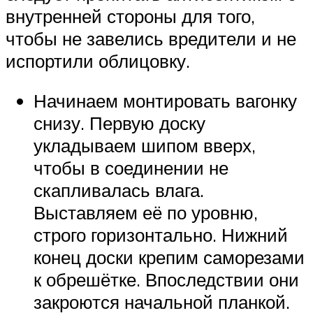
внутренней стороны для того,
чтобы не завелись вредители и не
испортили облицовку.
Начинаем монтировать вагонку
снизу. Первую доску
укладываем шипом вверх,
чтобы в соединении не
скапливалась влага.
Выставляем её по уровню,
строго горизонтально. Нижний
конец доски крепим саморезами
к обрешётке. Впоследствии они
закроются начальной планкой.