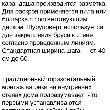
карандаша производится разметка.
Для раскроя применяется пила или
болгарка с соответствующим
диском. Шуруповерт используется
для закрепления бруса к стене
согласно проведенным линиям.
Стандартная ширина шага — от 40
см до 60.
Традиционный горизонтальный
монтаж вагонки на внутренних
стенах дома подразумевает, что
первыми устанавливаются