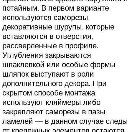
потайным. В первом варианте
используются саморезы,
декоративные шурупы, которые
вставляются в отверстия,
рассверленные в профиле.
Углубления закрываются
шпаклевкой или особые формы
шляпок выступают в роли
дополнительного декора. При
скрытом способе монтажа
используют кляймеры либо
закрепляют саморезы в пазы
ламелей — в данном случае следы
от крепежных элементов остаются