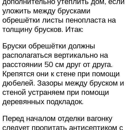
дополнительно утеплить дом, если
уложить между брусками
обрешётки листы пенопласта на
толщину брусков. Итак:
Бруски обрешётки должны
располагаться вертикально на
расстоянии 50 см друг от друга.
Крепятся они к стене при помощи
дюбелей. Зазоры между бруском и
стеной устраняем при помощи
деревянных подкладок.
Перед началом отделки вагонку
следует пропитать антисептиком с