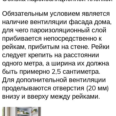
Обязательным условием является
наличие вентиляции фасада дома,
для чего пароизоляционный слой
прибивается непосредственно к
рейкам, прибитым на стене. Рейки
следует крепить на расстоянии
одного метра, а ширина их должна
быть примерно 2,5 сантиметра.
Для дополнительной вентиляции
проделываются отверстия (20 мм)
внизу и вверху между рейками.