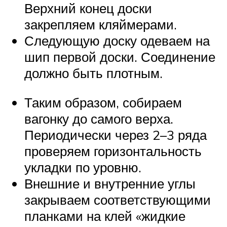
Верхний конец доски
закрепляем кляймерами.
Следующую доску одеваем на
шип первой доски. Соединение
должно быть плотным.
Таким образом, собираем
вагонку до самого верха.
Периодически через 2–3 ряда
проверяем горизонтальность
укладки по уровню.
Внешние и внутренние углы
закрываем соответствующими
планками на клей «жидкие