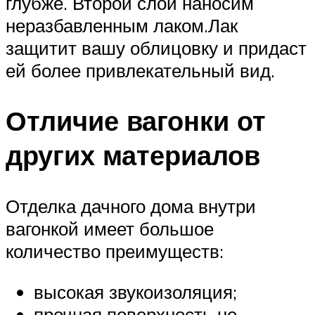
глубже. Второй слой наносим
неразбавленным лаком.Лак
защитит вашу облицовку и придаст
ей более привлекательный вид.
Отличие вагонки от
других материалов
Отделка дачного дома внутри
вагонкой имеет большое
количество преимуществ:
высокая звукоизоляция;
прочная поверхность не