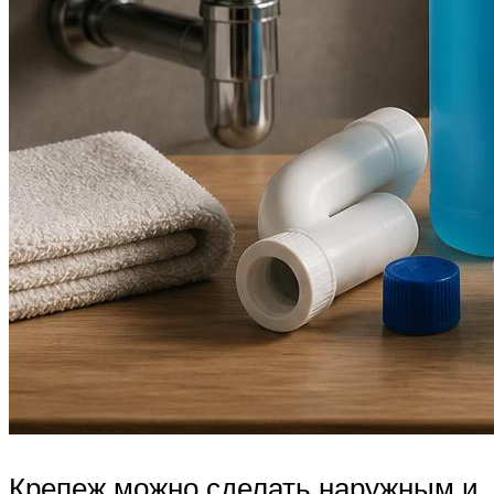
Крепеж можно сделать наружным и