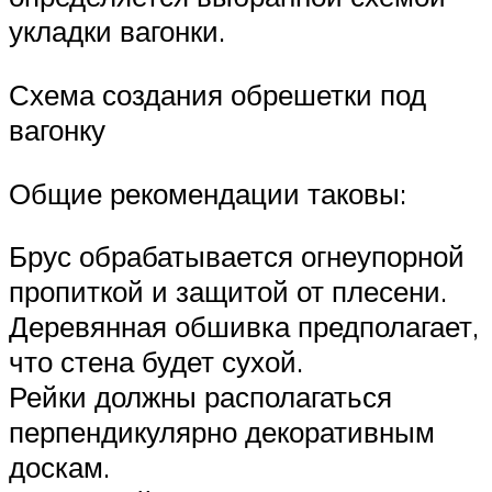
укладки вагонки.
Схема создания обрешетки под
вагонку
Общие рекомендации таковы:
Брус обрабатывается огнеупорной
пропиткой и защитой от плесени.
Деревянная обшивка предполагает,
что стена будет сухой.
Рейки должны располагаться
перпендикулярно декоративным
доскам.