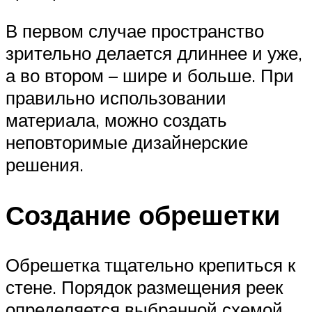
В первом случае пространство
зрительно делается длиннее и уже,
а во втором – шире и больше. При
правильно использовании
материала, можно создать
неповторимые дизайнерские
решения.
Создание обрешетки
Обрешетка тщательно крепиться к
стене. Порядок размещения реек
определяется выбранной схемой