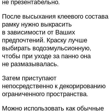
не презентабельно.
После высыхания клеевого состава
рамку нужно выкрасить
в зависимости от Ваших
предпочтений. Краску лучше
выбирать водоэмульсионную,
чтобы при уходе за панно она
не размазывалась.
Затем приступают
непосредственно к декорированию
ограниченного пространства.
Можно использовать как обычные