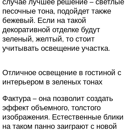
случае лучшее решение – светлые
песочные тона, подойдет также
бежевый. Если на такой
декоративной отделке будут
зеленый, желтый, то стоит
учитывать освещение участка.
Отличное освещение в гостиной с
интерьером в зеленых тонах
Фактура – она позволит создать
эффект объемного, толстого
изображения. Естественные блики
на таком панно заиграют с новой