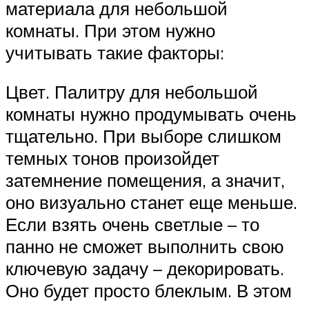
материала для небольшой
комнаты. При этом нужно
учитывать такие факторы:
Цвет. Палитру для небольшой
комнаты нужно продумывать очень
тщательно. При выборе слишком
темных тонов произойдет
затемнение помещения, а значит,
оно визуально станет еще меньше.
Если взять очень светлые – то
панно не сможет выполнить свою
ключевую задачу – декорировать.
Оно будет просто блеклым. В этом