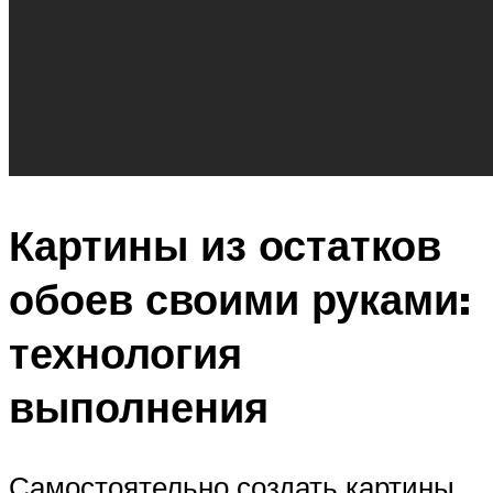
Картины из остатков
обоев своими руками:
технология
выполнения
Самостоятельно создать картины