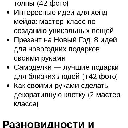
толпы (42 фото)
Интересные идеи для хенд
мейда: мастер-класс по
созданию уникальных вещей
Презент на Новый Год: 8 идей
для новогодних подарков
своими руками
Самоделки — лучшие подарки
для близких людей (+42 фото)
Как своими руками сделать
декоративную клетку (2 мастер-
класса)
Разновидности и