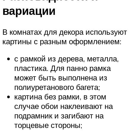
вариации
В комнатах для декора используют
картины с разным оформлением:
с рамкой из дерева, металла,
пластика. Для панно рамка
может быть выполнена из
полиуретанового багета;
картина без рамки, в этом
случае обои наклеивают на
подрамник и загибают на
торцевые стороны;