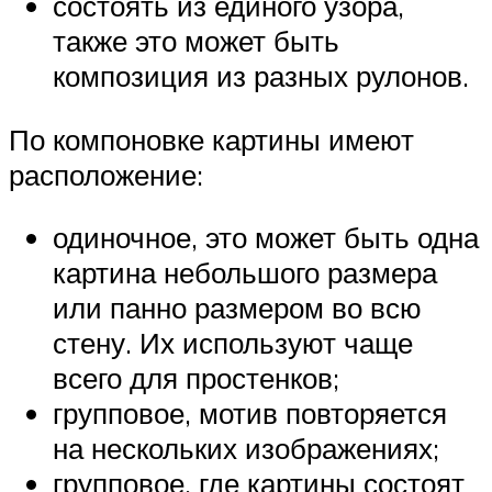
состоять из единого узора,
также это может быть
композиция из разных рулонов.
По компоновке картины имеют
расположение:
одиночное, это может быть одна
картина небольшого размера
или панно размером во всю
стену. Их используют чаще
всего для простенков;
групповое, мотив повторяется
на нескольких изображениях;
групповое, где картины состоят