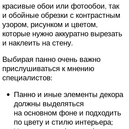
красивые обои или фотообои, так
и обойные обрезки с контрастным
узором, рисунком и цветом,
которые нужно аккуратно вырезать
и наклеить на стену.
Выбирая панно очень важно
прислушиваться к мнению
специалистов:
Панно и иные элементы декора
должны выделяться
на основном фоне и подходить
по цвету и стилю интерьера;