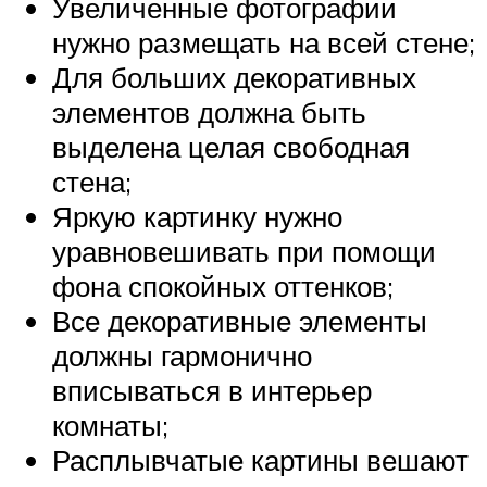
Увеличенные фотографии
нужно размещать на всей стене;
Для больших декоративных
элементов должна быть
выделена целая свободная
стена;
Яркую картинку нужно
уравновешивать при помощи
фона спокойных оттенков;
Все декоративные элементы
должны гармонично
вписываться в интерьер
комнаты;
Расплывчатые картины вешают