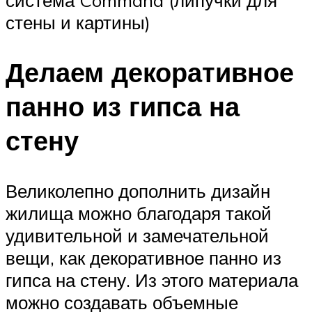
стены и картины)
Делаем декоративное
панно из гипса на
стену
Великолепно дополнить дизайн
жилища можно благодаря такой
удивительной и замечательной
вещи, как декоративное панно из
гипса на стену. Из этого материала
можно создавать объемные