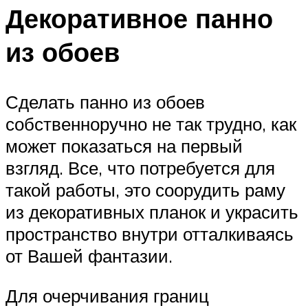
Декоративное панно
из обоев
Сделать панно из обоев
собственноручно не так трудно, как
может показаться на первый
взгляд. Все, что потребуется для
такой работы, это соорудить раму
из декоративных планок и украсить
пространство внутри отталкиваясь
от Вашей фантазии.
Для очерчивания границ