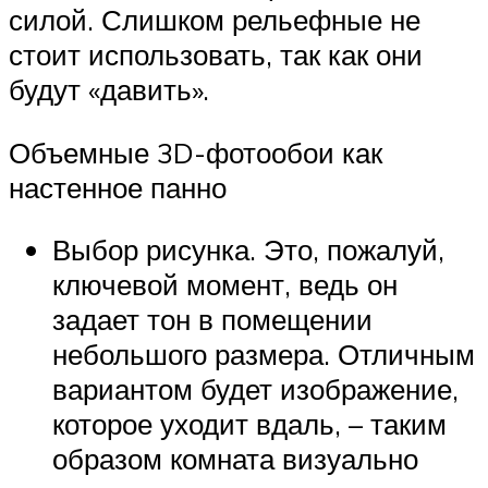
силой. Слишком рельефные не
стоит использовать, так как они
будут «давить».
Объемные 3D-фотообои как
настенное панно
Выбор рисунка. Это, пожалуй,
ключевой момент, ведь он
задает тон в помещении
небольшого размера. Отличным
вариантом будет изображение,
которое уходит вдаль, – таким
образом комната визуально