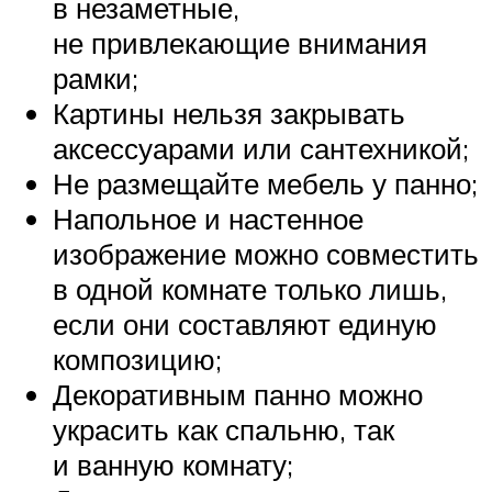
в незаметные,
не привлекающие внимания
рамки;
Картины нельзя закрывать
аксессуарами или сантехникой;
Не размещайте мебель у панно;
Напольное и настенное
изображение можно совместить
в одной комнате только лишь,
если они составляют единую
композицию;
Декоративным панно можно
украсить как спальню, так
и ванную комнату;