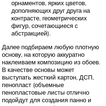
орнаментов, ярких цветов,
дополняющих друг друга на
контрасте, геометрических
фигур, сочетающиеся с
абстракцией).
Далее подбираем любую плотную
основу, на которую аккуратно
наклеиваем композицию из обоев.
В качестве основы может
выступать жесткий картон, ДСП,
пенопласт (объемные
пенопластовые листы отлично
подойдут для создания панно и