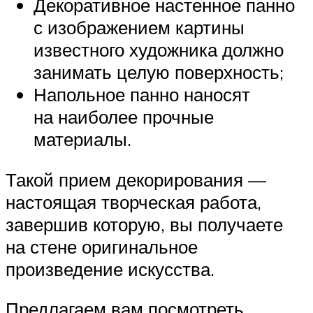
Декоративное настенное панно
с изображением картины
известного художника должно
занимать целую поверхность;
Напольное панно наносят
на наиболее прочные
материалы.
Такой прием декорирования —
настоящая творческая работа,
завершив которую, вы получаете
на стене оригинальное
произведение искусства.
Предлагаем вам посмотреть