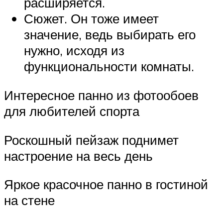
расширяется.
Сюжет. Он тоже имеет
значение, ведь выбирать его
нужно, исходя из
функциональности комнаты.
Интересное панно из фотообоев
для любителей спорта
Роскошный пейзаж поднимет
настроение на весь день
Яркое красочное панно в гостиной
на стене