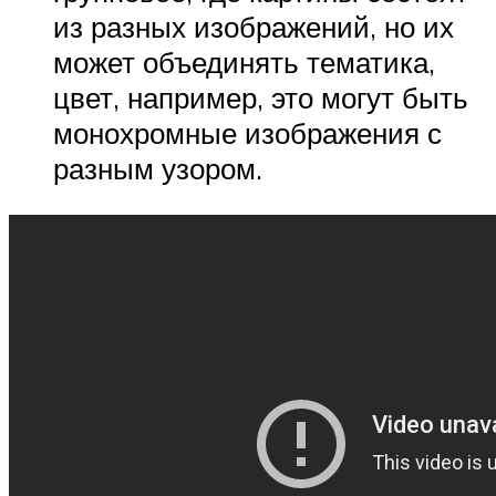
из разных изображений, но их
может объединять тематика,
цвет, например, это могут быть
монохромные изображения с
разным узором.