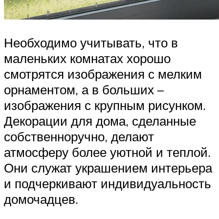
Необходимо учитывать, что в
маленьких комнатах хорошо
смотрятся изображения с мелким
орнаментом, а в больших –
изображения с крупным рисунком.
Декорации для дома, сделанные
собственноручно, делают
атмосферу более уютной и теплой.
Они служат украшением интерьера
и подчеркивают индивидуальность
домочадцев.