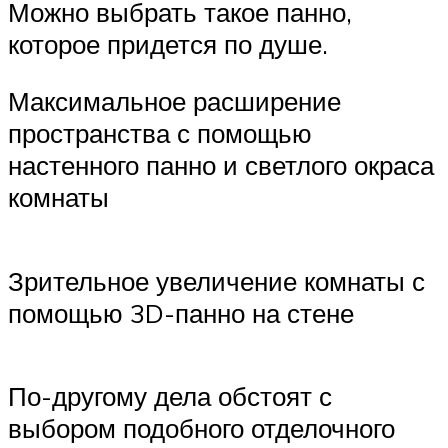
Можно выбрать такое панно,
которое придется по душе.
Максимальное расширение
пространства с помощью
настенного панно и светлого окраса
комнаты
Зрительное увеличение комнаты с
помощью 3D-панно на стене
По-другому дела обстоят с
выбором подобного отделочного