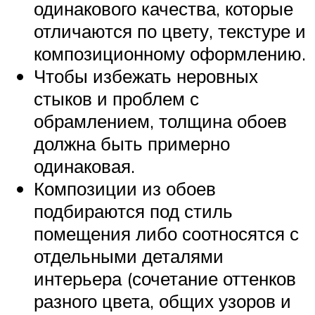
одинакового качества, которые
отличаются по цвету, текстуре и
композиционному оформлению.
Чтобы избежать неровных
стыков и проблем с
обрамлением, толщина обоев
должна быть примерно
одинаковая.
Композиции из обоев
подбираются под стиль
помещения либо соотносятся с
отдельными деталями
интерьера (сочетание оттенков
разного цвета, общих узоров и