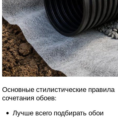
Основные стилистические правила
сочетания обоев:
Лучше всего подбирать обои