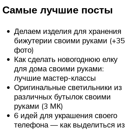
Самые лучшие посты
Делаем изделия для хранения
бижутерии своими руками (+35
фото)
Как сделать новогоднюю елку
для дома своими руками:
лучшие мастер-классы
Оригинальные светильники из
различных бутылок своими
руками (3 МК)
6 идей для украшения своего
телефона — как выделиться из