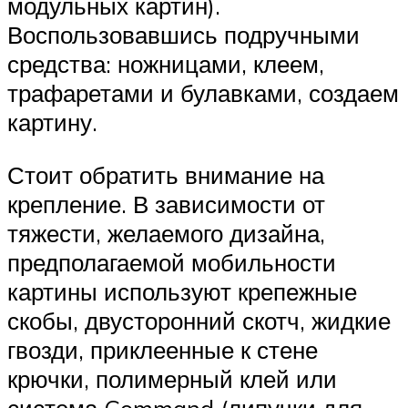
модульных картин).
Воспользовавшись подручными
средства: ножницами, клеем,
трафаретами и булавками, создаем
картину.
Стоит обратить внимание на
крепление. В зависимости от
тяжести, желаемого дизайна,
предполагаемой мобильности
картины используют крепежные
скобы, двусторонний скотч, жидкие
гвозди, приклеенные к стене
крючки, полимерный клей или
система Command (липучки для