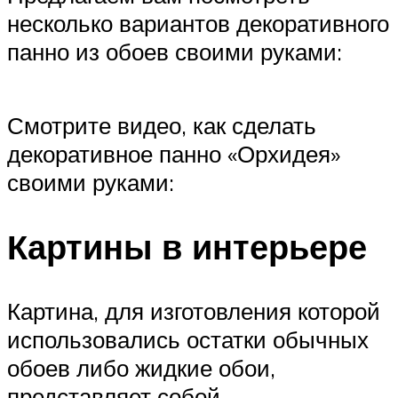
несколько вариантов декоративного
панно из обоев своими руками:
Смотрите видео, как сделать
декоративное панно «Орхидея»
своими руками:
Картины в интерьере
Картина, для изготовления которой
использовались остатки обычных
обоев либо жидкие обои,
представляет собой