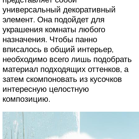
универсальный декоративный
элемент. Она подойдет для
украшения комнаты любого
назначения. Чтобы панно
вписалось в общий интерьер,
необходимо всего лишь подобрать
материал подходящих оттенков, а
затем скомпоновать из кусочков
интересную целостную
композицию.