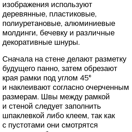
изображения используют
деревянные, пластиковые,
полиуретановые, алюминиевые
молдинги, бечевку и различные
декоративные шнуры.
Сначала на стене делают разметку
будущего панно, затем обрезают
края рамки под углом 45°
и наклеивают согласно очерченным
размерам. Швы между рамкой
и стеной следует заполнить
шпаклевкой либо клеем, так как
с пустотами они смотрятся