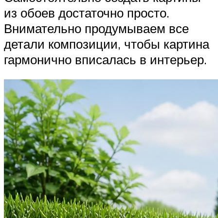
из обоев достаточно просто.
Внимательно продумываем все
детали композиции, чтобы картина
гармонично вписалась в интерьер.