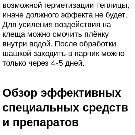
возможной герметизации теплицы,
иначе должного эффекта не будет.
Для усиления воздействия на
клеща можно смочить плёнку
внутри водой. После обработки
шашкой заходить в парник можно
только через 4-5 дней.
Обзор эффективных
специальных средств
и препаратов