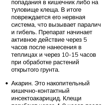
попадания в кишечник либо на
туловище клеща. В итоге
повреждается его нервная
система, что вызывает паралич
и гибель. Препарат начинает
активное действие через 5
часов после нанесения в
теплицах и через 10-15 часов
при обработке растений
открытого грунта.
Акарин. Это накопительный
кишечно-контактный
инсектоакарицид. Клещи