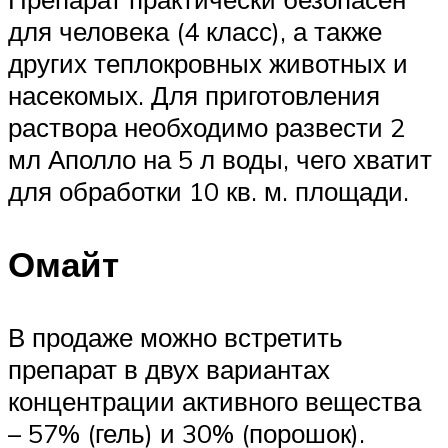
для человека (4 класс), а также
других теплокровных животных и
насекомых. Для приготовления
раствора необходимо развести 2
мл Аполло на 5 л воды, чего хватит
для обработки 10 кв. м. площади.
Омайт
В продаже можно встретить
препарат в двух вариантах
концентрации активного вещества
– 57% (гель) и 30% (порошок).