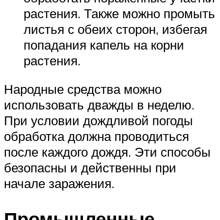
растения. Также можно промыть
листья с обеих сторон, избегая
попадания капель на корни
растения.
Народные средства можно
использовать дважды в неделю.
При условии дождливой погоды
обработка должна проводиться
после каждого дождя. Эти способы
безопасны и действенны при
начале заражения.
Промышленные