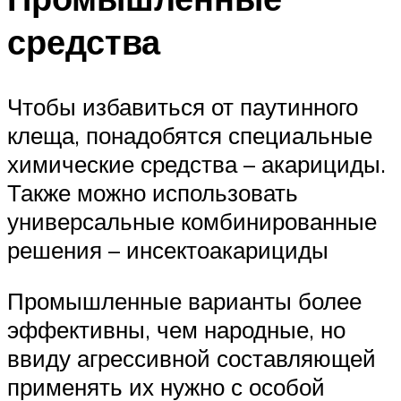
средства
Чтобы избавиться от паутинного
клеща, понадобятся специальные
химические средства – акарициды.
Также можно использовать
универсальные комбинированные
решения – инсектоакарициды
Промышленные варианты более
эффективны, чем народные, но
ввиду агрессивной составляющей
применять их нужно с особой