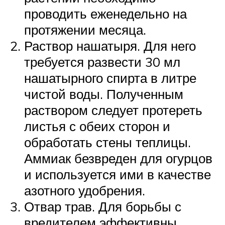
проводить еженедельно на
протяжении месяца.
Раствор нашатыря. Для него
требуется развести 30 мл
нашатырного спирта в литре
чистой воды. Полученным
раствором следует протереть
листья с обеих сторон и
обработать стены теплицы.
Аммиак безвреден для огурцов
и используется ими в качестве
азотного удобрения.
Отвар трав. Для борьбы с
вредителем эффективны