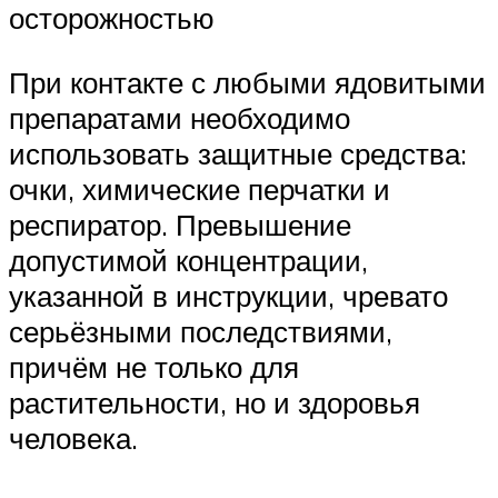
осторожностью
При контакте с любыми ядовитыми
препаратами необходимо
использовать защитные средства:
очки, химические перчатки и
респиратор. Превышение
допустимой концентрации,
указанной в инструкции, чревато
серьёзными последствиями,
причём не только для
растительности, но и здоровья
человека.