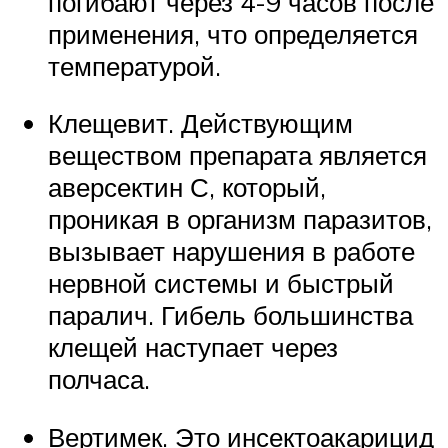
погибают через 4-9 часов после
применения, что определяется
температурой.
Клещевит. Действующим
веществом препарата является
аверсектин С, который,
проникая в организм паразитов,
вызывает нарушения в работе
нервной системы и быстрый
паралич. Гибель большинства
клещей наступает через
полчаса.
Вертимек. Это инсектоакарицид