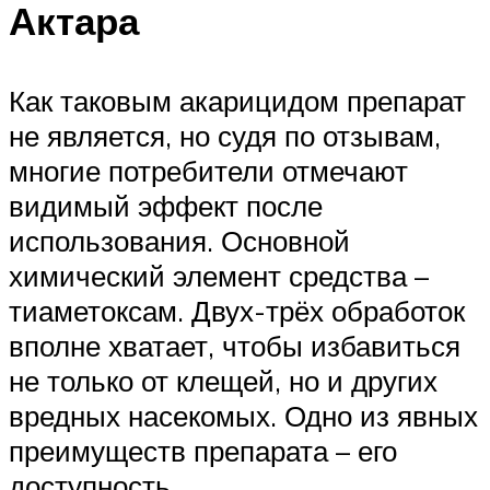
Актара
Как таковым акарицидом препарат
не является, но судя по отзывам,
многие потребители отмечают
видимый эффект после
использования. Основной
химический элемент средства –
тиаметоксам. Двух-трёх обработок
вполне хватает, чтобы избавиться
не только от клещей, но и других
вредных насекомых. Одно из явных
преимуществ препарата – его
доступность.