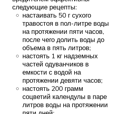
следующие рецепты:
настаивать 50 г сухого
травостоя в пол-литре воды
на протяжении пяти часов,
после чего долить воды до
объема в пять литров;
настоять 1 кг надземных
частей одуванчиков в
емкости с водой на
протяжении девяти часов;
настоять 200 грамм
соцветий календулы в паре
литров воды на протяжении
пяти дней;