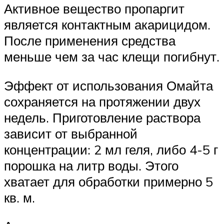
Активное вещество пропаргит
является контактным акарицидом.
После применения средства
меньше чем за час клещи погибнут.
Эффект от использования Омайта
сохраняется на протяжении двух
недель. Приготовление раствора
зависит от выбранной
концентрации: 2 мл геля, либо 4-5 г
порошка на литр воды. Этого
хватает для обработки примерно 5
кв. м.