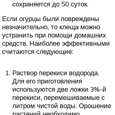
сохраняется до 50 суток.
Если огурцы были повреждены
незначительно, то клеща можно
устранить при помощи домашних
средств. Наиболее эффективными
считаются следующие:
Раствор перекиси водорода.
Для его приготовления
используются две ложки 3%-й
перекиси, перемешиваемые с
литром чистой воды. Орошение
растений необходимо