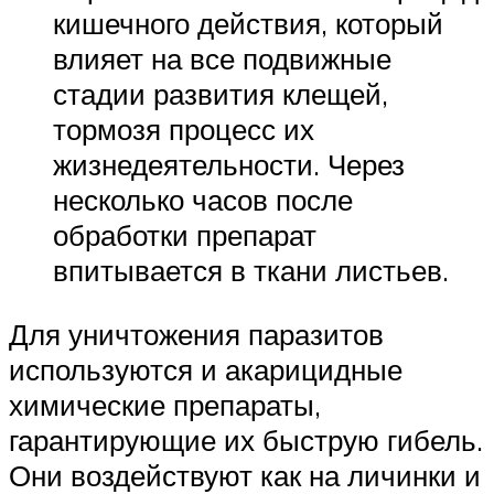
кишечного действия, который
влияет на все подвижные
стадии развития клещей,
тормозя процесс их
жизнедеятельности. Через
несколько часов после
обработки препарат
впитывается в ткани листьев.
Для уничтожения паразитов
используются и акарицидные
химические препараты,
гарантирующие их быструю гибель.
Они воздействуют как на личинки и