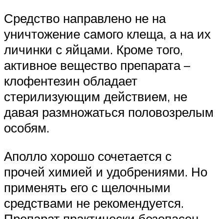
Средство направлено не на
уничтожение самого клеща, а на их
личинки с яйцами. Кроме того,
активное вещество препарата –
клофентезин обладает
стерилизующим действием, не
давая размножаться половозрелым
особям.
Аполло хорошо сочетается с
прочей химией и удобрениями. Но
применять его с щелочными
средствами не рекомендуется.
Препарат практически безопасен