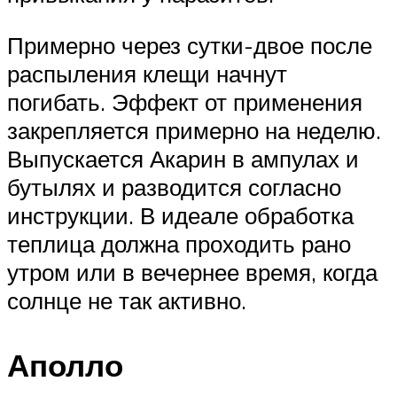
Примерно через сутки-двое после
распыления клещи начнут
погибать. Эффект от применения
закрепляется примерно на неделю.
Выпускается Акарин в ампулах и
бутылях и разводится согласно
инструкции. В идеале обработка
теплица должна проходить рано
утром или в вечернее время, когда
солнце не так активно.
Аполло