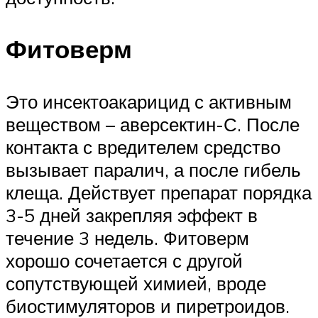
Фитоверм
Это инсектоакарицид с активным
веществом – аверсектин-С. После
контакта с вредителем средство
вызывает паралич, а после гибель
клеща. Действует препарат порядка
3-5 дней закрепляя эффект в
течение 3 недель. Фитоверм
хорошо сочетается с другой
сопутствующей химией, вроде
биостимуляторов и пиретроидов.