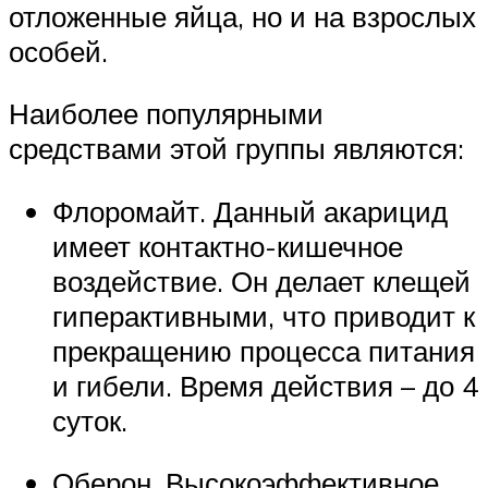
отложенные яйца, но и на взрослых
особей.
Наиболее популярными
средствами этой группы являются:
Флоромайт. Данный акарицид
имеет контактно-кишечное
воздействие. Он делает клещей
гиперактивными, что приводит к
прекращению процесса питания
и гибели. Время действия – до 4
суток.
Оберон. Высокоэффективное