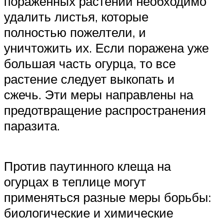
пораженных растений необходимо
удалить листья, которые
полностью пожелтели, и
уничтожить их. Если поражена уже
большая часть огурца, то все
растение следует выкопать и
сжечь. Эти меры направлены на
предотвращение распространения
паразита.
Против паутинного клеща на
огурцах в теплице могут
применяться разные меры борьбы:
биологические и химические