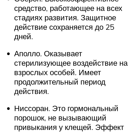
средство, работающее на всех
стадиях развития. Защитное
действие сохраняется до 25
дней.
Аполло. Оказывает
стерилизующее воздействие на
взрослых особей. Имеет
продолжительный период
действия.
Ниссоран. Это гормональный
порошок, не вызывающий
привыкания у клещей. Эффект