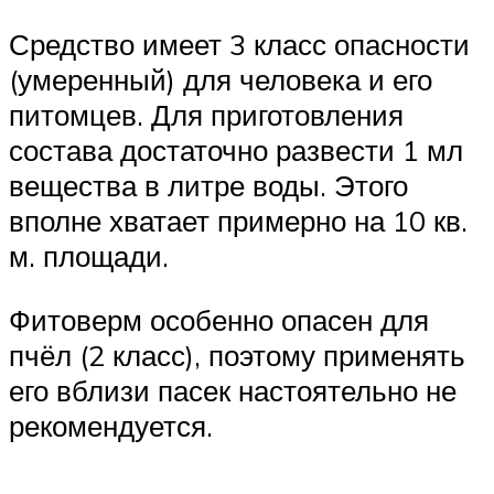
Средство имеет 3 класс опасности
(умеренный) для человека и его
питомцев. Для приготовления
состава достаточно развести 1 мл
вещества в литре воды. Этого
вполне хватает примерно на 10 кв.
м. площади.
Фитоверм особенно опасен для
пчёл (2 класс), поэтому применять
его вблизи пасек настоятельно не
рекомендуется.