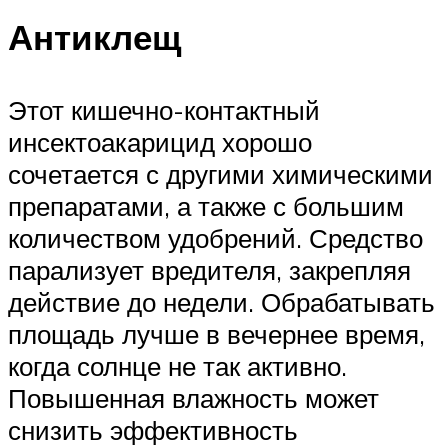
Антиклещ
Этот кишечно-контактный
инсектоакарицид хорошо
сочетается с другими химическими
препаратами, а также с большим
количеством удобрений. Средство
парализует вредителя, закрепляя
действие до недели. Обрабатывать
площадь лучше в вечернее время,
когда солнце не так активно.
Повышенная влажность может
снизить эффективность