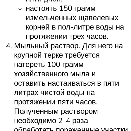
настоять 150 грамм
измельченных щавелевых
корней в пол-литре воды на
протяжении трех часов.
Мыльный раствор. Для него на
крупной терке требуется
натереть 100 грамм
хозяйственного мыла и
оставить настаиваться в пяти
литрах чистой воды на
протяжении пяти часов.
Полученным раствором
необходимо 2-4 раза
обработать пораженные участки