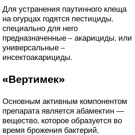
Для устранения паутинного клеща
на огурцах годятся пестициды,
специально для него
предназначенные – акарициды, или
универсальные –
инсектоакарициды.
«Вертимек»
Основным активным компонентом
препарата является абамектин —
вещество, которое образуется во
время брожения бактерий,