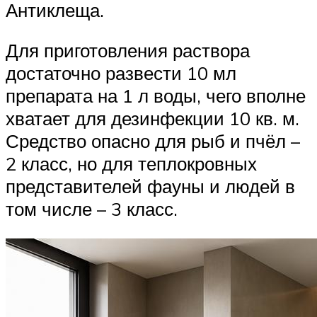
Антиклеща.
Для приготовления раствора
достаточно развести 10 мл
препарата на 1 л воды, чего вполне
хватает для дезинфекции 10 кв. м.
Средство опасно для рыб и пчёл –
2 класс, но для теплокровных
представителей фауны и людей в
том числе – 3 класс.