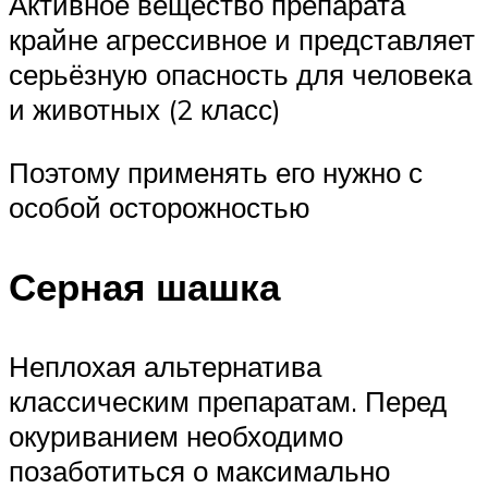
Активное вещество препарата
крайне агрессивное и представляет
серьёзную опасность для человека
и животных (2 класс)
Поэтому применять его нужно с
особой осторожностью
Серная шашка
Неплохая альтернатива
классическим препаратам. Перед
окуриванием необходимо
позаботиться о максимально