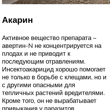
Акарин
Активное вещество препарата –
авертин-N не концентрируется на
плодах и не приводит к
последующим отравлениям.
Инсектоакарицид хорошо помогает
не только в борьбе с клещами, но и
с другими опасными для
тепличных растений вредителями.
Кроме того, он не вырабатывает
привыкания у паразитов.