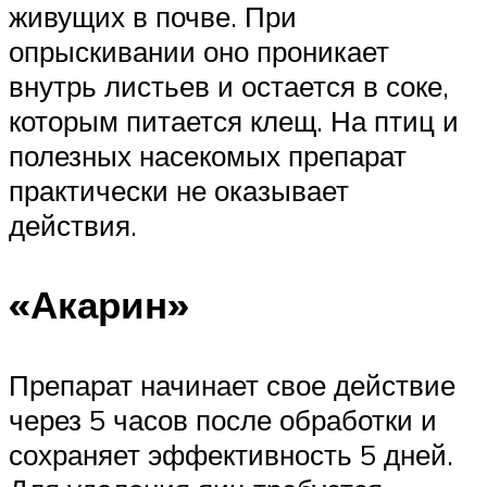
живущих в почве. При
опрыскивании оно проникает
внутрь листьев и остается в соке,
которым питается клещ. На птиц и
полезных насекомых препарат
практически не оказывает
действия.
«Акарин»
Препарат начинает свое действие
через 5 часов после обработки и
сохраняет эффективность 5 дней.