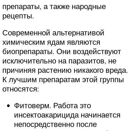
препараты, а также народные
рецепты.
Современной альтернативой
химическим ядам являются
биопрепараты. Они воздействуют
исключительно на паразитов, не
причиняя растению никакого вреда.
К лучшим препаратам этой группы
относятся:
Фитоверм. Работа это
инсектоакарицида начинается
непосредственно после