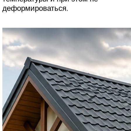
деформироваться.