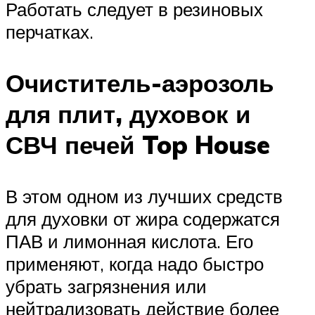
Работать следует в резиновых
перчатках.
Очиститель-аэрозоль
для плит, духовок и
СВЧ печей Top House
В этом одном из лучших средств
для духовки от жира содержатся
ПАВ и лимонная кислота. Его
применяют, когда надо быстро
убрать загрязнения или
нейтрализовать действие более