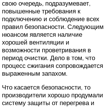
свою очередь, подразумевает,
повышенные требования к
подключению и соблюдение всех
правил безопасности. Следующим
нюансом является наличие
хорошей вентиляции и
возможности проветривания в
период очистки. Дело в том, что
процесс сжигания сопровождается
выраженным запахом.
Что касается безопасности, то
производители хорошо продумали
систему защиты от перегрева и