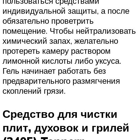
пользоваться средствами
индивидуальной защиты, а после
обязательно проветрить
помещение. Чтобы нейтрализовать
химический запах, желательно
протереть камеру раствором
лимонной кислоты либо уксуса.
Гель начинает работать без
предварительного размягчения
скоплений грязи.
Средство для чистки
плит, духовок и грилей