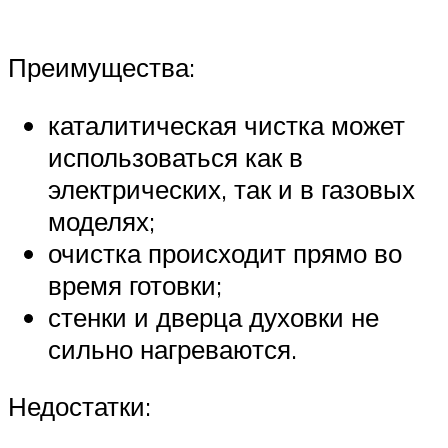
Преимущества:
каталитическая чистка может
использоваться как в
электрических, так и в газовых
моделях;
очистка происходит прямо во
время готовки;
стенки и дверца духовки не
сильно нагреваются.
Недостатки: