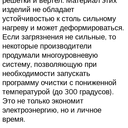
изделий не обладает
устойчивостью к столь сильному
нагреву и может деформироваться.
Если загрязнения не сильные, то
некоторые производители
продумали многоуровневую
систему, позволяющую при
необходимости запускать
программу очистки с пониженной
температурой (до 300 градусов).
Это не только экономит
электроэнергию, но и личное
время.