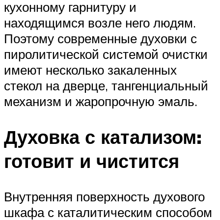
кухонному гарнитуру и
находящимся возле него людям.
Поэтому современные духовки с
пиролитической системой очистки
имеют несколько закаленных
стекол на дверце, тангенциальный
механизм и жаропрочную эмаль.
Духовка с катализом:
готовит и чистится
Внутренняя поверхность духового
шкафа с каталитическим способом