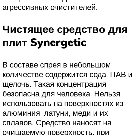
агрессивных очистителей.
Чистящее средство для
плит Synergetic
В составе спрея в небольшом
количестве содержится сода, ПАВ и
щелочь. Такая концентрация
безопасна для человека. Нельзя
использовать на поверхностях из
алюминия, латуни, меди и их
сплавов. Средство наносят на
очищаемую поверхность, при