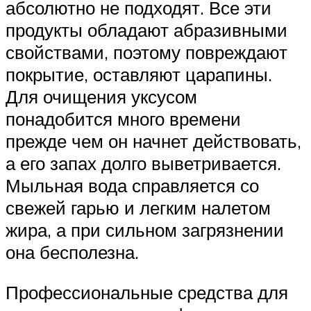
абсолютно не подходят. Все эти
продукты обладают абразивными
свойствами, поэтому повреждают
покрытие, оставляют царапины.
Для очищения уксусом
понадобится много времени
прежде чем он начнет действовать,
а его запах долго выветривается.
Мыльная вода справляется со
свежей гарью и легким налетом
жира, а при сильном загрязнении
она бесполезна.
Профессиональные средства для