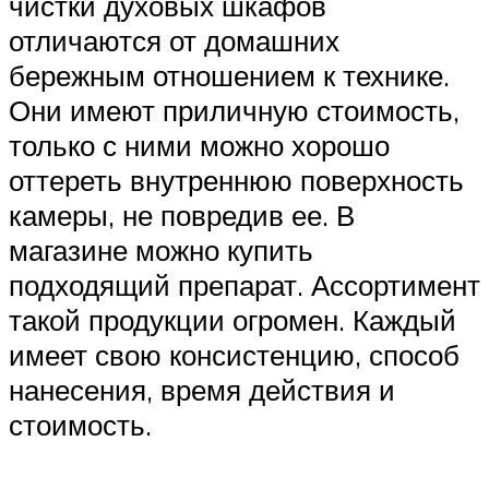
чистки духовых шкафов
отличаются от домашних
бережным отношением к технике.
Они имеют приличную стоимость,
только с ними можно хорошо
оттереть внутреннюю поверхность
камеры, не повредив ее. В
магазине можно купить
подходящий препарат. Ассортимент
такой продукции огромен. Каждый
имеет свою консистенцию, способ
нанесения, время действия и
стоимость.