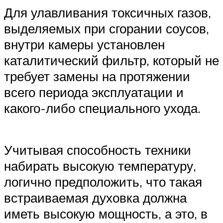
Для улавливания токсичных газов,
выделяемых при сгорании соусов,
внутри камеры установлен
каталитический фильтр, который не
требует замены на протяжении
всего периода эксплуатации и
какого-либо специального ухода.
Учитывая способность техники
набирать высокую температуру,
логично предположить, что такая
встраиваемая духовка должна
иметь высокую мощность, а это, в