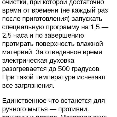
очистки, при которой достаточно
время от времени (не каждый раз
после приготовления) запускать
специальную программу на 1,5 —
2,5 часа и по завершению
протирать поверхность влажной
материей. За отведенное время
электрическая духовка
разогревается до 500 градусов.
При такой температуре исчезают
все загрязнения.
Единственное что останется для
ручного мытья — противни,
решетки и вертел. Материал этих