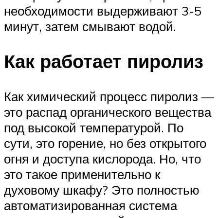
необходимости выдерживают 3-5
минут, затем смывают водой.
Как работает пиролиз
Как химический процесс пиролиз —
это распад органического вещества
под высокой температурой. По
сути, это горение, но без открытого
огня и доступа кислорода. Но, что
это такое применительно к
духовому шкафу? Это полностью
автоматизированная система