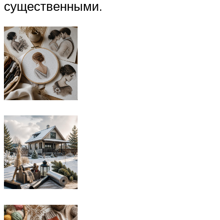
существенными.