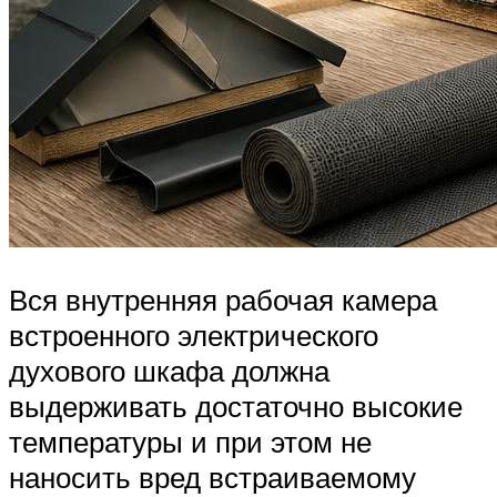
Вся внутренняя рабочая камера
встроенного электрического
духового шкафа должна
выдерживать достаточно высокие
температуры и при этом не
наносить вред встраиваемому