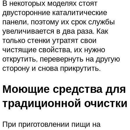
В некоторых моделях стоят
двусторонние каталитические
панели, поэтому их срок службы
увеличивается в два раза. Как
только стенки утратят свои
чистящие свойства, их нужно
открутить, перевернуть на другую
сторону и снова прикрутить.
Моющие средства для
традиционной очистки
При приготовлении пищи на