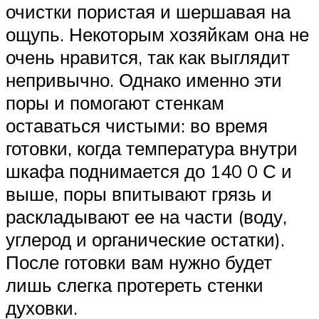
очистки пористая и шершавая на
ощупь. Некоторым хозяйкам она не
очень нравится, так как выглядит
непривычно. Однако именно эти
поры и помогают стенкам
оставаться чистыми: во время
готовки, когда температура внутри
шкафа поднимается до 140 0 С и
выше, поры впитывают грязь и
раскладывают ее на части (воду,
углерод и органические остатки).
После готовки вам нужно будет
лишь слегка протереть стенки
духовки.