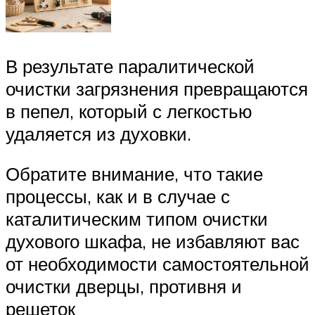
В результате паралитической
очистки загрязнения превращаются
в пепел, который с легкостью
удаляется из духовки.
Обратите внимание, что такие
процессы, как и в случае с
каталитическим типом очистки
духового шкафа, не избавляют вас
от необходимости самостоятельной
очистки дверцы, противня и
решеток