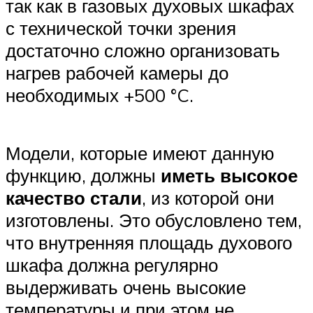
так как в газовых духовых шкафах
с технической точки зрения
достаточно сложно организовать
нагрев рабочей камеры до
необходимых +500 °C.
Модели, которые имеют данную
функцию, должны
иметь высокое
качество стали
, из которой они
изготовлены. Это обусловлено тем,
что внутренняя площадь духового
шкафа должна регулярно
выдерживать очень высокие
температуры и при этом не