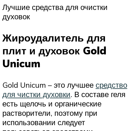
Лучшие средства для очистки
духовок
Жироудалитель для
плит и духовок Gold
Unicum
Gold Unicum – это лучшее
средство
для чистки духовки
. В составе геля
есть щелочь и органические
растворители, поэтому при
использовании следует