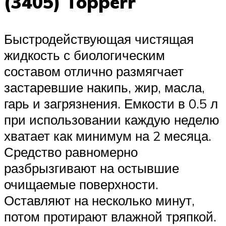
(3405) Topperr
Быстродействующая чистящая
жидкость с биологическим
составом отлично размягчает
застаревшие накипь, жир, масла,
гарь и загрязнения. Емкости в 0.5 л
при использовании каждую неделю
хватает как минимум на 2 месяца.
Средство равномерно
разбрызгивают на остывшие
очищаемые поверхности.
Оставляют на несколько минут,
потом протирают влажной тряпкой.