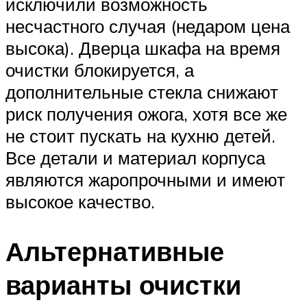
исключили возможность
несчастного случая (недаром цена
высока). Дверца шкафа на время
очистки блокируется, а
дополнительные стекла снижают
риск получения ожога, хотя все же
не стоит пускать на кухню детей.
Все детали и материал корпуса
являются жаропрочными и имеют
высокое качество.
Альтернативные
варианты очистки