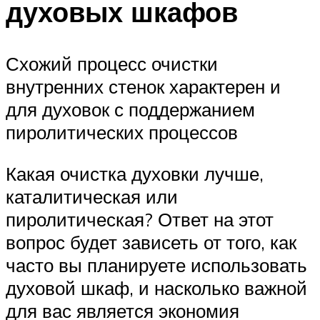
духовых шкафов
Схожий процесс очистки
внутренних стенок характерен и
для духовок с поддержанием
пиролитических процессов
Какая очистка духовки лучше,
каталитическая или
пиролитическая? Ответ на этот
вопрос будет зависеть от того, как
часто вы планируете использовать
духовой шкаф, и насколько важной
для вас является экономия