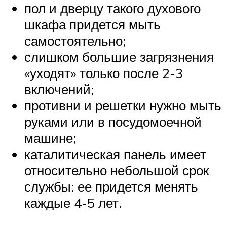
пол и дверцу такого духового
шкафа придется мыть
самостоятельно;
слишком большие загрязнения
«уходят» только после 2-3
включений;
противни и решетки нужно мыть
руками или в посудомоечной
машине;
каталитическая панель имеет
относительно небольшой срок
службы: ее придется менять
каждые 4-5 лет.