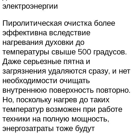
электроэнергии
Пиролитическая очистка более
эффективна вследствие
нагревания духовки до
температуры свыше 500 градусов.
Даже серьезные пятна и
загрязнения удаляются сразу, и нет
необходимости очищать
внутреннюю поверхность повторно.
Но, поскольку нагрев до таких
температур возможен при работе
техники на полную мощность,
энергозатраты тоже будут