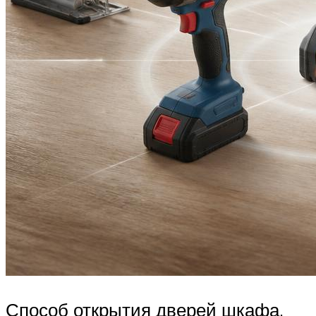
Способ открытия дверей шкафа.