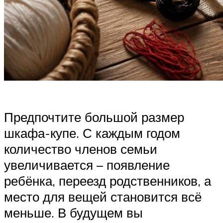
Предпочтите большой размер
шкафа-купе. С каждым годом
количество членов семьи
увеличивается – появление
ребёнка, переезд родственников, а
место для вещей становится всё
меньше. В будущем вы