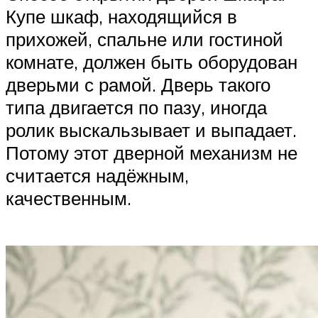
Купе шкаф, находящийся в
прихожей, спальне или гостиной
комнате, должен быть оборудован
дверьми с рамой. Дверь такого
типа двигается по пазу, иногда
ролик выскальзывает и выпадает.
Потому этот дверной механизм не
считается надёжным,
качественным.