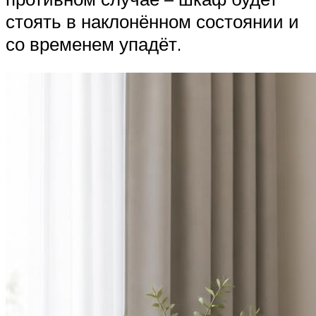
стоять в наклонённом состоянии и
со временем упадёт.