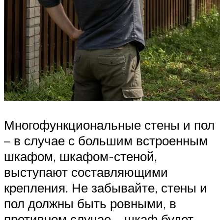
Многофункциональные стены и пол
– в случае с большим встроенным
шкафом, шкафом-стеной,
выступают составляющими
крепления. Не забывайте, стены и
пол должны быть ровными, в
противном случае – шкаф будет