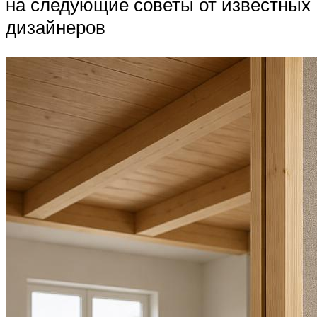
на следующие советы от известных
дизайнеров