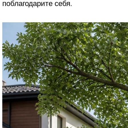
поблагодарите себя.