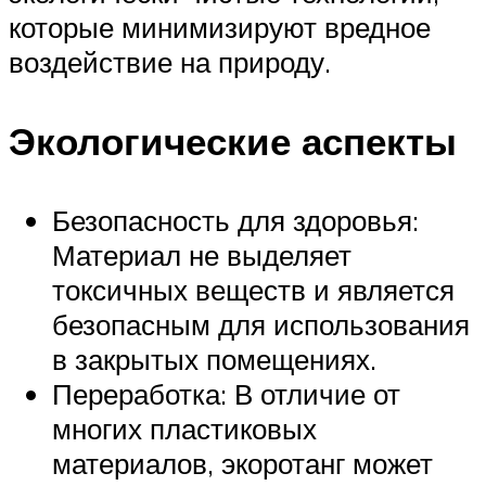
которые минимизируют вредное
воздействие на природу.
Экологические аспекты
Безопасность для здоровья:
Материал не выделяет
токсичных веществ и является
безопасным для использования
в закрытых помещениях.
Переработка: В отличие от
многих пластиковых
материалов, экоротанг может