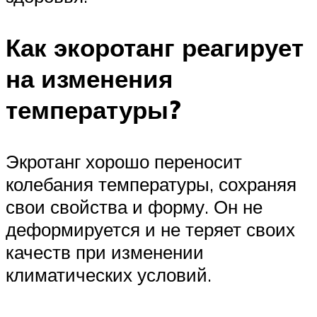
Как экоротанг реагирует
на изменения
температуры?
Экротанг хорошо переносит
колебания температуры, сохраняя
свои свойства и форму. Он не
деформируется и не теряет своих
качеств при изменении
климатических условий.