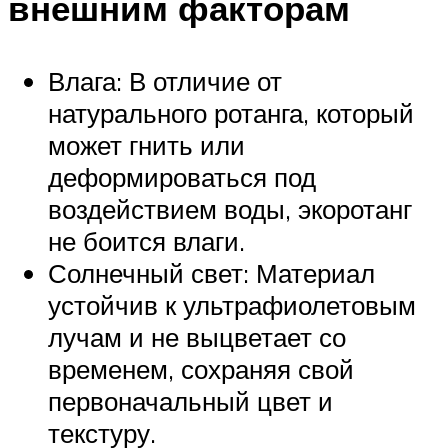
внешним факторам
Влага: В отличие от
натурального ротанга, который
может гнить или
деформироваться под
воздействием воды, экоротанг
не боится влаги.
Солнечный свет: Материал
устойчив к ультрафиолетовым
лучам и не выцветает со
временем, сохраняя свой
первоначальный цвет и
текстуру.