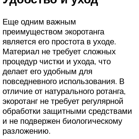
Еще одним важным
преимуществом экоротанга
является его простота в уходе.
Материал не требует сложных
процедур чистки и ухода, что
делает его удобным для
повседневного использования. В
отличие от натурального ротанга,
экоротанг не требует регулярной
обработки защитными средствами
и не подвержен биологическому
разложению.