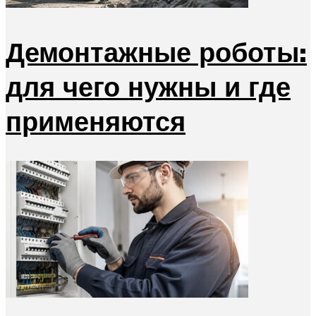
Демонтажные роботы:
для чего нужны и где
применяются