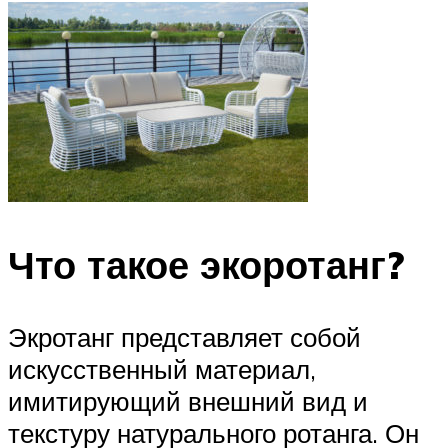
Что такое экоротанг?
Экротанг представляет собой
искусственный материал,
имитирующий внешний вид и
текстуру натурального ротанга. Он