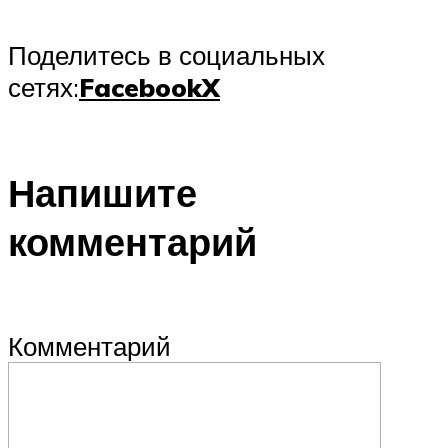
Поделитесь в социальных
сетях:
Facebook
X
Напишите
комментарий
Комментарий