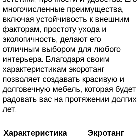
многочисленные преимущества,
включая устойчивость к внешним
факторам, простоту ухода и
экологичность, делают его
отличным выбором для любого
интерьера. Благодаря своим
характеристикам экоротанг
позволяет создавать красивую и
долговечную мебель, которая будет
радовать вас на протяжении долгих
лет.
Характеристика
Экротанг