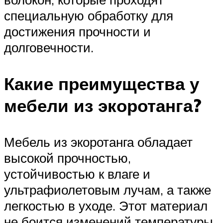
специальную обработку для
достижения прочности и
долговечности.
Какие преимущества у
мебели из экоротанга?
Мебель из экоротанга обладает
высокой прочностью,
устойчивостью к влаге и
ультрафиолетовым лучам, а также
легкостью в уходе. Этот материал
не боится изменений температуры