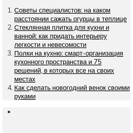
Советы специалистов: на каком
расстоянии сажать огурцы в теплице
Стеклянная плитка для кухни и
ванной: как придать интерьеру
легкости и невесомости
Полки на кухню: смарт-организация
кухонного пространства и 75
решений, в которых все на своих
местах
Как сделать новогодний венок своими
руками