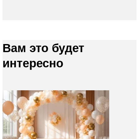
Вам это будет
интересно