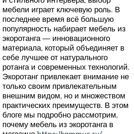
мебели играет ключевую роль. В
последнее время всё большую
популярность набирает мебель из
экоротанга — инновационного
материала, который объединяет в
себе лучшее от натурального
ротанга и современных технологий.
Экоротанг привлекает внимание не
только своим привлекательным
внешним видом, но и множеством
практических преимуществ. В этом
блоге мы подробно рассмотрим,
почему мебель из экоротанга в
магазине
https://rammus.ru/