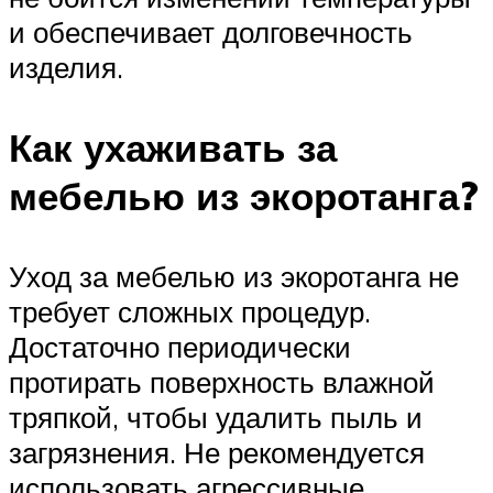
и обеспечивает долговечность
изделия.
Как ухаживать за
мебелью из экоротанга?
Уход за мебелью из экоротанга не
требует сложных процедур.
Достаточно периодически
протирать поверхность влажной
тряпкой, чтобы удалить пыль и
загрязнения. Не рекомендуется
использовать агрессивные