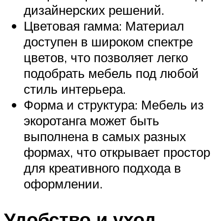
дизайнерских решений.
Цветовая гамма: Материал
доступен в широком спектре
цветов, что позволяет легко
подобрать мебель под любой
стиль интерьера.
Форма и структура: Мебель из
экоротанга может быть
выполнена в самых разных
формах, что открывает простор
для креативного подхода в
оформлении.
Удобство и уход