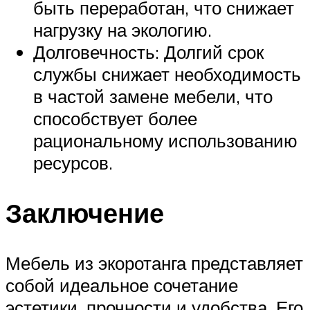
быть переработан, что снижает
нагрузку на экологию.
Долговечность: Долгий срок
службы снижает необходимость
в частой замене мебели, что
способствует более
рациональному использованию
ресурсов.
Заключение
Мебель из экоротанга представляет
собой идеальное сочетание
эстетики, прочности и удобства. Его