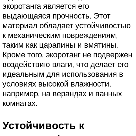
экоротанга является его
выдающаяся прочность. Этот
материал обладает устойчивостью
к механическим повреждениям,
таким как царапины и вмятины.
Кроме того, экоротанг не подвержен
воздействию влаги, что делает его
идеальным для использования в
условиях высокой влажности,
например, на верандах и ванных
комнатах.
Устойчивость к