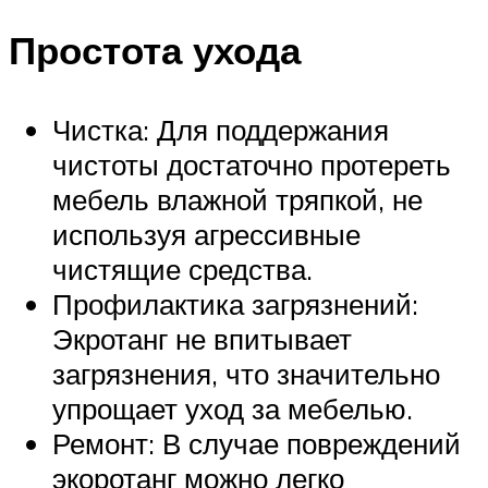
Простота ухода
Чистка: Для поддержания
чистоты достаточно протереть
мебель влажной тряпкой, не
используя агрессивные
чистящие средства.
Профилактика загрязнений:
Экротанг не впитывает
загрязнения, что значительно
упрощает уход за мебелью.
Ремонт: В случае повреждений
экоротанг можно легко