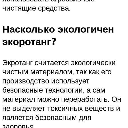
чистящие средства.
Насколько экологичен
экоротанг?
Экротанг считается экологически
чистым материалом, так как его
производство использует
безопасные технологии, а сам
материал можно переработать. Он
не выделяет токсичных веществ и
является безопасным для
здоровья.