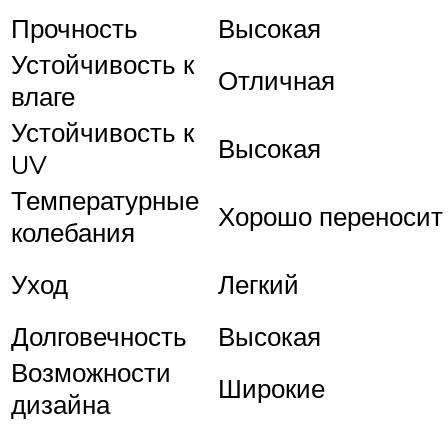
Прочность
Высокая
Устойчивость к
Отличная
влаге
Устойчивость к
Высокая
UV
Температурные
Хорошо переносит
колебания
Уход
Легкий
Долговечность
Высокая
Возможности
Широкие
дизайна