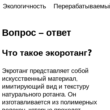
Экологичность
Перерабатываемы
Вопрос – ответ
Что такое экоротанг?
Экротанг представляет собой
искусственный материал,
имитирующий вид и текстуру
натурального ротанга. Он
изготавливается из полимерных
волокон, которые проходят