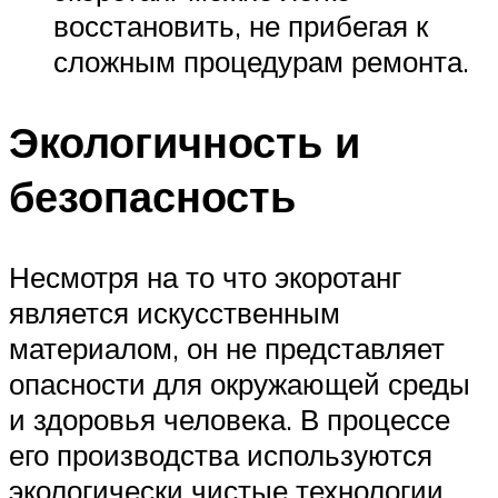
восстановить, не прибегая к
сложным процедурам ремонта.
Экологичность и
безопасность
Несмотря на то что экоротанг
является искусственным
материалом, он не представляет
опасности для окружающей среды
и здоровья человека. В процессе
его производства используются
экологически чистые технологии,