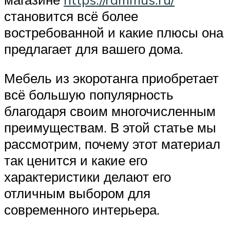
становится всё более
востребованной и какие плюсы она
предлагает для вашего дома.
Мебель из экоротанга приобретает
всё большую популярность
благодаря своим многочисленным
преимуществам. В этой статье мы
рассмотрим, почему этот материал
так ценится и какие его
характеристики делают его
отличным выбором для
современного интерьера.