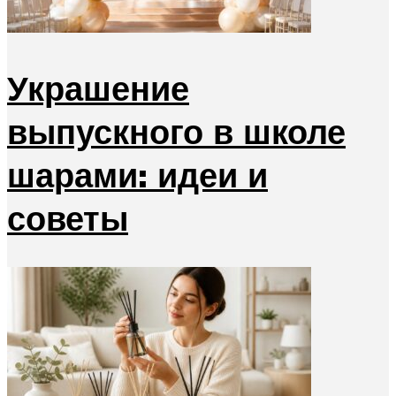
Украшение
выпускного в школе
шарами: идеи и
советы