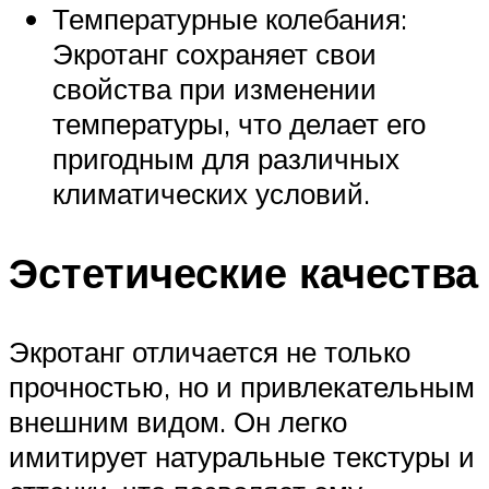
Температурные колебания:
Экротанг сохраняет свои
свойства при изменении
температуры, что делает его
пригодным для различных
климатических условий.
Эстетические качества
Экротанг отличается не только
прочностью, но и привлекательным
внешним видом. Он легко
имитирует натуральные текстуры и