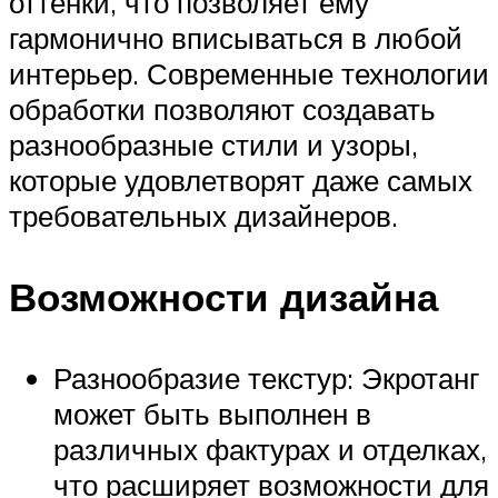
оттенки, что позволяет ему
гармонично вписываться в любой
интерьер. Современные технологии
обработки позволяют создавать
разнообразные стили и узоры,
которые удовлетворят даже самых
требовательных дизайнеров.
Возможности дизайна
Разнообразие текстур: Экротанг
может быть выполнен в
различных фактурах и отделках,
что расширяет возможности для