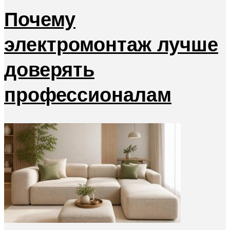
Почему
электромонтаж лучше
доверять
профессионалам