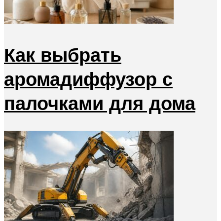
Как выбрать
аромадиффузор с
палочками для дома