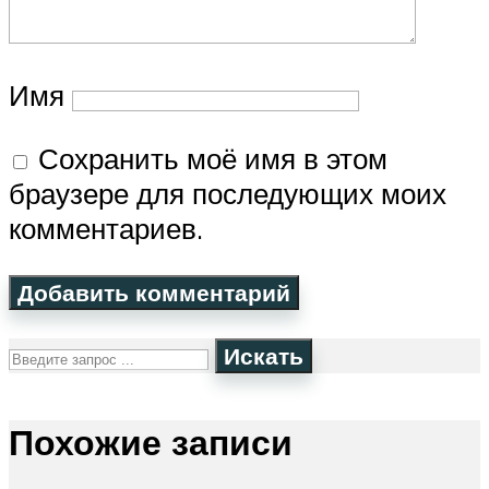
Имя
Сохранить моё имя в этом
браузере для последующих моих
комментариев.
Искать
Похожие записи