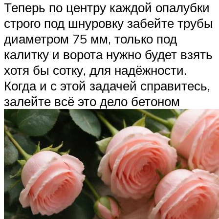
Теперь по центру каждой опалубки
строго под шнуровку забейте трубы
диаметром 75 мм, только под
калитку и ворота нужно будет взять
хотя бы сотку, для надёжности.
Когда и с этой задачей справитесь,
залейте всё это дело бетоном