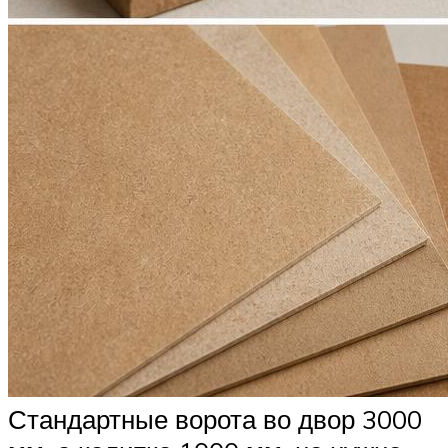
Стандартные ворота во двор 3000