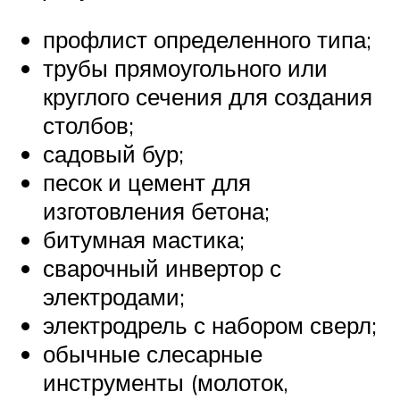
профлист определенного типа;
трубы прямоугольного или
круглого сечения для создания
столбов;
садовый бур;
песок и цемент для
изготовления бетона;
битумная мастика;
сварочный инвертор с
электродами;
электродрель с набором сверл;
обычные слесарные
инструменты (молоток,