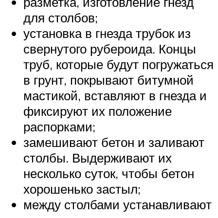
разметка, изготовление гнезд
для столбов;
установка в гнезда трубок из
свернутого рубероида. Концы
труб, которые будут погружаться
в грунт, покрывают битумной
мастикой, вставляют в гнезда и
фиксируют их положение
распорками;
замешивают бетон и заливают
столбы. Выдерживают их
несколько суток, чтобы бетон
хорошенько застыл;
между столбами устанавливают