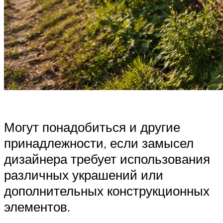
Могут понадобиться и другие
принадлежности, если замысел
дизайнера требует использования
различных украшений или
дополнительных конструкционных
элементов.