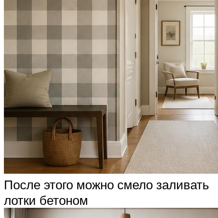
После этого можно смело заливать
лотки бетоном