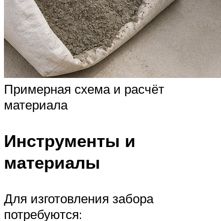
Примерная схема и расчёт
материала
Инструменты и
материалы
Для изготовления забора
потребуются: