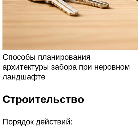
Способы планирования
архитектуры забора при неровном
ландшафте
Строительство
Порядок действий: