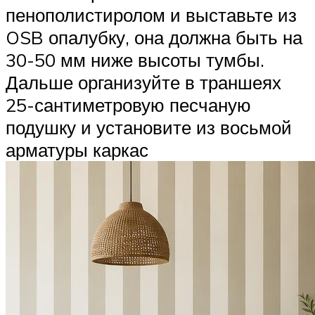
пенополистиролом и выставьте из
OSB опалубку, она должна быть на
30-50 мм ниже высоты тумбы.
Дальше организуйте в траншеях
25-сантиметровую песчаную
подушку и установите из восьмой
арматуры каркас