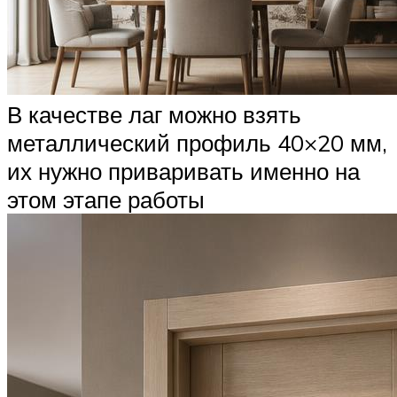
В качестве лаг можно взять
металлический профиль 40×20 мм,
их нужно приваривать именно на
этом этапе работы