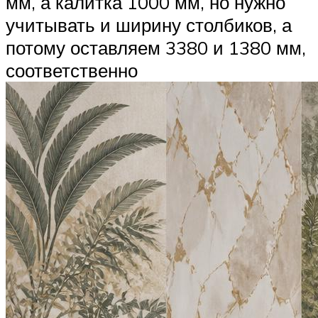
мм, а калитка 1000 мм, но нужно
учитывать и ширину столбиков, а
потому оставляем 3380 и 1380 мм,
соответственно