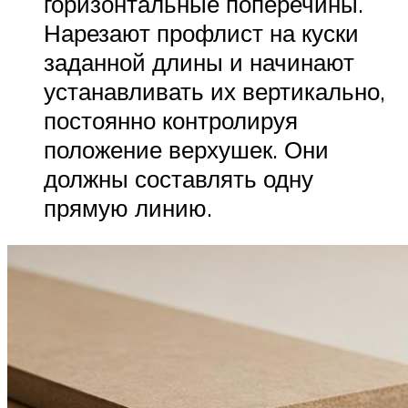
горизонтальные поперечины.
Нарезают профлист на куски
заданной длины и начинают
устанавливать их вертикально,
постоянно контролируя
положение верхушек. Они
должны составлять одну
прямую линию.