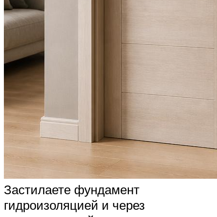
Застилаете фундамент
гидроизоляцией и через