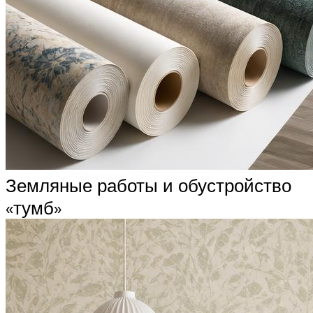
Земляные работы и обустройство
«тумб»